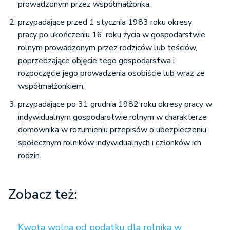
prowadzonym przez współmałżonka,
przypadające przed 1 stycznia 1983 roku okresy
pracy po ukończeniu 16. roku życia w gospodarstwie
rolnym prowadzonym przez rodziców lub teściów,
poprzedzające objęcie tego gospodarstwa i
rozpoczęcie jego prowadzenia osobiście lub wraz ze
współmałżonkiem,
przypadające po 31 grudnia 1982 roku okresy pracy w
indywidualnym gospodarstwie rolnym w charakterze
domownika w rozumieniu przepisów o ubezpieczeniu
społecznym rolników indywidualnych i członków ich
rodzin.
Zobacz też:
Kwota wolna od podatku dla rolnika w