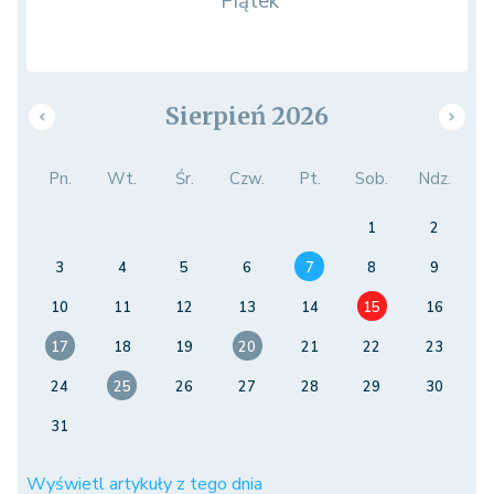
Piątek
Sierpień 2026
Pn.
Wt.
Śr.
Czw.
Pt.
Sob.
Ndz.
1
2
3
4
5
6
7
8
9
10
11
12
13
14
15
16
17
18
19
20
21
22
23
24
25
26
27
28
29
30
31
Wyświetl artykuły z tego dnia