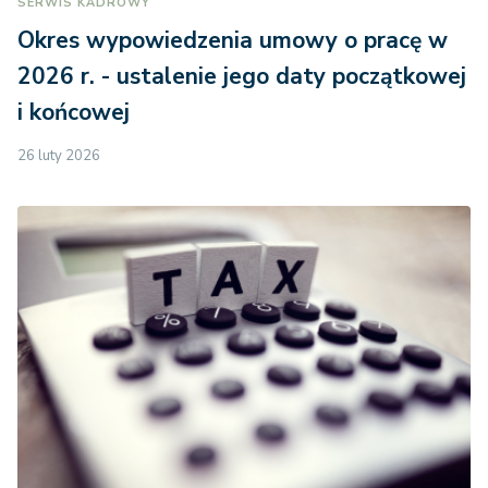
SERWIS KADROWY
Okres wypowiedzenia umowy o pracę w
2026 r. - ustalenie jego daty początkowej
i końcowej
26 luty 2026