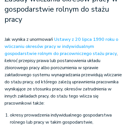
gospodarstwie rolnym do stażu
pracy
Jak wynika z unormowań
Ustawy z 20 lipca 1990 roku o
wliczaniu okresów pracy w indywidualnym
gospodarstwie rolnym do pracowniczego stażu pracy
,
ilekroć przepisy prawa lub postanowienia układu
zbiorowego pracy albo porozumienia w sprawie
zakładowego systemu wynagradzania przewidują wliczanie
do stażu pracy, od którego zależą uprawnienia pracownika
wynikające ze stosunku pracy, okresów zatrudnienia w
innych zakładach pracy, do stażu tego wlicza się
pracownikowi także:
okresy prowadzenia indywidualnego gospodarstwa
rolnego lub pracy w takim gospodarstwie,