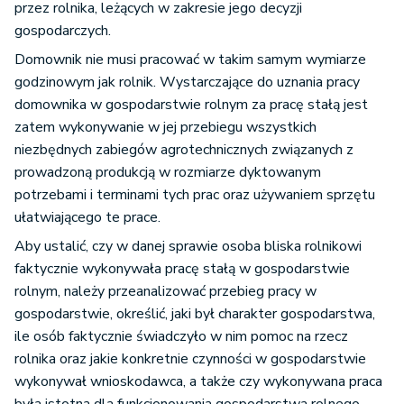
przez rolnika, leżących w zakresie jego decyzji
gospodarczych.
Domownik nie musi pracować w takim samym wymiarze
godzinowym jak rolnik. Wystarczające do uznania pracy
domownika w gospodarstwie rolnym za pracę stałą jest
zatem wykonywanie w jej przebiegu wszystkich
niezbędnych zabiegów agrotechnicznych związanych z
prowadzoną produkcją w rozmiarze dyktowanym
potrzebami i terminami tych prac oraz używaniem sprzętu
ułatwiającego te prace.
Aby ustalić, czy w danej sprawie osoba bliska rolnikowi
faktycznie wykonywała pracę stałą w gospodarstwie
rolnym, należy przeanalizować przebieg pracy w
gospodarstwie, określić, jaki był charakter gospodarstwa,
ile osób faktycznie świadczyło w nim pomoc na rzecz
rolnika oraz jakie konkretnie czynności w gospodarstwie
wykonywał wnioskodawca, a także czy wykonywana praca