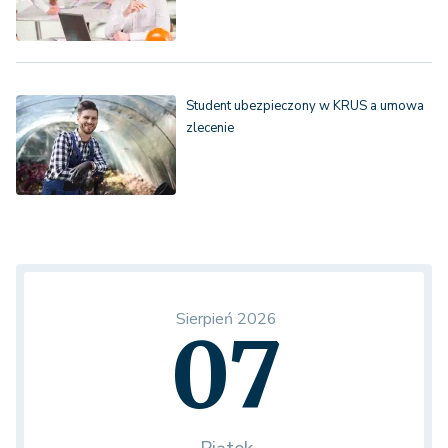
Student ubezpieczony w KRUS a umowa
zlecenie
Sierpień 2026
07