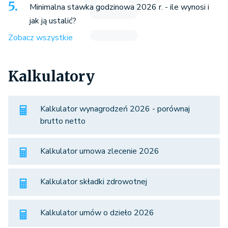
Minimalna stawka godzinowa 2026 r. - ile wynosi i
jak ją ustalić?
Zobacz wszystkie
Kalkulatory
Kalkulator wynagrodzeń 2026 - porównaj
brutto netto
Kalkulator umowa zlecenie 2026
Kalkulator składki zdrowotnej
Kalkulator umów o dzieło 2026