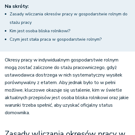
Na skróty:
Zasady wliczania okresów pracy w gospodarstwie rolnym do
stażu pracy
Kim jest osoba bliska rolnikowi?
Czym jest stała praca w gospodarstwie rolnym?
Okresy pracy w indywidualnym gospodarstwie rolnym
mogą zostać zaliczone do stażu pracowniczego, gdyż
ustawodawca dostrzega w nich systematyczny wysiłek
porównywalny z etatem. Aby jednak było to w pełni
możliwe, kluczowe okazuje się ustalenie, kim w świetle
aktualnych przepisów jest osoba bliska rolnikowi oraz jakie
warunki trzeba spełnić, aby uzyskać oficjalny status
domownika.
Zasady wliczania okresów pracy w