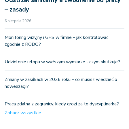
– zasady
6 sierpnia 2026
Monitoring wizyjny i GPS w firmie – jak kontrolować
zgodnie z RODO?
Udzielenie urlopu w wyższym wymiarze - czym skutkuje?
Zmiany w zasiłkach w 2026 roku – co musisz wiedzieć o
nowelizacji?
Praca zdalna z zagranicy: kiedy grozi za to dyscyplinarka?
Zobacz wszystkie