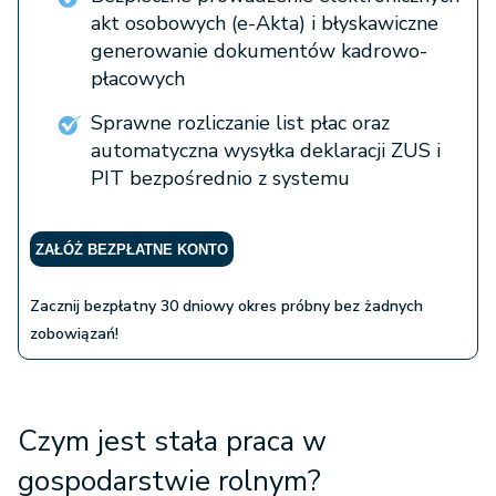
akt osobowych (e-Akta) i błyskawiczne
generowanie dokumentów kadrowo-
płacowych
Sprawne rozliczanie list płac oraz
automatyczna wysyłka deklaracji ZUS i
PIT bezpośrednio z systemu
ZAŁÓŻ BEZPŁATNE KONTO
Zacznij bezpłatny 30 dniowy okres próbny bez żadnych
zobowiązań!
Czym jest stała praca w
gospodarstwie rolnym?