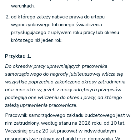
warunkach,
od którego zależy nabycie prawa do urlopu
wypoczynkowego lub innego świadczenia
przysługującego z upływem roku pracy lub okresu
krótszego niż jeden rok.
Przykład 1.
Do okresów pracy uprawniających pracownika
samorządowego do nagrody jubileuszowej wlicza się
wszystkie poprzednio zakończone okresy zatrudnienia
oraz inne okresy, jeżeli z mocy odrębnych przepisów
podlegają one wliczeniu do okresu pracy, od którego
zależą uprawnienia pracownicze.
Pracownik samorządowego zakładu budżetowego jest w
nim zatrudniony, według stanu na 2026 roku, od 10 lat.
Wcześniej przez 20 lat pracował w indywidualnym
gospodarstwie rolnym w charakterze domownika. W