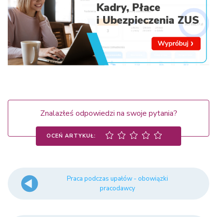
Znalazłeś odpowiedzi na swoje pytania?
OCEŃ ARTYKUŁ:
Praca podczas upałów - obowiązki
pracodawcy