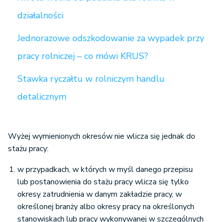
działalności
Jednorazowe odszkodowanie za wypadek przy
pracy rolniczej – co mówi KRUS?
Stawka ryczałtu w rolniczym handlu
detalicznym
Wyżej wymienionych okresów nie wlicza się jednak do
stażu pracy:
w przypadkach, w których w myśl danego przepisu
lub postanowienia do stażu pracy wlicza się tylko
okresy zatrudnienia w danym zakładzie pracy, w
określonej branży albo okresy pracy na określonych
stanowiskach lub pracy wykonywanej w szczególnych