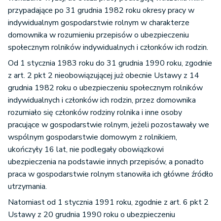
przypadające po 31 grudnia 1982 roku okresy pracy w
indywidualnym gospodarstwie rolnym w charakterze
domownika w rozumieniu przepisów o ubezpieczeniu
społecznym rolników indywidualnych i członków ich rodzin.
Od 1 stycznia 1983 roku do 31 grudnia 1990 roku, zgodnie
z art. 2 pkt 2 nieobowiązującej już obecnie Ustawy z 14
grudnia 1982 roku o ubezpieczeniu społecznym rolników
indywidualnych i członków ich rodzin, przez domownika
rozumiało się członków rodziny rolnika i inne osoby
pracujące w gospodarstwie rolnym, jeżeli pozostawały we
wspólnym gospodarstwie domowym z rolnikiem,
ukończyły 16 lat, nie podlegały obowiązkowi
ubezpieczenia na podstawie innych przepisów, a ponadto
praca w gospodarstwie rolnym stanowiła ich główne źródło
utrzymania.
Natomiast od 1 stycznia 1991 roku, zgodnie z art. 6 pkt 2
Ustawy z 20 grudnia 1990 roku o ubezpieczeniu