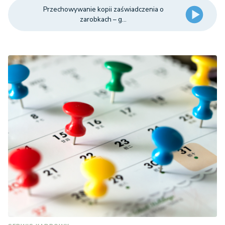
Przechowywanie kopii zaświadczenia o
zarobkach – g...