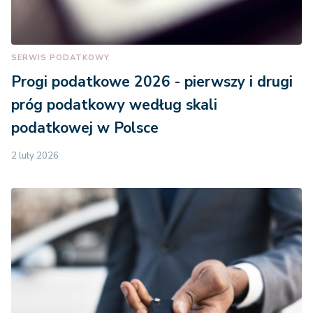
SERWIS PODATKOWY
Progi podatkowe 2026 - pierwszy i drugi
próg podatkowy według skali
podatkowej w Polsce
2 luty 2026