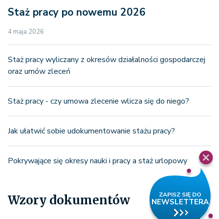
Staż pracy po nowemu 2026
4 maja 2026
Staż pracy wyliczany z okresów działalności gospodarczej
oraz umów zleceń
Staż pracy - czy umowa zlecenie wlicza się do niego?
Jak ułatwić sobie udokumentowanie stażu pracy?
Pokrywające się okresy nauki i pracy a staż urlopowy
Wzory dokumentów