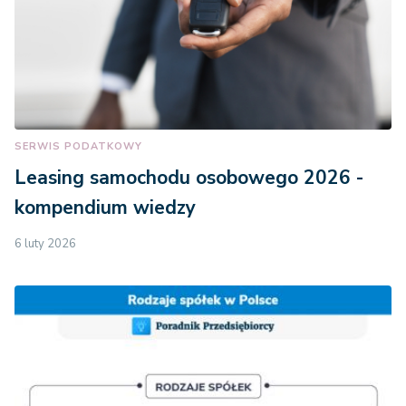
SERWIS PODATKOWY
Leasing samochodu osobowego 2026 -
kompendium wiedzy
6 luty 2026