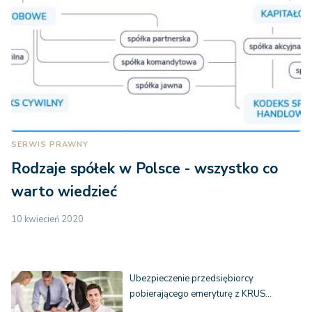
SERWIS PRAWNY
Rodzaje spółek w Polsce - wszystko co
warto wiedzieć
10 kwiecień 2020
Ubezpieczenie przedsiębiorcy
pobierającego emeryturę z KRUS…