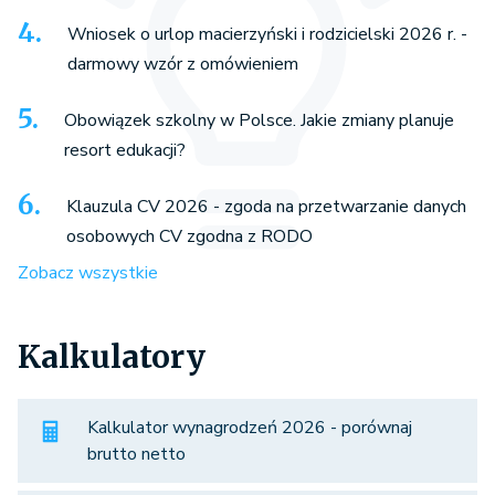
Wniosek o urlop macierzyński i rodzicielski 2026 r. -
darmowy wzór z omówieniem
Obowiązek szkolny w Polsce. Jakie zmiany planuje
resort edukacji?
Klauzula CV 2026 - zgoda na przetwarzanie danych
osobowych CV zgodna z RODO
Zobacz wszystkie
Kalkulatory
Kalkulator wynagrodzeń 2026 - porównaj
brutto netto