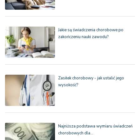
Jakie są świadczenia chorobowe po
zakończeniu nauki zawodu?
Zasiłek chorobowy - jak ustalić jego
wysokość?
Najniższa podstawa wymiaru świadczeń
chorobowych dla…