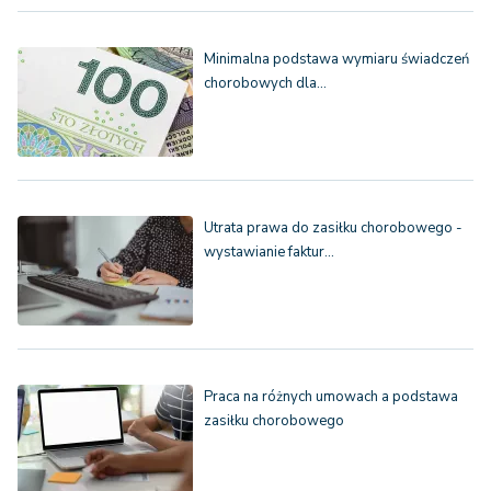
Minimalna podstawa wymiaru świadczeń
chorobowych dla…
Utrata prawa do zasiłku chorobowego -
wystawianie faktur…
Praca na różnych umowach a podstawa
zasiłku chorobowego