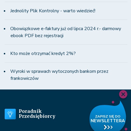
Jednolity Plik Kontrolny - warto wiedzieć!
Obowiązkowe e-faktury już od lipca 2024 r.- darmowy
ebook PDF bez rejestracji
Kto może otrzymać kredyt 2%?
Wyroki w sprawach wytoczonych bankom przez
frankowiczów
Poradnik
Przedsiębiorcy