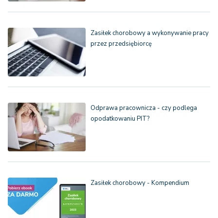
Zasiłek chorobowy a wykonywanie pracy
przez przedsiębiorcę
Odprawa pracownicza - czy podlega
opodatkowaniu PIT?
Zasiłek chorobowy - Kompendium