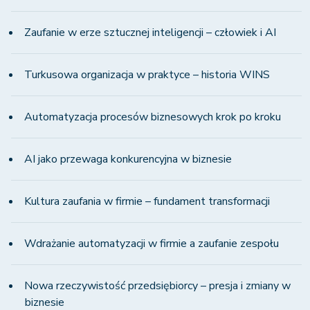
Zaufanie w erze sztucznej inteligencji – człowiek i AI
Turkusowa organizacja w praktyce – historia WINS
Automatyzacja procesów biznesowych krok po kroku
AI jako przewaga konkurencyjna w biznesie
Kultura zaufania w firmie – fundament transformacji
Wdrażanie automatyzacji w firmie a zaufanie zespołu
Nowa rzeczywistość przedsiębiorcy – presja i zmiany w
biznesie