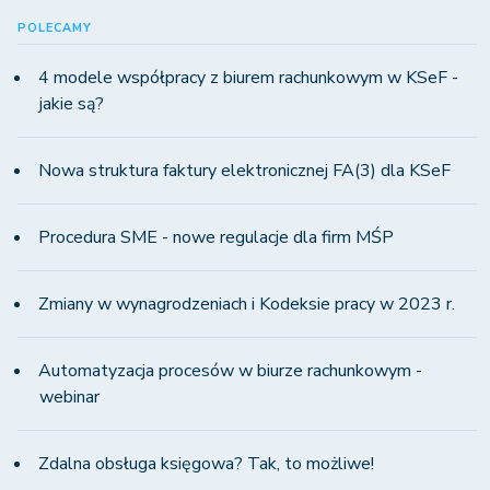
POLECAMY
4 modele współpracy z biurem rachunkowym w KSeF -
jakie są?
Nowa struktura faktury elektronicznej FA(3) dla KSeF
Procedura SME - nowe regulacje dla firm MŚP
Zmiany w wynagrodzeniach i Kodeksie pracy w 2023 r.
Automatyzacja procesów w biurze rachunkowym -
webinar
Zdalna obsługa księgowa? Tak, to możliwe!