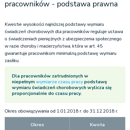
pracowników - podstawa prawna
Kwestie wysokości najniższej podstawy wymiaru
świadczeń chorobowych dla pracowników reguluje ustawa
o świadczeniach pieniężnych z ubezpieczenia społecznego
w razie choroby i macierzyństwa, która w art. 45
gwarantuje pracownikom minimalną podstawę wymiaru
zasiłku.
Dla pracowników zatrudnionych w
niepełnym
wymiarze czasu pracy
podstawę
wymiaru świadczeń chorobowych wylicza się
proporcjonalnie do czasu pracy.
Okres obowiązywania od 1.01.2018 r. do 31.12.2018 r.
Okres
Kwota