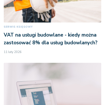
SERWIS KSIĘGOWY
VAT na usługi budowlane - kiedy można
zastosować 8% dla usług budowlanych?
11 luty 2026