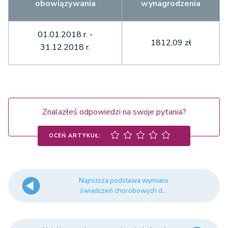
obowiązywania
wynagrodzenia
01.01.2018 r. -
1812,09 zł
31.12.2018 r.
Znalazłeś odpowiedzi na swoje pytania?
OCEŃ ARTYKUŁ:
Najniższa podstawa wymiaru
świadczeń chorobowych d...