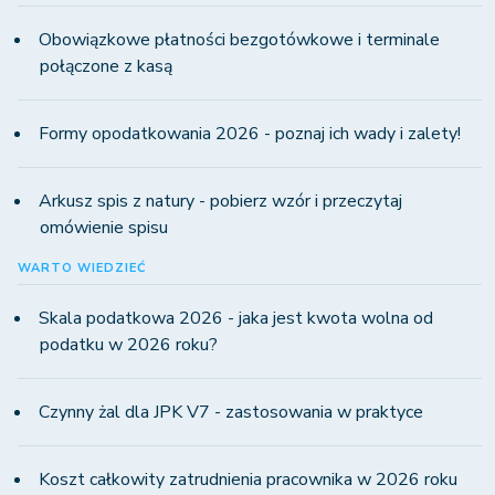
Obowiązkowe płatności bezgotówkowe i terminale
połączone z kasą
Formy opodatkowania 2026 - poznaj ich wady i zalety!
Arkusz spis z natury - pobierz wzór i przeczytaj
omówienie spisu
WARTO WIEDZIEĆ
Skala podatkowa 2026 - jaka jest kwota wolna od
podatku w 2026 roku?
Czynny żal dla JPK V7 - zastosowania w praktyce
Koszt całkowity zatrudnienia pracownika w 2026 roku