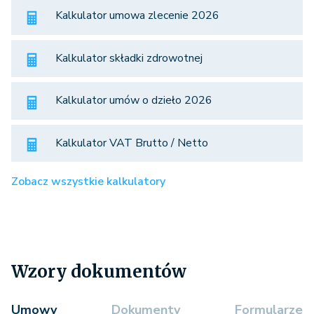
Kalkulator umowa zlecenie 2026
Kalkulator składki zdrowotnej
Kalkulator umów o dzieło 2026
Kalkulator VAT Brutto / Netto
Zobacz wszystkie kalkulatory
Wzory dokumentów
Umowy
Dokumenty
Formularze