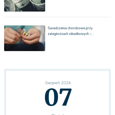
Świadczenia chorobowe przy
zaległościach składkowych –…
Sierpień 2026
07