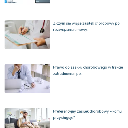
Z czym się wiąże zasiłek chorobowy po
rozwiązaniu umowy…
Prawo do zasiłku chorobowego w trakcie
zatrudnienia i po…
Preferencyjny zasiłek chorobowy – komu
przysługuje?