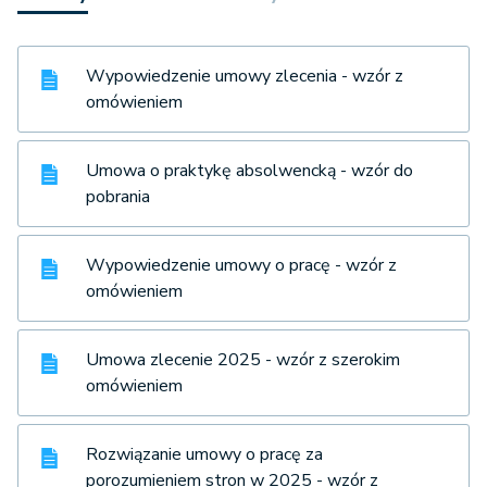
Wypowiedzenie umowy zlecenia - wzór z
omówieniem
Umowa o praktykę absolwencką - wzór do
pobrania
Wypowiedzenie umowy o pracę - wzór z
omówieniem
Umowa zlecenie 2025 - wzór z szerokim
omówieniem
Rozwiązanie umowy o pracę za
porozumieniem stron w 2025 - wzór z