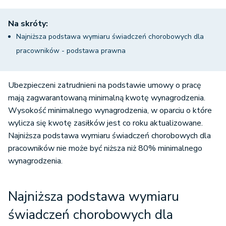
Na skróty:
Najniższa podstawa wymiaru świadczeń chorobowych dla
pracowników - podstawa prawna
Ubezpieczeni zatrudnieni na podstawie umowy o pracę
mają zagwarantowaną minimalną kwotę wynagrodzenia.
Wysokość minimalnego wynagrodzenia, w oparciu o które
wylicza się kwotę zasiłków jest co roku aktualizowane.
Najniższa podstawa wymiaru świadczeń chorobowych dla
pracowników nie może być niższa niż 80% minimalnego
wynagrodzenia.
Najniższa podstawa wymiaru
świadczeń chorobowych dla