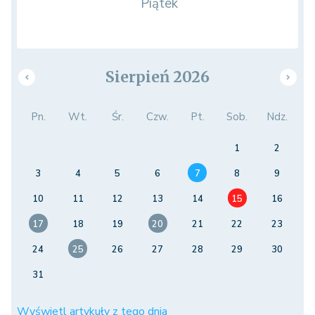
Piątek
Sierpień 2026
Pn.
Wt.
Śr.
Czw.
Pt.
Sob.
Ndz.
1
2
3
4
5
6
7
8
9
10
11
12
13
14
15
16
17
18
19
20
21
22
23
24
25
26
27
28
29
30
31
Wyświetl artykuły z tego dnia