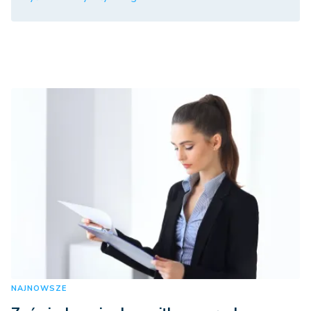
NAJNOWSZE