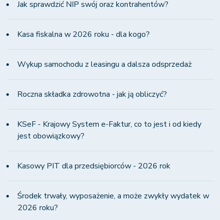
Jak sprawdzić NIP swój oraz kontrahentów?
Kasa fiskalna w 2026 roku - dla kogo?
Wykup samochodu z leasingu a dalsza odsprzedaż
Roczna składka zdrowotna - jak ją obliczyć?
KSeF - Krajowy System e-Faktur, co to jest i od kiedy
jest obowiązkowy?
Kasowy PIT dla przedsiębiorców - 2026 rok
Środek trwały, wyposażenie, a może zwykły wydatek w
2026 roku?