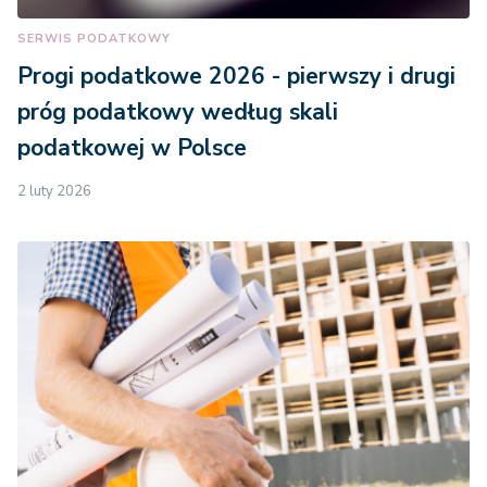
SERWIS PODATKOWY
Progi podatkowe 2026 - pierwszy i drugi
próg podatkowy według skali
podatkowej w Polsce
2 luty 2026