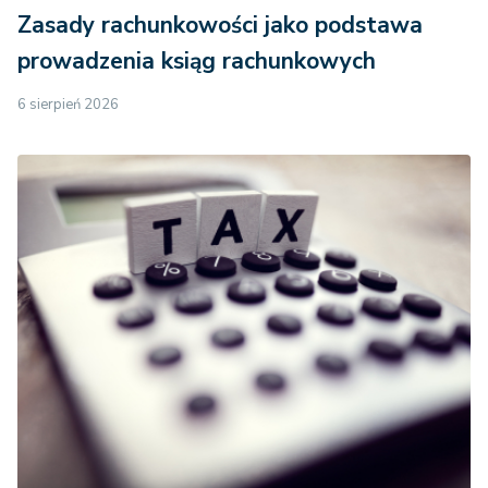
Zasady rachunkowości jako podstawa
prowadzenia ksiąg rachunkowych
6 sierpień 2026