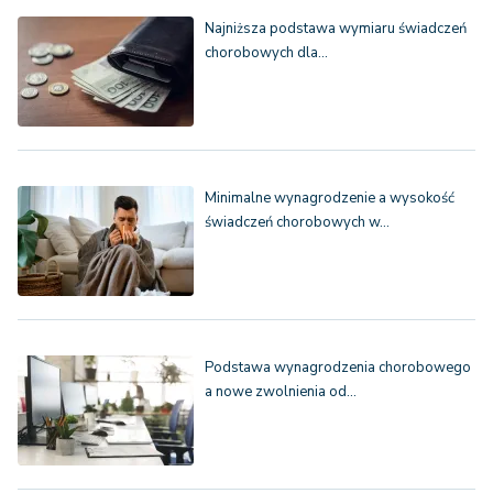
Najniższa podstawa wymiaru świadczeń
chorobowych dla…
Minimalne wynagrodzenie a wysokość
świadczeń chorobowych w…
Podstawa wynagrodzenia chorobowego
a nowe zwolnienia od…