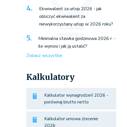
Ekwiwalent za urlop 2026 - jak
obliczyć ekwiwalent za
niewykorzystany urlop w 2026 roku?
Minimalna stawka godzinowa 2026 r. -
ile wynosi i jak ją ustalić?
Zobacz wszystkie
Kalkulatory
Kalkulator wynagrodzeń 2026 -
porównaj brutto netto
Kalkulator umowa zlecenie
2026