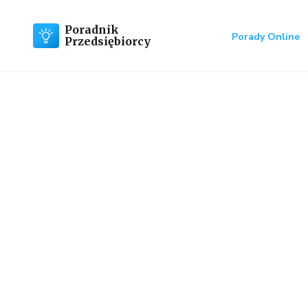
Poradnik
Porady Online
Przedsiębiorcy