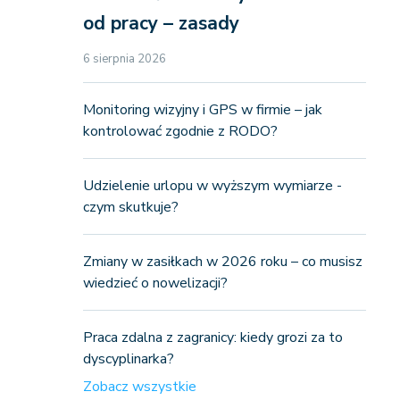
od pracy – zasady
6 sierpnia 2026
Monitoring wizyjny i GPS w firmie – jak
kontrolować zgodnie z RODO?
Udzielenie urlopu w wyższym wymiarze -
czym skutkuje?
Zmiany w zasiłkach w 2026 roku – co musisz
wiedzieć o nowelizacji?
Praca zdalna z zagranicy: kiedy grozi za to
dyscyplinarka?
Zobacz wszystkie