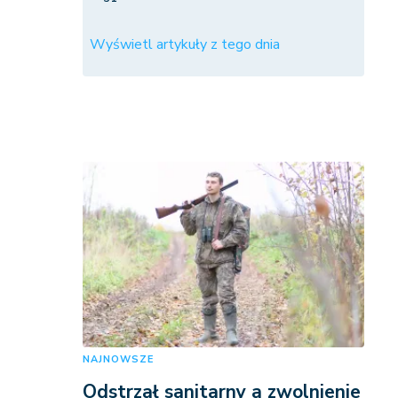
Wyświetl artykuły z tego dnia
NAJNOWSZE
Odstrzał sanitarny a zwolnienie