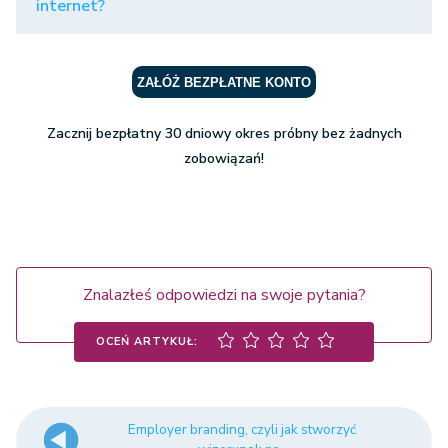
internet?
ZAŁÓŻ BEZPŁATNE KONTO
Zacznij bezpłatny 30 dniowy okres próbny bez żadnych
zobowiązań!
Znalazłeś odpowiedzi na swoje pytania?
OCEŃ ARTYKUŁ:
Employer branding, czyli jak stworzyć