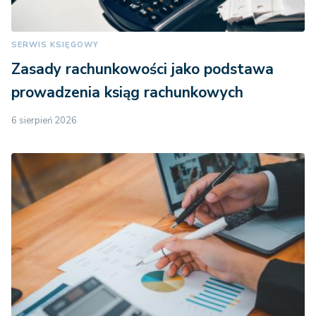
SERWIS KSIĘGOWY
Zasady rachunkowości jako podstawa
prowadzenia ksiąg rachunkowych
6 sierpień 2026