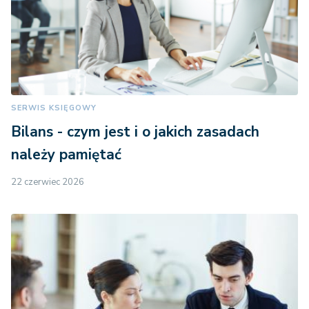
SERWIS KSIĘGOWY
Bilans - czym jest i o jakich zasadach
należy pamiętać
22 czerwiec 2026