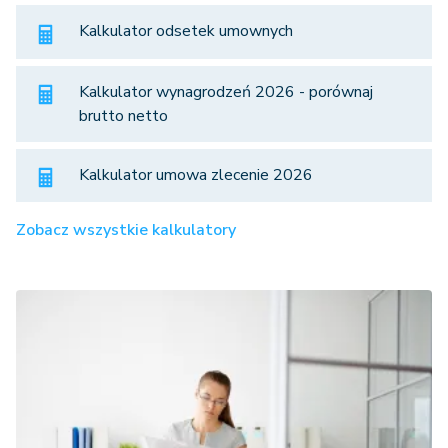
Kalkulator odsetek umownych
Kalkulator wynagrodzeń 2026 - porównaj
brutto netto
Kalkulator umowa zlecenie 2026
Zobacz wszystkie kalkulatory