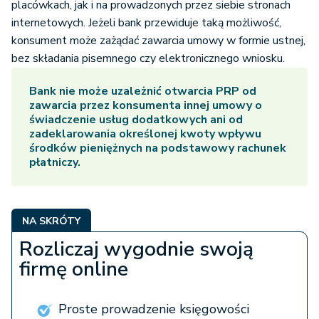
placówkach, jak i na prowadzonych przez siebie stronach
internetowych. Jeżeli bank przewiduje taką możliwość,
konsument może zażądać zawarcia umowy w formie ustnej,
bez składania pisemnego czy elektronicznego wniosku.
Bank nie może uzależnić otwarcia PRP od
zawarcia przez konsumenta innej umowy o
świadczenie usług dodatkowych ani od
zadeklarowania określonej kwoty wpływu
środków pieniężnych na podstawowy rachunek
płatniczy.
NA SKRÓTY
Rozliczaj wygodnie swoją
firmę online
Proste prowadzenie księgowości