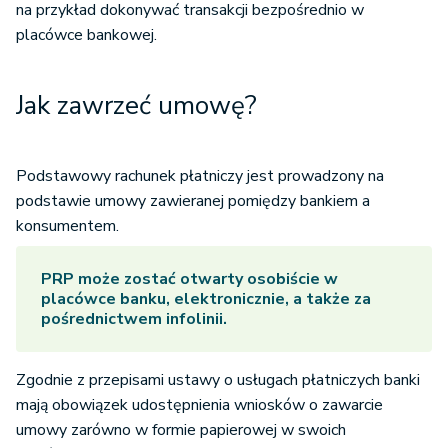
na przykład dokonywać transakcji bezpośrednio w
placówce bankowej.
Jak zawrzeć umowę?
Podstawowy rachunek płatniczy jest prowadzony na
podstawie umowy zawieranej pomiędzy bankiem a
konsumentem.
PRP może zostać otwarty osobiście w
placówce banku, elektronicznie, a także za
pośrednictwem infolinii.
Zgodnie z przepisami ustawy o usługach płatniczych banki
mają obowiązek udostępnienia wniosków o zawarcie
umowy zarówno w formie papierowej w swoich