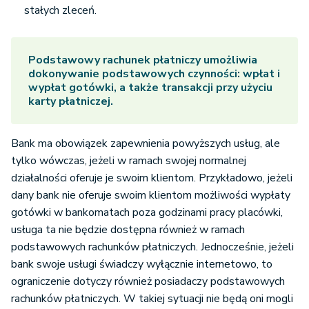
stałych zleceń.
Podstawowy rachunek płatniczy umożliwia
dokonywanie podstawowych czynności: wpłat i
wypłat gotówki, a także transakcji przy użyciu
karty płatniczej.
Bank ma obowiązek zapewnienia powyższych usług, ale
tylko wówczas, jeżeli w ramach swojej normalnej
działalności oferuje je swoim klientom. Przykładowo, jeżeli
dany bank nie oferuje swoim klientom możliwości wypłaty
gotówki w bankomatach poza godzinami pracy placówki,
usługa ta nie będzie dostępna również w ramach
podstawowych rachunków płatniczych. Jednocześnie, jeżeli
bank swoje usługi świadczy wyłącznie internetowo, to
ograniczenie dotyczy również posiadaczy podstawowych
rachunków płatniczych. W takiej sytuacji nie będą oni mogli