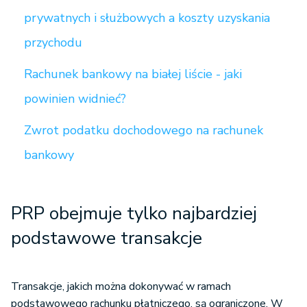
prywatnych i służbowych a koszty uzyskania
przychodu
Rachunek bankowy na białej liście - jaki
powinien widnieć?
Zwrot podatku dochodowego na rachunek
bankowy
PRP obejmuje tylko najbardziej
podstawowe transakcje
Transakcje, jakich można dokonywać w ramach
podstawowego rachunku płatniczego, są ograniczone. W