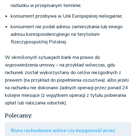
rachunku w przepisanym terminie;
konsument przebywa w Unii Europejskiej nielegalnie;
konsument nie podał adresu zamieszkania lub innego
adresu korespondencyjnego na terytorium
Rzeczypospolitej Polskiej.
W określonych sytuacjach bank ma prawo do
wypowiedzenia umowy – na przykład wówczas, gdy
rachunek został wykorzystany do celów niezgodnych z
prawem (na przykład do popełnienia oszustwa), albo jeżeli
na rachunku nie dokonano żadnych operacji przez ponad 24
kolejne miesiące (z wyjątkiem operacji z tytułu pobierania
opłat lub naliczania odsetek).
Polecamy:
Biuro rachunkowe online czy księgowość przez