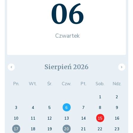
06
Czwartek
Sierpień 2026
Pn.
Wt.
Śr.
Czw.
Pt.
Sob.
Ndz.
1
2
3
4
5
6
7
8
9
10
11
12
13
14
15
16
17
18
19
20
21
22
23