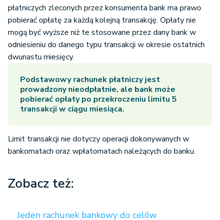
płatniczych zleconych przez konsumenta bank ma prawo
pobierać opłatę za każdą kolejną transakcję. Opłaty nie
mogą być wyższe niż te stosowane przez dany bank w
odniesieniu do danego typu transakcji w okresie ostatnich
dwunastu miesięcy.
Podstawowy rachunek płatniczy jest
prowadzony nieodpłatnie, ale bank może
pobierać opłaty po przekroczeniu limitu 5
transakcji w ciągu miesiąca.
Limit transakcji nie dotyczy operacji dokonywanych w
bankomatach oraz wpłatomatach należących do banku.
Zobacz też:
Jeden rachunek bankowy do celów