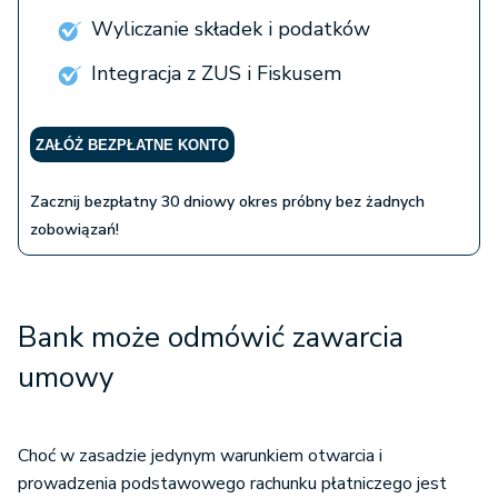
Wyliczanie składek i podatków
Integracja z ZUS i Fiskusem
ZAŁÓŻ BEZPŁATNE KONTO
Zacznij bezpłatny 30 dniowy okres próbny bez żadnych
zobowiązań!
Bank może odmówić zawarcia
umowy
Choć w zasadzie jedynym warunkiem otwarcia i
prowadzenia podstawowego rachunku płatniczego jest