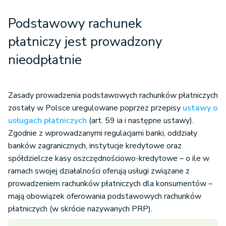
Podstawowy rachunek
płatniczy jest prowadzony
nieodpłatnie
Zasady prowadzenia podstawowych rachunków płatniczych
zostały w Polsce uregulowane poprzez przepisy
ustawy o
usługach płatniczych
(art. 59 ia i następne ustawy).
Zgodnie z wprowadzanymi regulacjami banki, oddziały
banków zagranicznych, instytucje kredytowe oraz
spółdzielcze kasy oszczędnościowo-kredytowe – o ile w
ramach swojej działalności oferują usługi związane z
prowadzeniem rachunków płatniczych dla konsumentów –
mają obowiązek oferowania podstawowych rachunków
płatniczych (w skrócie nazywanych PRP).