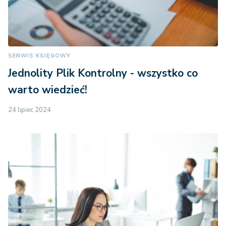
SERWIS KSIĘGOWY
Jednolity Plik Kontrolny - wszystko co
warto wiedzieć!
24 lipiec 2024