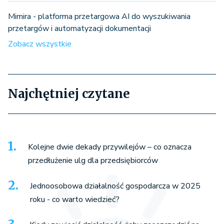
Mimira - platforma przetargowa AI do wyszukiwania
przetargów i automatyzacji dokumentacji
Zobacz wszystkie
Najchętniej czytane
Kolejne dwie dekady przywilejów – co oznacza
przedłużenie ulg dla przedsiębiorców
Jednoosobowa działalność gospodarcza w 2025
roku - co warto wiedzieć?