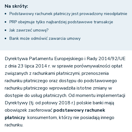
Na skróty:
Podstawowy rachunek płatniczy jest prowadzony nieodpłatnie
PRP obejmuje tylko najbardziej podstawowe transakcje
Jak zawrzeć umowę?
Bank może odmówić zawarcia umowy
Dyrektywa Parlamentu Europejskiego i Rady 2014/92/UE
z dnia 23 lipca 2014 r. w sprawie porównywalności opłat
związanych z rachunkami płatniczymi, przenoszenia
rachunku płatniczego oraz dostępu do podstawowego
rachunku płatniczego wprowadziła istotne zmiany w
dostępie do usług płatniczych. Od momentu implementacji
Dyrektywy (tj. od połowy 2018 r.) polskie banki mają
obowiązek zaoferować
podstawowy rachunek
płatniczy
konsumentom, którzy nie posiadają innego
rachunku.