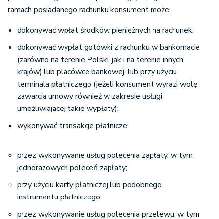
ramach posiadanego rachunku konsument może:
dokonywać wpłat środków pieniężnych na rachunek;
dokonywać wypłat gotówki z rachunku w bankomacie
(zarówno na terenie Polski, jak i na terenie innych
krajów) lub placówce bankowej, lub przy użyciu
terminala płatniczego (jeżeli konsument wyrazi wolę
zawarcia umowy również w zakresie usługi
umożliwiającej takie wypłaty);
wykonywać transakcje płatnicze:
przez wykonywanie usług polecenia zapłaty, w tym
jednorazowych poleceń zapłaty;
przy użyciu karty płatniczej lub podobnego
instrumentu płatniczego;
przez wykonywanie usług polecenia przelewu, w tym