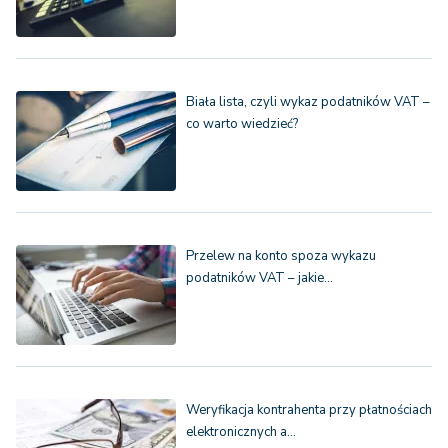
Biała lista, czyli wykaz podatników VAT –
co warto wiedzieć?
Przelew na konto spoza wykazu
podatników VAT – jakie…
Weryfikacja kontrahenta przy płatnościach
elektronicznych a…