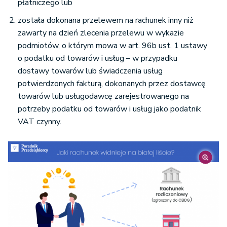
płatniczego lub
została dokonana przelewem na rachunek inny niż
zawarty na dzień zlecenia przelewu w wykazie
podmiotów, o którym mowa w art. 96b ust. 1 ustawy
o podatku od towarów i usług – w przypadku
dostawy towarów lub świadczenia usług
potwierdzonych fakturą, dokonanych przez dostawcę
towarów lub usługodawcę zarejestrowanego na
potrzeby podatku od towarów i usług jako podatnik
VAT czynny.