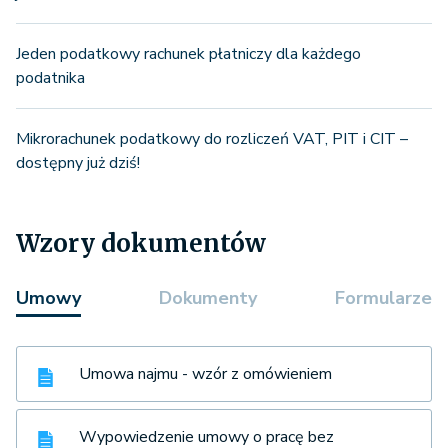
Jeden podatkowy rachunek płatniczy dla każdego
podatnika
Mikrorachunek podatkowy do rozliczeń VAT, PIT i CIT –
dostępny już dziś!
Wzory dokumentów
Umowy
Dokumenty
Formularze
Umowa najmu - wzór z omówieniem
Wypowiedzenie umowy o pracę bez