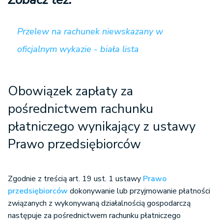
Przelew na rachunek niewskazany w
oficjalnym wykazie - biała lista
Obowiązek zapłaty za
pośrednictwem rachunku
płatniczego wynikający z ustawy
Prawo przedsiębiorców
Zgodnie z treścią art. 19 ust. 1 ustawy
Prawo
przedsiębiorców
dokonywanie lub przyjmowanie płatności
związanych z wykonywaną działalnością gospodarczą
następuje za pośrednictwem rachunku płatniczego