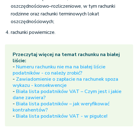
oszczędnościowo–rozliczeniowe, w tym rachunki
rodzinne oraz rachunki terminowych lokat
oszczędnościowych;
rachunki powiernicze.
Przeczytaj więcej na temat rachunku na białej
liście:
-
Numeru rachunku nie ma na białej liście
podatników - co należy zrobić?
-
Zawiadomienie o zapłacie na rachunek spoza
wykazu - konsekwencje
-
Biała lista podatników VAT – Czym jest i jakie
dane zawiera?
-
Biała lista podatników – jak weryfikować
kontrahentów?
-
Biała lista podatników VAT - w pigułce!