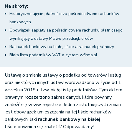
Na skróty:
Historyczne ujęcie płatności za pośrednictwem rachunków
bankowych
Obowiązek zapłaty za pośrednictwem rachunku płatniczego
wynikający z ustawy Prawo przedsiębiorców
Rachunek bankowy na białej liście a rachunek płatniczy
Biała lista podatników VAT a system wfirma.pl
Ustawą o zmianie ustawy o podatku od towarów i usług
oraz niektórych innych ustaw wprowadzono w życie od 1
września 2019 r. tzw. białą listę podatników. Tym aktem
prawnym rozszerzono zakres danych, które powinny
znaleźć się w ww. rejestrze. Jedną z istotniejszych zmian
jest obowiązek umieszczania na tej liście rachunków
bankowych. Jaki
rachunek bankowy na białej
liście
powinien się znaleźć? Odpowiadamy!