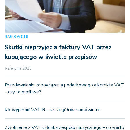
NAJNOWSZE
Skutki nieprzyjęcia faktury VAT przez
kupującego w świetle przepisów
6 sierpnia 2026
Przedawnienie zobowiązania podatkowego a korekta VAT
– czy to możliwe?
Jak wypełnić VAT-R – szczegółowe omówienie
Zwolnienie z VAT członka zespołu muzycznego – co warto