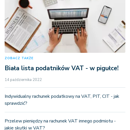
ZOBACZ TAKŻE
Biała lista podatników VAT - w pigułce!
14 października 2022
Indywidualny rachunek podatkowy na VAT, PIT, CIT - jak
sprawdzić?
Przelew pieniędzy na rachunek VAT innego podmiotu -
jakie skutki w VAT?