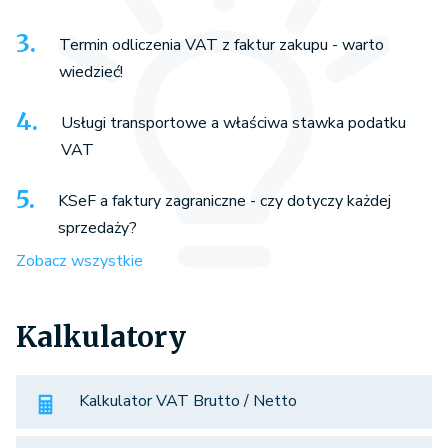
Termin odliczenia VAT z faktur zakupu - warto
wiedzieć!
Usługi transportowe a właściwa stawka podatku
VAT
KSeF a faktury zagraniczne - czy dotyczy każdej
sprzedaży?
Zobacz wszystkie
Kalkulatory
Kalkulator VAT Brutto / Netto