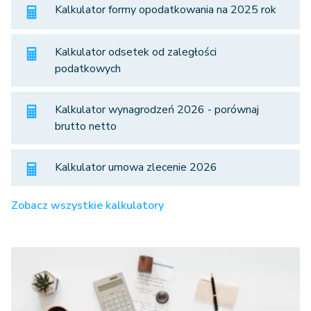
Kalkulator formy opodatkowania na 2025 rok
Kalkulator odsetek od zaległości
podatkowych
Kalkulator wynagrodzeń 2026 - porównaj
brutto netto
Kalkulator umowa zlecenie 2026
Zobacz wszystkie kalkulatory