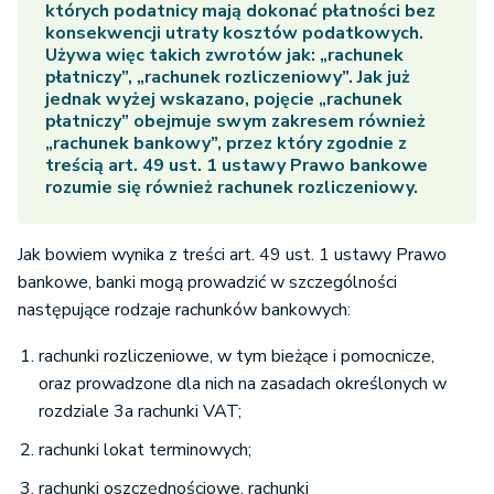
których podatnicy mają dokonać płatności bez
konsekwencji utraty kosztów podatkowych.
Używa więc takich zwrotów jak: „rachunek
płatniczy”, „rachunek rozliczeniowy”. Jak już
jednak wyżej wskazano, pojęcie „rachunek
płatniczy” obejmuje swym zakresem również
„rachunek bankowy”, przez który zgodnie z
treścią art. 49 ust. 1 ustawy Prawo bankowe
rozumie się również rachunek rozliczeniowy.
Jak bowiem wynika z treści art. 49 ust. 1 ustawy Prawo
bankowe, banki mogą prowadzić w szczególności
następujące rodzaje rachunków bankowych:
rachunki rozliczeniowe, w tym bieżące i pomocnicze,
oraz prowadzone dla nich na zasadach określonych w
rozdziale 3a rachunki VAT;
rachunki lokat terminowych;
rachunki oszczędnościowe, rachunki