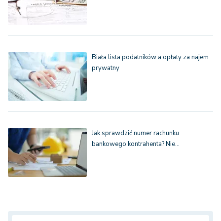
Biała lista podatników a opłaty za najem
prywatny
Jak sprawdzić numer rachunku
bankowego kontrahenta? Nie…