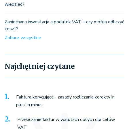
wiedzieć?
Zaniechana inwestycja a podatek VAT – czy można odliczyć
koszt?
Zobacz wszystkie
Najchętniej czytane
Faktura korygująca - zasady rozliczania korekty in
plus, in minus
Przeliczanie faktur w walutach obcych dla celów
VAT