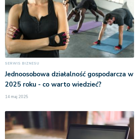
SERWIS BIZNESU
Jednoosobowa działalność gospodarcza w
2025 roku - co warto wiedzieć?
14 maj 2025