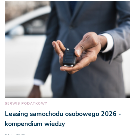
SERWIS PODATKOWY
Leasing samochodu osobowego 2026 -
kompendium wiedzy