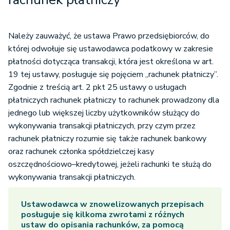
Należy zauważyć, że ustawa Prawo przedsiębiorców, do
której odwołuje się ustawodawca podatkowy w zakresie
płatności dotycząca transakcji, która jest określona w art.
19 tej ustawy, posługuje się pojęciem „rachunek płatniczy”.
Zgodnie z treścią art. 2 pkt 25 ustawy o usługach
płatniczych rachunek płatniczy to rachunek prowadzony dla
jednego lub większej liczby użytkowników służący do
wykonywania transakcji płatniczych, przy czym przez
rachunek płatniczy rozumie się także rachunek bankowy
oraz rachunek członka spółdzielczej kasy
oszczędnościowo–kredytowej, jeżeli rachunki te służą do
wykonywania transakcji płatniczych.
Ustawodawca w znowelizowanych przepisach
posługuje się kilkoma zwrotami z różnych
ustaw do opisania rachunków, za pomocą