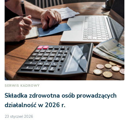
SERWIS KADROWY
Składka zdrowotna osób prowadzących
działalność w 2026 r.
23 styczeń 2026