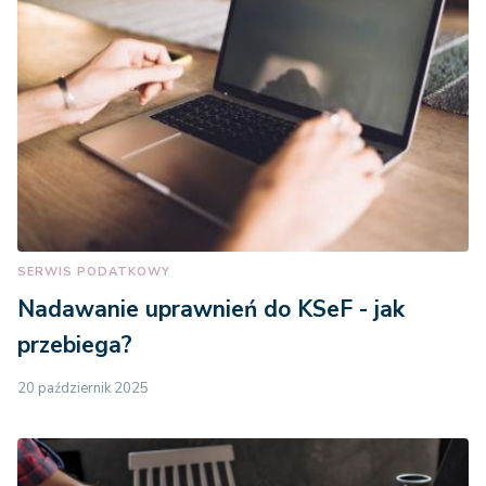
SERWIS PODATKOWY
Nadawanie uprawnień do KSeF - jak
przebiega?
20 październik 2025