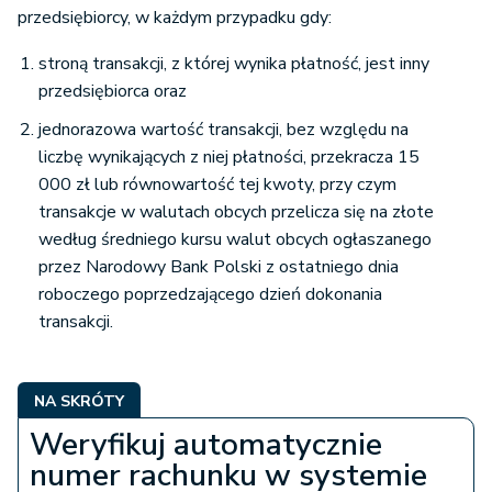
przedsiębiorcy, w każdym przypadku gdy:
stroną transakcji, z której wynika płatność, jest inny
przedsiębiorca oraz
jednorazowa wartość transakcji, bez względu na
liczbę wynikających z niej płatności, przekracza 15
000 zł lub równowartość tej kwoty, przy czym
transakcje w walutach obcych przelicza się na złote
według średniego kursu walut obcych ogłaszanego
przez Narodowy Bank Polski z ostatniego dnia
roboczego poprzedzającego dzień dokonania
transakcji.
NA SKRÓTY
Weryfikuj automatycznie
numer rachunku w systemie