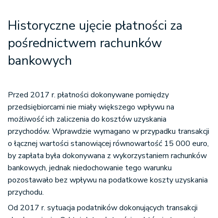
Historyczne ujęcie płatności za
pośrednictwem rachunków
bankowych
Przed 2017 r. płatności dokonywane pomiędzy
przedsiębiorcami nie miały większego wpływu na
możliwość ich zaliczenia do kosztów uzyskania
przychodów. Wprawdzie wymagano w przypadku transakcji
o łącznej wartości stanowiącej równowartość 15 000 euro,
by zapłata była dokonywana z wykorzystaniem rachunków
bankowych, jednak niedochowanie tego warunku
pozostawało bez wpływu na podatkowe koszty uzyskania
przychodu.
Od 2017 r. sytuacja podatników dokonujących transakcji