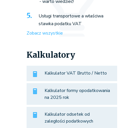
- warto wiedzieć!
Usługi transportowe a właściwa
stawka podatku VAT
Zobacz wszystkie
Kalkulatory
Kalkulator VAT Brutto / Netto
Kalkulator formy opodatkowania
na 2025 rok
Kalkulator odsetek od
zaległości podatkowych