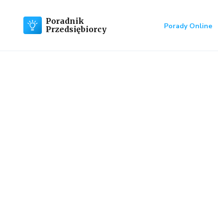
Poradnik
Porady Online
Przedsiębiorcy