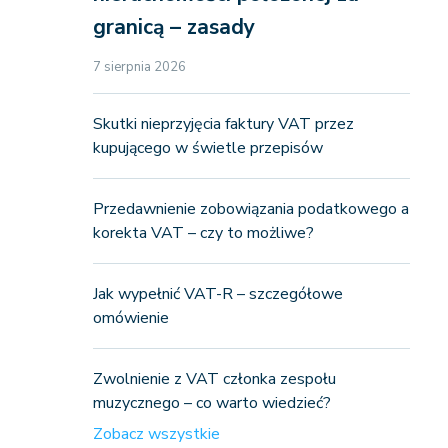
granicą – zasady
7 sierpnia 2026
Skutki nieprzyjęcia faktury VAT przez
kupującego w świetle przepisów
Przedawnienie zobowiązania podatkowego a
korekta VAT – czy to możliwe?
Jak wypełnić VAT-R – szczegółowe
omówienie
Zwolnienie z VAT członka zespołu
muzycznego – co warto wiedzieć?
Zobacz wszystkie