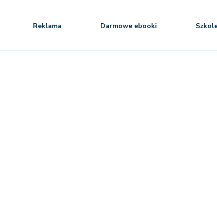
Reklama
Darmowe ebooki
Szkol