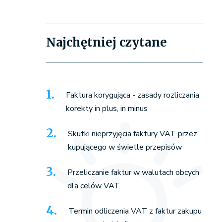
Najchętniej czytane
Faktura korygująca - zasady rozliczania
korekty in plus, in minus
Skutki nieprzyjęcia faktury VAT przez
kupującego w świetle przepisów
Przeliczanie faktur w walutach obcych
dla celów VAT
Termin odliczenia VAT z faktur zakupu