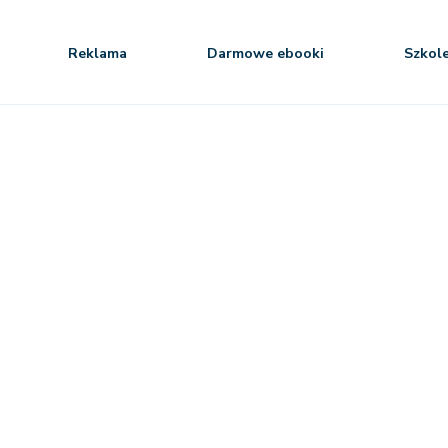
Reklama
Darmowe ebooki
Szkol