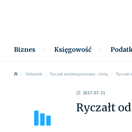
Biznes
Księgowość
Podatk
Wskaźniki
Ryczałt ewidencjonowany - limity
Ryczałt 
2017-07-21
Ryczałt o