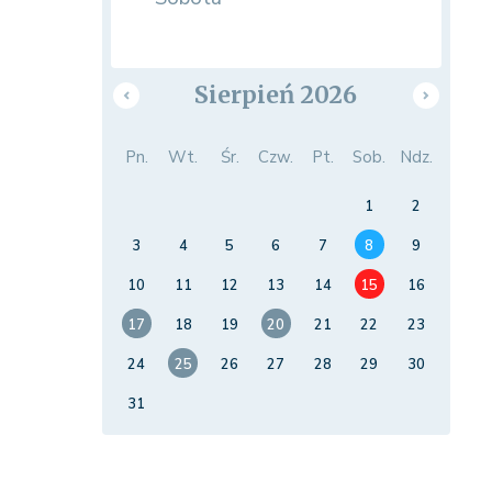
Sierpień 2026
Pn.
Wt.
Śr.
Czw.
Pt.
Sob.
Ndz.
1
2
3
4
5
6
7
8
9
10
11
12
13
14
15
16
17
18
19
20
21
22
23
24
25
26
27
28
29
30
31