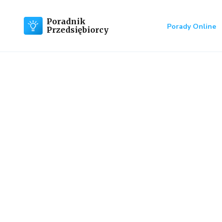
Poradnik
Porady Online
Przedsiębiorcy