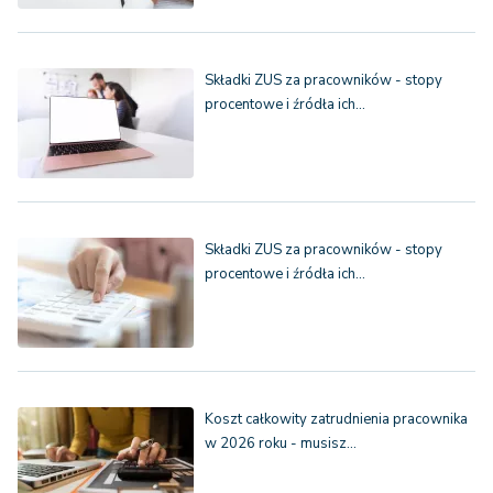
Składki ZUS za pracowników - stopy
procentowe i źródła ich…
Składki ZUS za pracowników - stopy
procentowe i źródła ich…
Koszt całkowity zatrudnienia pracownika
w 2026 roku - musisz…