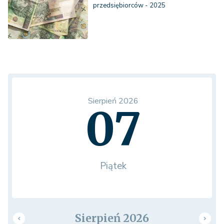
przedsiębiorców - 2025
Sierpień 2026
07
Piątek
Sierpień 2026