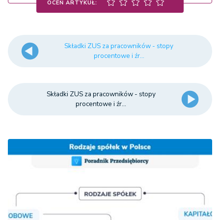
OCEŃ ARTYKUŁ:
Składki ZUS za pracowników - stopy
procentowe i źr...
Składki ZUS za pracowników - stopy
procentowe i źr...