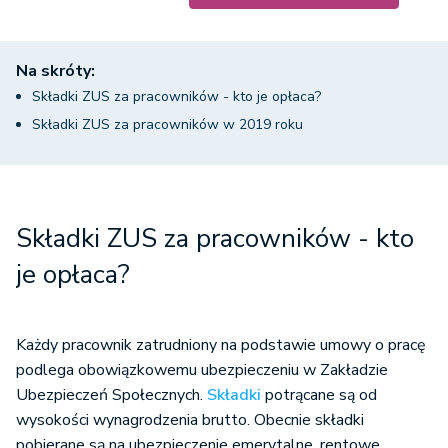
Na skróty:
Składki ZUS za pracowników - kto je opłaca?
Składki ZUS za pracowników w 2019 roku
Składki ZUS za pracowników - kto
je opłaca?
Każdy pracownik zatrudniony na podstawie umowy o pracę
podlega obowiązkowemu ubezpieczeniu w Zakładzie
Ubezpieczeń Społecznych.
Składki
potrącane są od
wysokości wynagrodzenia brutto. Obecnie składki
pobierane są na ubezpieczenie emerytalne, rentowe