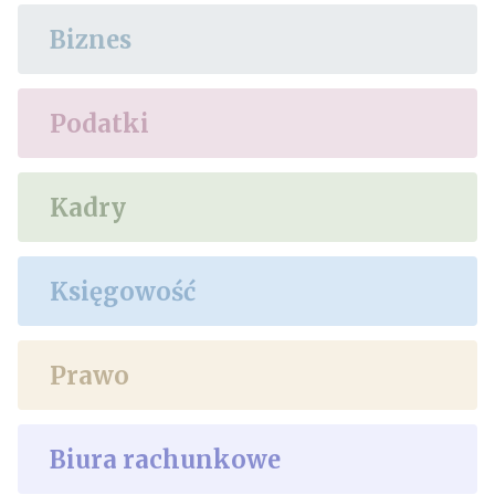
Biznes
Podatki
Kadry
Księgowość
Prawo
Biura rachunkowe