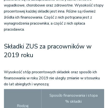
wypadkowe, chorobowe oraz zdrowotne. Wysokość stopy
procentowej każdej składki jest inna. Różne są również
źródła ich finansowania. Część z nich potrącana jest z
wynagrodzenia pracownika, a część z nich opłaca
pracodawca.
Składki ZUS za pracowników w
2019 roku
Wysokość stóp procentowych składek oraz sposób ich
finansowania w roku 2019 nie uległy zmianie w stosunku
do lat ubiegłych i wynoszą:
Sposób finansowania i stopa
% składki
Rodzaj