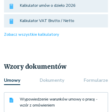
Kalkulator umów o dzieło 2026
Kalkulator VAT Brutto / Netto
Zobacz wszystkie kalkulatory
Wzory dokumentów
Umowy
Dokumenty
Formularze
Wypowiedzenie warunków umowy o pracę -
wzór z omówieniem