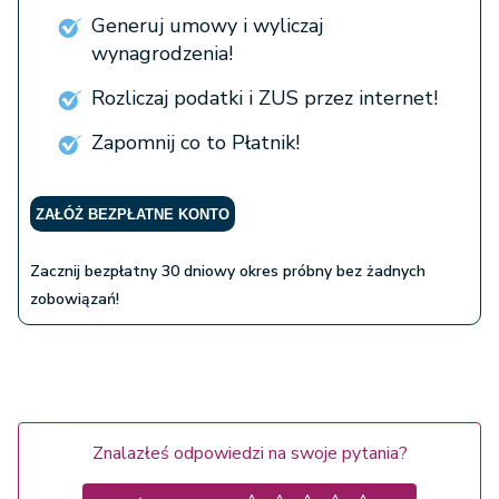
Generuj umowy i wyliczaj
wynagrodzenia!
Rozliczaj podatki i ZUS przez internet!
Zapomnij co to Płatnik!
ZAŁÓŻ BEZPŁATNE KONTO
Zacznij bezpłatny 30 dniowy okres próbny bez żadnych
zobowiązań!
Znalazłeś odpowiedzi na swoje pytania?