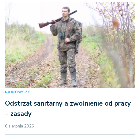
NAJNOWSZE
Odstrzał sanitarny a zwolnienie od pracy
– zasady
6 sierpnia 2026