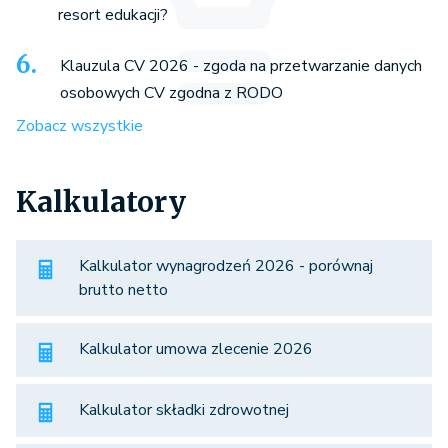
resort edukacji?
Klauzula CV 2026 - zgoda na przetwarzanie danych
osobowych CV zgodna z RODO
Zobacz wszystkie
Kalkulatory
Kalkulator wynagrodzeń 2026 - porównaj
brutto netto
Kalkulator umowa zlecenie 2026
Kalkulator składki zdrowotnej