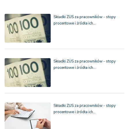
Składki ZUS za pracowników - stopy
procentowe i źródła ich…
Składki ZUS za pracowników - stopy
procentowe i źródła ich…
Składki ZUS za pracowników - stopy
procentowe i źródła ich…