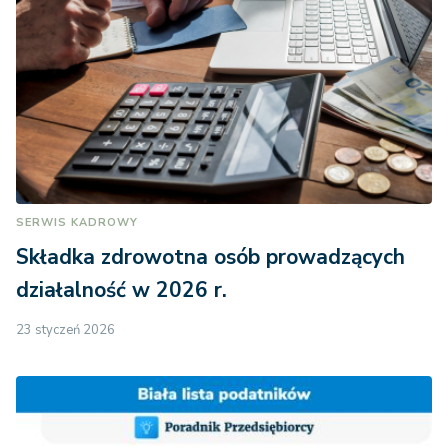
SERWIS KADROWY
Składka zdrowotna osób prowadzących
działalność w 2026 r.
23 styczeń 2026