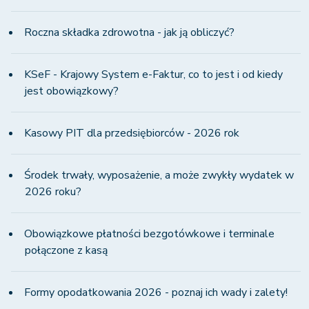
Roczna składka zdrowotna - jak ją obliczyć?
KSeF - Krajowy System e-Faktur, co to jest i od kiedy
jest obowiązkowy?
Kasowy PIT dla przedsiębiorców - 2026 rok
Środek trwały, wyposażenie, a może zwykły wydatek w
2026 roku?
Obowiązkowe płatności bezgotówkowe i terminale
połączone z kasą
Formy opodatkowania 2026 - poznaj ich wady i zalety!