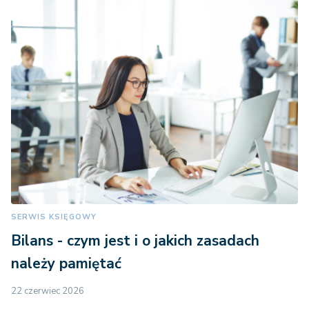
SERWIS KSIĘGOWY
Bilans - czym jest i o jakich zasadach
należy pamiętać
22 czerwiec 2026