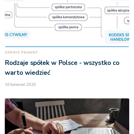
SERWIS PRAWNY
Rodzaje spółek w Polsce - wszystko co
warto wiedzieć
10 kwiecień 2020