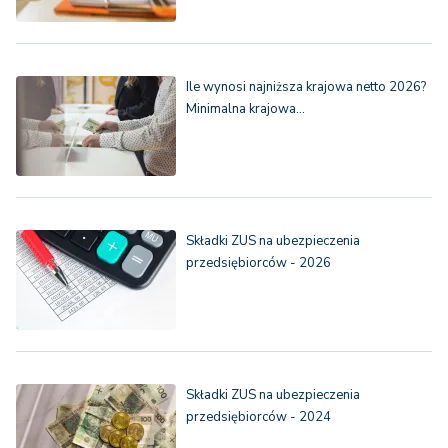
Ile wynosi najniższa krajowa netto 2026?
Minimalna krajowa…
Składki ZUS na ubezpieczenia
przedsiębiorców - 2026
Składki ZUS na ubezpieczenia
przedsiębiorców - 2024