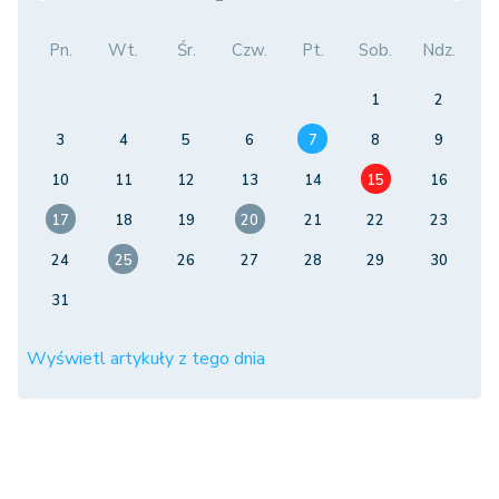
Pn.
Wt.
Śr.
Czw.
Pt.
Sob.
Ndz.
1
2
3
4
5
6
7
8
9
10
11
12
13
14
15
16
17
18
19
20
21
22
23
24
25
26
27
28
29
30
31
Wyświetl artykuły z tego dnia