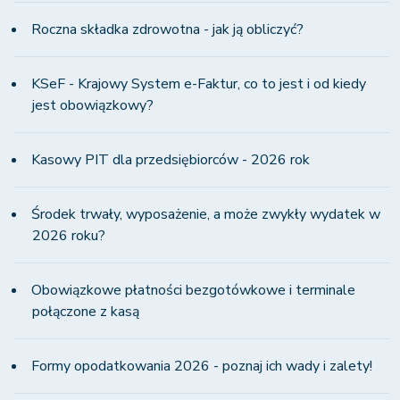
Roczna składka zdrowotna - jak ją obliczyć?
KSeF - Krajowy System e-Faktur, co to jest i od kiedy
jest obowiązkowy?
Kasowy PIT dla przedsiębiorców - 2026 rok
Środek trwały, wyposażenie, a może zwykły wydatek w
2026 roku?
Obowiązkowe płatności bezgotówkowe i terminale
połączone z kasą
Formy opodatkowania 2026 - poznaj ich wady i zalety!