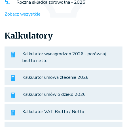
Roczna składka zdrowotna - 2025
Zobacz wszystkie
Kalkulatory
Kalkulator wynagrodzeń 2026 - porównaj
brutto netto
Kalkulator umowa zlecenie 2026
Kalkulator umów o dzieło 2026
Kalkulator VAT Brutto / Netto