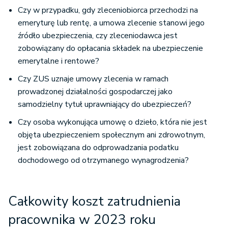
Czy w przypadku, gdy zleceniobiorca przechodzi na
emeryturę lub rentę, a umowa zlecenie stanowi jego
źródło ubezpieczenia, czy zleceniodawca jest
zobowiązany do opłacania składek na ubezpieczenie
emerytalne i rentowe?
Czy ZUS uznaje umowy zlecenia w ramach
prowadzonej działalności gospodarczej jako
samodzielny tytuł uprawniający do ubezpieczeń?
Czy osoba wykonująca umowę o dzieło, która nie jest
objęta ubezpieczeniem społecznym ani zdrowotnym,
jest zobowiązana do odprowadzania podatku
dochodowego od otrzymanego wynagrodzenia?
Całkowity koszt zatrudnienia
pracownika w 2023 roku