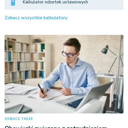
Kalkulator odsetek ustawowych
Zobacz wszystkie kalkulatory
ZOBACZ TAKŻE