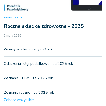
NAJNOWSZE
Roczna składka zdrowotna - 2025
8 maja 2026
Zmiany w stażu pracy - 2026
Odliczenia i ulgi podatkowe - za 2025 rok
Zeznanie CIT-8 - za 2025 rok
Zeznania roczne - za 2025 rok
Zobacz wszystkie