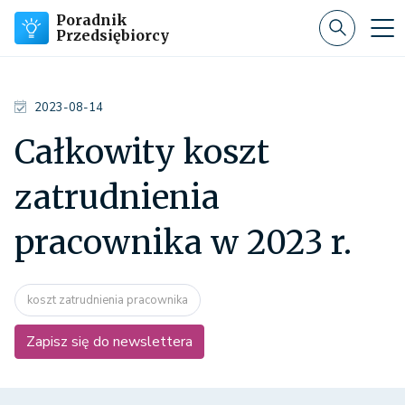
Poradnik
Przedsiębiorcy
2023-08-14
Całkowity koszt
zatrudnienia
pracownika w 2023 r.
koszt zatrudnienia pracownika
Zapisz się do newslettera