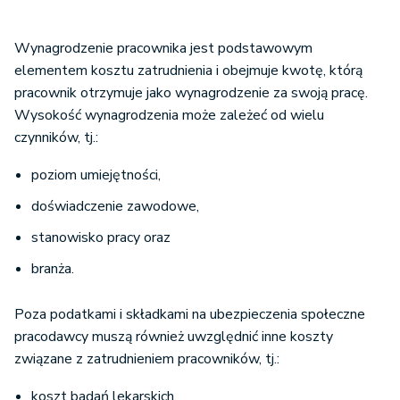
Wynagrodzenie pracownika jest podstawowym
elementem kosztu zatrudnienia i obejmuje kwotę, którą
pracownik otrzymuje jako wynagrodzenie za swoją pracę.
Wysokość wynagrodzenia może zależeć od wielu
czynników, tj.:
poziom umiejętności,
doświadczenie zawodowe,
stanowisko pracy oraz
branża.
Poza podatkami i składkami na ubezpieczenia społeczne
pracodawcy muszą również uwzględnić inne koszty
związane z zatrudnieniem pracowników, tj.:
koszt badań lekarskich,