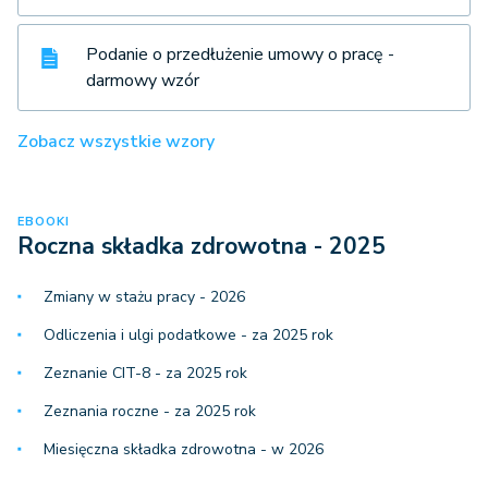
Podanie o przedłużenie umowy o pracę -
darmowy wzór
Zobacz wszystkie wzory
EBOOKI
Roczna składka zdrowotna - 2025
Zmiany w stażu pracy - 2026
Odliczenia i ulgi podatkowe - za 2025 rok
Zeznanie CIT-8 - za 2025 rok
Zeznania roczne - za 2025 rok
Miesięczna składka zdrowotna - w 2026