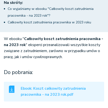
Na skróty:
Co wyjaśniamy w ebooku "Całkowity koszt zatrudnienia
pracownika - na 2023 rok"?
Całkowity koszt zatrudnienia pracownika w 2023 roku
W ebooku "
Całkowity koszt zatrudnienia pracownika -
na 2023 rok
" eksperci przeanalizowali wszystkie koszty
związane z zatrudnieniem, zarówno w przypadku umów o
pracę, jak i umów cywilnoprawnych.
Do pobrania:
Ebook: Koszt całkowity zatrudnienia
pracownika - na 2023 rok.pdf