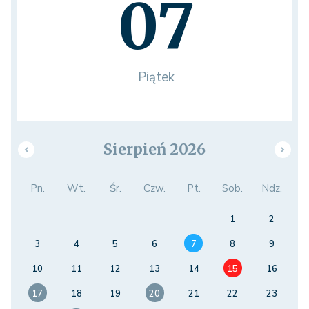
07
Piątek
Sierpień 2026
Pn.
Wt.
Śr.
Czw.
Pt.
Sob.
Ndz.
1
2
3
4
5
6
7
8
9
10
11
12
13
14
15
16
17
18
19
20
21
22
23