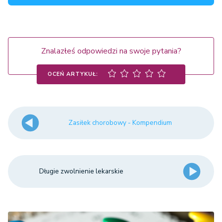
Znalazłeś odpowiedzi na swoje pytania?
OCEŃ ARTYKUŁ:
Zasiłek chorobowy - Kompendium
Długie zwolnienie lekarskie