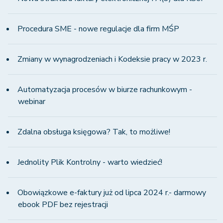
Procedura SME - nowe regulacje dla firm MŚP
Zmiany w wynagrodzeniach i Kodeksie pracy w 2023 r.
Automatyzacja procesów w biurze rachunkowym -
webinar
Zdalna obsługa księgowa? Tak, to możliwe!
Jednolity Plik Kontrolny - warto wiedzieć!
Obowiązkowe e-faktury już od lipca 2024 r.- darmowy
ebook PDF bez rejestracji