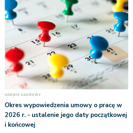
SERWIS KADROWY
Okres wypowiedzenia umowy o pracę w
2026 r. - ustalenie jego daty początkowej
i końcowej