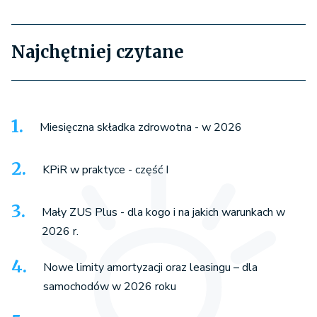
Najchętniej czytane
Miesięczna składka zdrowotna - w 2026
KPiR w praktyce - część I
Mały ZUS Plus - dla kogo i na jakich warunkach w
2026 r.
Nowe limity amortyzacji oraz leasingu – dla
samochodów w 2026 roku