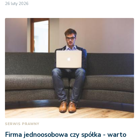
26 luty 2026
SERWIS PRAWNY
Firma jednoosobowa czy spółka - warto