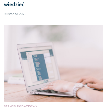
wiedzieć
9 listopad 2020
SERWIS PODATKOWY