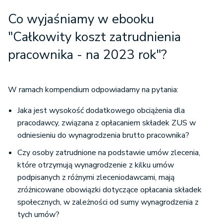
Co wyjaśniamy w ebooku
"Całkowity koszt zatrudnienia
pracownika - na 2023 rok"?
W ramach kompendium odpowiadamy na pytania:
Jaka jest wysokość dodatkowego obciążenia dla
pracodawcy, związana z opłacaniem składek ZUS w
odniesieniu do wynagrodzenia brutto pracownika?
Czy osoby zatrudnione na podstawie umów zlecenia,
które otrzymują wynagrodzenie z kilku umów
podpisanych z różnymi zleceniodawcami, mają
zróżnicowane obowiązki dotyczące opłacania składek
społecznych, w zależności od sumy wynagrodzenia z
tych umów?