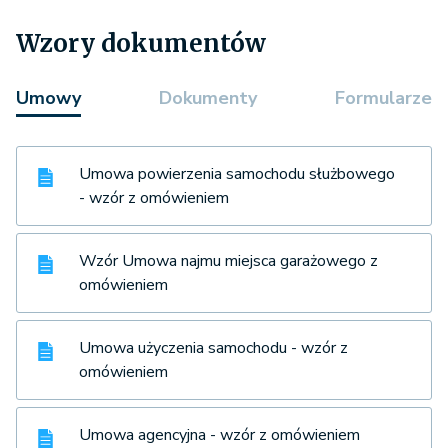
Wzory dokumentów
Umowy
Dokumenty
Formularze
Umowa powierzenia samochodu służbowego
- wzór z omówieniem
Wzór Umowa najmu miejsca garażowego z
omówieniem
Umowa użyczenia samochodu - wzór z
omówieniem
Umowa agencyjna - wzór z omówieniem