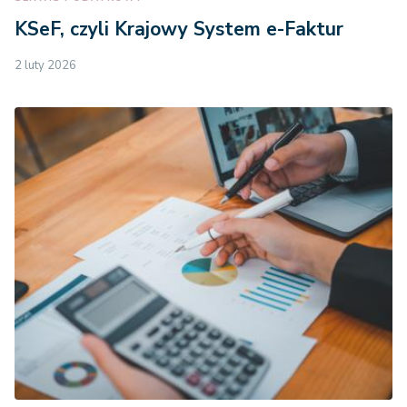
KSeF, czyli Krajowy System e-Faktur
2 luty 2026