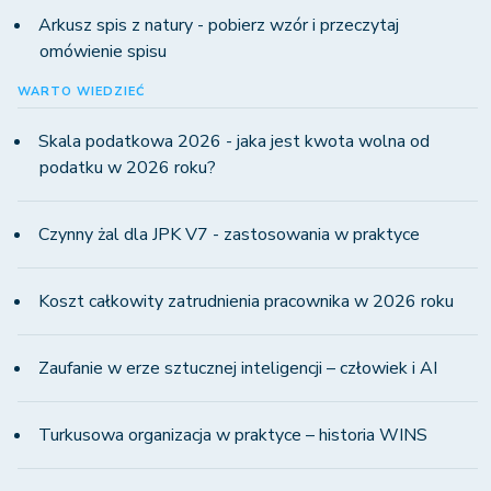
Arkusz spis z natury - pobierz wzór i przeczytaj
omówienie spisu
WARTO WIEDZIEĆ
Skala podatkowa 2026 - jaka jest kwota wolna od
podatku w 2026 roku?
Czynny żal dla JPK V7 - zastosowania w praktyce
Koszt całkowity zatrudnienia pracownika w 2026 roku
Zaufanie w erze sztucznej inteligencji – człowiek i AI
Turkusowa organizacja w praktyce – historia WINS