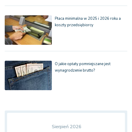
Płaca minimalna w 2025 i 2026 roku a
koszty przedsiębiorcy
O jakie opłaty pomniejszane jest
wynagrodzenie brutto?
Sierpień 2026