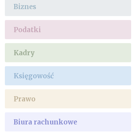
Biznes
Podatki
Kadry
Księgowość
Prawo
Biura rachunkowe