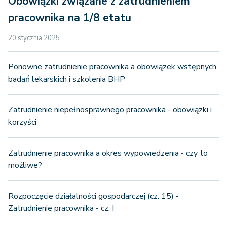
Obowiązki związane z zatrudnieniem
pracownika na 1/8 etatu
20 stycznia 2025
Ponowne zatrudnienie pracownika a obowiązek wstępnych
badań lekarskich i szkolenia BHP
Zatrudnienie niepełnosprawnego pracownika - obowiązki i
korzyści
Zatrudnienie pracownika a okres wypowiedzenia - czy to
możliwe?
Rozpoczęcie działalności gospodarczej (cz. 15) -
Zatrudnienie pracownika - cz. I