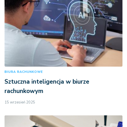
BIURA RACHUNKOWE
Sztuczna inteligencja w biurze
rachunkowym
15 wrzesień 2025