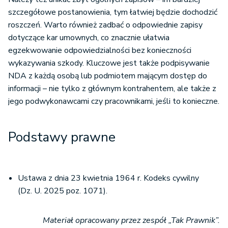
szczegółowe postanowienia, tym łatwiej będzie dochodzić
roszczeń. Warto również zadbać o odpowiednie zapisy
dotyczące kar umownych, co znacznie ułatwia
egzekwowanie odpowiedzialności bez konieczności
wykazywania szkody. Kluczowe jest także podpisywanie
NDA z każdą osobą lub podmiotem mającym dostęp do
informacji – nie tylko z głównym kontrahentem, ale także z
jego podwykonawcami czy pracownikami, jeśli to konieczne.
Podstawy prawne
Ustawa z dnia 23 kwietnia 1964 r. Kodeks cywilny
(Dz. U. 2025 poz. 1071).
Materiał opracowany przez zespół „Tak Prawnik”.