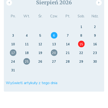
Sierpień 2026
Pn.
Wt.
Śr.
Czw.
Pt.
Sob.
Ndz.
1
2
3
4
5
6
7
8
9
10
11
12
13
14
15
16
17
18
19
20
21
22
23
24
25
26
27
28
29
30
31
Wyświetl artykuły z tego dnia