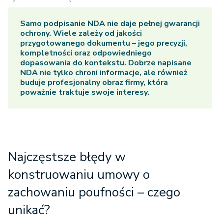
Samo podpisanie NDA nie daje pełnej gwarancji
ochrony. Wiele zależy od jakości
przygotowanego dokumentu – jego precyzji,
kompletności oraz odpowiedniego
dopasowania do kontekstu. Dobrze napisane
NDA nie tylko chroni informacje, ale również
buduje profesjonalny obraz firmy, która
poważnie traktuje swoje interesy.
Najczęstsze błędy w
konstruowaniu umowy o
zachowaniu poufności – czego
unikać?