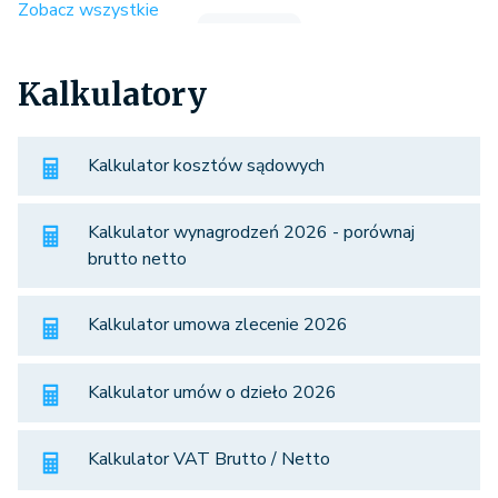
Zobacz wszystkie
Kalkulatory
Kalkulator kosztów sądowych
Kalkulator wynagrodzeń 2026 - porównaj
brutto netto
Kalkulator umowa zlecenie 2026
Kalkulator umów o dzieło 2026
Kalkulator VAT Brutto / Netto