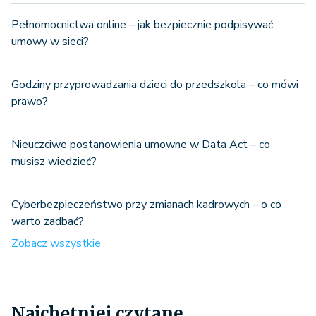
Pełnomocnictwa online – jak bezpiecznie podpisywać
umowy w sieci?
Godziny przyprowadzania dzieci do przedszkola – co mówi
prawo?
Nieuczciwe postanowienia umowne w Data Act – co
musisz wiedzieć?
Cyberbezpieczeństwo przy zmianach kadrowych – o co
warto zadbać?
Zobacz wszystkie
Najchętniej czytane