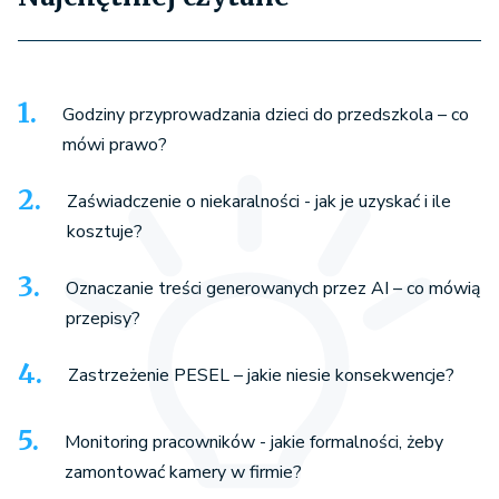
Godziny przyprowadzania dzieci do przedszkola – co
mówi prawo?
Zaświadczenie o niekaralności - jak je uzyskać i ile
kosztuje?
Oznaczanie treści generowanych przez AI – co mówią
przepisy?
Zastrzeżenie PESEL – jakie niesie konsekwencje?
Monitoring pracowników - jakie formalności, żeby
zamontować kamery w firmie?