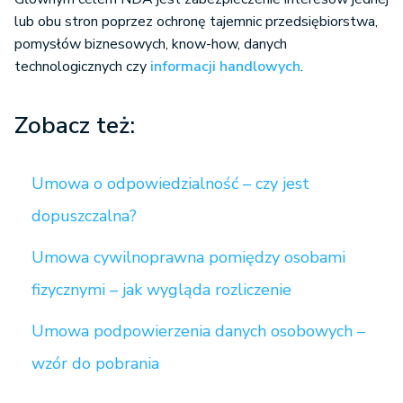
lub obu stron poprzez ochronę tajemnic przedsiębiorstwa,
pomysłów biznesowych, know-how, danych
technologicznych czy
informacji handlowych
.
Zobacz też:
Umowa o odpowiedzialność – czy jest
dopuszczalna?
Umowa cywilnoprawna pomiędzy osobami
fizycznymi – jak wygląda rozliczenie
Umowa podpowierzenia danych osobowych –
wzór do pobrania