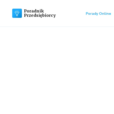
Poradnik
Porady Online
Przedsiębiorcy