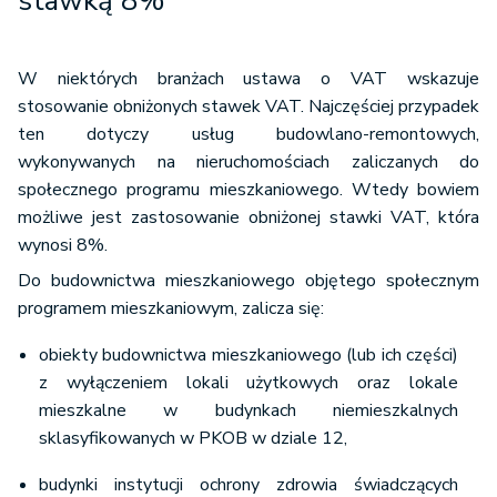
stawką 8%
W niektórych branżach ustawa o VAT wskazuje
stosowanie obniżonych stawek VAT. Najczęściej przypadek
ten dotyczy usług budowlano-remontowych,
wykonywanych na nieruchomościach zaliczanych do
społecznego programu mieszkaniowego. Wtedy bowiem
możliwe jest zastosowanie obniżonej stawki VAT, która
wynosi 8%.
Do budownictwa mieszkaniowego objętego społecznym
programem mieszkaniowym, zalicza się:
obiekty budownictwa mieszkaniowego (lub ich części)
z wyłączeniem lokali użytkowych oraz lokale
mieszkalne w budynkach niemieszkalnych
sklasyfikowanych w PKOB w dziale 12,
budynki instytucji ochrony zdrowia świadczących