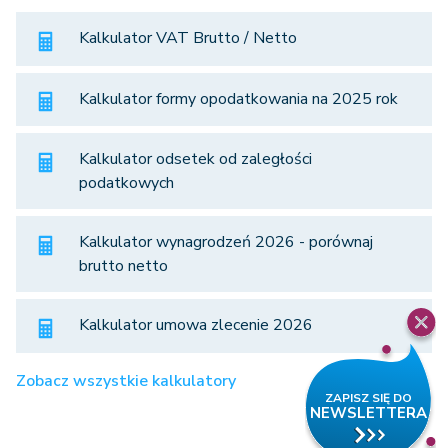
Kalkulator VAT Brutto / Netto
Kalkulator formy opodatkowania na 2025 rok
Kalkulator odsetek od zaległości
podatkowych
Kalkulator wynagrodzeń 2026 - porównaj
brutto netto
Kalkulator umowa zlecenie 2026
Zobacz wszystkie kalkulatory