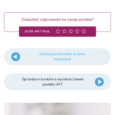
Znalazłeś odpowiedzi na swoje pytania?
OCEŃ ARTYKUŁ:
Zaliczka przychodem w dacie
otrzymania
Sprzedaż e-booków a wysokość stawki
podatku VAT