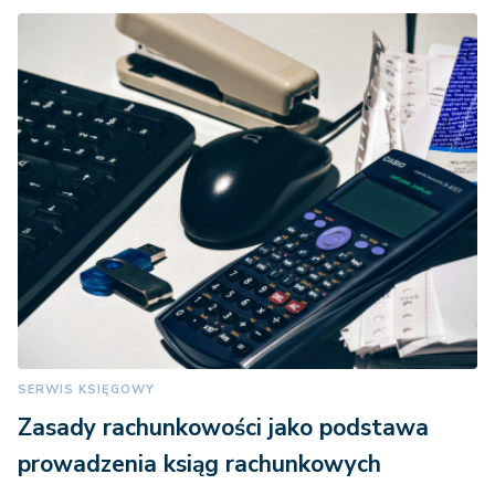
SERWIS KSIĘGOWY
Zasady rachunkowości jako podstawa
prowadzenia ksiąg rachunkowych