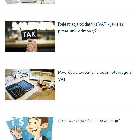
Rejestracja podatnika VAT - jakie są
przesłanki odmowy?
Powrót do zwolnienia podmiotowego z
VAT
Jak zaoszczędzić na freelancingu?