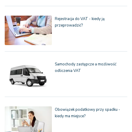
Rejestracja do VAT - kiedy ją
przeprowadzić?
Samochody zastępcze a możliwość
odliczenia VAT
Obowiązek podatkowy przy spadku -
kiedy ma miejsce?