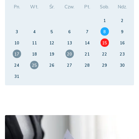
Pn.
Wt.
Śr.
Czw.
Pt.
Sob.
Ndz.
1
2
3
4
5
6
7
8
9
10
11
12
13
14
15
16
17
18
19
20
21
22
23
24
25
26
27
28
29
30
31