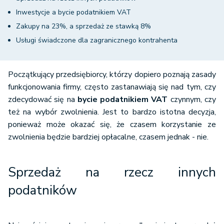
Inwestycje a bycie podatnikiem VAT
Zakupy na 23%, a sprzedaż ze stawką 8%
Usługi świadczone dla zagranicznego kontrahenta
Początkujący przedsiębiorcy, którzy dopiero poznają zasady
funkcjonowania firmy, często zastanawiają się nad tym, czy
zdecydować się na
bycie podatnikiem VAT
czynnym, czy
też na wybór zwolnienia. Jest to bardzo istotna decyzja,
ponieważ może okazać się, że czasem korzystanie ze
zwolnienia będzie bardziej opłacalne, czasem jednak - nie.
Sprzedaż na rzecz innych
podatników