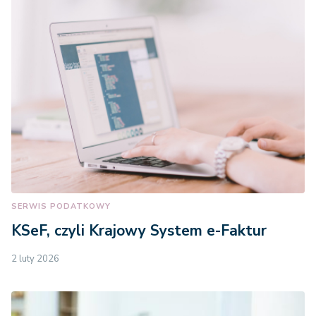
SERWIS PODATKOWY
KSeF, czyli Krajowy System e-Faktur
2 luty 2026