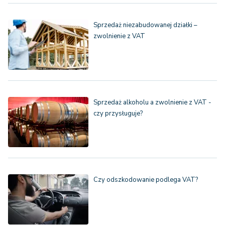
Sprzedaż niezabudowanej działki –
zwolnienie z VAT
Sprzedaż alkoholu a zwolnienie z VAT -
czy przysługuje?
Czy odszkodowanie podlega VAT?