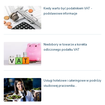
Kiedy warto być podatnikiem VAT -
podstawowe informacje
Niedobory w towarze a korekta
odliczonego podatku VAT
Usługi hotelowe i cateringowe w podróży
służbowej pracownika…