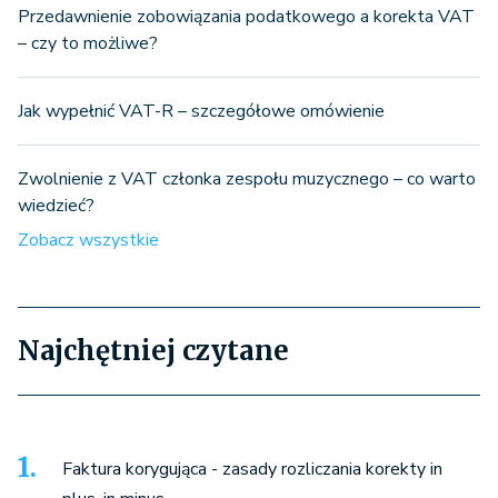
Przedawnienie zobowiązania podatkowego a korekta VAT
– czy to możliwe?
Jak wypełnić VAT-R – szczegółowe omówienie
Zwolnienie z VAT członka zespołu muzycznego – co warto
wiedzieć?
Zobacz wszystkie
Najchętniej czytane
Faktura korygująca - zasady rozliczania korekty in