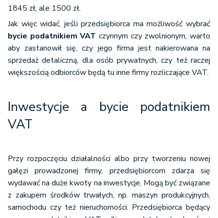
1845 zł, ale 1500 zł.
Jak więc widać, jeśli przedsiębiorca ma możliwość wybrać
bycie podatnikiem VAT
czynnym czy zwolnionym, warto
aby zastanowił się, czy jego firma jest nakierowana na
sprzedaż detaliczną, dla osób prywatnych, czy też raczej
większością odbiorców będą tu inne firmy rozliczające VAT.
Inwestycje a bycie podatnikiem
VAT
Przy rozpoczęciu działalności albo przy tworzeniu nowej
gałęzi prowadzonej firmy, przedsiębiorcom zdarza się
wydawać na duże kwoty na inwestycje. Mogą być związane
z zakupem środków trwałych, np. maszyn produkcyjnych,
samochodu czy też nieruchomości. Przedsiębiorca będący