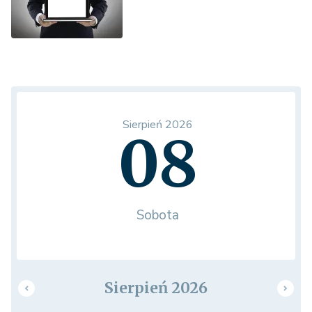
Sierpień 2026
08
Sobota
Sierpień 2026