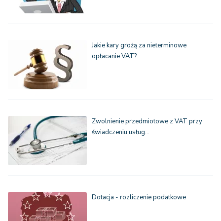
Jakie kary grożą za nieterminowe
opłacanie VAT?
Zwolnienie przedmiotowe z VAT przy
świadczeniu usług…
Dotacja - rozliczenie podatkowe