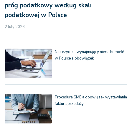
próg podatkowy według skali
podatkowej w Polsce
2 luty 2026
Nierezydent wynajmujący nieruchomość
w Polsce a obowiązek…
Procedura SME a obowiązek wystawiania
faktur sprzedaży