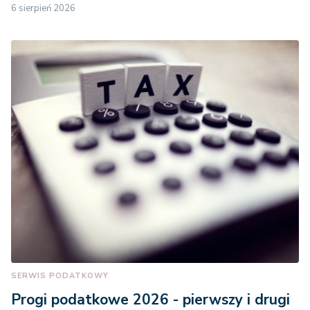
6 sierpień 2026
SERWIS PODATKOWY
Progi podatkowe 2026 - pierwszy i drugi