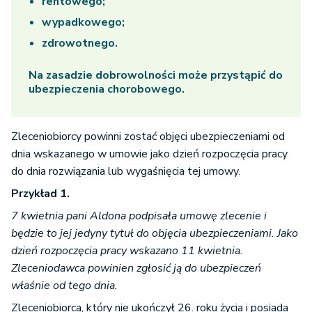
rentowego;
wypadkowego;
zdrowotnego.
Na zasadzie dobrowolności może przystąpić do
ubezpieczenia chorobowego.
Zleceniobiorcy powinni zostać objęci ubezpieczeniami od
dnia wskazanego w umowie jako dzień rozpoczęcia pracy
do dnia rozwiązania lub wygaśnięcia tej umowy.
Przykład 1.
7 kwietnia pani Aldona podpisała umowę zlecenie i
będzie to jej jedyny tytuł do objęcia ubezpieczeniami. Jako
dzień rozpoczęcia pracy wskazano 11 kwietnia.
Zleceniodawca powinien zgłosić ją do ubezpieczeń
właśnie od tego dnia.
Zleceniobiorca, który nie ukończył 26. roku życia i posiada