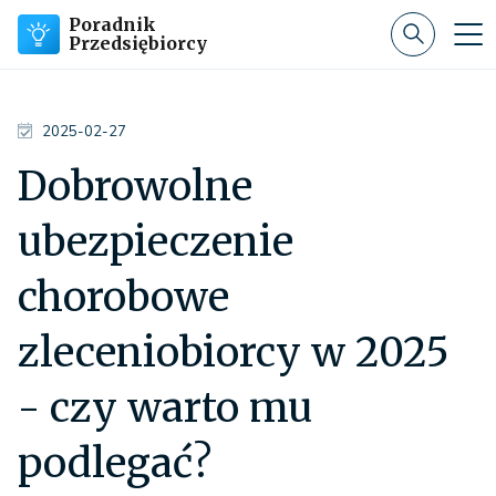
Poradnik
Przedsiębiorcy
2025-02-27
Dobrowolne
ubezpieczenie
chorobowe
zleceniobiorcy w 2025
- czy warto mu
podlegać?