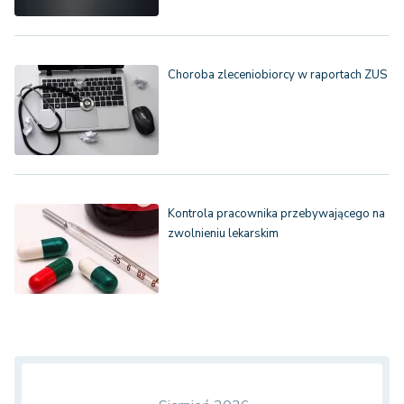
Choroba zleceniobiorcy w raportach ZUS
Kontrola pracownika przebywającego na
zwolnieniu lekarskim