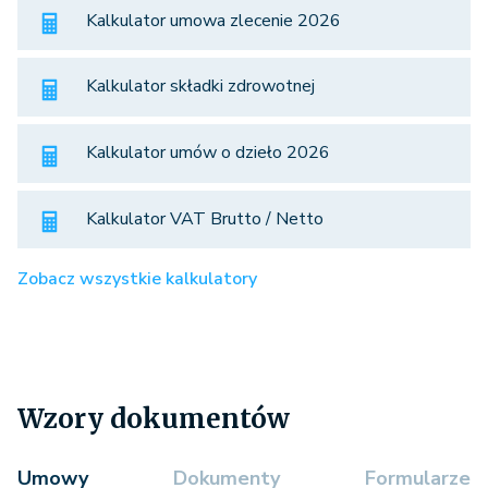
Kalkulator umowa zlecenie 2026
Kalkulator składki zdrowotnej
Kalkulator umów o dzieło 2026
Kalkulator VAT Brutto / Netto
Zobacz wszystkie kalkulatory
Wzory dokumentów
Umowy
Dokumenty
Formularze