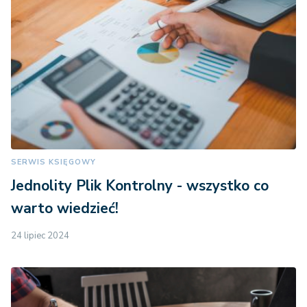
SERWIS KSIĘGOWY
Jednolity Plik Kontrolny - wszystko co
warto wiedzieć!
24 lipiec 2024