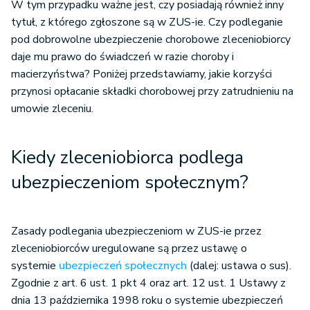
W tym przypadku ważne jest, czy posiadają również inny
tytuł, z którego zgłoszone są w ZUS-ie. Czy podleganie
pod dobrowolne ubezpieczenie chorobowe zleceniobiorcy
daje mu prawo do świadczeń w razie choroby i
macierzyństwa? Poniżej przedstawiamy, jakie korzyści
przynosi opłacanie składki chorobowej przy zatrudnieniu na
umowie zleceniu.
Kiedy zleceniobiorca podlega
ubezpieczeniom społecznym?
Zasady podlegania ubezpieczeniom w ZUS-ie przez
zleceniobiorców uregulowane są przez ustawę o
systemie
ubezpieczeń społecznych
(dalej: ustawa o sus).
Zgodnie z art. 6 ust. 1 pkt 4 oraz art. 12 ust. 1 Ustawy z
dnia 13 października 1998 roku o systemie ubezpieczeń