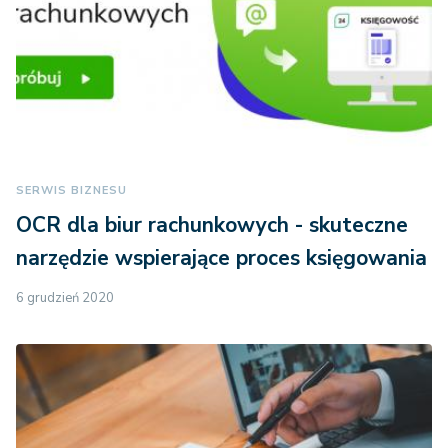
SERWIS BIZNESU
OCR dla biur rachunkowych - skuteczne
narzędzie wspierające proces księgowania
6 grudzień 2020