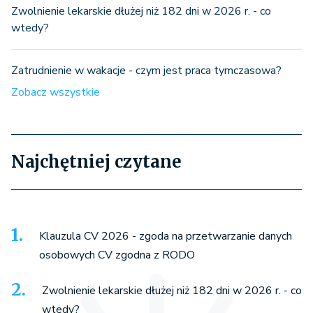
Zwolnienie lekarskie dłużej niż 182 dni w 2026 r. - co
wtedy?
Zatrudnienie w wakacje - czym jest praca tymczasowa?
Zobacz wszystkie
Najchętniej czytane
Klauzula CV 2026 - zgoda na przetwarzanie danych
osobowych CV zgodna z RODO
Zwolnienie lekarskie dłużej niż 182 dni w 2026 r. - co
wtedy?