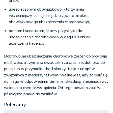
pracy;
ubezpieczonym obowiązkowo, którzy mają
wcześniejszy, co najmniej dziesięcioletni okres
obowiązkowego ubezpieczenia chorobowego;
posłom i senatorom, którzy przystąpili do
ubezpieczenia chorobowego w ciągu 90 dni od
ukończenia kadencji.
Dobrowolne ubezpieczenie chorobowe zleceniobiorcy daje
możliwość otrzymania świadczeń za czas niezdolności do
pracy lub w przypadku chęci skorzystania z urlopów
związanych z macierzyństwem. Ważne jest, aby zgłosić się
do niego w odpowiednim terminie, składając zleceniodawcy
wniosek o chęci przystąpienia. Od tego bowiem zależy
późniejsze prawo do zasiłków.
Polecamy: