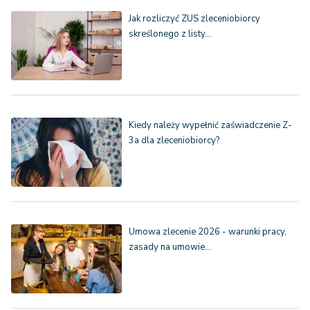
Jak rozliczyć ZUS zleceniobiorcy
skreślonego z listy…
Kiedy należy wypełnić zaświadczenie Z-
3a dla zleceniobiorcy?
Umowa zlecenie 2026 - warunki pracy,
zasady na umowie…