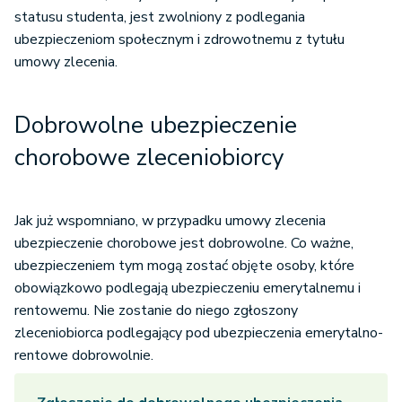
statusu studenta, jest zwolniony z podlegania
ubezpieczeniom społecznym i zdrowotnemu z tytułu
umowy zlecenia.
Dobrowolne ubezpieczenie
chorobowe zleceniobiorcy
Jak już wspomniano, w przypadku umowy zlecenia
ubezpieczenie chorobowe jest dobrowolne. Co ważne,
ubezpieczeniem tym mogą zostać objęte osoby, które
obowiązkowo podlegają ubezpieczeniu emerytalnemu i
rentowemu. Nie zostanie do niego zgłoszony
zleceniobiorca podlegający pod ubezpieczenia emerytalno-
rentowe dobrowolnie.