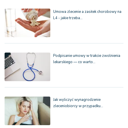
Umowa zlecenie a zasiłek chorobowy na
L4 - jakie trzeba…
Podpisanie umowy w trakcie zwolnienia
lekarskiego — co warto…
Jak wyliczyć wynagrodzenie
zleceniobiorcy w przypadku…