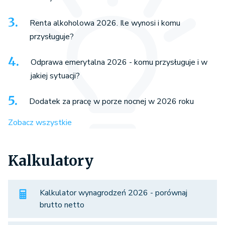
Renta alkoholowa 2026. Ile wynosi i komu
przysługuje?
Odprawa emerytalna 2026 - komu przysługuje i w
jakiej sytuacji?
Dodatek za pracę w porze nocnej w 2026 roku
Zobacz wszystkie
Kalkulatory
Kalkulator wynagrodzeń 2026 - porównaj
brutto netto