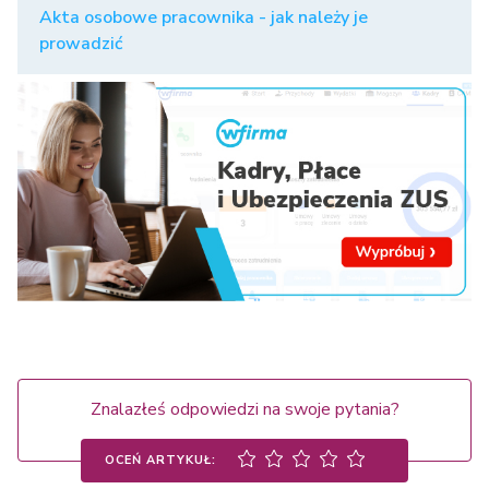
Akta osobowe pracownika - jak należy je
prowadzić
Znalazłeś odpowiedzi na swoje pytania?
OCEŃ ARTYKUŁ: