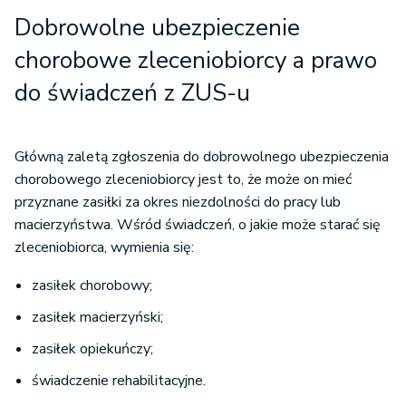
Dobrowolne ubezpieczenie
chorobowe zleceniobiorcy a prawo
do świadczeń z ZUS-u
Główną zaletą zgłoszenia do dobrowolnego ubezpieczenia
chorobowego zleceniobiorcy jest to, że może on mieć
przyznane zasiłki za okres niezdolności do pracy lub
macierzyństwa. Wśród świadczeń, o jakie może starać się
zleceniobiorca, wymienia się:
zasiłek chorobowy;
zasiłek macierzyński;
zasiłek opiekuńczy;
świadczenie rehabilitacyjne.