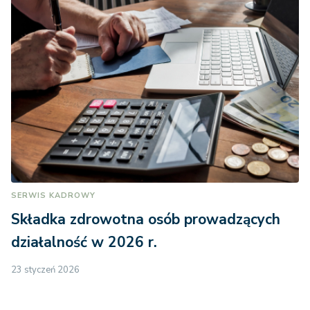
SERWIS KADROWY
Składka zdrowotna osób prowadzących
działalność w 2026 r.
23 styczeń 2026