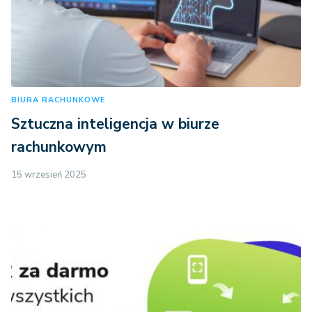
BIURA RACHUNKOWE
Sztuczna inteligencja w biurze
rachunkowym
15 wrzesień 2025