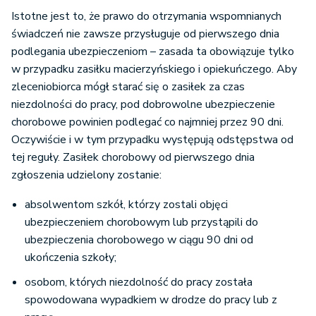
Istotne jest to, że prawo do otrzymania wspomnianych
świadczeń nie zawsze przysługuje od pierwszego dnia
podlegania ubezpieczeniom – zasada ta obowiązuje tylko
w przypadku zasiłku macierzyńskiego i opiekuńczego. Aby
zleceniobiorca mógł starać się o zasiłek za czas
niezdolności do pracy, pod dobrowolne ubezpieczenie
chorobowe powinien podlegać co najmniej przez 90 dni.
Oczywiście i w tym przypadku występują odstępstwa od
tej reguły. Zasiłek chorobowy od pierwszego dnia
zgłoszenia udzielony zostanie:
absolwentom szkół, którzy zostali objęci
ubezpieczeniem chorobowym lub przystąpili do
ubezpieczenia chorobowego w ciągu 90 dni od
ukończenia szkoły;
osobom, których niezdolność do pracy została
spowodowana wypadkiem w drodze do pracy lub z