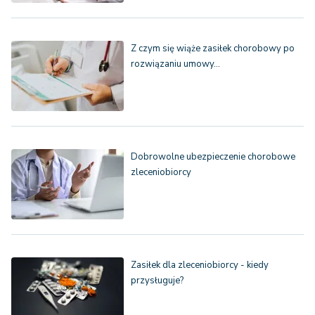
Z czym się wiąże zasiłek chorobowy po
rozwiązaniu umowy…
Dobrowolne ubezpieczenie chorobowe
zleceniobiorcy
Zasiłek dla zleceniobiorcy - kiedy
przysługuje?