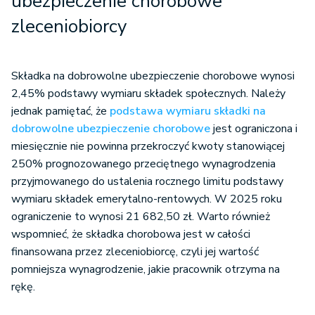
ubezpieczenie chorobowe
zleceniobiorcy
Składka na dobrowolne ubezpieczenie chorobowe wynosi
2,45% podstawy wymiaru składek społecznych. Należy
jednak pamiętać, że
podstawa wymiaru składki na
dobrowolne ubezpieczenie chorobowe
jest ograniczona i
miesięcznie nie powinna przekroczyć kwoty stanowiącej
250% prognozowanego przeciętnego wynagrodzenia
przyjmowanego do ustalenia rocznego limitu podstawy
wymiaru składek emerytalno-rentowych. W 2025 roku
ograniczenie to wynosi 21 682,50 zł. Warto również
wspomnieć, że składka chorobowa jest w całości
finansowana przez zleceniobiorcę, czyli jej wartość
pomniejsza wynagrodzenie, jakie pracownik otrzyma na
rękę.