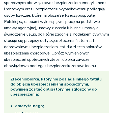
społecznych obowiązkowo ubezpieczeniom emerytalnemu
i rentowym oraz ubezpieczeniu wypadkowemu podlegają
osoby fizyczne, które na obszarze Rzeczypospolitej
Polskiej są osobami wykonującymi pracę na podstawie
umowy agencyjnej, umowy zlecenia lub innej umowy o
świadczenie usług, do której zgodnie z Kodeksem cywilnym
stosuje się przepisy dotyczące zlecenia. Natomiast
dobrowolnym ubezpieczeniem jest dla zleceniobiorców
ubezpieczenie chorobowe. Oprócz wymienionych
ubezpieczeń społecznych zleceniobiorca zawsze
obowiązkowo podlega ubezpieczeniu zdrowotnemu.
Zleceniobiorca, który nie posiada innego tytułu
do objęcia ubezpieczeniami społecznymi,
powinien zostać obligatoryjnie zgłoszony do
ubezpieczenia:
emerytalnego;