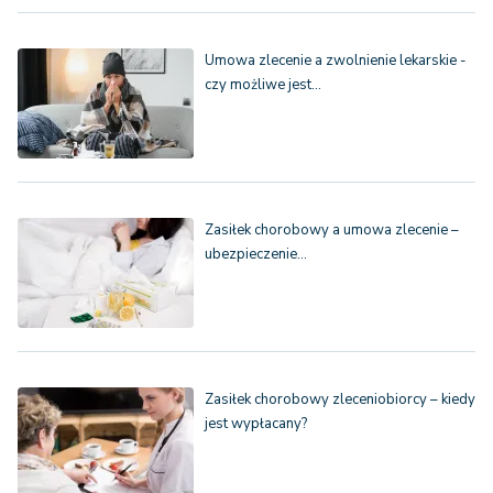
Umowa zlecenie a zwolnienie lekarskie -
czy możliwe jest…
Zasiłek chorobowy a umowa zlecenie –
ubezpieczenie…
Zasiłek chorobowy zleceniobiorcy – kiedy
jest wypłacany?