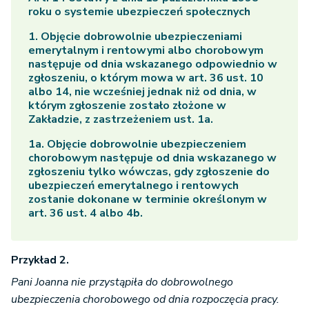
roku o systemie ubezpieczeń społecznych
1. Objęcie dobrowolnie ubezpieczeniami
emerytalnym i rentowymi albo chorobowym
następuje od dnia wskazanego odpowiednio w
zgłoszeniu, o którym mowa w art. 36 ust. 10
albo 14, nie wcześniej jednak niż od dnia, w
którym zgłoszenie zostało złożone w
Zakładzie, z zastrzeżeniem ust. 1a.
1a. Objęcie dobrowolnie ubezpieczeniem
chorobowym następuje od dnia wskazanego w
zgłoszeniu tylko wówczas, gdy zgłoszenie do
ubezpieczeń emerytalnego i rentowych
zostanie dokonane w terminie określonym w
art. 36 ust. 4 albo 4b.
Przykład 2.
Pani Joanna nie przystąpiła do dobrowolnego
ubezpieczenia chorobowego od dnia rozpoczęcia pracy.