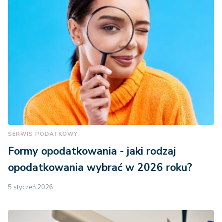
SERWIS PODATKOWY
Formy opodatkowania - jaki rodzaj
opodatkowania wybrać w 2026 roku?
5 styczeń 2026