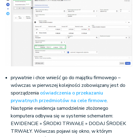
prywatnie i chce wnieść go do majątku firmowego –
wówczas w pierwszej kolejności zobowiązany jest do
sporządzenia
oświadczenia o przekazaniu
prywatnych przedmiotów na cele firmowe
.
Następnie ewidencja samodzielnie złożonego
komputera odbywa się w systemie schematem:
EWIDENCJE » ŚRODKI TRWAŁE » DODAJ ŚRODEK
TRWAŁY. Wówczas pojawi się okno, w którym