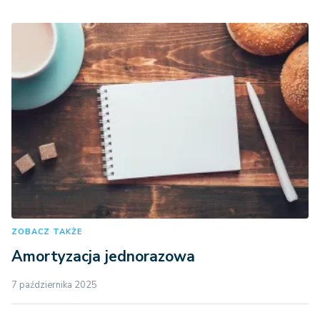
ZOBACZ TAKŻE
Amortyzacja jednorazowa
7 października 2025