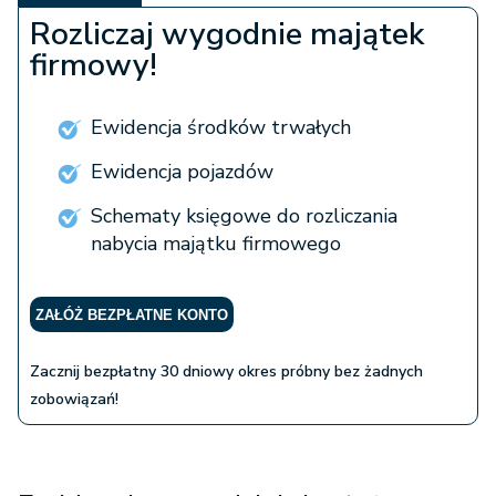
Rozliczaj wygodnie majątek
firmowy!
Ewidencja środków trwałych
Ewidencja pojazdów
Schematy księgowe do rozliczania
nabycia majątku firmowego
ZAŁÓŻ BEZPŁATNE KONTO
Zacznij bezpłatny 30 dniowy okres próbny bez żadnych
zobowiązań!