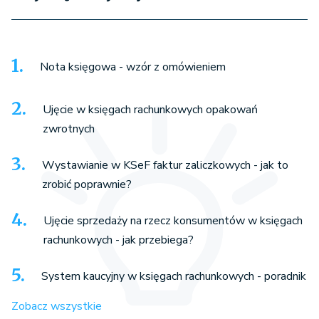
Nota księgowa - wzór z omówieniem
Ujęcie w księgach rachunkowych opakowań
zwrotnych
Wystawianie w KSeF faktur zaliczkowych - jak to
zrobić poprawnie?
Ujęcie sprzedaży na rzecz konsumentów w księgach
rachunkowych - jak przebiega?
System kaucyjny w księgach rachunkowych - poradnik
Zobacz wszystkie