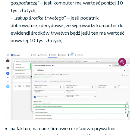
gospodarczą”
– jeśli komputer ma wartość poniżej 10
tys. złotych;
- „
zakup środka trwałego
” – jeśli podatnik
dobrowolnie zdecydował, że wprowadzi komputer do
ewidencji środków trwałych bądź jeśli ten ma wartość
powyżej 10 tys. złotych;
na fakturę na dane firmowe i częściowo prywatnie –