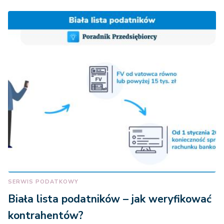
SERWIS PODATKOWY
Biała lista podatników – jak weryfikować
kontrahentów?