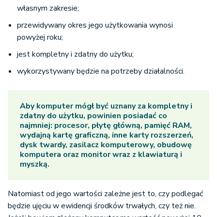
własnym zakresie;
przewidywany okres jego użytkowania wynosi
powyżej roku;
jest kompletny i zdatny do użytku;
wykorzystywany będzie na potrzeby działalności.
Aby komputer mógł być uznany za kompletny i
zdatny do użytku, powinien posiadać co
najmniej: procesor, płytę główną, pamięć RAM,
wydajną kartę graficzną, inne karty rozszerzeń,
dysk twardy, zasilacz komputerowy, obudowę
komputera oraz monitor wraz z klawiaturą i
myszką.
Natomiast od jego wartości zależne jest to, czy podlegać
będzie ujęciu w ewidencji środków trwałych, czy też nie.