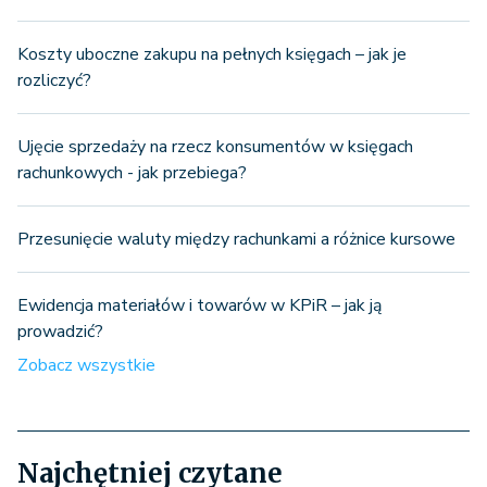
Koszty uboczne zakupu na pełnych księgach – jak je
rozliczyć?
Ujęcie sprzedaży na rzecz konsumentów w księgach
rachunkowych - jak przebiega?
Przesunięcie waluty między rachunkami a różnice kursowe
Ewidencja materiałów i towarów w KPiR – jak ją
prowadzić?
Zobacz wszystkie
Najchętniej czytane