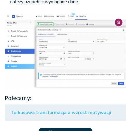
należy uzupełnić wymagane dane.
Polecamy:
Turkusowa transformacja a wzrost motywacji