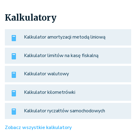
Kalkulatory
Kalkulator amortyzacji metodą liniową
Kalkulator limitów na kasę fiskalną
Kalkulator walutowy
Kalkulator kilometrówki
Kalkulator ryczałtów samochodowych
Zobacz wszystkie kalkulatory