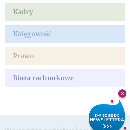
Kadry
Księgowość
Prawo
Biura rachunkowe