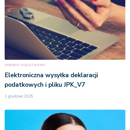
SERWIS PODATKOWY
Elektroniczna wysyłka deklaracji
podatkowych i pliku JPK_V7
1 grudzień 2025