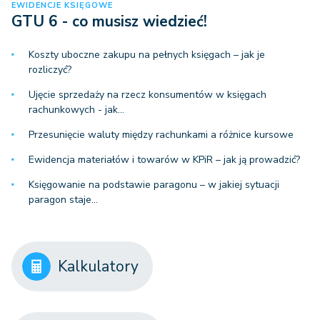
EWIDENCJE KSIĘGOWE
GTU 6 - co musisz wiedzieć!
Koszty uboczne zakupu na pełnych księgach – jak je
rozliczyć?
Ujęcie sprzedaży na rzecz konsumentów w księgach
rachunkowych - jak…
Przesunięcie waluty między rachunkami a różnice kursowe
Ewidencja materiałów i towarów w KPiR – jak ją prowadzić?
Księgowanie na podstawie paragonu – w jakiej sytuacji
paragon staje…
Kalkulatory