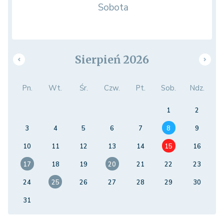
Sobota
Sierpień 2026
Pn.
Wt.
Śr.
Czw.
Pt.
Sob.
Ndz.
1
2
3
4
5
6
7
8
9
10
11
12
13
14
15
16
17
18
19
20
21
22
23
24
25
26
27
28
29
30
31