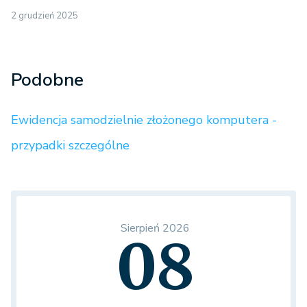
2 grudzień 2025
Podobne
Ewidencja samodzielnie złożonego komputera -
przypadki szczególne
Sierpień 2026
08