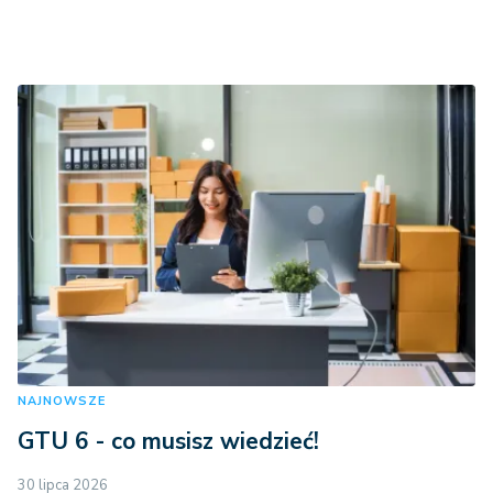
NAJNOWSZE
GTU 6 - co musisz wiedzieć!
30 lipca 2026