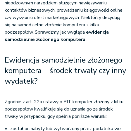
nieodzownym narzędziem służącym nawiązywaniu
kontaktów biznesowych, prowadzeniu księgowości online
czy wysyłaniu ofert marketingowych. Niektórzy decydują
się na samodzielne złożenie komputera z kilku
podzespołów. Sprawdźmy, jak wygląda
ewidencja
samodzielnie złożonego komputera.
Ewidencja samodzielnie złożonego
komputera – środek trwały czy inny
wydatek?
Zgodnie z art. 22a ustawy o PIT komputer złożony z kilku
podzespołów kwalifikuje się do uznania go za środek
trwały w przypadku, gdy spełnia poniższe warunki:
został on nabyty lub wytworzony przez podatnika we