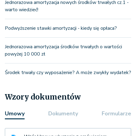
Jednorazowa amortyzacja nowych środków trwałych cz.1 -
warto wiedzieć!
Podwyższenie stawki amortyzacji - kiedy się opłaca?
Jednorazowa amortyzacja środków trwałych o wartości
powyżej 10 000 zł
Środek trwały czy wyposażenie? A może zwykły wydatek?
Wzory dokumentów
Umowy
Dokumenty
Formularze