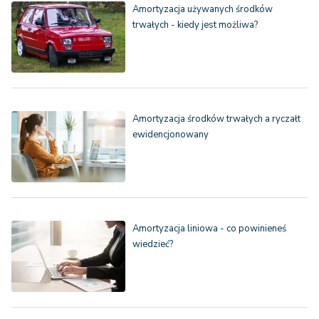
Amortyzacja używanych środków
trwałych - kiedy jest możliwa?
Amortyzacja środków trwałych a ryczałt
ewidencjonowany
Amortyzacja liniowa - co powinieneś
wiedzieć?