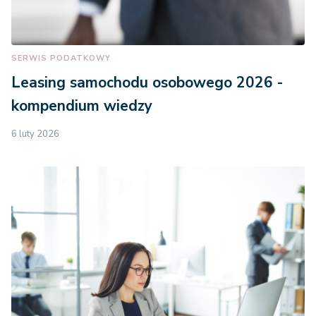
SERWIS PODATKOWY
Leasing samochodu osobowego 2026 -
kompendium wiedzy
6 luty 2026