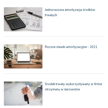
Jednorazowa amortyzacja środków
trwałych
Roczne stawki amortyzacyjne - 2021
Środek trwały wykorzystywany w firmie
otrzymany w darowiźnie