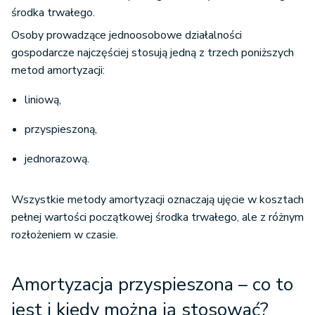
środka trwałego.
Osoby prowadzące jednoosobowe działalności
gospodarcze najczęściej stosują jedną z trzech poniższych
metod amortyzacji:
liniową,
przyspieszoną,
jednorazową.
Wszystkie metody amortyzacji oznaczają ujęcie w kosztach
pełnej wartości początkowej środka trwałego, ale z różnym
rozłożeniem w czasie.
Amortyzacja przyspieszona – co to
jest i kiedy można ją stosować?