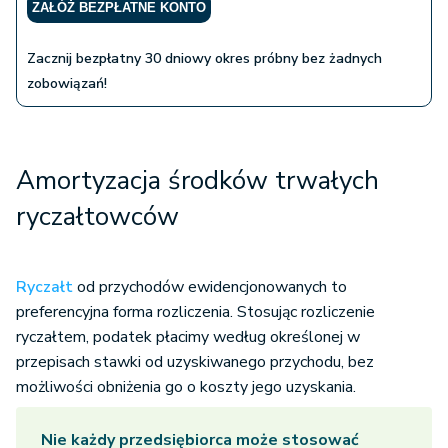
ZAŁÓŻ BEZPŁATNE KONTO
Zacznij bezpłatny 30 dniowy okres próbny bez żadnych
zobowiązań!
Amortyzacja środków trwałych
ryczałtowców
Ryczałt
od przychodów ewidencjonowanych to
preferencyjna forma rozliczenia. Stosując rozliczenie
ryczałtem, podatek płacimy według określonej w
przepisach stawki od uzyskiwanego przychodu, bez
możliwości obniżenia go o koszty jego uzyskania.
Nie każdy przedsiębiorca może stosować