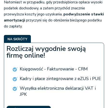
Natomiast w przypadku, gdy przedsiębiorca opłaca wysoki
podatek dochodowy, a zatem przychód znacznie
przewyższa koszty jego uzyskania,
podwyższenie stawki
amortyzacji
przyczyni się do obniżenia bieżącego podatku
do zapłaty.
NA SKRÓTY
Rozliczaj wygodnie swoją
firmę online!
Księgowość - Fakturowanie - CRM
Kadry i płace zintegrowane z eZUS i PUE
Wysyłka elektroniczna deklaracji VAT i
JPK