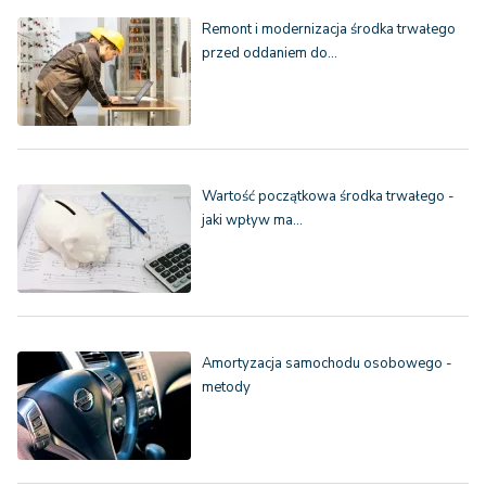
Remont i modernizacja środka trwałego
przed oddaniem do…
Wartość początkowa środka trwałego -
jaki wpływ ma…
Amortyzacja samochodu osobowego -
metody