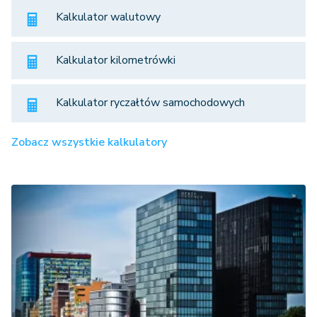
Kalkulator walutowy
Kalkulator kilometrówki
Kalkulator ryczałtów samochodowych
Zobacz wszystkie kalkulatory