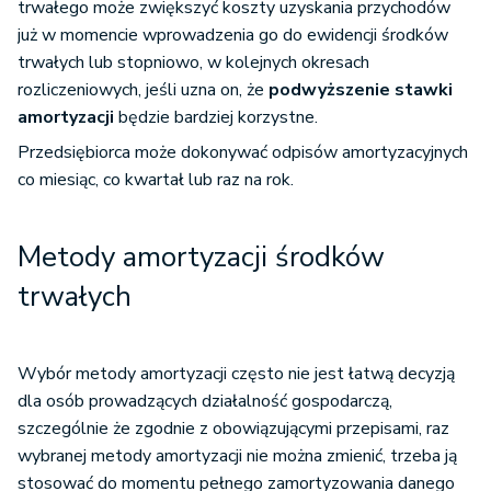
trwałego może zwiększyć koszty uzyskania przychodów
już w momencie wprowadzenia go do ewidencji środków
trwałych lub stopniowo, w kolejnych okresach
rozliczeniowych, jeśli uzna on, że
podwyższenie stawki
amortyzacji
będzie bardziej korzystne.
Przedsiębiorca może dokonywać odpisów amortyzacyjnych
co miesiąc, co kwartał lub raz na rok.
Metody amortyzacji środków
trwałych
Wybór metody amortyzacji często nie jest łatwą decyzją
dla osób prowadzących działalność gospodarczą,
szczególnie że zgodnie z obowiązującymi przepisami, raz
wybranej metody amortyzacji nie można zmienić, trzeba ją
stosować do momentu pełnego zamortyzowania danego