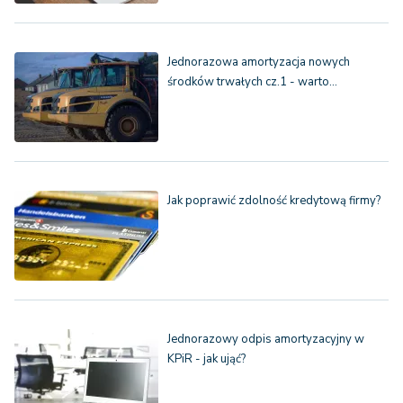
Jednorazowa amortyzacja nowych
środków trwałych cz.1 - warto…
Jak poprawić zdolność kredytową firmy?
Jednorazowy odpis amortyzacyjny w
KPiR - jak ująć?