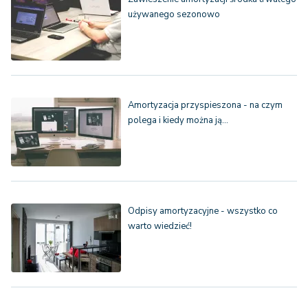
używanego sezonowo
Amortyzacja przyspieszona - na czym
polega i kiedy można ją…
Odpisy amortyzacyjne - wszystko co
warto wiedzieć!