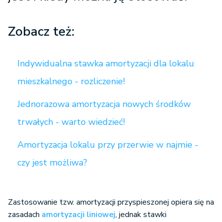
Zobacz też:
Indywidualna stawka amortyzacji dla lokalu
mieszkalnego - rozliczenie!
Jednorazowa amortyzacja nowych środków
trwałych - warto wiedzieć!
Amortyzacja lokalu przy przerwie w najmie -
czy jest możliwa?
Zastosowanie tzw. amortyzacji przyspieszonej opiera się na
zasadach
amortyzacji liniowej
, jednak stawki