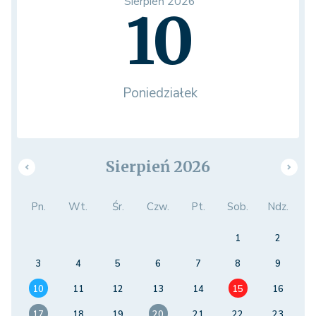
Sierpień 2026
10
Poniedziałek
Sierpień 2026
Pn.
Wt.
Śr.
Czw.
Pt.
Sob.
Ndz.
1
2
3
4
5
6
7
8
9
10
11
12
13
14
15
16
17
18
19
20
21
22
23