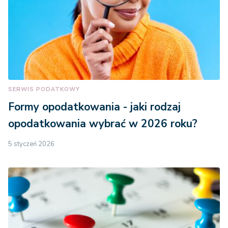
SERWIS PODATKOWY
Formy opodatkowania - jaki rodzaj
opodatkowania wybrać w 2026 roku?
5 styczeń 2026