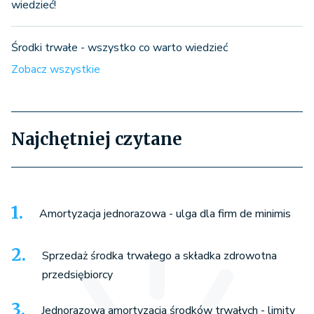
wiedzieć!
Środki trwałe - wszystko co warto wiedzieć
Zobacz wszystkie
Najchętniej czytane
Amortyzacja jednorazowa - ulga dla firm de minimis
Sprzedaż środka trwałego a składka zdrowotna
przedsiębiorcy
Jednorazowa amortyzacja środków trwałych - limity