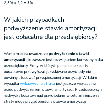
2,5% x 1,2 = 3%
W jakich przypadkach
podwyższenie stawki amortyzacji
jest opłacalne dla przedsiębiorcy?
Warto mieć na uwadze, że
podwyższenie stawki
amortyzacji
, nie zawsze jest rozwiązaniem korzystnym dla
przedsiębiorcy. Firmy, w których ponoszone koszty
podatkowe przewyższają uzyskiwane przychody, nie
powinny stosować przyspieszonej amortyzacji. W takim
wypadku
wykazywana strata
jest jeszcze większa niż
przed podwyższeniem stawki amortyzacji. Przedsiębiorcy z
nadwyżką kosztów nad przychodami, w celu zmniejszenia
straty mogą przyjąć obniżoną stawkę amortyzacji.