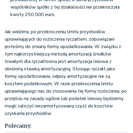
wspólników spółki z tej działalności nie przekroczyła
kwoty 250 000 euro.
Jak widzimy, po przekroczeniu limitu przychodów
uprawniających do rozliczenia ryczałtem, zobowiązani
jesteśmy do zmiany formy opodatkowania. W związku z
tym najkorzystniejszą metodą amortyzacji środków
trwałych dla ryczałtowca jest amortyzacja liniowa z
obniżoną stawką amortyzacyjną. Stosując ryczałt jako
formę opodatkowania, odpisy amortyzacyjne nie są
kosztem podatkowym. W razie przekroczenia limitu
uprawniającego nas do stosowania tej formy rozliczenia, po
przejściu na zasady ogólne lub podatek liniowy będziemy
mogli zaliczyć niezamortyzowaną część do kosztów
uzyskania przychodów.
Polecamy: