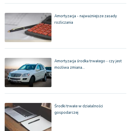
Amortyzacja - najważniejsze zasady
rozliczania
Amortyzacja środka trwałego - czy jest
możliwa zmiana…
Środki trwałe w działalności
gospodarczej