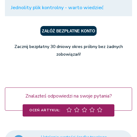
Jednolity plik kontrolny - warto wiedzieć
ZAŁÓŻ BEZPŁATNE KONTO
Zacznij bezpłatny 30 dniowy okres próbny bez żadnych
zobowiązań!
Znalazłeś odpowiedzi na swoje pytania?
OCEŃ ARTYKUŁ: