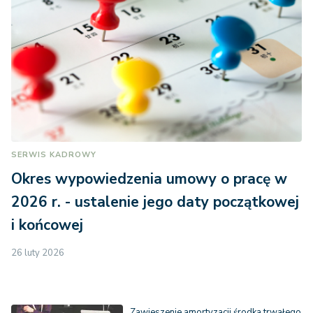
SERWIS KADROWY
Okres wypowiedzenia umowy o pracę w
2026 r. - ustalenie jego daty początkowej
i końcowej
26 luty 2026
Zawieszenie amortyzacji środka trwałego