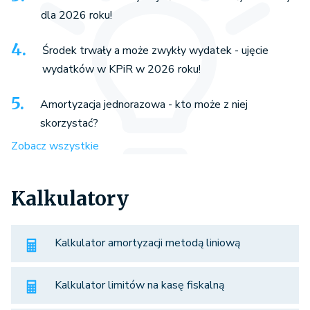
dla 2026 roku!
Środek trwały a może zwykły wydatek - ujęcie
wydatków w KPiR w 2026 roku!
Amortyzacja jednorazowa - kto może z niej
skorzystać?
Zobacz wszystkie
Kalkulatory
Kalkulator amortyzacji metodą liniową
Kalkulator limitów na kasę fiskalną