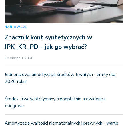
NAJNOWSZE
Znacznik kont syntetycznych w
JPK_KR_PD – jak go wybrać?
10 sierpnia 2026
Jednorazowa amortyzacja środków trwałych - limity dla
2026 roku!
Środek trwały otrzymany nieodpłatnie a ewidencja
księgowa
Amortyzacja wartości niematerialnych i prawnych - warto