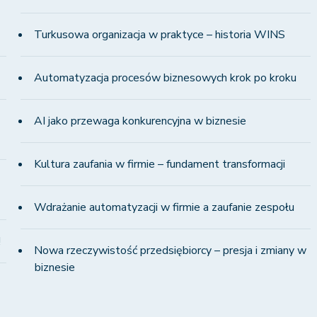
Turkusowa organizacja w praktyce – historia WINS
Automatyzacja procesów biznesowych krok po kroku
AI jako przewaga konkurencyjna w biznesie
Kultura zaufania w firmie – fundament transformacji
Wdrażanie automatyzacji w firmie a zaufanie zespołu
!
Nowa rzeczywistość przedsiębiorcy – presja i zmiany w
biznesie