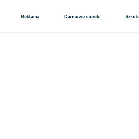
Reklama
Darmowe ebooki
Szkol