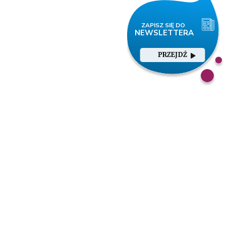
PRZEJDŹ