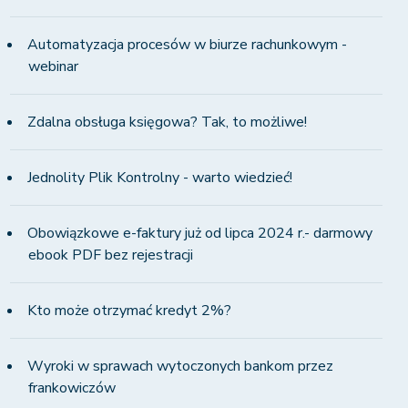
Automatyzacja procesów w biurze rachunkowym -
webinar
Zdalna obsługa księgowa? Tak, to możliwe!
Jednolity Plik Kontrolny - warto wiedzieć!
Obowiązkowe e-faktury już od lipca 2024 r.- darmowy
ebook PDF bez rejestracji
Kto może otrzymać kredyt 2%?
Wyroki w sprawach wytoczonych bankom przez
frankowiczów