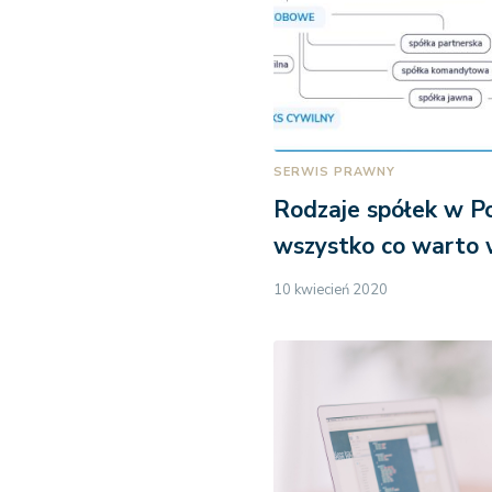
SERWIS PRAWNY
Rodzaje spółek w Po
wszystko co warto 
10 kwiecień 2020