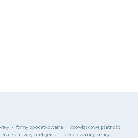
wały
formy opodatkowania
obowiązkowe płatności
 erze sztucznej inteligencji
turkusowa organizacja