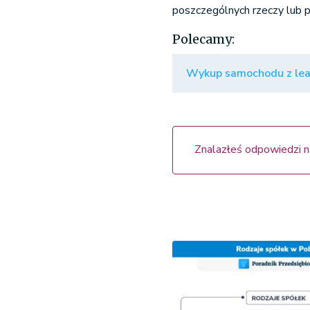
poszczególnych rzeczy lub 
Polecamy:
Wykup samochodu z leas
Znalazłeś odpowiedzi n