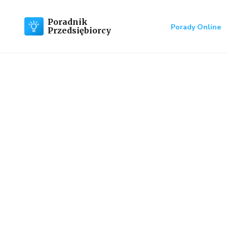
Poradnik
Porady Online
Przedsiębiorcy