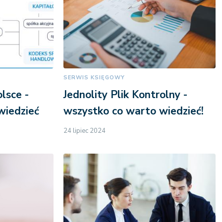
SERWIS KSIĘGOWY
lsce -
Jednolity Plik Kontrolny -
wiedzieć
wszystko co warto wiedzieć!
24 lipiec 2024