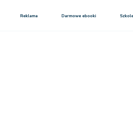
Reklama
Darmowe ebooki
Szkol