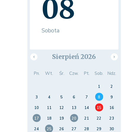
08
Sobota
Sierpień 2026
Pn.
Wt.
Śr.
Czw.
Pt.
Sob.
Ndz.
1
2
3
4
5
6
7
8
9
10
11
12
13
14
15
16
17
18
19
20
21
22
23
24
25
26
27
28
29
30