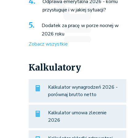
Odprawa emerytalna 2026 - komu
przysługuje i w jakiej sytuacji?
Dodatek za pracę w porze nocnej w
2026 roku
Zobacz wszystkie
Kalkulatory
Kalkulator wynagrodzeń 2026 -
porównaj brutto netto
Kalkulator umowa zlecenie
2026