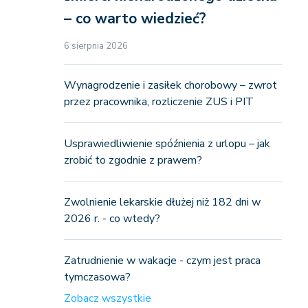
– co warto wiedzieć?
6 sierpnia 2026
Wynagrodzenie i zasiłek chorobowy – zwrot
przez pracownika, rozliczenie ZUS i PIT
Usprawiedliwienie spóźnienia z urlopu – jak
zrobić to zgodnie z prawem?
Zwolnienie lekarskie dłużej niż 182 dni w
2026 r. - co wtedy?
Zatrudnienie w wakacje - czym jest praca
tymczasowa?
Zobacz wszystkie