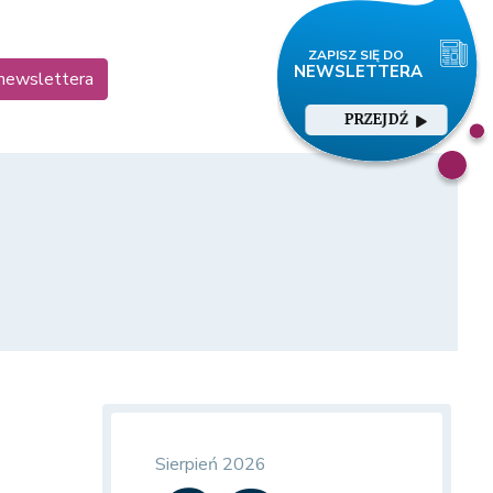
 newslettera
PRZEJDŹ
Sierpień 2026