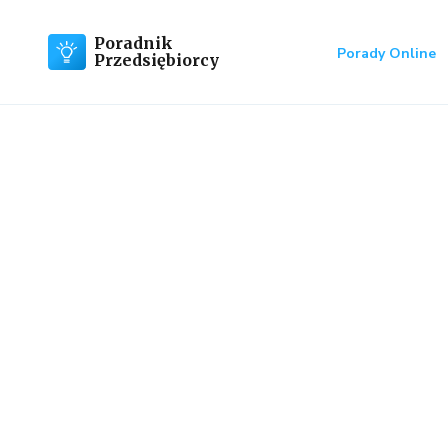
Poradnik
Porady Online
Przedsiębiorcy