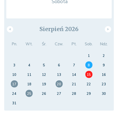
Sobota
Sierpień 2026
Pn.
Wt.
Śr.
Czw.
Pt.
Sob.
Ndz.
1
2
3
4
5
6
7
8
9
10
11
12
13
14
15
16
17
18
19
20
21
22
23
24
25
26
27
28
29
30
31