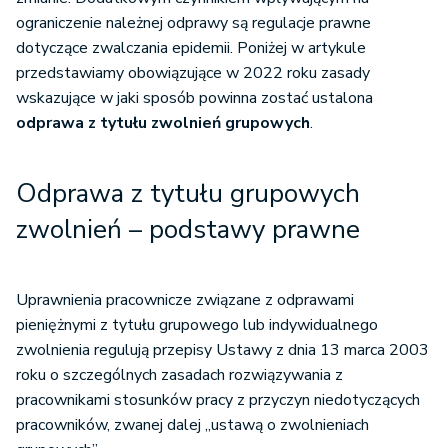
ograniczenie należnej odprawy są regulacje prawne
dotyczące zwalczania epidemii. Poniżej w artykule
przedstawiamy obowiązujące w 2022 roku zasady
wskazujące w jaki sposób powinna zostać ustalona
odprawa z tytułu zwolnień grupowych
.
Odprawa z tytułu grupowych
zwolnień – podstawy prawne
Uprawnienia pracownicze związane z odprawami
pieniężnymi z tytułu grupowego lub indywidualnego
zwolnienia regulują przepisy Ustawy z dnia 13 marca 2003
roku o szczególnych zasadach rozwiązywania z
pracownikami stosunków pracy z przyczyn niedotyczących
pracowników, zwanej dalej „ustawą o zwolnieniach