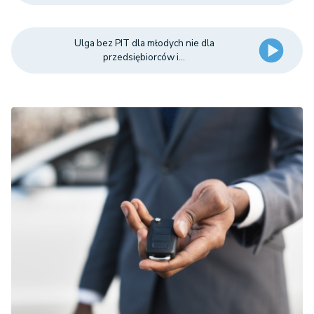
Ulga bez PIT dla młodych nie dla
przedsiębiorców i...