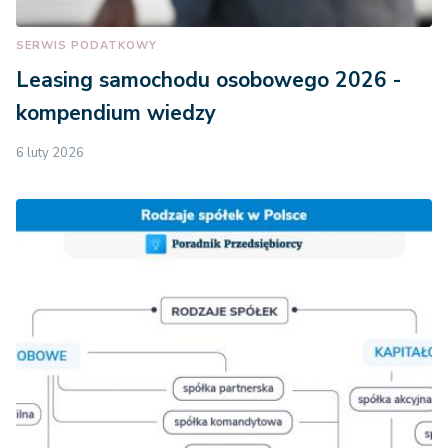
SERWIS PODATKOWY
Leasing samochodu osobowego 2026 -
kompendium wiedzy
6 luty 2026