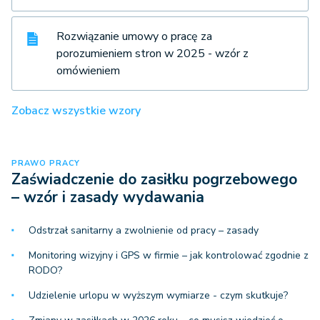
Rozwiązanie umowy o pracę za
porozumieniem stron w 2025 - wzór z
omówieniem
Zobacz wszystkie wzory
PRAWO PRACY
Zaświadczenie do zasiłku pogrzebowego
– wzór i zasady wydawania
Odstrzał sanitarny a zwolnienie od pracy – zasady
Monitoring wizyjny i GPS w firmie – jak kontrolować zgodnie z
RODO?
Udzielenie urlopu w wyższym wymiarze - czym skutkuje?