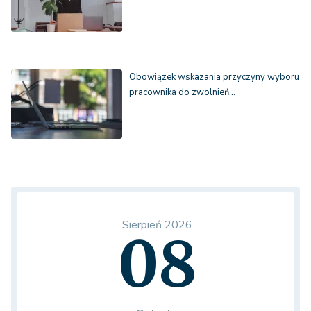
Obowiązek wskazania przyczyny wyboru
pracownika do zwolnień…
Sierpień 2026
08