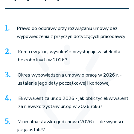
Prawo do odprawy przy rozwiązaniu umowy bez
wypowiedzenia z przyczyn dotyczących pracodawcy
Komu i w jakiej wysokości przysługuje zasiłek dla
bezrobotnych w 2026?
Okres wypowiedzenia umowy o pracę w 2026 r. -
ustalenie jego daty początkowej i końcowej
Ekwiwalent za urlop 2026 - jak obliczyć ekwiwalent
za niewykorzystany urlop w 2026 roku?
Minimalna stawka godzinowa 2026 r. - ile wynosi i
jak ją ustalić?