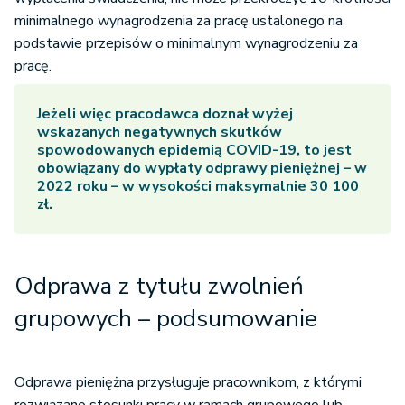
minimalnego wynagrodzenia za pracę ustalonego na
podstawie przepisów o minimalnym wynagrodzeniu za
pracę.
Jeżeli więc pracodawca doznał wyżej
wskazanych negatywnych skutków
spowodowanych epidemią COVID-19, to jest
obowiązany do wypłaty odprawy pieniężnej – w
2022 roku – w wysokości maksymalnie 30 100
zł.
Odprawa z tytułu zwolnień
grupowych – podsumowanie
Odprawa pieniężna przysługuje pracownikom, z którymi