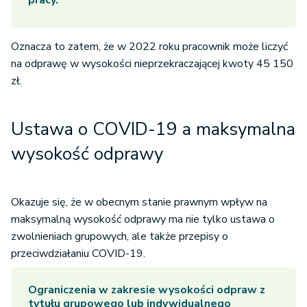
pracy.
Oznacza to zatem, że w 2022 roku pracownik może liczyć
na odprawę w wysokości nieprzekraczającej kwoty 45 150
zł.
Ustawa o COVID-19 a maksymalna
wysokość odprawy
Okazuje się, że w obecnym stanie prawnym wpływ na
maksymalną wysokość odprawy ma nie tylko ustawa o
zwolnieniach grupowych, ale także przepisy o
przeciwdziałaniu COVID-19.
Ograniczenia w zakresie wysokości odpraw z
tytułu grupowego lub indywidualnego