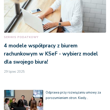
SERWIS PODATKOWY
4 modele współpracy z biurem
rachunkowym w KSeF - wybierz model
dla swojego biura!
29 lipiec 2025
Odprawa przy rozwiązaniu umowy za
porozumieniem stron. Kiedy…