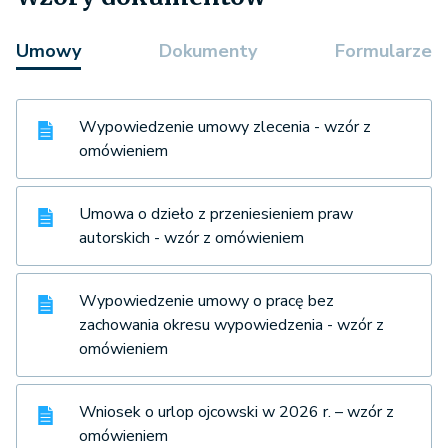
Umowy
Dokumenty
Formularze
Wypowiedzenie umowy zlecenia - wzór z
omówieniem
Umowa o dzieło z przeniesieniem praw
autorskich - wzór z omówieniem
Wypowiedzenie umowy o pracę bez
zachowania okresu wypowiedzenia - wzór z
omówieniem
Wniosek o urlop ojcowski w 2026 r. – wzór z
omówieniem