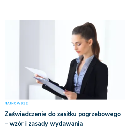
NAJNOWSZE
Zaświadczenie do zasiłku pogrzebowego
– wzór i zasady wydawania