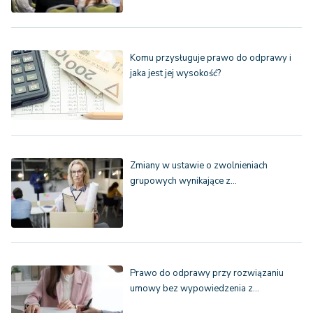
Komu przysługuje prawo do odprawy i
jaka jest jej wysokość?
Zmiany w ustawie o zwolnieniach
grupowych wynikające z…
Prawo do odprawy przy rozwiązaniu
umowy bez wypowiedzenia z…