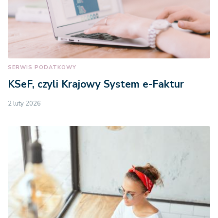
SERWIS PODATKOWY
KSeF, czyli Krajowy System e-Faktur
2 luty 2026