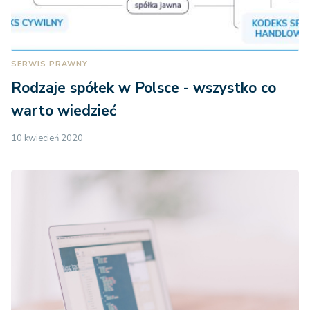
SERWIS PRAWNY
Rodzaje spółek w Polsce - wszystko co
warto wiedzieć
10 kwiecień 2020