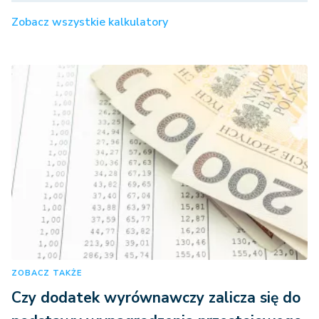
Zobacz wszystkie kalkulatory
ZOBACZ TAKŻE
Czy dodatek wyrównawczy zalicza się do