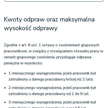
Kwoty odpraw oraz maksymalna
wysokość odprawy
Zgodnie z art. 8 ust. 1 ustawy o zwolnieniach grupowych
pracownikowi, w związku z rozwiązaniem stosunku pracy w
ramach grupowego zwolnienia, przysługuje odprawa
pieniężna w wysokości:
1-miesięcznego wynagrodzenia, jeżeli pracownik był
zatrudniony u danego pracodawcy krócej niż 2 lata;
2-miesięcznego wynagrodzenia, jeżeli pracownik był
zatrudniony u danego pracodawcy od 2 do 8 lat;
3-miesięcznego wynagrodzenia, jeżeli pracownik był