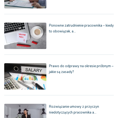
Ponowne zatrudnienie pracownika – kiedy
to obowiązek, a…
Prawo do odprawy na okresie próbnym –
jakie są zasady?
Rozwiązanie umowy z przyczyn
niedotyczących pracownika a…