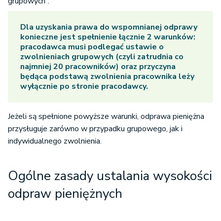
grupowych”.
Dla uzyskania prawa do wspomnianej odprawy
konieczne jest spełnienie łącznie 2 warunków:
pracodawca musi podlegać ustawie o
zwolnieniach grupowych (czyli zatrudnia co
najmniej 20 pracowników) oraz przyczyna
będąca podstawą zwolnienia pracownika leży
wyłącznie po stronie pracodawcy.
Jeżeli są spełnione powyższe warunki, odprawa pieniężna
przysługuje zarówno w przypadku grupowego, jak i
indywidualnego zwolnienia.
Ogólne zasady ustalania wysokości
odpraw pieniężnych