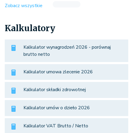
Zobacz wszystkie
Kalkulatory
Kalkulator wynagrodzeń 2026 - porównaj
brutto netto
Kalkulator umowa zlecenie 2026
Kalkulator składki zdrowotnej
Kalkulator umów o dzieło 2026
Kalkulator VAT Brutto / Netto