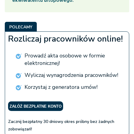
ekwiwalentu urlopowego.
POLECAMY
Rozliczaj pracowników online!
Prowadź akta osobowe w formie
elektronicznej!
Wyliczaj wynagrodzenia pracowników!
Korzystaj z generatora umów!
ZAŁÓŻ BEZPŁATNE KONTO
Zacznij bezpłatny 30 dniowy okres próbny bez żadnych
zobowiązań!