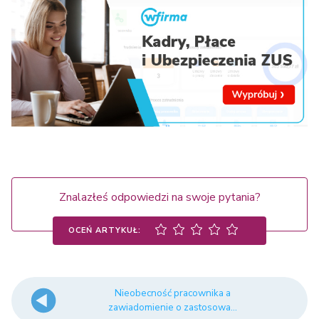
Znalazłeś odpowiedzi na swoje pytania?
OCEŃ ARTYKUŁ:
Nieobecność pracownika a
zawiadomienie o zastosowa...