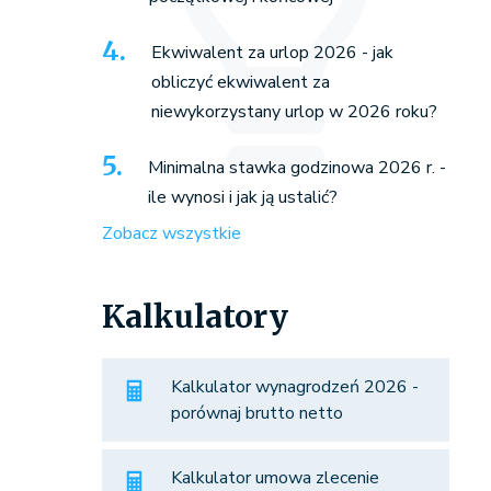
Ekwiwalent za urlop 2026 - jak
obliczyć ekwiwalent za
niewykorzystany urlop w 2026 roku?
Minimalna stawka godzinowa 2026 r. -
ile wynosi i jak ją ustalić?
Zobacz wszystkie
Kalkulatory
Kalkulator wynagrodzeń 2026 -
porównaj brutto netto
Kalkulator umowa zlecenie