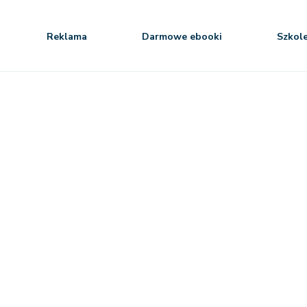
Reklama
Darmowe ebooki
Szkol