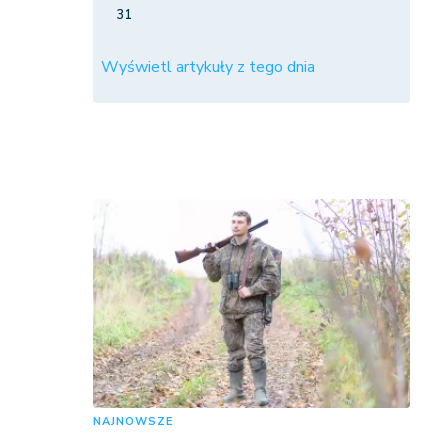
31
Wyświetl artykuły z tego dnia
NAJNOWSZE