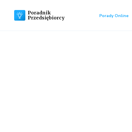
Poradnik
Porady Online
Przedsiębiorcy