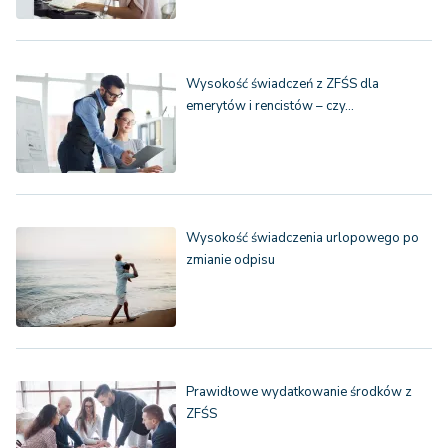
Wysokość świadczeń z ZFŚS dla
emerytów i rencistów – czy…
Wysokość świadczenia urlopowego po
zmianie odpisu
Prawidłowe wydatkowanie środków z
ZFŚS