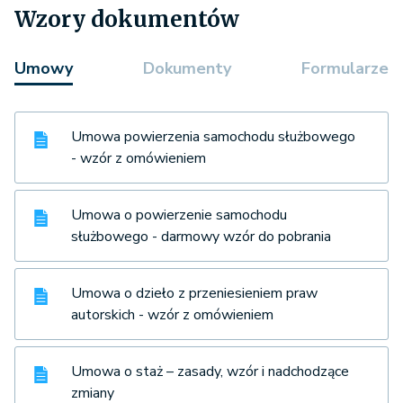
Wzory dokumentów
Umowy
Dokumenty
Formularze
Umowa powierzenia samochodu służbowego
- wzór z omówieniem
Umowa o powierzenie samochodu
służbowego - darmowy wzór do pobrania
Umowa o dzieło z przeniesieniem praw
autorskich - wzór z omówieniem
Umowa o staż – zasady, wzór i nadchodzące
zmiany