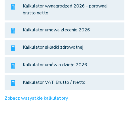
Kalkulator wynagrodzeń 2026 - porównaj
brutto netto
Kalkulator umowa zlecenie 2026
Kalkulator składki zdrowotnej
Kalkulator umów o dzieło 2026
Kalkulator VAT Brutto / Netto
Zobacz wszystkie kalkulatory