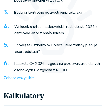
podstawy prawnej w ZWUA?
Badania kontrolne po zwolnieniu lekarskim
Wniosek o urlop macierzyński i rodzicielski 2026 r. -
darmowy wzór z omówieniem
Obowiązek szkolny w Polsce. Jakie zmiany planuje
resort edukacji?
Klauzula CV 2026 - zgoda na przetwarzanie danych
osobowych CV zgodna z RODO
Zobacz wszystkie
Kalkulatory