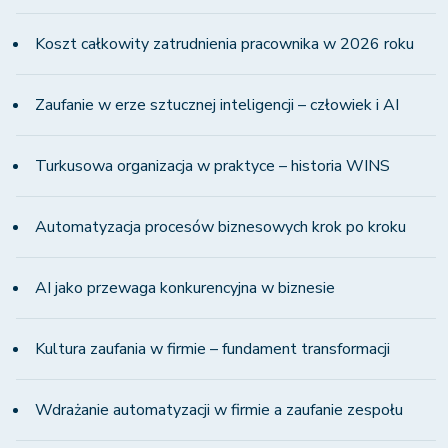
Koszt całkowity zatrudnienia pracownika w 2026 roku
Zaufanie w erze sztucznej inteligencji – człowiek i AI
Turkusowa organizacja w praktyce – historia WINS
Automatyzacja procesów biznesowych krok po kroku
AI jako przewaga konkurencyjna w biznesie
Kultura zaufania w firmie – fundament transformacji
Wdrażanie automatyzacji w firmie a zaufanie zespołu