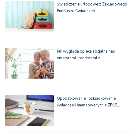
Świadczenie urlopowe z Zakładowego
Funduszu Świadczeń…
Jak wygląda opieka socjalna nad
emerytami i rencistami z…
Opodatkowanie i oskładkowanie
świadczeń finansowanych z ZFŚS…