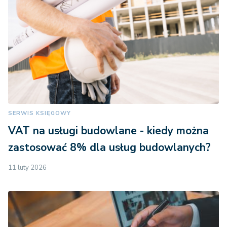
SERWIS KSIĘGOWY
VAT na usługi budowlane - kiedy można
zastosować 8% dla usług budowlanych?
11 luty 2026