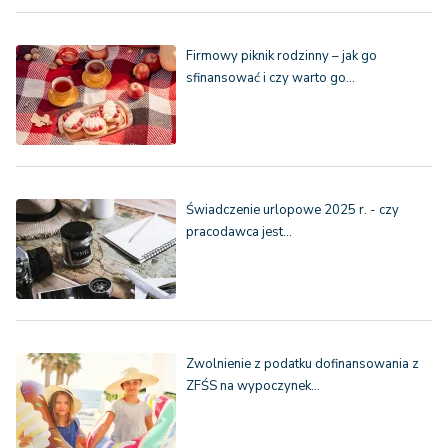
Firmowy piknik rodzinny – jak go
sfinansować i czy warto go…
Świadczenie urlopowe 2025 r. - czy
pracodawca jest…
Zwolnienie z podatku dofinansowania z
ZFŚS na wypoczynek…