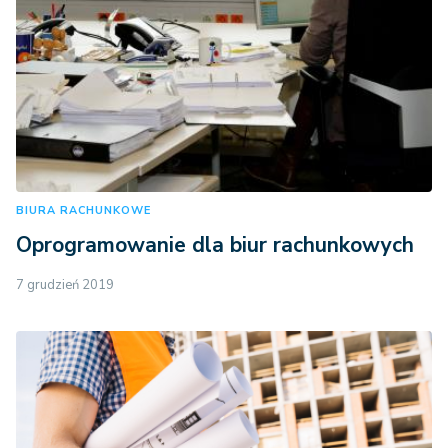
BIURA RACHUNKOWE
Oprogramowanie dla biur rachunkowych
7 grudzień 2019