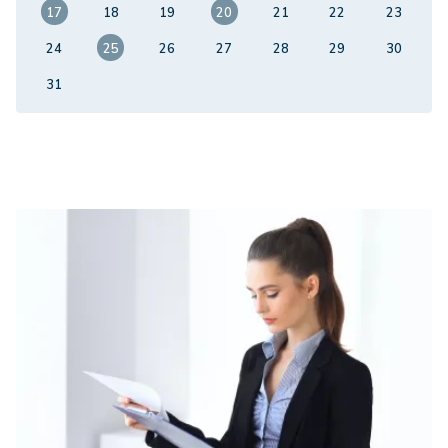
17
18
19
20
21
22
23
24
25
26
27
28
29
30
31