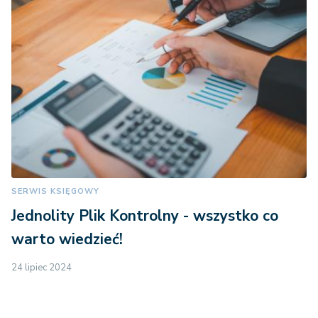
SERWIS KSIĘGOWY
Jednolity Plik Kontrolny - wszystko co
warto wiedzieć!
24 lipiec 2024