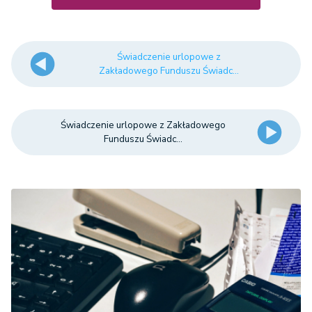
Świadczenie urlopowe z
Zakładowego Funduszu Świadc...
Świadczenie urlopowe z Zakładowego
Funduszu Świadc...