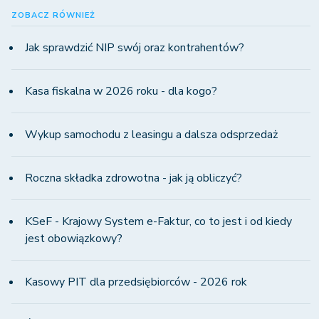
ZOBACZ RÓWNIEŻ
Jak sprawdzić NIP swój oraz kontrahentów?
Kasa fiskalna w 2026 roku - dla kogo?
Wykup samochodu z leasingu a dalsza odsprzedaż
Roczna składka zdrowotna - jak ją obliczyć?
KSeF - Krajowy System e-Faktur, co to jest i od kiedy
jest obowiązkowy?
Kasowy PIT dla przedsiębiorców - 2026 rok