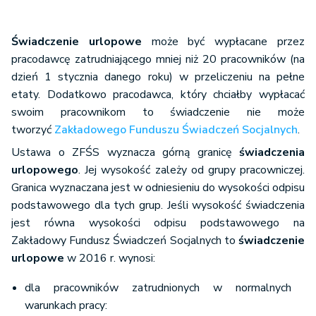
Świadczenie urlopowe
może być wypłacane przez
pracodawcę zatrudniającego mniej niż 20 pracowników (na
dzień 1 stycznia danego roku) w przeliczeniu na pełne
etaty. Dodatkowo pracodawca, który chciałby wypłacać
swoim pracownikom to świadczenie nie może
tworzyć
Zakładowego Funduszu Świadczeń Socjalnych
.
Ustawa o ZFŚS wyznacza górną granicę
świadczenia
urlopowego
. Jej wysokość zależy od grupy pracowniczej.
Granica wyznaczana jest w odniesieniu do wysokości odpisu
podstawowego dla tych grup. Jeśli wysokość świadczenia
jest równa wysokości odpisu podstawowego na
Zakładowy Fundusz Świadczeń Socjalnych to
świadczenie
urlopowe
w 2016 r. wynosi:
dla pracowników zatrudnionych w normalnych
warunkach pracy: