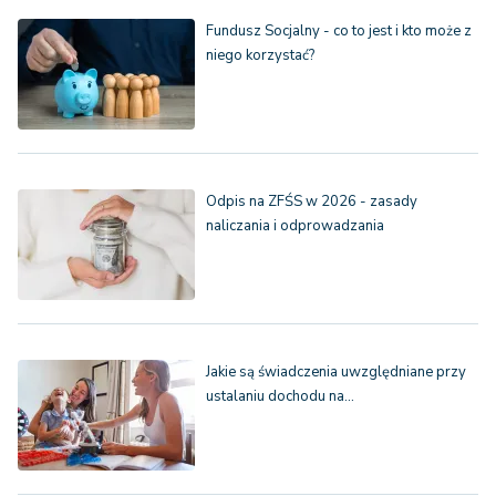
Fundusz Socjalny - co to jest i kto może z
niego korzystać?
Odpis na ZFŚS w 2026 - zasady
naliczania i odprowadzania
Jakie są świadczenia uwzględniane przy
ustalaniu dochodu na…