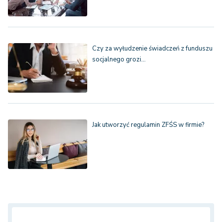
Czy za wyłudzenie świadczeń z funduszu
socjalnego grozi…
Jak utworzyć regulamin ZFŚS w firmie?