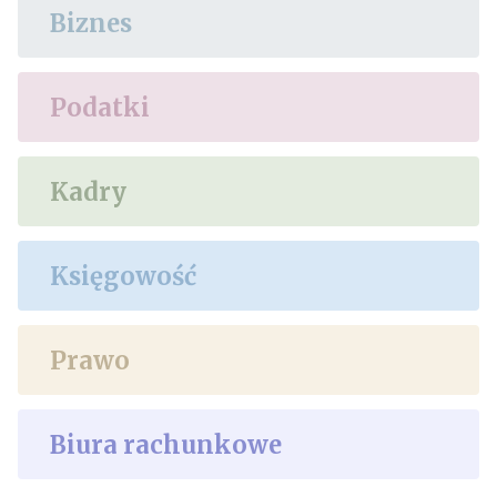
Biznes
Podatki
Kadry
Księgowość
Prawo
Biura rachunkowe