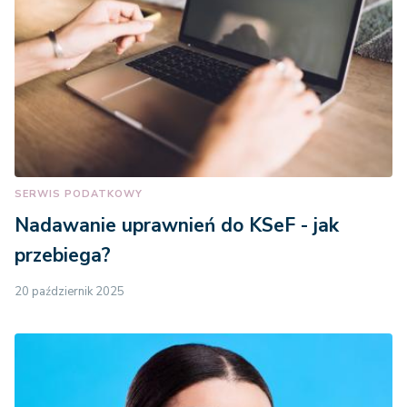
SERWIS PODATKOWY
Nadawanie uprawnień do KSeF - jak
przebiega?
20 październik 2025