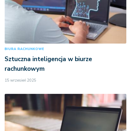
BIURA RACHUNKOWE
Sztuczna inteligencja w biurze
rachunkowym
15 wrzesień 2025