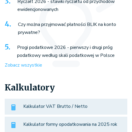
Ryczałt 2026 - stawki ryczałtu od przychodów
ewidencjonowanych
Czy można przyjmować płatności BLIK na konto
prywatne?
Progi podatkowe 2026 - pierwszy i drugi próg
podatkowy według skali podatkowej w Polsce
Zobacz wszystkie
Kalkulatory
Kalkulator VAT Brutto / Netto
Kalkulator formy opodatkowania na 2025 rok