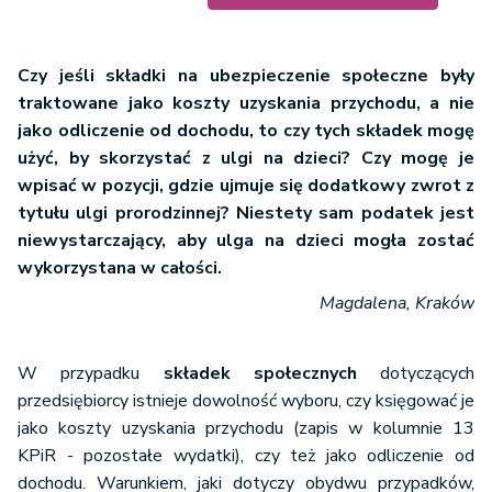
Czy jeśli składki na ubezpieczenie społeczne były
traktowane jako koszty uzyskania przychodu, a nie
jako odliczenie od dochodu, to czy tych składek mogę
użyć, by skorzystać z ulgi na dzieci? Czy mogę je
wpisać w pozycji, gdzie ujmuje się dodatkowy zwrot z
tytułu ulgi prorodzinnej? Niestety sam podatek jest
niewystarczający, aby ulga na dzieci mogła zostać
wykorzystana w całości.
Magdalena, Kraków
W przypadku
składek społecznych
dotyczących
przedsiębiorcy istnieje dowolność wyboru, czy księgować je
jako koszty uzyskania przychodu (zapis w kolumnie 13
KPiR - pozostałe wydatki), czy też jako odliczenie od
dochodu. Warunkiem, jaki dotyczy obydwu przypadków,