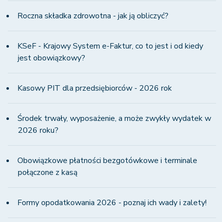
Roczna składka zdrowotna - jak ją obliczyć?
KSeF - Krajowy System e-Faktur, co to jest i od kiedy
jest obowiązkowy?
Kasowy PIT dla przedsiębiorców - 2026 rok
Środek trwały, wyposażenie, a może zwykły wydatek w
2026 roku?
Obowiązkowe płatności bezgotówkowe i terminale
połączone z kasą
Formy opodatkowania 2026 - poznaj ich wady i zalety!