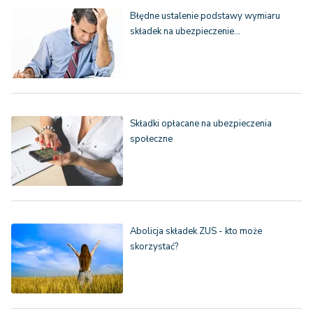
Błędne ustalenie podstawy wymiaru
składek na ubezpieczenie…
Składki opłacane na ubezpieczenia
społeczne
Abolicja składek ZUS - kto może
skorzystać?