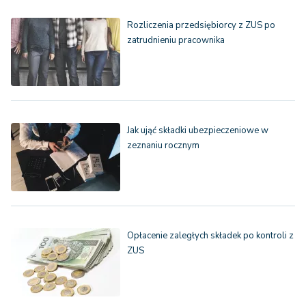
Rozliczenia przedsiębiorcy z ZUS po
zatrudnieniu pracownika
Jak ująć składki ubezpieczeniowe w
zeznaniu rocznym
Opłacenie zaległych składek po kontroli z
ZUS