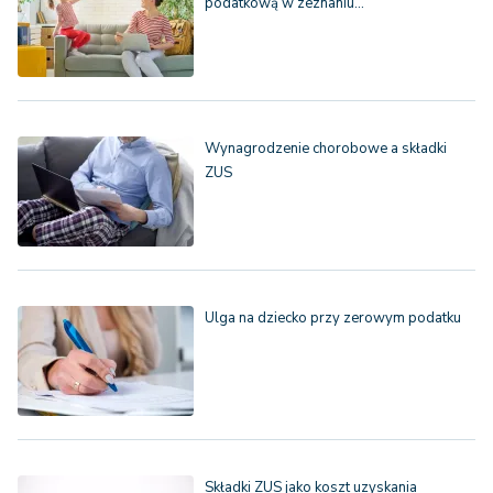
podatkową w zeznaniu…
Wynagrodzenie chorobowe a składki
ZUS
Ulga na dziecko przy zerowym podatku
Składki ZUS jako koszt uzyskania