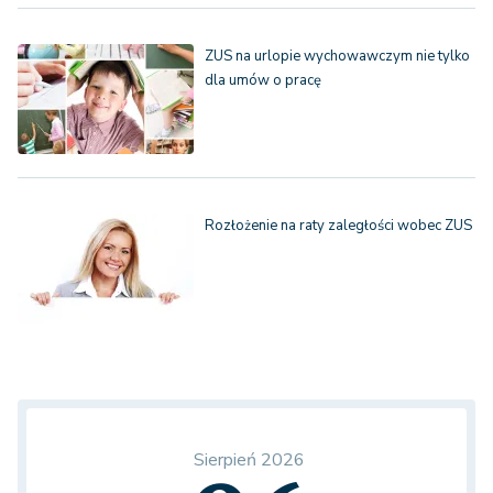
ZUS na urlopie wychowawczym nie tylko
dla umów o pracę
Rozłożenie na raty zaległości wobec ZUS
Sierpień 2026