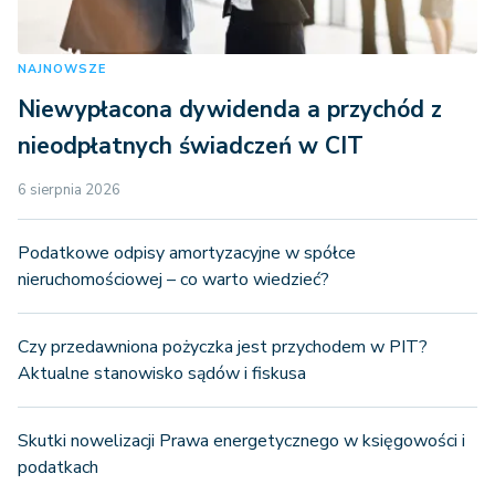
NAJNOWSZE
Niewypłacona dywidenda a przychód z
nieodpłatnych świadczeń w CIT
6 sierpnia 2026
Podatkowe odpisy amortyzacyjne w spółce
nieruchomościowej – co warto wiedzieć?
Czy przedawniona pożyczka jest przychodem w PIT?
Aktualne stanowisko sądów i fiskusa
Skutki nowelizacji Prawa energetycznego w księgowości i
podatkach