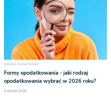
SERWIS PODATKOWY
Formy opodatkowania - jaki rodzaj
opodatkowania wybrać w 2026 roku?
5 styczeń 2026