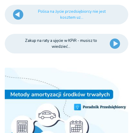
Polisa na życie przedsiębiorcy nie jest
kosztem uz...
Zakup na raty a ujęcie w KPiR - musisz to
wiedzieć...