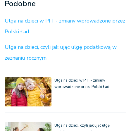
Podobne
Ulga na dzieci w PIT - zmiany wprowadzone przez
Polski Ład
Ulga na dzieci, czyli jak ująć ulgę podatkową w
zeznaniu rocznym
Ulga na dzieci w PIT - zmiany
wprowadzone przez Polski Ład
Ulga na dzieci, czyli jak ująć ulgę