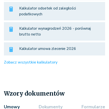
Kalkulator odsetek od zaległości
podatkowych
Kalkulator wynagrodzeń 2026 - porównaj
brutto netto
Kalkulator umowa zlecenie 2026
Zobacz wszystkie kalkulatory
Wzory dokumentów
Umowy
Dokumenty
Formularze