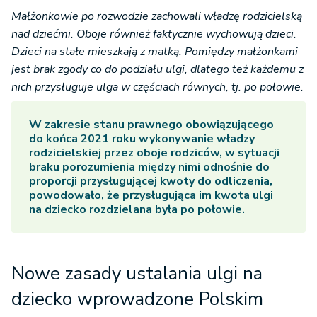
Małżonkowie po rozwodzie zachowali władzę rodzicielską
nad dziećmi. Oboje również faktycznie wychowują dzieci.
Dzieci na stałe mieszkają z matką. Pomiędzy małżonkami
jest brak zgody co do podziału ulgi, dlatego też każdemu z
nich przysługuje ulga w częściach równych, tj. po połowie.
W zakresie stanu prawnego obowiązującego
do końca 2021 roku wykonywanie władzy
rodzicielskiej przez oboje rodziców, w sytuacji
braku porozumienia między nimi odnośnie do
proporcji przysługującej kwoty do odliczenia,
powodowało, że przysługująca im kwota ulgi
na dziecko rozdzielana była po połowie.
Nowe zasady ustalania ulgi na
dziecko wprowadzone Polskim