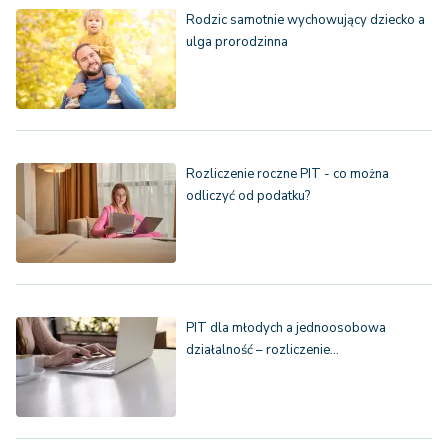
Rodzic samotnie wychowujący dziecko a
ulga prorodzinna
Rozliczenie roczne PIT - co można
odliczyć od podatku?
PIT dla młodych a jednoosobowa
działalność – rozliczenie…