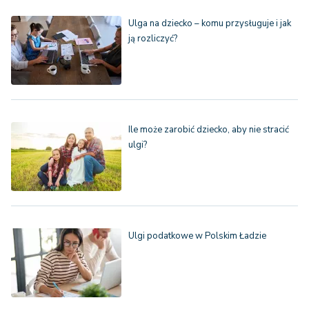
Ulga na dziecko – komu przysługuje i jak
ją rozliczyć?
Ile może zarobić dziecko, aby nie stracić
ulgi?
Ulgi podatkowe w Polskim Ładzie