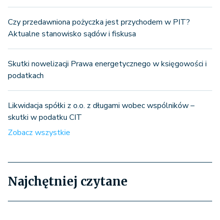
Czy przedawniona pożyczka jest przychodem w PIT?
Aktualne stanowisko sądów i fiskusa
Skutki nowelizacji Prawa energetycznego w księgowości i
podatkach
Likwidacja spółki z o.o. z długami wobec wspólników –
skutki w podatku CIT
Zobacz wszystkie
Najchętniej czytane