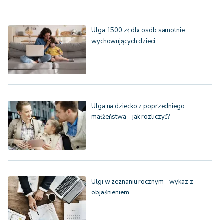
Ulga 1500 zł dla osób samotnie
wychowujących dzieci
Ulga na dziecko z poprzedniego
małżeństwa - jak rozliczyć?
Ulgi w zeznaniu rocznym - wykaz z
objaśnieniem