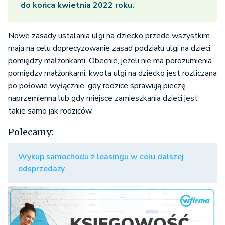
do końca kwietnia 2022 roku.
Nowe zasady ustalania ulgi na dziecko przede wszystkim
mają na celu doprecyzowanie zasad podziału ulgi na dzieci
pomiędzy małżonkami. Obecnie, jeżeli nie ma porozumienia
pomiędzy małżonkami, kwota ulgi na dziecko jest rozliczana
po połowie wyłącznie, gdy rodzice sprawują pieczę
naprzemienną lub gdy miejsce zamieszkania dzieci jest
takie samo jak rodziców.
Polecamy:
Wykup samochodu z leasingu w celu dalszej
odsprzedaży