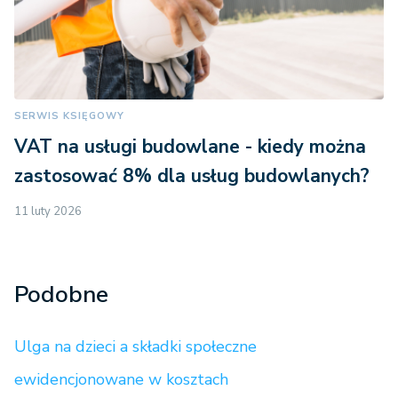
SERWIS KSIĘGOWY
VAT na usługi budowlane - kiedy można
zastosować 8% dla usług budowlanych?
11 luty 2026
Podobne
Ulga na dzieci a składki społeczne
ewidencjonowane w kosztach