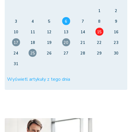
1
2
3
4
5
6
7
8
9
10
11
12
13
14
15
16
17
18
19
20
21
22
23
24
25
26
27
28
29
30
31
Wyświetl artykuły z tego dnia