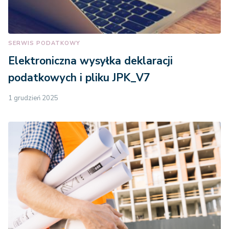
SERWIS PODATKOWY
Elektroniczna wysyłka deklaracji
podatkowych i pliku JPK_V7
1 grudzień 2025