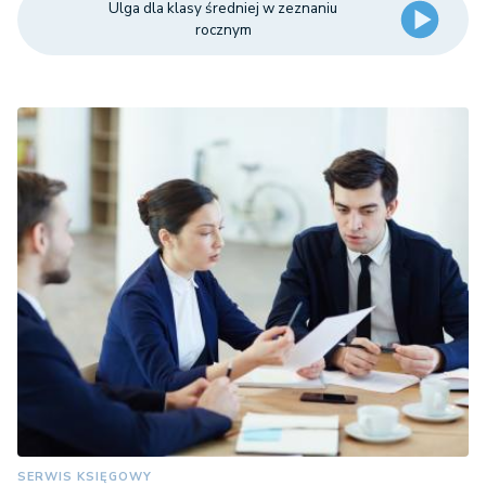
Ulga dla klasy średniej w zeznaniu
rocznym
SERWIS KSIĘGOWY