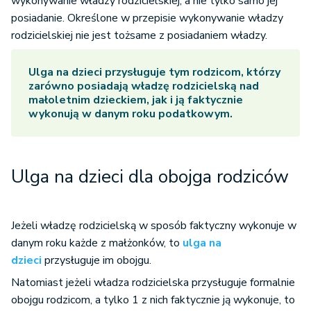
wykonywanie władzy rodzicielskiej, a nie tylko samo jej
posiadanie. Określone w przepisie wykonywanie władzy
rodzicielskiej nie jest tożsame z posiadaniem władzy.
Ulga na dzieci
przysługuje tym rodzicom, którzy
zarówno posiadają władzę rodzicielską nad
małoletnim dzieckiem, jak i ją faktycznie
wykonują w danym roku podatkowym.
Ulga na dzieci dla obojga rodziców
Jeżeli władzę rodzicielską w sposób faktyczny wykonuje w
danym roku każde z małżonków, to
ulga na
dzieci
przysługuje im obojgu.
Natomiast jeżeli władza rodzicielska przysługuje formalnie
obojgu rodzicom, a tylko 1 z nich faktycznie ją wykonuje, to