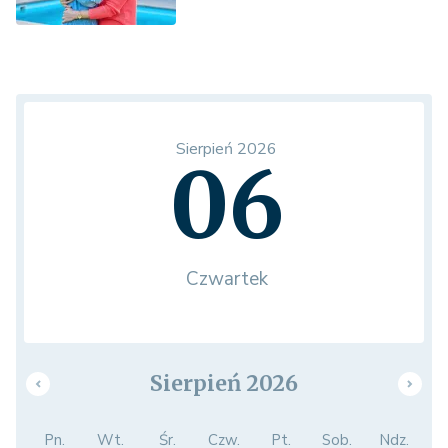
Sierpień 2026
06
Czwartek
Sierpień 2026
Pn.
Wt.
Śr.
Czw.
Pt.
Sob.
Ndz.