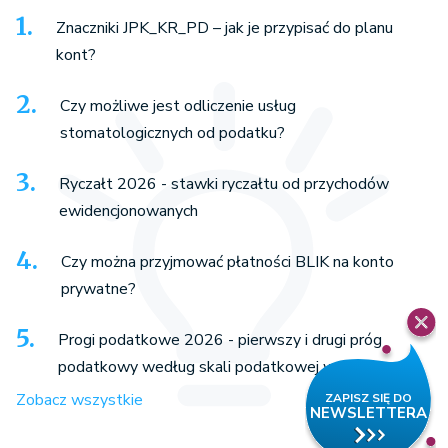
Znaczniki JPK_KR_PD – jak je przypisać do planu
kont?
Czy możliwe jest odliczenie usług
stomatologicznych od podatku?
Ryczałt 2026 - stawki ryczałtu od przychodów
ewidencjonowanych
Czy można przyjmować płatności BLIK na konto
prywatne?
Progi podatkowe 2026 - pierwszy i drugi próg
podatkowy według skali podatkowej w Polsce
Zobacz wszystkie