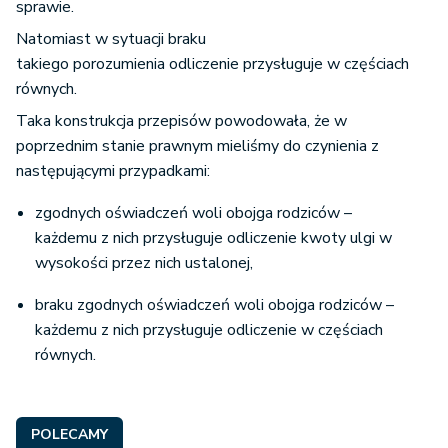
sprawie.
Natomiast w sytuacji braku
takiego porozumienia odliczenie przysługuje w częściach
równych.
Taka konstrukcja przepisów powodowała, że w
poprzednim stanie prawnym mieliśmy do czynienia z
następującymi przypadkami:
zgodnych oświadczeń woli obojga rodziców –
każdemu z nich przysługuje odliczenie kwoty ulgi w
wysokości przez nich ustalonej,
braku zgodnych oświadczeń woli obojga rodziców –
każdemu z nich przysługuje odliczenie w częściach
równych.
POLECAMY