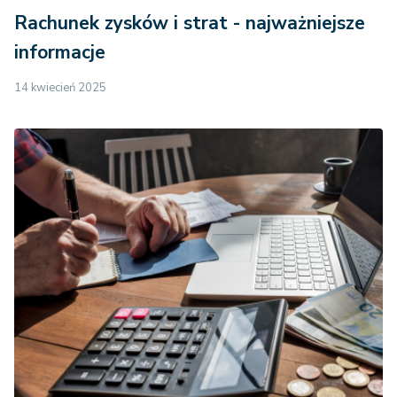
Rachunek zysków i strat - najważniejsze
informacje
14 kwiecień 2025