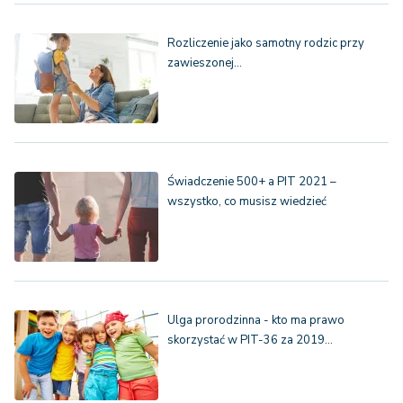
Rozliczenie jako samotny rodzic przy
zawieszonej…
Świadczenie 500+ a PIT 2021 –
wszystko, co musisz wiedzieć
Ulga prorodzinna - kto ma prawo
skorzystać w PIT-36 za 2019…