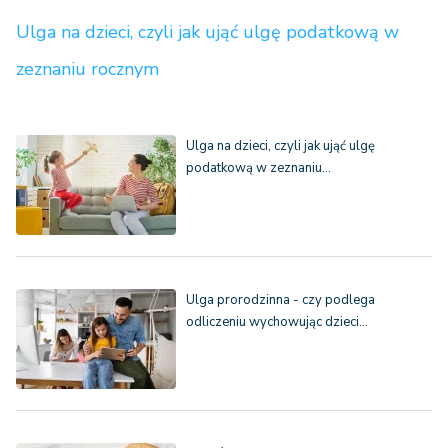
Ulga na dzieci, czyli jak ująć ulgę podatkową w
zeznaniu rocznym
Ulga na dzieci, czyli jak ująć ulgę
podatkową w zeznaniu…
Ulga prorodzinna - czy podlega
odliczeniu wychowując dzieci…