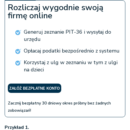
Rozliczaj wygodnie swoją
firmę online
Generuj zeznanie PIT-36 i wysyłaj do
urzędu
Opłacaj podatki bezpośrednio z systemu
Korzystaj z ulg w zeznaniu w tym z ulgi
na dzieci
ZAŁÓŻ BEZPŁATNE KONTO
Zacznij bezpłatny 30 dniowy okres próbny bez żadnych
zobowiązań!
Przykład 1.