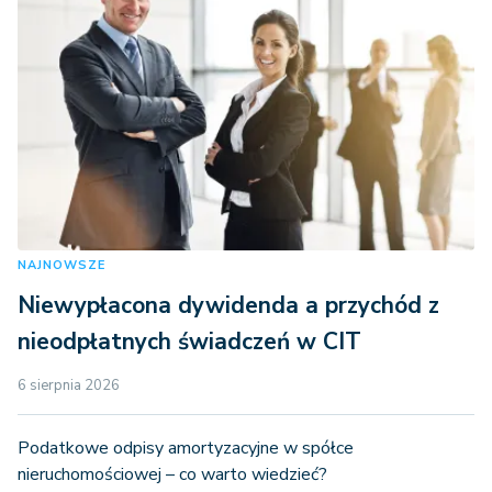
NAJNOWSZE
Niewypłacona dywidenda a przychód z
nieodpłatnych świadczeń w CIT
6 sierpnia 2026
Podatkowe odpisy amortyzacyjne w spółce
nieruchomościowej – co warto wiedzieć?