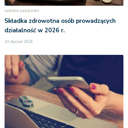
SERWIS KADROWY
Składka zdrowotna osób prowadzących
działalność w 2026 r.
23 styczeń 2026