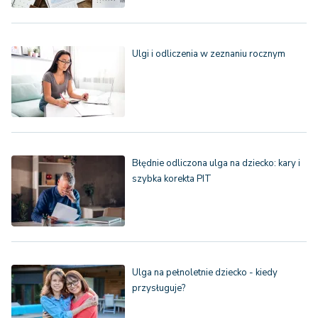
Ulgi i odliczenia w zeznaniu rocznym
Błędnie odliczona ulga na dziecko: kary i
szybka korekta PIT
Ulga na pełnoletnie dziecko - kiedy
przysługuje?