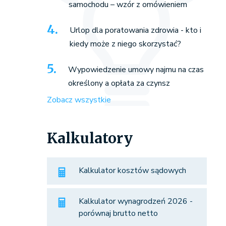
samochodu – wzór z omówieniem
Urlop dla poratowania zdrowia - kto i
kiedy może z niego skorzystać?
Wypowiedzenie umowy najmu na czas
określony a opłata za czynsz
Zobacz wszystkie
Kalkulatory
Kalkulator kosztów sądowych
Kalkulator wynagrodzeń 2026 -
porównaj brutto netto