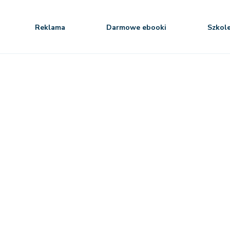
Reklama
Darmowe ebooki
Szkol