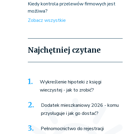
Kiedy kontrola przelewów firmowych jest
możliwa?
Zobacz wszystkie
Najchętniej czytane
Wykreślenie hipoteki z księgi
wieczystej - jak to zrobić?
Dodatek mieszkaniowy 2026 - komu
przysługuje i jak go dostać?
Pełnomocnictwo do rejestracji