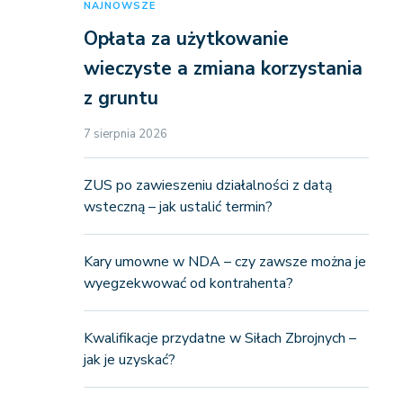
NAJNOWSZE
Opłata za użytkowanie
wieczyste a zmiana korzystania
z gruntu
7 sierpnia 2026
ZUS po zawieszeniu działalności z datą
wsteczną – jak ustalić termin?
Kary umowne w NDA – czy zawsze można je
wyegzekwować od kontrahenta?
Kwalifikacje przydatne w Siłach Zbrojnych –
jak je uzyskać?