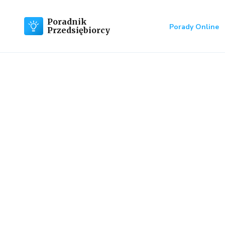
Poradnik
Porady Online
Przedsiębiorcy