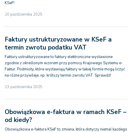
KSeF!
20 października 2025
Faktury ustrukturyzowane w KSeF a
termin zwrotu podatku VAT
Faktury ustrukturyzowane to faktury elektroniczne wystawione
zgodnie z określonym wzorem przy pomocy Krajowego Systemu e-
Faktur. Podmioty, które wystawiają faktury w takiej formie mogą liczyć
na różne przywileje, np. krótszy termin zwrotu VAT. Sprawdź!
13 października 2025
Obowiązkowa e-faktura w ramach KSeF –
od kiedy?
Obowiązkowa e-faktura KSeF to zmiana, która dotyczy niemal każdego