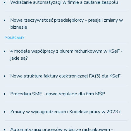
Wdrażanie automatyzacji w firmie a zaufanie zespołu
Nowa rzeczywistość przedsiębiorcy – presja i zmiany w
biznesie
POLECAMY
4 modele współpracy z biurem rachunkowym w KSeF -
jakie są?
Nowa struktura faktury elektronicznej FA(3) dla KSeF
Procedura SME - nowe regulacje dla firm MŚP
Zmiany w wynagrodzeniach i Kodeksie pracy w 2023 r.
Automatyzacja procesów w biurze rachunkowym -