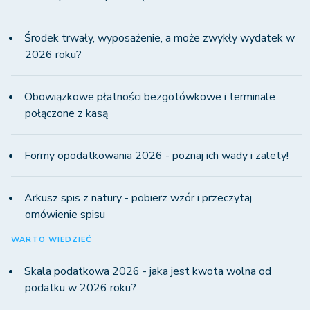
Środek trwały, wyposażenie, a może zwykły wydatek w
2026 roku?
Obowiązkowe płatności bezgotówkowe i terminale
połączone z kasą
Formy opodatkowania 2026 - poznaj ich wady i zalety!
Arkusz spis z natury - pobierz wzór i przeczytaj
omówienie spisu
WARTO WIEDZIEĆ
Skala podatkowa 2026 - jaka jest kwota wolna od
podatku w 2026 roku?