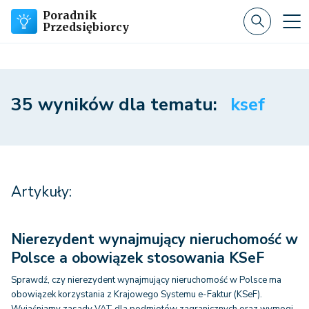
Poradnik
Przedsiębiorcy
35 wyników dla tematu:
ksef
Artykuły:
Nierezydent wynajmujący nieruchomość w
Polsce a obowiązek stosowania KSeF
Sprawdź, czy nierezydent wynajmujący nieruchomość w Polsce ma
obowiązek korzystania z Krajowego Systemu e-Faktur (KSeF).