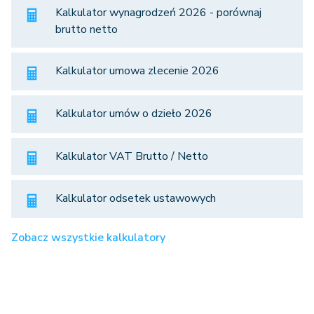
Kalkulator wynagrodzeń 2026 - porównaj
brutto netto
Kalkulator umowa zlecenie 2026
Kalkulator umów o dzieło 2026
Kalkulator VAT Brutto / Netto
Kalkulator odsetek ustawowych
Zobacz wszystkie kalkulatory