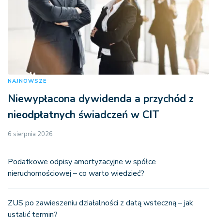
NAJNOWSZE
Niewypłacona dywidenda a przychód z
nieodpłatnych świadczeń w CIT
6 sierpnia 2026
Podatkowe odpisy amortyzacyjne w spółce
nieruchomościowej – co warto wiedzieć?
ZUS po zawieszeniu działalności z datą wsteczną – jak
ustalić termin?