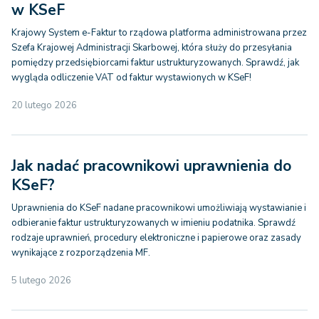
w KSeF
Krajowy System e-Faktur to rządowa platforma administrowana przez
Szefa Krajowej Administracji Skarbowej, która służy do przesyłania
pomiędzy przedsiębiorcami faktur ustrukturyzowanych. Sprawdź, jak
wygląda odliczenie VAT od faktur wystawionych w KSeF!
20 lutego 2026
Jak nadać pracownikowi uprawnienia do
KSeF?
Uprawnienia do KSeF nadane pracownikowi umożliwiają wystawianie i
odbieranie faktur ustrukturyzowanych w imieniu podatnika. Sprawdź
rodzaje uprawnień, procedury elektroniczne i papierowe oraz zasady
wynikające z rozporządzenia MF.
5 lutego 2026