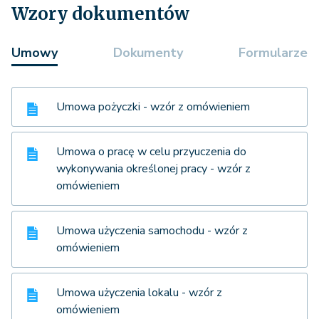
Wzory dokumentów
Umowy
Dokumenty
Formularze
Umowa pożyczki - wzór z omówieniem
Umowa o pracę w celu przyuczenia do
wykonywania określonej pracy - wzór z
omówieniem
Umowa użyczenia samochodu - wzór z
omówieniem
Umowa użyczenia lokalu - wzór z
omówieniem