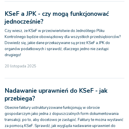
KSeF a JPK - czy mogą funkcjonować
jednocześnie?
Czy wiesz, że KSeF w przeciwieństwie do Jednolitego Pliku
Kontrolnego będzie obowiązkowy dla wszystkich przedsiębiorców?
Dowiedz się, jakie dane przekazywane są przez KSeF a JPK do
organów podatkowych i sprawdź, dlaczego jedno nie zastąpi
drugiego!
20 listopada 2025
Nadawanie uprawnień do KSeF - jak
przebiega?
Obecnie faktury ustrukturyzowane funkcjonują w obrocie
gospodarczym jako jedna z dopuszczalnych form dokumentowania
transakcji, po to, aby docelowo je zastąpić. Faktury te można wystawić
za pomocą KSeF. Sprawdź, jak wygląda nadawanie uprawnień do