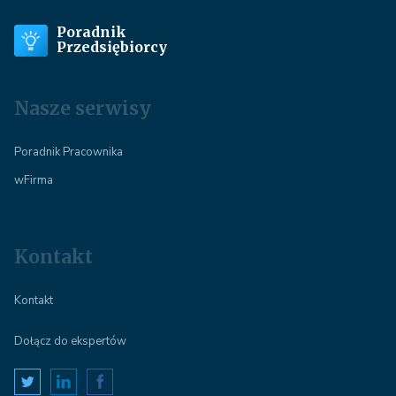
Poradnik
Przedsiębiorcy
Nasze serwisy
Poradnik Pracownika
wFirma
Kontakt
Kontakt
Dołącz do ekspertów