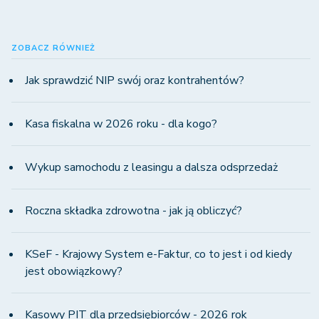
ZOBACZ RÓWNIEŻ
Jak sprawdzić NIP swój oraz kontrahentów?
Kasa fiskalna w 2026 roku - dla kogo?
Wykup samochodu z leasingu a dalsza odsprzedaż
Roczna składka zdrowotna - jak ją obliczyć?
KSeF - Krajowy System e-Faktur, co to jest i od kiedy
jest obowiązkowy?
Kasowy PIT dla przedsiębiorców - 2026 rok