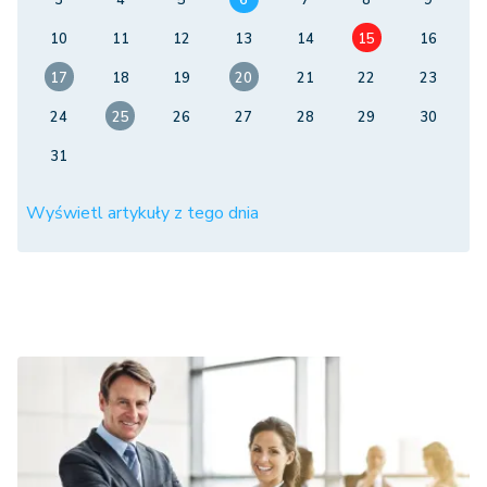
3
4
5
6
7
8
9
10
11
12
13
14
15
16
17
18
19
20
21
22
23
24
25
26
27
28
29
30
31
Wyświetl artykuły z tego dnia