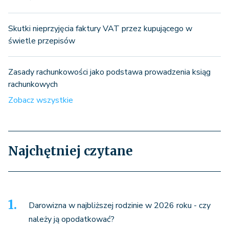
Skutki nieprzyjęcia faktury VAT przez kupującego w
świetle przepisów
Zasady rachunkowości jako podstawa prowadzenia ksiąg
rachunkowych
Zobacz wszystkie
Najchętniej czytane
Darowizna w najbliższej rodzinie w 2026 roku - czy
należy ją opodatkować?