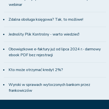
webinar
Zdalna obsługa księgowa? Tak, to możliwe!
Jednolity Plik Kontrolny - warto wiedzieć!
Obowiązkowe e-faktury już od lipca 2024 r.- darmowy
ebook PDF bez rejestracji
Kto może otrzymać kredyt 2%?
Wyroki w sprawach wytoczonych bankom przez
frankowiczów