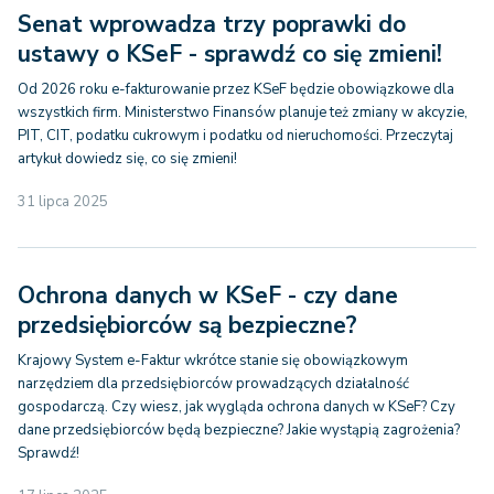
Senat wprowadza trzy poprawki do
ustawy o KSeF - sprawdź co się zmieni!
Od 2026 roku e-fakturowanie przez KSeF będzie obowiązkowe dla
wszystkich firm. Ministerstwo Finansów planuje też zmiany w akcyzie,
PIT, CIT, podatku cukrowym i podatku od nieruchomości. Przeczytaj
artykuł dowiedz się, co się zmieni!
31 lipca 2025
Ochrona danych w KSeF - czy dane
przedsiębiorców są bezpieczne?
Krajowy System e-Faktur wkrótce stanie się obowiązkowym
narzędziem dla przedsiębiorców prowadzących działalność
gospodarczą. Czy wiesz, jak wygląda ochrona danych w KSeF? Czy
dane przedsiębiorców będą bezpieczne? Jakie wystąpią zagrożenia?
Sprawdź!