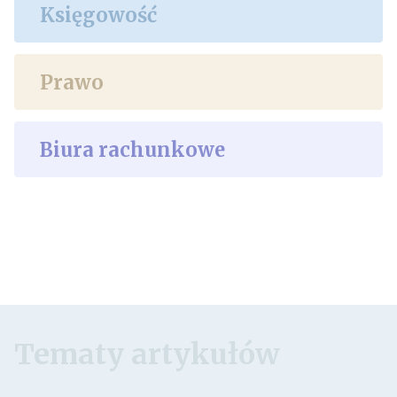
Księgowość
Prawo
Biura rachunkowe
Tematy artykułów