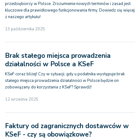
przedsiębiorcy w Polsce. Zrozumienie nowych terminów i zasad jest
kluczowe dla prawidłowego funkcjonowania firmy. Dowiedz się więcej
z naszego artykułu!
13 października 2025
Brak stałego miejsca prowadzenia
działalności w Polsce a KSeF
KSeF coraz bliżej! Czy w sytuacji, gdy u podatnika występuje brak
stałego miejsca prowadzenia działalności w Polsce będzie on
zobowiązany do korzystania z KSeF? Sprawdź!
12 września 2025
Faktury od zagranicznych dostawców w
KSeF - czy są obowiązkowe?