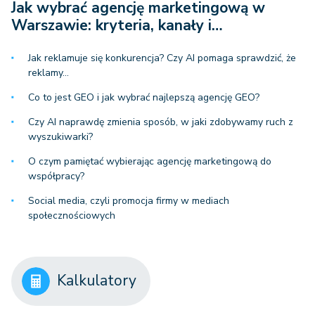
Jak wybrać agencję marketingową w
Warszawie: kryteria, kanały i…
Jak reklamuje się konkurencja? Czy AI pomaga sprawdzić, że
reklamy…
Co to jest GEO i jak wybrać najlepszą agencję GEO?
Czy AI naprawdę zmienia sposób, w jaki zdobywamy ruch z
wyszukiwarki?
O czym pamiętać wybierając agencję marketingową do
współpracy?
Social media, czyli promocja firmy w mediach
społecznościowych
Kalkulatory