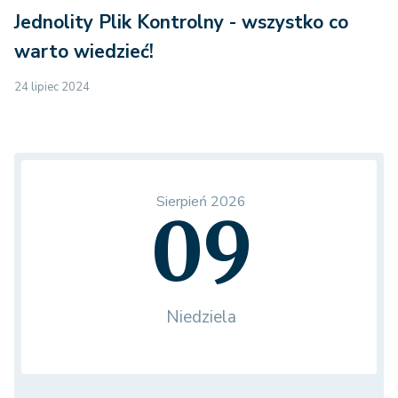
Jednolity Plik Kontrolny - wszystko co
warto wiedzieć!
24 lipiec 2024
Sierpień 2026
09
Niedziela