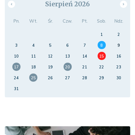
Sierpień 2026
Pn.
Wt.
Śr.
Czw.
Pt.
Sob.
Ndz.
1
2
3
4
5
6
7
8
9
10
11
12
13
14
15
16
17
18
19
20
21
22
23
24
25
26
27
28
29
30
31