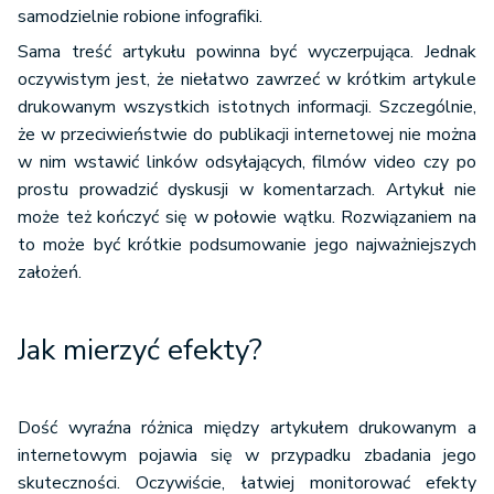
samodzielnie robione infografiki.
Sama treść artykułu powinna być wyczerpująca. Jednak
oczywistym jest, że niełatwo zawrzeć w krótkim artykule
drukowanym wszystkich istotnych informacji. Szczególnie,
że w przeciwieństwie do publikacji internetowej nie można
w nim wstawić linków odsyłających, filmów video czy po
prostu prowadzić dyskusji w komentarzach. Artykuł nie
może też kończyć się w połowie wątku. Rozwiązaniem na
to może być krótkie podsumowanie jego najważniejszych
założeń.
Jak mierzyć efekty?
Dość wyraźna różnica między artykułem drukowanym a
internetowym pojawia się w przypadku zbadania jego
skuteczności. Oczywiście, łatwiej monitorować efekty