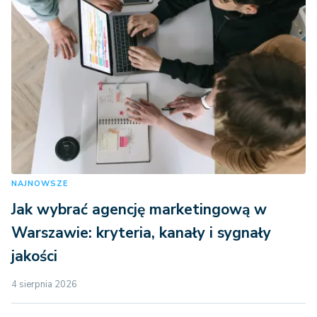
NAJNOWSZE
Jak wybrać agencję marketingową w
Warszawie: kryteria, kanały i sygnały
jakości
4 sierpnia 2026