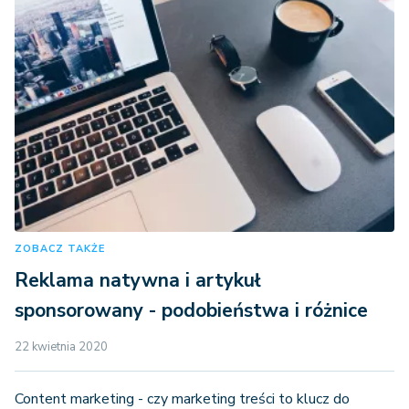
ZOBACZ TAKŻE
Reklama natywna i artykuł
sponsorowany - podobieństwa i różnice
22 kwietnia 2020
Content marketing - czy marketing treści to klucz do