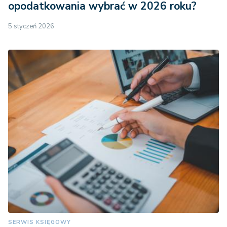
opodatkowania wybrać w 2026 roku?
5 styczeń 2026
SERWIS KSIĘGOWY