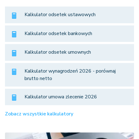
Kalkulator odsetek ustawowych
Kalkulator odsetek bankowych
Kalkulator odsetek umownych
Kalkulator wynagrodzeń 2026 - porównaj
brutto netto
Kalkulator umowa zlecenie 2026
Zobacz wszystkie kalkulatory