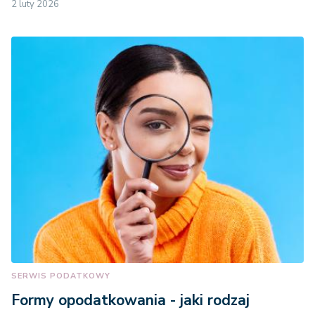
2 luty 2026
SERWIS PODATKOWY
Formy opodatkowania - jaki rodzaj