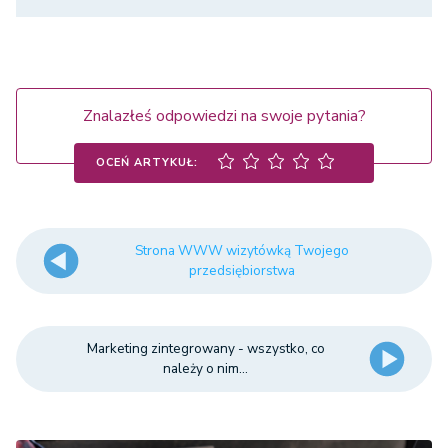
Znalazłeś odpowiedzi na swoje pytania?
OCEŃ ARTYKUŁ:
Strona WWW wizytówką Twojego
przedsiębiorstwa
Marketing zintegrowany - wszystko, co
należy o nim...