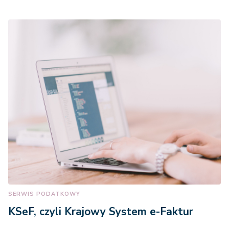
SERWIS PODATKOWY
KSeF, czyli Krajowy System e-Faktur