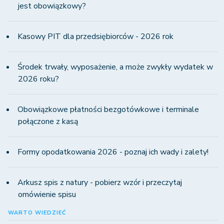
jest obowiązkowy?
Kasowy PIT dla przedsiębiorców - 2026 rok
Środek trwały, wyposażenie, a może zwykły wydatek w
2026 roku?
Obowiązkowe płatności bezgotówkowe i terminale
połączone z kasą
Formy opodatkowania 2026 - poznaj ich wady i zalety!
Arkusz spis z natury - pobierz wzór i przeczytaj
omówienie spisu
WARTO WIEDZIEĆ