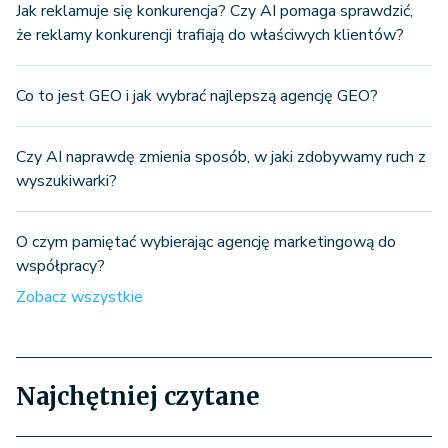
Jak reklamuje się konkurencja? Czy AI pomaga sprawdzić,
że reklamy konkurencji trafiają do właściwych klientów?
Co to jest GEO i jak wybrać najlepszą agencję GEO?
Czy AI naprawdę zmienia sposób, w jaki zdobywamy ruch z
wyszukiwarki?
O czym pamiętać wybierając agencję marketingową do
współpracy?
Zobacz wszystkie
Najchętniej czytane