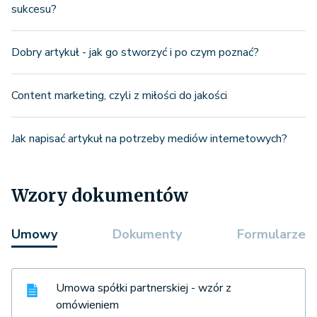
sukcesu?
Dobry artykuł - jak go stworzyć i po czym poznać?
Content marketing, czyli z miłości do jakości
Jak napisać artykuł na potrzeby mediów internetowych?
Wzory dokumentów
Umowy
Dokumenty
Formularze
Umowa spółki partnerskiej - wzór z
omówieniem