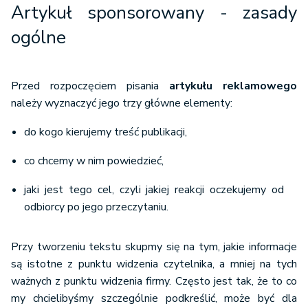
Artykuł sponsorowany - zasady
ogólne
Przed rozpoczęciem pisania
artykułu reklamowego
należy wyznaczyć jego trzy główne elementy:
do kogo kierujemy treść publikacji,
co chcemy w nim powiedzieć,
jaki jest tego cel, czyli jakiej reakcji oczekujemy od
odbiorcy po jego przeczytaniu.
Przy tworzeniu tekstu skupmy się na tym, jakie informacje
są istotne z punktu widzenia czytelnika, a mniej na tych
ważnych z punktu widzenia firmy. Często jest tak, że to co
my chcielibyśmy szczególnie podkreślić, może być dla