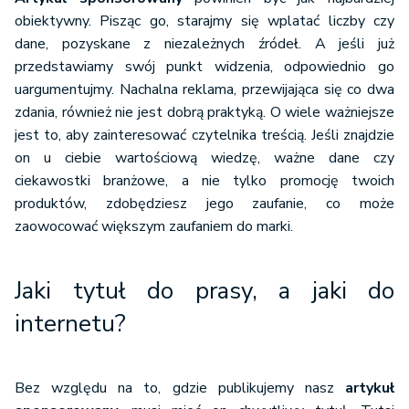
obiektywny. Pisząc go, starajmy się wplatać liczby czy
dane, pozyskane z niezależnych źródeł. A jeśli już
przedstawiamy swój punkt widzenia, odpowiednio go
uargumentujmy. Nachalna reklama, przewijająca się co dwa
zdania, również nie jest dobrą praktyką. O wiele ważniejsze
jest to, aby zainteresować czytelnika treścią. Jeśli znajdzie
on u ciebie wartościową wiedzę, ważne dane czy
ciekawostki branżowe, a nie tylko promocję twoich
produktów, zdobędziesz jego zaufanie, co może
zaowocować większym zaufaniem do marki.
Jaki tytuł do prasy, a jaki do
internetu?
Bez względu na to, gdzie publikujemy nasz
artykuł