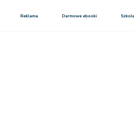
Reklama
Darmowe ebooki
Szkol