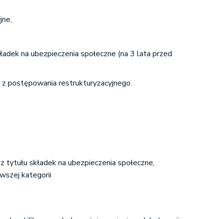
jne,
kładek na ubezpieczenia społeczne (na 3 lata przed
e z postępowania restrukturyzacyjnego.
 z tytułu składek na ubezpieczenia społeczne,
wszej kategorii