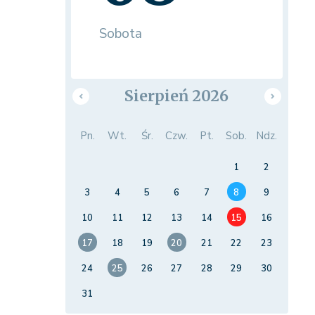
Sobota
Sierpień 2026
Pn.
Wt.
Śr.
Czw.
Pt.
Sob.
Ndz.
1
2
3
4
5
6
7
8
9
10
11
12
13
14
15
16
17
18
19
20
21
22
23
24
25
26
27
28
29
30
31