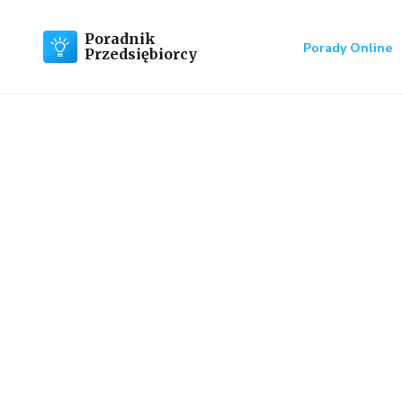
Poradnik
Porady Online
Przedsiębiorcy