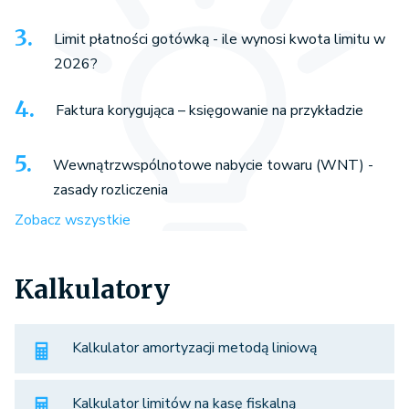
Limit płatności gotówką - ile wynosi kwota limitu w
2026?
Faktura korygująca – księgowanie na przykładzie
Wewnątrzwspólnotowe nabycie towaru (WNT) -
zasady rozliczenia
Zobacz wszystkie
Kalkulatory
Kalkulator amortyzacji metodą liniową
Kalkulator limitów na kasę fiskalną