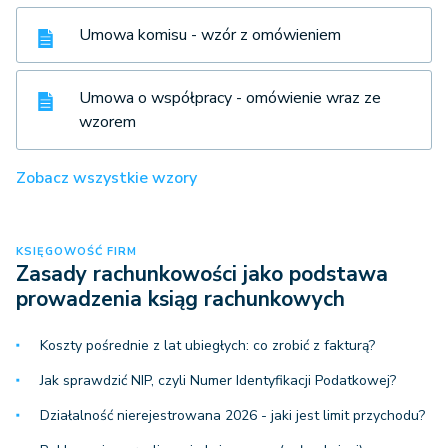
Umowa komisu - wzór z omówieniem
Umowa o współpracy - omówienie wraz ze
wzorem
Zobacz wszystkie wzory
KSIĘGOWOŚĆ FIRM
Zasady rachunkowości jako podstawa
prowadzenia ksiąg rachunkowych
Koszty pośrednie z lat ubiegłych: co zrobić z fakturą?
Jak sprawdzić NIP, czyli Numer Identyfikacji Podatkowej?
Działalność nierejestrowana 2026 - jaki jest limit przychodu?