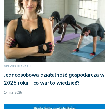
SERWIS BIZNESU
Jednoosobowa działalność gospodarcza w
2025 roku - co warto wiedzieć?
14 maj 2025