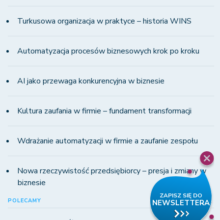
Turkusowa organizacja w praktyce – historia WINS
Automatyzacja procesów biznesowych krok po kroku
AI jako przewaga konkurencyjna w biznesie
Kultura zaufania w firmie – fundament transformacji
Wdrażanie automatyzacji w firmie a zaufanie zespołu
Nowa rzeczywistość przedsiębiorcy – presja i zmiany w
biznesie
POLECAMY