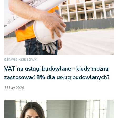
SERWIS KSIĘGOWY
VAT na usługi budowlane - kiedy można
zastosować 8% dla usług budowlanych?
11 luty 2026