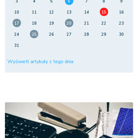
3
4
5
6
7
8
9
10
11
12
13
14
15
16
17
18
19
20
21
22
23
24
25
26
27
28
29
30
31
Wyświetl artykuły z tego dnia