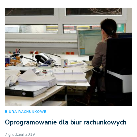
BIURA RACHUNKOWE
Oprogramowanie dla biur rachunkowych
7 grudzień 2019