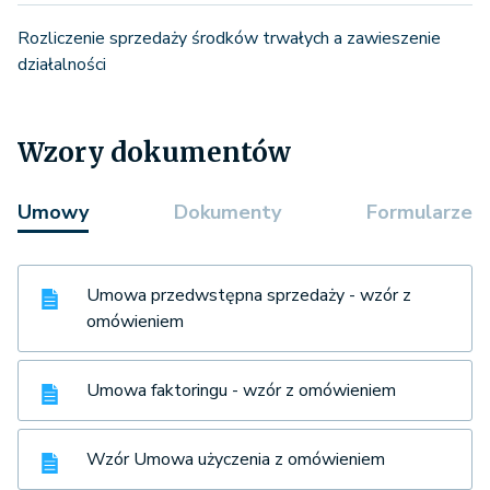
Rozliczenie sprzedaży środków trwałych a zawieszenie
działalności
Wzory dokumentów
Umowy
Dokumenty
Formularze
Umowa przedwstępna sprzedaży - wzór z
omówieniem
Umowa faktoringu - wzór z omówieniem
Wzór Umowa użyczenia z omówieniem