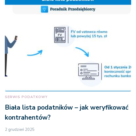
SERWIS PODATKOWY
Biała lista podatników – jak weryfikować
kontrahentów?
2 grudzień 2025