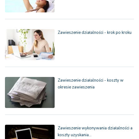
Zawieszenie działalności - krok po kroku
Zawieszenie działalności - koszty w
okresie zawieszenia
Zawieszenie wykonywania działalności a
koszty uzyskania…