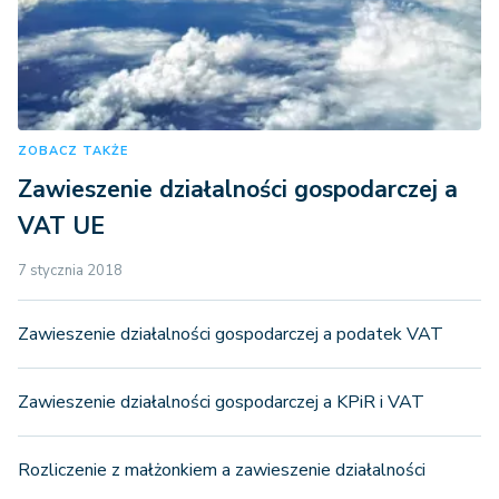
ZOBACZ TAKŻE
Zawieszenie działalności gospodarczej a
VAT UE
7 stycznia 2018
Zawieszenie działalności gospodarczej a podatek VAT
Zawieszenie działalności gospodarczej a KPiR i VAT
Rozliczenie z małżonkiem a zawieszenie działalności