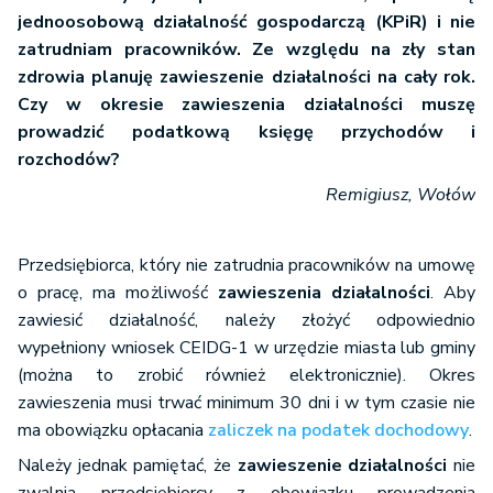
jednoosobową działalność gospodarczą (KPiR) i nie
zatrudniam pracowników. Ze względu na zły stan
zdrowia planuję zawieszenie działalności na cały rok.
Czy w okresie zawieszenia działalności muszę
prowadzić podatkową księgę przychodów i
rozchodów?
Remigiusz, Wołów
Przedsiębiorca, który nie zatrudnia pracowników na umowę
o pracę, ma możliwość
zawieszenia działalności
. Aby
zawiesić działalność, należy złożyć odpowiednio
wypełniony wniosek CEIDG-1 w urzędzie miasta lub gminy
(można to zrobić również elektronicznie). Okres
zawieszenia musi trwać minimum 30 dni i w tym czasie nie
ma obowiązku opłacania
zaliczek na podatek dochodowy
.
Należy jednak pamiętać, że
zawieszenie działalności
nie