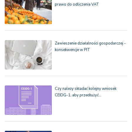
prawo do odliczenia VAT
Zawieszenie działalności gospodarczej -
konsekwencje w PIT
Czy należy składać kolejny wniosek
CEIDG-1, aby przedłużyć…