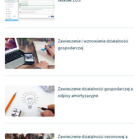
składek ZUS
Zawieszenie i wznowienie działalności
gospodarczej
Zawieszenie działalności gospodarczej a
odpisy amortyzacyjne
Zawieszenie działalności sezonowej a