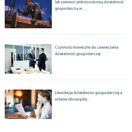
Jak zawiesić jednoosobową działalność
gospodarczą w…
Czynności konieczne do zawieszenia
działalności gospodarczej
Likwidacja działalności gospodarczej a
ustanie obowiązku…