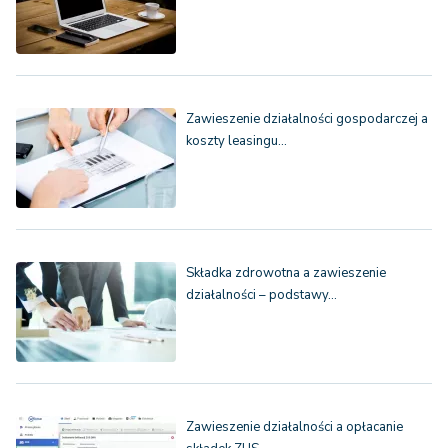
Zawieszenie działalności gospodarczej a
koszty leasingu…
Składka zdrowotna a zawieszenie
działalności – podstawy…
Zawieszenie działalności a opłacanie