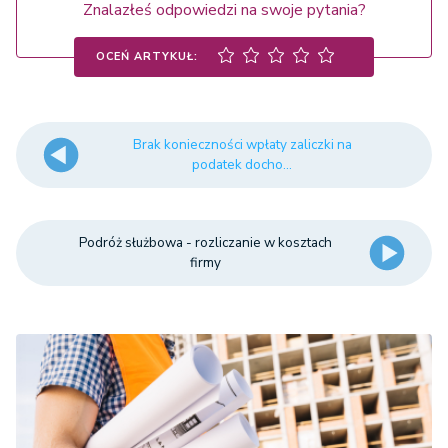
Znalazłeś odpowiedzi na swoje pytania?
OCEŃ ARTYKUŁ:
Brak konieczności wpłaty zaliczki na
podatek docho...
Podróż służbowa - rozliczanie w kosztach
firmy