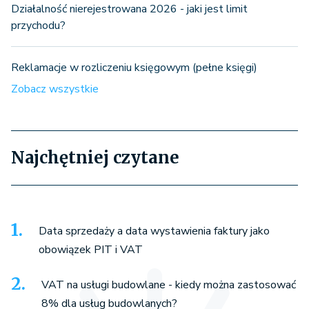
Działalność nierejestrowana 2026 - jaki jest limit
przychodu?
Reklamacje w rozliczeniu księgowym (pełne księgi)
Zobacz wszystkie
Najchętniej czytane
Data sprzedaży a data wystawienia faktury jako
obowiązek PIT i VAT
VAT na usługi budowlane - kiedy można zastosować
8% dla usług budowlanych?