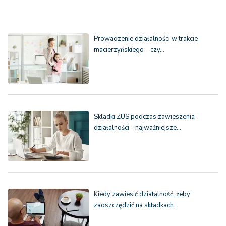
Prowadzenie działalności w trakcie
macierzyńskiego – czy…
Składki ZUS podczas zawieszenia
działalności - najważniejsze…
Kiedy zawiesić działalność, żeby
zaoszczędzić na składkach…