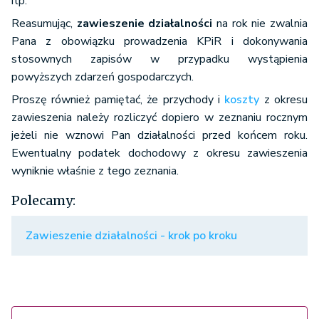
itp.
Reasumując,
zawieszenie działalności
na rok nie zwalnia
Pana z obowiązku prowadzenia KPiR i dokonywania
stosownych zapisów w przypadku wystąpienia
powyższych zdarzeń gospodarczych.
Proszę również pamiętać, że przychody i
koszty
z okresu
zawieszenia należy rozliczyć dopiero w zeznaniu rocznym
jeżeli nie wznowi Pan działalności przed końcem roku.
Ewentualny podatek dochodowy z okresu zawieszenia
wyniknie właśnie z tego zeznania.
Polecamy:
Zawieszenie działalności - krok po kroku