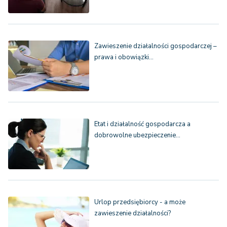
Zawieszenie działalności gospodarczej –
prawa i obowiązki…
Etat i działalność gospodarcza a
dobrowolne ubezpieczenie…
Urlop przedsiębiorcy - a może
zawieszenie działalności?