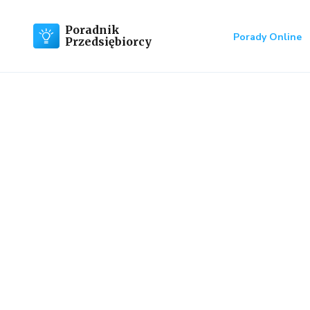
Poradnik
Porady Online
Przedsiębiorcy