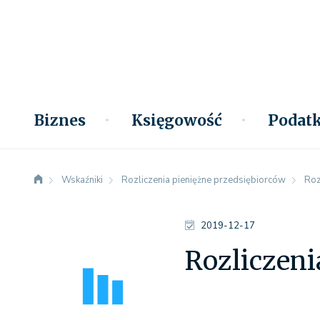
Biznes
Księgowość
Podatk
Wskaźniki
Rozliczenia pieniężne przedsiębiorców
Roz
2019-12-17
Rozliczeni