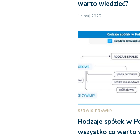
warto wiedzieć?
14 maj 2025
SERWIS PRAWNY
Rodzaje spółek w Po
wszystko co warto 