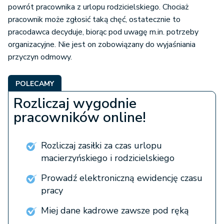
powrót pracownika z urlopu rodzicielskiego. Chociaż
pracownik może zgłosić taką chęć, ostatecznie to
pracodawca decyduje, biorąc pod uwagę m.in. potrzeby
organizacyjne. Nie jest on zobowiązany do wyjaśniania
przyczyn odmowy.
POLECAMY
Rozliczaj wygodnie
pracowników online!
Rozliczaj zasiłki za czas urlopu
macierzyńskiego i rodzicielskiego
Prowadź elektroniczną ewidencję czasu
pracy
Miej dane kadrowe zawsze pod ręką