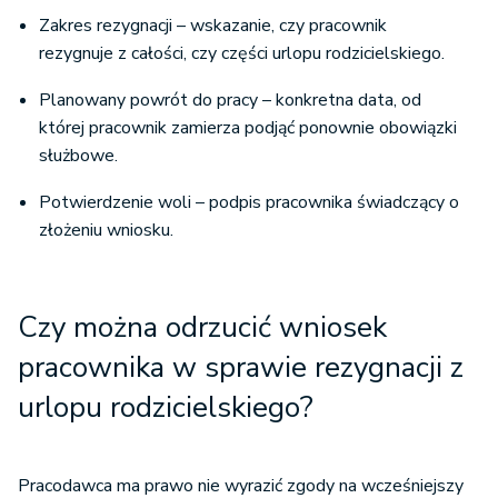
Zakres rezygnacji – wskazanie, czy pracownik
rezygnuje z całości, czy części urlopu rodzicielskiego.
Planowany powrót do pracy – konkretna data, od
której pracownik zamierza podjąć ponownie obowiązki
służbowe.
Potwierdzenie woli – podpis pracownika świadczący o
złożeniu wniosku.
Czy można odrzucić wniosek
pracownika w sprawie rezygnacji z
urlopu rodzicielskiego?
Pracodawca ma prawo nie wyrazić zgody na wcześniejszy