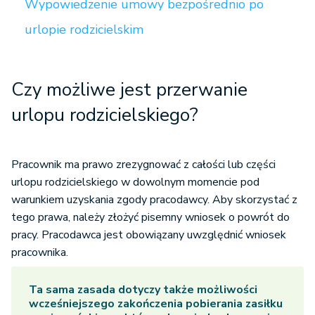
Wypowiedzenie umowy bezpośrednio po
urlopie rodzicielskim
Czy możliwe jest przerwanie
urlopu rodzicielskiego?
Pracownik ma prawo zrezygnować z całości lub części
urlopu rodzicielskiego w dowolnym momencie pod
warunkiem uzyskania zgody pracodawcy. Aby skorzystać z
tego prawa, należy złożyć pisemny wniosek o powrót do
pracy. Pracodawca jest obowiązany uwzględnić wniosek
pracownika.
Ta sama zasada dotyczy także możliwości
wcześniejszego zakończenia pobierania zasiłku