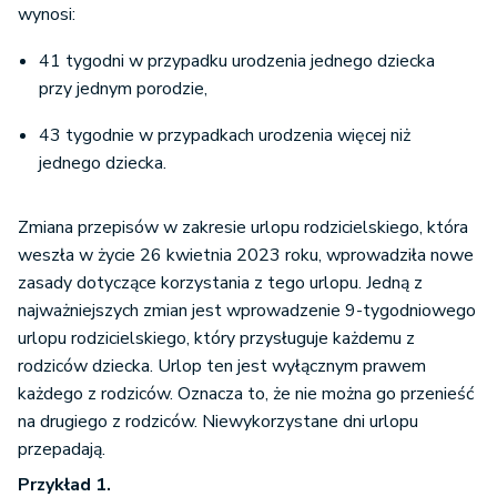
wynosi:
41 tygodni w przypadku urodzenia jednego dziecka
przy jednym porodzie,
43 tygodnie w przypadkach urodzenia więcej niż
jednego dziecka.
Zmiana przepisów w zakresie urlopu rodzicielskiego, która
weszła w życie 26 kwietnia 2023 roku, wprowadziła nowe
zasady dotyczące korzystania z tego urlopu. Jedną z
najważniejszych zmian jest wprowadzenie 9-tygodniowego
urlopu rodzicielskiego, który przysługuje każdemu z
rodziców dziecka. Urlop ten jest wyłącznym prawem
każdego z rodziców. Oznacza to, że nie można go przenieść
na drugiego z rodziców. Niewykorzystane dni urlopu
przepadają.
Przykład 1.