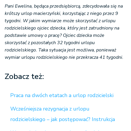
Pani Ewelina, będąca przedsiębiorcą, zdecydowała się na
krótszy urlop macierzyński, korzystając z niego przez 9
tygodni. W jakim wymiarze może skorzystać z urlopu
rodzicielskiego ojciec dziecka, który jest zatrudniony na
podstawie umowy o pracę? Ojciec dziecka może
skorzystać z pozostałych 32 tygodni urlopu
rodzicielskiego. Taka sytuacja jest możliwa, ponieważ
wymiar urlopu rodzicielskiego nie przekracza 41 tygodni.
Zobacz też:
Praca na dwóch etatach a urlop rodzicielski
Wcześniejsza rezygnacja z urlopu
rodzicielskiego – jak postępować? Instrukcja