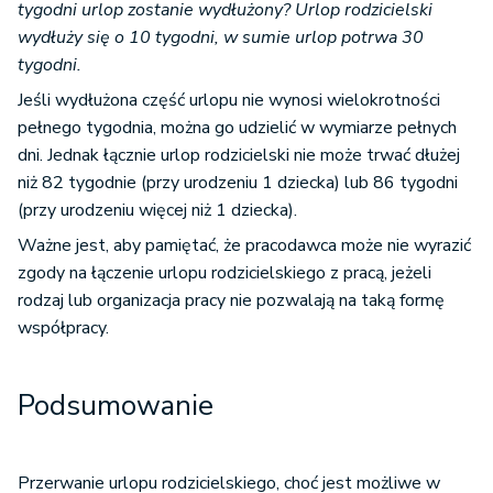
tygodni urlop zostanie wydłużony? Urlop rodzicielski
wydłuży się o 10 tygodni, w sumie urlop potrwa 30
tygodni.
Jeśli wydłużona część urlopu nie wynosi wielokrotności
pełnego tygodnia, można go udzielić w wymiarze pełnych
dni. Jednak łącznie urlop rodzicielski nie może trwać dłużej
niż 82 tygodnie (przy urodzeniu 1 dziecka) lub 86 tygodni
(przy urodzeniu więcej niż 1 dziecka).
Ważne jest, aby pamiętać, że pracodawca może nie wyrazić
zgody na łączenie urlopu rodzicielskiego z pracą, jeżeli
rodzaj lub organizacja pracy nie pozwalają na taką formę
współpracy.
Podsumowanie
Przerwanie urlopu rodzicielskiego, choć jest możliwe w