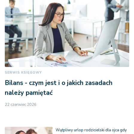
SERWIS KSIĘGOWY
Bilans - czym jest i o jakich zasadach
należy pamiętać
22 czerwiec 2026
Wątpliwy urlop rodzicielski dla ojca gdy