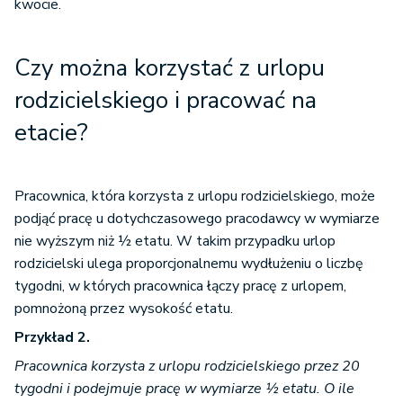
kwocie.
Czy można korzystać z urlopu
rodzicielskiego i pracować na
etacie?
Pracownica, która korzysta z urlopu rodzicielskiego, może
podjąć pracę u dotychczasowego pracodawcy w wymiarze
nie wyższym niż ½ etatu. W takim przypadku urlop
rodzicielski ulega proporcjonalnemu wydłużeniu o liczbę
tygodni, w których pracownica łączy pracę z urlopem,
pomnożoną przez wysokość etatu.
Przykład 2.
Pracownica korzysta z urlopu rodzicielskiego przez 20
tygodni i podejmuje pracę w wymiarze ½ etatu. O ile