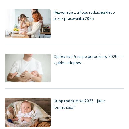
Rezygnacja z urlopu rodzicielskiego
przez pracownika 2025
Opieka nad żoną po porodzie w 2025 r. –
z jakich urlopów…
Urlop rodzicielski 2025 - jakie
formalności?