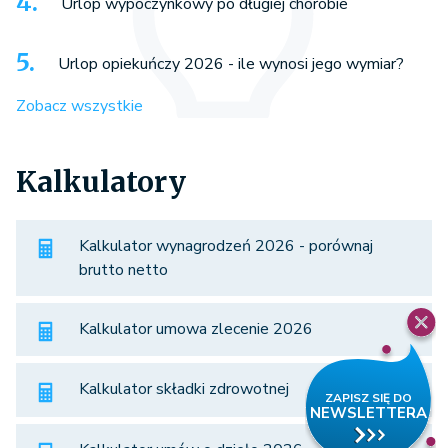
Urlop wypoczynkowy po długiej chorobie
Urlop opiekuńczy 2026 - ile wynosi jego wymiar?
Zobacz wszystkie
Kalkulatory
Kalkulator wynagrodzeń 2026 - porównaj
brutto netto
Kalkulator umowa zlecenie 2026
Kalkulator składki zdrowotnej