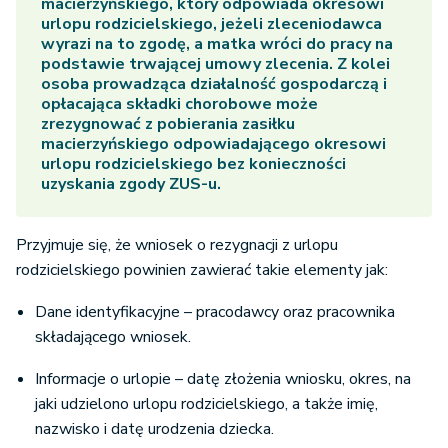
macierzyńskiego, który odpowiada okresowi
urlopu rodzicielskiego, jeżeli zleceniodawca
wyrazi na to zgodę, a matka wróci do pracy na
podstawie trwającej umowy zlecenia. Z kolei
osoba prowadząca działalność gospodarczą i
opłacająca składki chorobowe może
zrezygnować z pobierania zasiłku
macierzyńskiego odpowiadającego okresowi
urlopu rodzicielskiego bez konieczności
uzyskania zgody ZUS-u.
Przyjmuje się, że wniosek o rezygnacji z urlopu
rodzicielskiego powinien zawierać takie elementy jak:
Dane identyfikacyjne – pracodawcy oraz pracownika
składającego wniosek.
Informacje o urlopie – datę złożenia wniosku, okres, na
jaki udzielono urlopu rodzicielskiego, a także imię,
nazwisko i datę urodzenia dziecka.