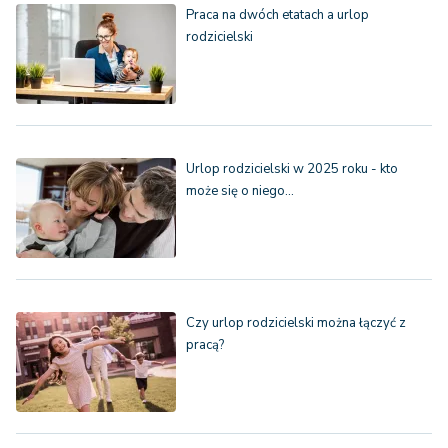
Praca na dwóch etatach a urlop
rodzicielski
Urlop rodzicielski w 2025 roku - kto
może się o niego…
Czy urlop rodzicielski można łączyć z
pracą?