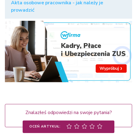
Akta osobowe pracownika - jak należy je
prowadzić
Znalazłeś odpowiedzi na swoje pytania?
OCEŃ ARTYKUŁ: