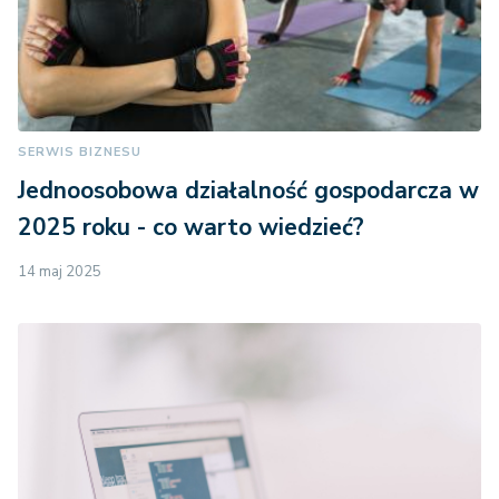
SERWIS BIZNESU
Jednoosobowa działalność gospodarcza w
2025 roku - co warto wiedzieć?
14 maj 2025