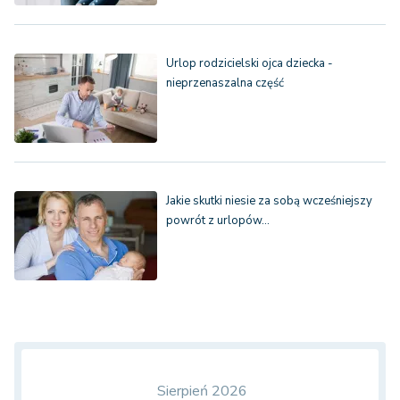
Urlop rodzicielski ojca dziecka -
nieprzenaszalna część
Jakie skutki niesie za sobą wcześniejszy
powrót z urlopów…
Sierpień 2026