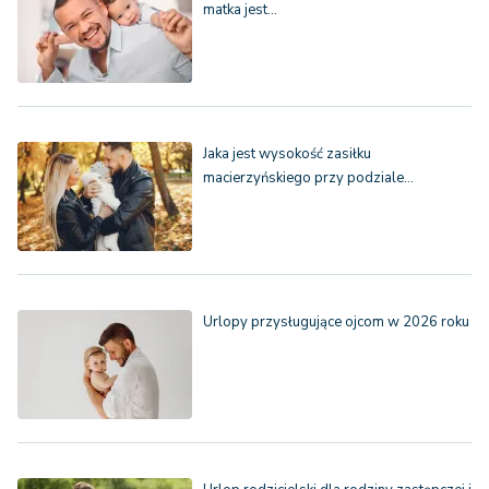
matka jest…
Jaka jest wysokość zasiłku
macierzyńskiego przy podziale…
Urlopy przysługujące ojcom w 2026 roku