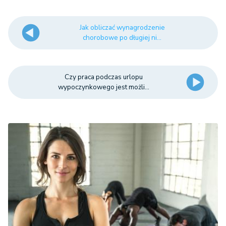
Jak obliczać wynagrodzenie
chorobowe po długiej ni...
Czy praca podczas urlopu
wypoczynkowego jest możli...