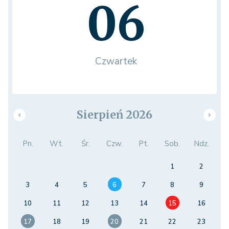
06
Czwartek
Sierpień 2026
Pn.
Wt.
Śr.
Czw.
Pt.
Sob.
Ndz.
1
2
3
4
5
6
7
8
9
10
11
12
13
14
15
16
17
18
19
20
21
22
23