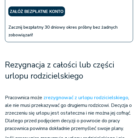
ZAŁÓŻ BEZPŁATNE KONTO
Zacznij bezpłatny 30 dniowy okres próbny bez żadnych
zobowiązań!
Rezygnacja z całości lub części
urlopu rodzicielskiego
Pracownica może
zrezygnować z urlopu rodzicielskiego
,
ale nie musi przekazywać go drugiemu rodzicowi. Decyzja o
zrzeczeniu się urlopu jest ostateczna i nie można jej cofnąć.
Dlatego przed podjęciem decyzji o powrocie do pracy
pracownica powinna dokładnie przemyśleć swoje plany.