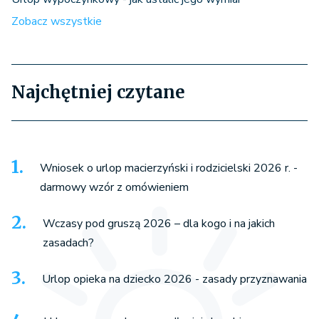
Zobacz wszystkie
Najchętniej czytane
Wniosek o urlop macierzyński i rodzicielski 2026 r. -
darmowy wzór z omówieniem
Wczasy pod gruszą 2026 – dla kogo i na jakich
zasadach?
Urlop opieka na dziecko 2026 - zasady przyznawania