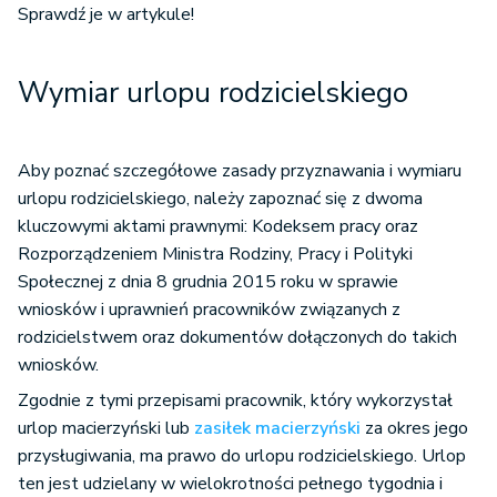
Sprawdź je w artykule!
Wymiar urlopu rodzicielskiego
Aby poznać szczegółowe zasady przyznawania i wymiaru
urlopu rodzicielskiego, należy zapoznać się z dwoma
kluczowymi aktami prawnymi: Kodeksem pracy oraz
Rozporządzeniem Ministra Rodziny, Pracy i Polityki
Społecznej z dnia 8 grudnia 2015 roku w sprawie
wniosków i uprawnień pracowników związanych z
rodzicielstwem oraz dokumentów dołączonych do takich
wniosków.
Zgodnie z tymi przepisami pracownik, który wykorzystał
urlop macierzyński lub
zasiłek macierzyński
za okres jego
przysługiwania, ma prawo do urlopu rodzicielskiego. Urlop
ten jest udzielany w wielokrotności pełnego tygodnia i