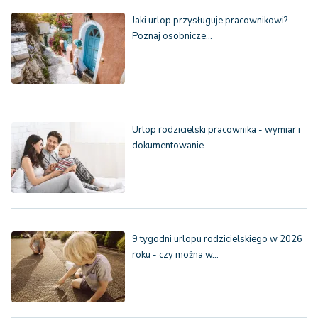
Jaki urlop przysługuje pracownikowi?
Poznaj osobnicze…
Urlop rodzicielski pracownika - wymiar i
dokumentowanie
9 tygodni urlopu rodzicielskiego w 2026
roku - czy można w…