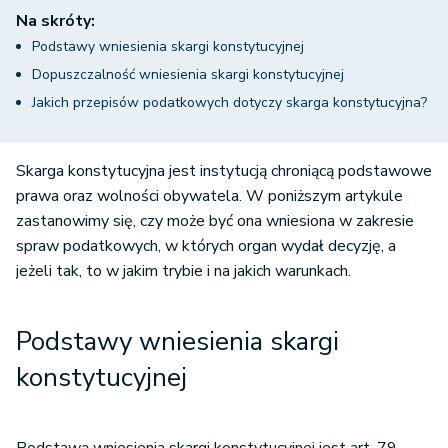
Na skróty:
Podstawy wniesienia skargi konstytucyjnej
Dopuszczalność wniesienia skargi konstytucyjnej
Jakich przepisów podatkowych dotyczy skarga konstytucyjna?
Skarga konstytucyjna jest instytucją chroniącą podstawowe
prawa oraz wolności obywatela. W poniższym artykule
zastanowimy się, czy może być ona wniesiona w zakresie
spraw podatkowych, w których organ wydał decyzję, a
jeżeli tak, to w jakim trybie i na jakich warunkach.
Podstawy wniesienia skargi
konstytucyjnej