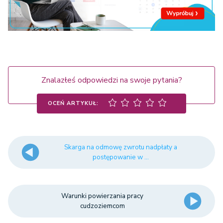
Znalazłeś odpowiedzi na swoje pytania?
OCEŃ ARTYKUŁ:
Skarga na odmowę zwrotu nadpłaty a
postępowanie w ...
Warunki powierzania pracy
cudzoziemcom