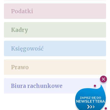
Podatki
Kadry
Księgowość
Prawo
Biura rachunkowe