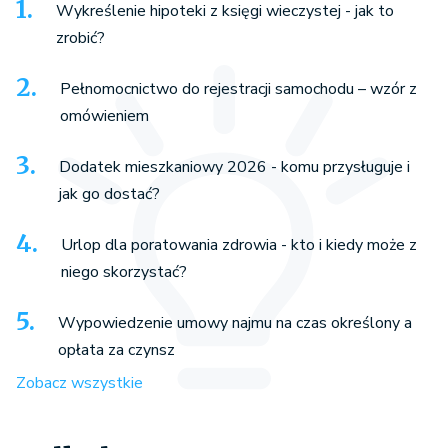
Wykreślenie hipoteki z księgi wieczystej - jak to
zrobić?
Pełnomocnictwo do rejestracji samochodu – wzór z
omówieniem
Dodatek mieszkaniowy 2026 - komu przysługuje i
jak go dostać?
Urlop dla poratowania zdrowia - kto i kiedy może z
niego skorzystać?
Wypowiedzenie umowy najmu na czas określony a
opłata za czynsz
Zobacz wszystkie