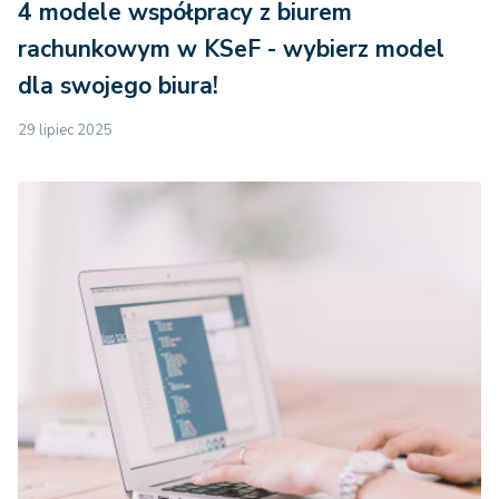
4 modele współpracy z biurem
rachunkowym w KSeF - wybierz model
dla swojego biura!
29 lipiec 2025