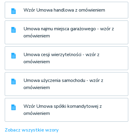
Wzór Umowa handlowa z omówieniem
Umowa najmu miejsca garażowego - wzór z
omówieniem
Umowa cesji wierzytelności - wzór z
omówieniem
Umowa użyczenia samochodu - wzór z
omówieniem
Wzór Umowa spółki komandytowej z
omówieniem
Zobacz wszystkie wzory