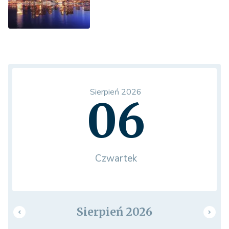
Sierpień 2026
06
Czwartek
Sierpień 2026