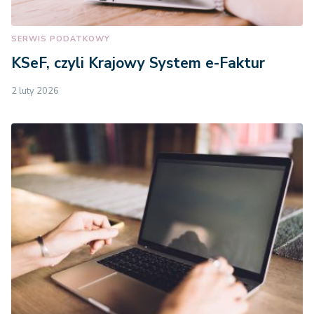
SERWIS PODATKOWY
KSeF, czyli Krajowy System e-Faktur
2 luty 2026