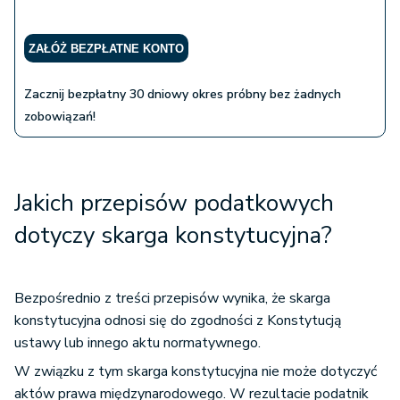
ZAŁÓŻ BEZPŁATNE KONTO
Zacznij bezpłatny 30 dniowy okres próbny bez żadnych
zobowiązań!
Jakich przepisów podatkowych
dotyczy skarga konstytucyjna?
Bezpośrednio z treści przepisów wynika, że skarga
konstytucyjna odnosi się do zgodności z Konstytucją
ustawy lub innego aktu normatywnego.
W związku z tym skarga konstytucyjna nie może dotyczyć
aktów prawa międzynarodowego. W rezultacie podatnik