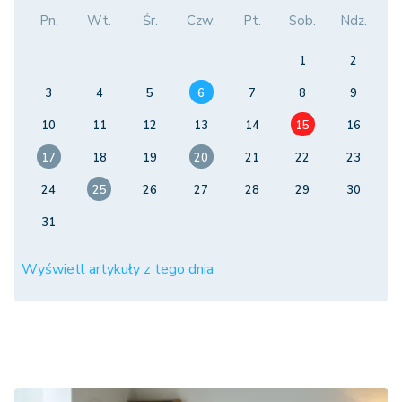
Pn.
Wt.
Śr.
Czw.
Pt.
Sob.
Ndz.
1
2
3
4
5
6
7
8
9
10
11
12
13
14
15
16
17
18
19
20
21
22
23
24
25
26
27
28
29
30
31
Wyświetl artykuły z tego dnia