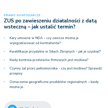
PRAWO GOSPODARCZE
ZUS po zawieszeniu działalności z datą
wsteczną – jak ustalić termin?
Kary umowne w NDA – czy zawsze można je
wyegzekwować od kontrahenta?
Kwalifikacje przydatne w Siłach Zbrojnych – jak je uzyskać?
Kiedy kontrola przelewów firmowych jest możliwa?
Czynny żal przez pełnomocnika - czy jest możliwy? Sprawdź
przepisy
Oznaczenia geograficzne produktów regionalnych – kiedy
można je…