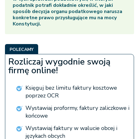
podatnik potrafi dokładnie określić, w jaki
sposób decyzja organu podatkowego narusza
konkretne prawo przysługujące mu na mocy
Konstytucji.
POLECAMY
Rozliczaj wygodnie swoją
firmę online!
Księguj bez limitu faktury kosztowe
poprzez OCR
Wystawiaj proformy, faktury zaliczkowe i
końcowe
Wystawiaj faktury w walucie obcej i
językach obcych