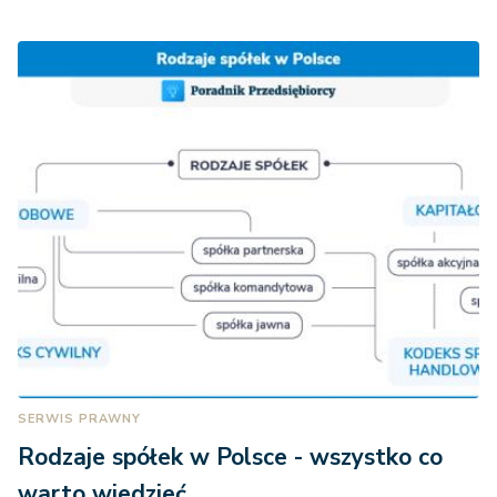
SERWIS PRAWNY
Rodzaje spółek w Polsce - wszystko co
warto wiedzieć