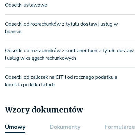
Odsetki ustawowe
Odsetki od rozrachunków z tytułu dostaw i usług w
bilansie
Odsetki od rozrachunków z kontrahentami z tytułu dostaw
i usług w księgach rachunkowych
Odsetki od zaliczek na CIT i od rocznego podatku a
korekta po kilku latach
Wzory dokumentów
Umowy
Dokumenty
Formularze