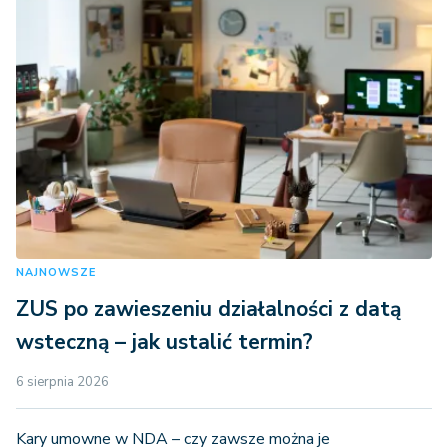
NAJNOWSZE
ZUS po zawieszeniu działalności z datą
wsteczną – jak ustalić termin?
6 sierpnia 2026
Kary umowne w NDA – czy zawsze można je