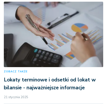
ZOBACZ TAKŻE
Lokaty terminowe i odsetki od lokat w
bilansie - najważniejsze informacje
21 stycznia 2025