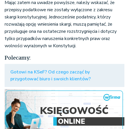
Mając zatem na uwadze powyższe, należy wskazać, że
przepisy podatkowe nie zostały wyłączone z zakresu
skargi konstytucyjnej. Jednocześnie podatnicy, którzy
rozważają opcję wniesienia skargi, muszą pamiętać, że
przysługuje ona na ostateczne rozstrzygnięcia i dotyczy
tylko przypadków naruszenia konkretnych praw oraz
wolności wyrażonych w Konstytucji.
Polecamy:
Gotowi na KSeF? Od czego zacząć by
przygotować biuro i swoich klientów?