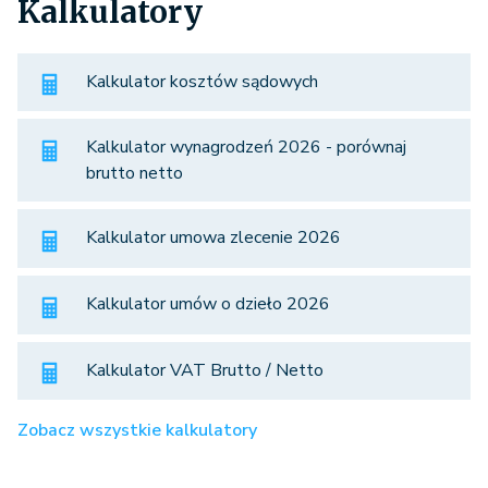
Kalkulatory
Kalkulator kosztów sądowych
Kalkulator wynagrodzeń 2026 - porównaj
brutto netto
Kalkulator umowa zlecenie 2026
Kalkulator umów o dzieło 2026
Kalkulator VAT Brutto / Netto
Zobacz wszystkie kalkulatory