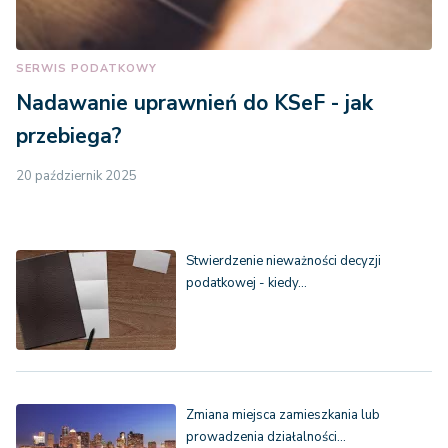
SERWIS PODATKOWY
Nadawanie uprawnień do KSeF - jak
przebiega?
20 październik 2025
Stwierdzenie nieważności decyzji
podatkowej - kiedy…
Zmiana miejsca zamieszkania lub
prowadzenia działalności…