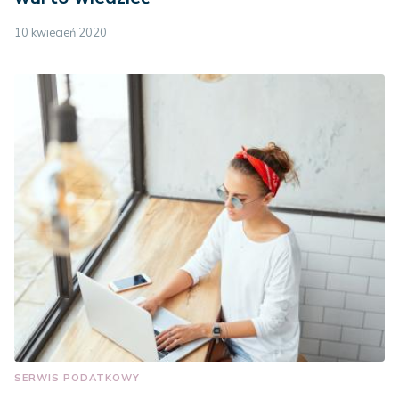
10 kwiecień 2020
SERWIS PODATKOWY