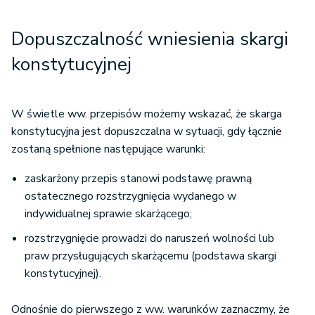
Dopuszczalność wniesienia skargi
konstytucyjnej
W świetle ww. przepisów możemy wskazać, że skarga
konstytucyjna jest dopuszczalna w sytuacji, gdy łącznie
zostaną spełnione następujące warunki:
zaskarżony przepis stanowi podstawę prawną
ostatecznego rozstrzygnięcia wydanego w
indywidualnej sprawie skarżącego;
rozstrzygnięcie prowadzi do naruszeń wolności lub
praw przysługujących skarżącemu (podstawa skargi
konstytucyjnej).
Odnośnie do pierwszego z ww. warunków zaznaczmy, że