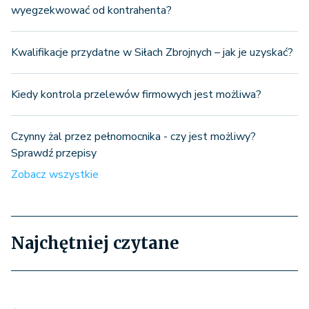
wyegzekwować od kontrahenta?
Kwalifikacje przydatne w Siłach Zbrojnych – jak je uzyskać?
Kiedy kontrola przelewów firmowych jest możliwa?
Czynny żal przez pełnomocnika - czy jest możliwy?
Sprawdź przepisy
Zobacz wszystkie
Najchętniej czytane