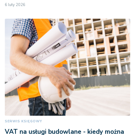
6 luty 2026
SERWIS KSIĘGOWY
VAT na usługi budowlane - kiedy można