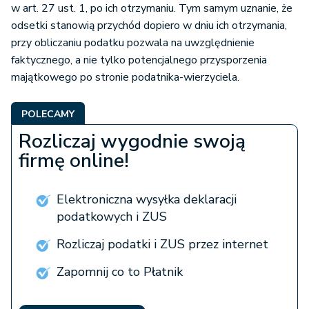
w art. 27 ust. 1, po ich otrzymaniu. Tym samym uznanie, że
odsetki stanowią przychód dopiero w dniu ich otrzymania,
przy obliczaniu podatku pozwala na uwzględnienie
faktycznego, a nie tylko potencjalnego przysporzenia
majątkowego po stronie podatnika-wierzyciela.
POLECAMY
Rozliczaj wygodnie swoją
firmę online!
Elektroniczna wysyłka deklaracji
podatkowych i ZUS
Rozliczaj podatki i ZUS przez internet
Zapomnij co to Płatnik