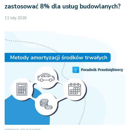
zastosować 8% dla usług budowlanych?
11 luty 2026