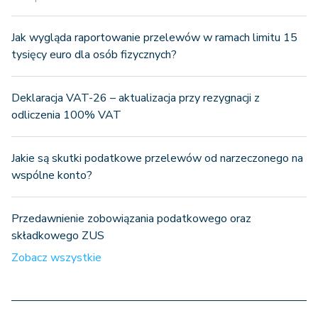
Jak wygląda raportowanie przelewów w ramach limitu 15
tysięcy euro dla osób fizycznych?
Deklaracja VAT-26 – aktualizacja przy rezygnacji z
odliczenia 100% VAT
Jakie są skutki podatkowe przelewów od narzeczonego na
wspólne konto?
Przedawnienie zobowiązania podatkowego oraz
składkowego ZUS
Zobacz wszystkie