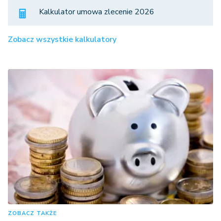
Kalkulator umowa zlecenie 2026
Zobacz wszystkie kalkulatory
ZOBACZ TAKŻE