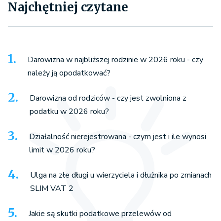
Najchętniej czytane
Darowizna w najbliższej rodzinie w 2026 roku - czy
należy ją opodatkować?
Darowizna od rodziców - czy jest zwolniona z
podatku w 2026 roku?
Działalność nierejestrowana - czym jest i ile wynosi
limit w 2026 roku?
Ulga na złe długi u wierzyciela i dłużnika po zmianach
SLIM VAT 2
Jakie są skutki podatkowe przelewów od