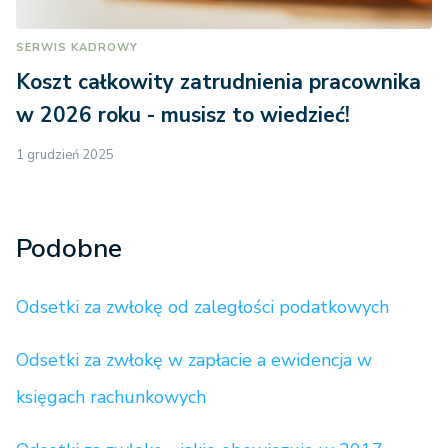
SERWIS KADROWY
Koszt całkowity zatrudnienia pracownika
w 2026 roku - musisz to wiedzieć!
1 grudzień 2025
Podobne
Odsetki za zwłokę od zaległości podatkowych
Odsetki za zwłokę w zapłacie a ewidencja w
księgach rachunkowych