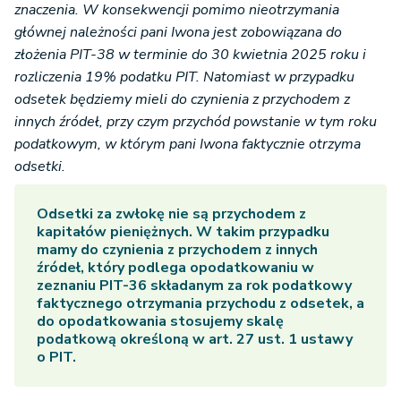
znaczenia. W konsekwencji pomimo nieotrzymania
głównej należności pani Iwona jest zobowiązana do
złożenia PIT-38 w terminie do 30 kwietnia 2025 roku i
rozliczenia 19% podatku PIT. Natomiast w przypadku
odsetek będziemy mieli do czynienia z przychodem z
innych źródeł, przy czym przychód powstanie w tym roku
podatkowym, w którym pani Iwona faktycznie otrzyma
odsetki.
Odsetki za zwłokę nie są przychodem z
kapitałów pieniężnych. W takim przypadku
mamy do czynienia z przychodem z innych
źródeł, który podlega opodatkowaniu w
zeznaniu PIT-36 składanym za rok podatkowy
faktycznego otrzymania przychodu z odsetek, a
do opodatkowania stosujemy skalę
podatkową określoną w art. 27 ust. 1 ustawy
o PIT.