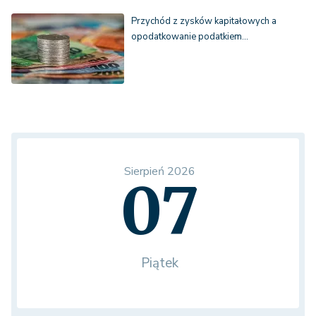
Przychód z zysków kapitałowych a
opodatkowanie podatkiem…
Sierpień 2026
07
Piątek