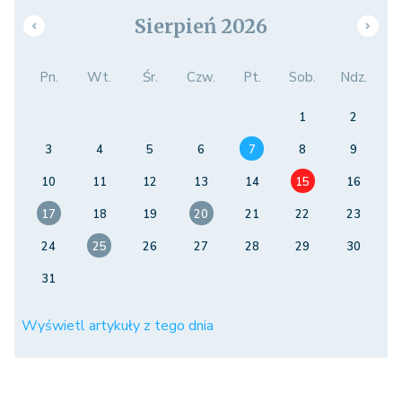
Sierpień 2026
Pn.
Wt.
Śr.
Czw.
Pt.
Sob.
Ndz.
1
2
3
4
5
6
7
8
9
10
11
12
13
14
15
16
17
18
19
20
21
22
23
24
25
26
27
28
29
30
31
Wyświetl artykuły z tego dnia