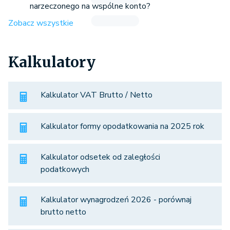
narzeczonego na wspólne konto?
Zobacz wszystkie
Kalkulatory
Kalkulator VAT Brutto / Netto
Kalkulator formy opodatkowania na 2025 rok
Kalkulator odsetek od zaległości
podatkowych
Kalkulator wynagrodzeń 2026 - porównaj
brutto netto