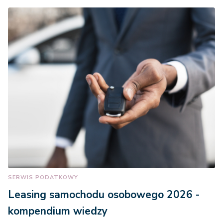
SERWIS PODATKOWY
Leasing samochodu osobowego 2026 -
kompendium wiedzy