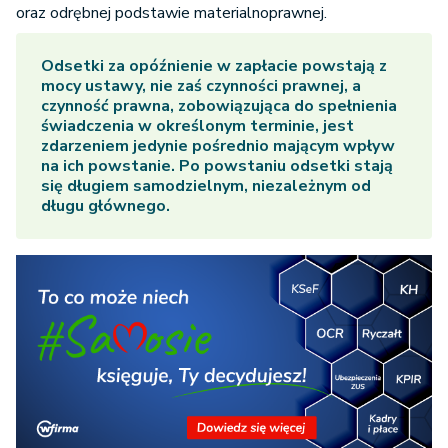
oraz odrębnej podstawie materialnoprawnej.
Odsetki za opóźnienie w zapłacie powstają z
mocy ustawy, nie zaś czynności prawnej, a
czynność prawna, zobowiązująca do spełnienia
świadczenia w określonym terminie, jest
zdarzeniem jedynie pośrednio mającym wpływ
na ich powstanie. Po powstaniu odsetki stają
się długiem samodzielnym, niezależnym od
długu głównego.