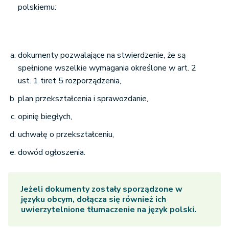
polskiemu:
dokumenty pozwalające na stwierdzenie, że są
spełnione wszelkie wymagania określone w art. 2
ust. 1 tiret 5 rozporządzenia,
plan przekształcenia i sprawozdanie,
opinię biegłych,
uchwałę o przekształceniu,
dowód ogłoszenia.
Jeżeli dokumenty zostały sporządzone w
języku obcym, dołącza się również ich
uwierzytelnione tłumaczenie na język polski.