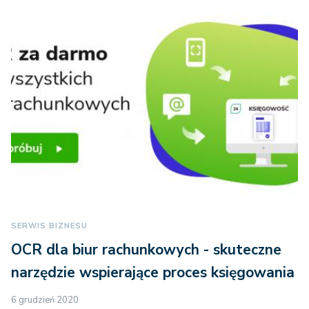
SERWIS BIZNESU
OCR dla biur rachunkowych - skuteczne
narzędzie wspierające proces księgowania
6 grudzień 2020