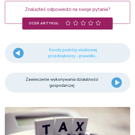
Znalazłeś odpowiedzi na swoje pytania?
OCEŃ ARTYKUŁ:
Koszty podróży służbowej
przedsiębiorcy - prawidło...
Zawieszenie wykonywania działalności
gospodarczej