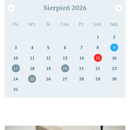
Sierpień 2026
Pn.
Wt.
Śr.
Czw.
Pt.
Sob.
Ndz.
1
2
3
4
5
6
7
8
9
10
11
12
13
14
15
16
17
18
19
20
21
22
23
24
25
26
27
28
29
30
31