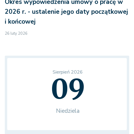
Okres wypowiedzenia umowy o pracę w
2026 r. - ustalenie jego daty początkowej
i końcowej
26 luty 2026
Sierpień 2026
09
Niedziela