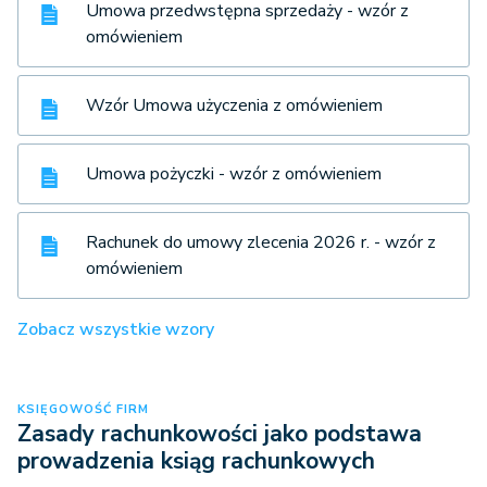
Umowa przedwstępna sprzedaży - wzór z
omówieniem
Wzór Umowa użyczenia z omówieniem
Umowa pożyczki - wzór z omówieniem
Rachunek do umowy zlecenia 2026 r. - wzór z
omówieniem
Zobacz wszystkie wzory
KSIĘGOWOŚĆ FIRM
Zasady rachunkowości jako podstawa
prowadzenia ksiąg rachunkowych