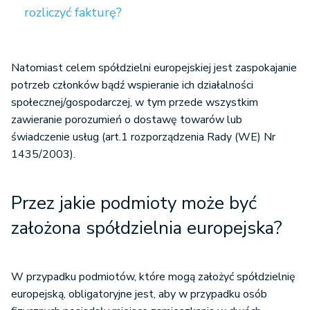
rozliczyć fakturę?
Natomiast celem spółdzielni europejskiej jest zaspokajanie
potrzeb członków bądź wspieranie ich działalności
społecznej/gospodarczej, w tym przede wszystkim
zawieranie porozumień o dostawę towarów lub
świadczenie usług (art.1 rozporządzenia Rady (WE) Nr
1435/2003).
Przez jakie podmioty może być
założona spółdzielnia europejska?
W przypadku podmiotów, które mogą założyć spółdzielnię
europejską, obligatoryjne jest, aby w przypadku osób