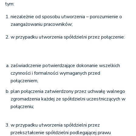
tym:
niezależnie od sposobu utworzenia – porozumienie o
zaangażowaniu pracowników;
w przypadku utworzenia spółdzielni przez połączenie:
zaświadczenie potwierdzające dokonanie wszelkich
czynności i formalności wymaganych przed
połączeniem,
plan połączenia zatwierdzony przez uchwałę walnego
zgromadzenia każdej ze spółdzielni uczestniczących w
połączeniu;
w przypadku utworzenia spółdzielni przez
przekształcenie spółdzielni podlegającej prawu