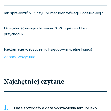
Jak sprawdzić NIP, czyli Numer Identyfikacji Podatkowej?
Działalność nierejestrowana 2026 - jaki jest limit
przychodu?
Reklamacje w rozliczeniu księgowym (pełne księgi)
Zobacz wszystkie
Najchętniej czytane
Data sprzedaży a data wystawienia faktury jako