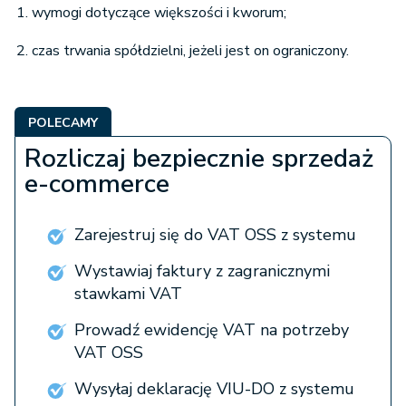
wymogi dotyczące większości i kworum;
czas trwania spółdzielni, jeżeli jest on ograniczony.
POLECAMY
Rozliczaj bezpiecznie sprzedaż
e-commerce
Zarejestruj się do VAT OSS z systemu
Wystawiaj faktury z zagranicznymi
stawkami VAT
Prowadź ewidencję VAT na potrzeby
VAT OSS
Wysyłaj deklarację VIU-DO z systemu