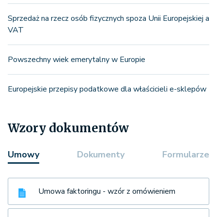
Sprzedaż na rzecz osób fizycznych spoza Unii Europejskiej a
VAT
Powszechny wiek emerytalny w Europie
Europejskie przepisy podatkowe dla właścicieli e-sklepów
Wzory dokumentów
Umowy
Dokumenty
Formularze
Umowa faktoringu - wzór z omówieniem