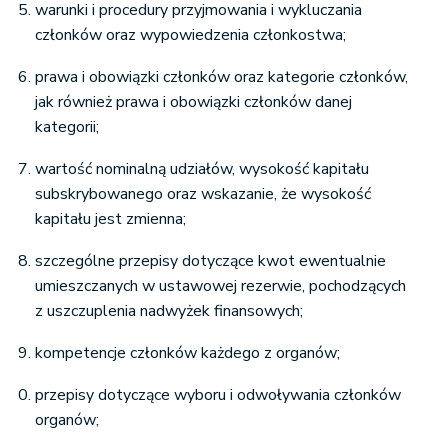
warunki i procedury przyjmowania i wykluczania
członków oraz wypowiedzenia członkostwa;
prawa i obowiązki członków oraz kategorie członków,
jak również prawa i obowiązki członków danej
kategorii;
wartość nominalną udziałów, wysokość kapitału
subskrybowanego oraz wskazanie, że wysokość
kapitału jest zmienna;
szczególne przepisy dotyczące kwot ewentualnie
umieszczanych w ustawowej rezerwie, pochodzących
z uszczuplenia nadwyżek finansowych;
kompetencje członków każdego z organów;
przepisy dotyczące wyboru i odwoływania członków
organów;