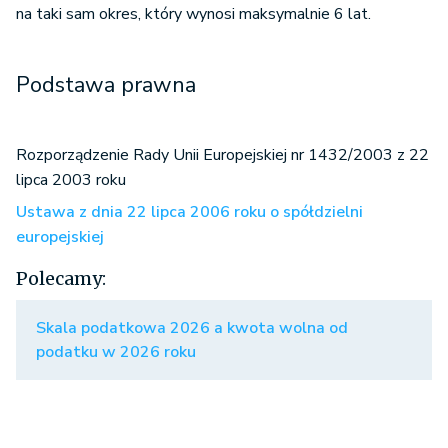
na taki sam okres, który wynosi maksymalnie 6 lat.
Podstawa prawna
Rozporządzenie Rady Unii Europejskiej nr 1432/2003 z 22
lipca 2003 roku
Ustawa z dnia 22 lipca 2006 roku o spółdzielni
europejskiej
Polecamy:
Skala podatkowa 2026 a kwota wolna od
podatku w 2026 roku