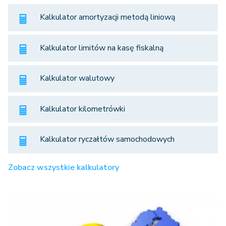
Kalkulator amortyzacji metodą liniową
Kalkulator limitów na kasę fiskalną
Kalkulator walutowy
Kalkulator kilometrówki
Kalkulator ryczałtów samochodowych
Zobacz wszystkie kalkulatory