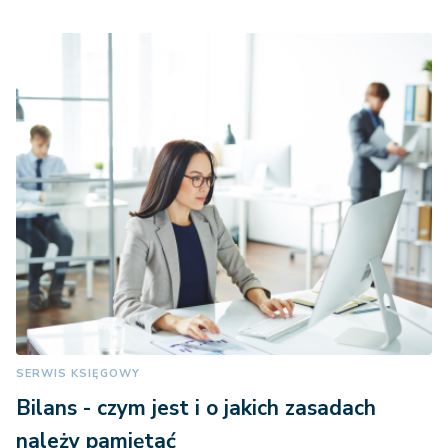
SERWIS KSIĘGOWY
Bilans - czym jest i o jakich zasadach
należy pamiętać