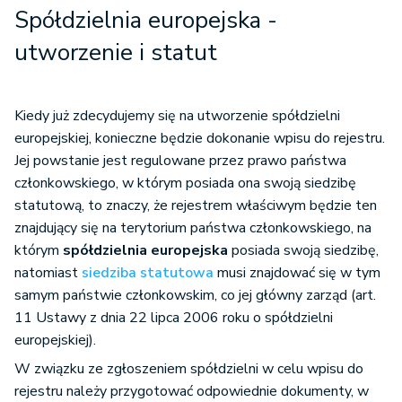
Spółdzielnia europejska -
utworzenie i statut
Kiedy już zdecydujemy się na utworzenie spółdzielni
europejskiej, konieczne będzie dokonanie wpisu do rejestru.
Jej powstanie jest regulowane przez prawo państwa
członkowskiego, w którym posiada ona swoją siedzibę
statutową, to znaczy, że rejestrem właściwym będzie ten
znajdujący się na terytorium państwa członkowskiego, na
którym
spółdzielnia europejska
posiada swoją siedzibę,
natomiast
siedziba statutowa
musi znajdować się w tym
samym państwie członkowskim, co jej główny zarząd (art.
11 Ustawy z dnia 22 lipca 2006 roku o spółdzielni
europejskiej).
W związku ze zgłoszeniem spółdzielni w celu wpisu do
rejestru należy przygotować odpowiednie dokumenty, w