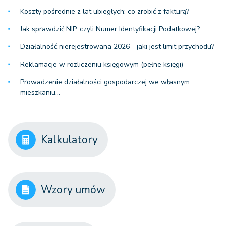
Koszty pośrednie z lat ubiegłych: co zrobić z fakturą?
Jak sprawdzić NIP, czyli Numer Identyfikacji Podatkowej?
Działalność nierejestrowana 2026 - jaki jest limit przychodu?
Reklamacje w rozliczeniu księgowym (pełne księgi)
Prowadzenie działalności gospodarczej we własnym
mieszkaniu…
Kalkulatory
Wzory umów