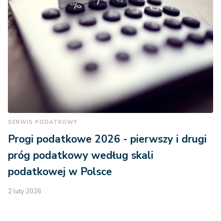
SERWIS PODATKOWY
Progi podatkowe 2026 - pierwszy i drugi
próg podatkowy według skali
podatkowej w Polsce
2 luty 2026