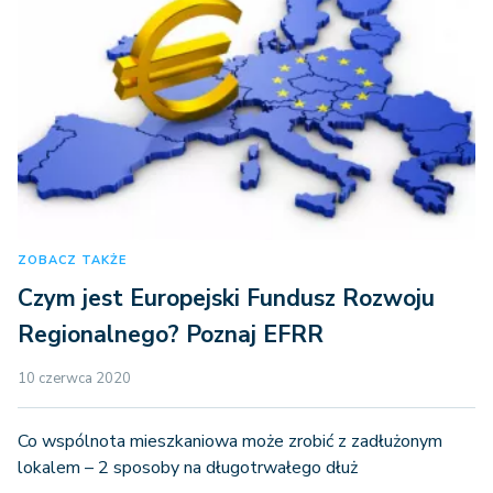
ZOBACZ TAKŻE
Czym jest Europejski Fundusz Rozwoju
Regionalnego? Poznaj EFRR
10 czerwca 2020
Co wspólnota mieszkaniowa może zrobić z zadłużonym
lokalem – 2 sposoby na długotrwałego dłuż