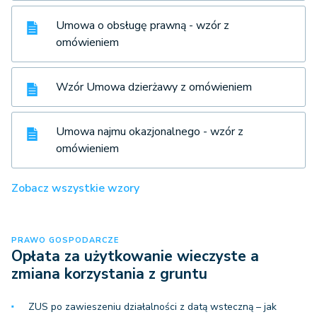
Umowa o obsługę prawną - wzór z
omówieniem
Wzór Umowa dzierżawy z omówieniem
Umowa najmu okazjonalnego - wzór z
omówieniem
Zobacz wszystkie wzory
PRAWO GOSPODARCZE
Opłata za użytkowanie wieczyste a
zmiana korzystania z gruntu
ZUS po zawieszeniu działalności z datą wsteczną – jak