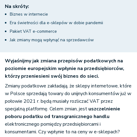
Na skróty:
Biznes w internecie
Era świetności dla e-sklepów w dobie pandemii
Pakiet VAT e-commerce
Jak zmiany mogą wpłynąć na sprzedawców
Wyjaśnijmy jak zmiana przepisów podatkowych na
poziomie europejskim wpłynie na przedsiębiorców,
którzy przeniesieni swój biznes do sieci.
Zmiany podatkowe zakładają, że sklepy internetowe, które
w Polsce sprzedają towary do unijnych konsumentów już w
połowie 2021 r. będą musiały rozliczać VAT przez
specjalną platformę. Celem zmian, jest
uszczelnienie
poboru podatku od transgranicznego handlu
elektronicznego pomiędzy przedsiębiorcami i
konsumentami. Czy wpłynie to na ceny w e-sklepach?