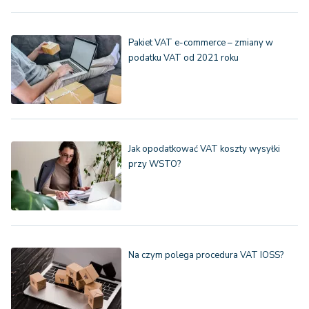
Pakiet VAT e-commerce – zmiany w
podatku VAT od 2021 roku
Jak opodatkować VAT koszty wysyłki
przy WSTO?
Na czym polega procedura VAT IOSS?