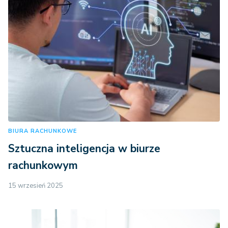
BIURA RACHUNKOWE
Sztuczna inteligencja w biurze
rachunkowym
15 wrzesień 2025