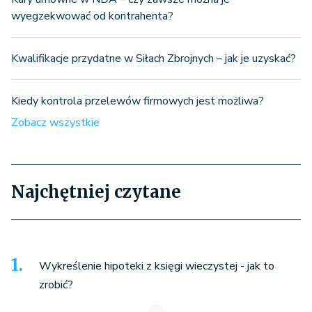
wyegzekwować od kontrahenta?
Kwalifikacje przydatne w Siłach Zbrojnych – jak je uzyskać?
Kiedy kontrola przelewów firmowych jest możliwa?
Zobacz wszystkie
Najchętniej czytane
Wykreślenie hipoteki z księgi wieczystej - jak to
zrobić?