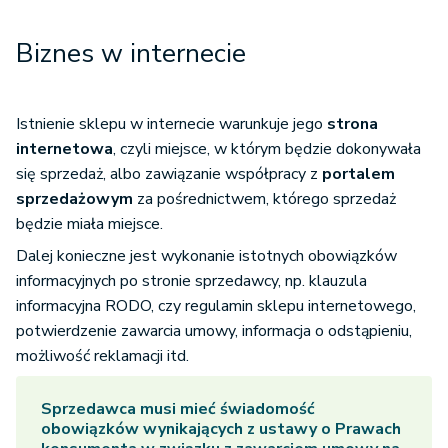
Biznes w internecie
Istnienie sklepu w internecie warunkuje jego
strona
internetowa
, czyli miejsce, w którym będzie dokonywała
się sprzedaż, albo zawiązanie współpracy z
portalem
sprzedażowym
za pośrednictwem, którego sprzedaż
będzie miała miejsce.
Dalej konieczne jest wykonanie istotnych obowiązków
informacyjnych po stronie sprzedawcy, np. klauzula
informacyjna RODO, czy regulamin sklepu internetowego,
potwierdzenie zawarcia umowy, informacja o odstąpieniu,
możliwość reklamacji itd.
Sprzedawca musi mieć świadomość
obowiązków wynikających z ustawy o Prawach