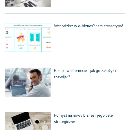
Wchodzisz w e-biznes? Łam stereotypy!
Biznes w Internecie - jak go założyć i
rozwijać?
Pomysł na nowy biznes i jego cele
strategiczne