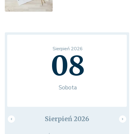
Sierpień 2026
08
Sobota
Sierpień 2026