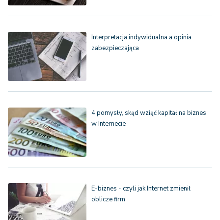
Interpretacja indywidualna a opinia
zabezpieczająca
4 pomysły, skąd wziąć kapitał na biznes
w Internecie
E-biznes - czyli jak Internet zmienił
oblicze firm