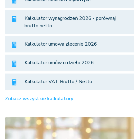
Kalkulator wynagrodzeń 2026 - porównaj
brutto netto
Kalkulator umowa zlecenie 2026
Kalkulator umów o dzieło 2026
Kalkulator VAT Brutto / Netto
Zobacz wszystkie kalkulatory