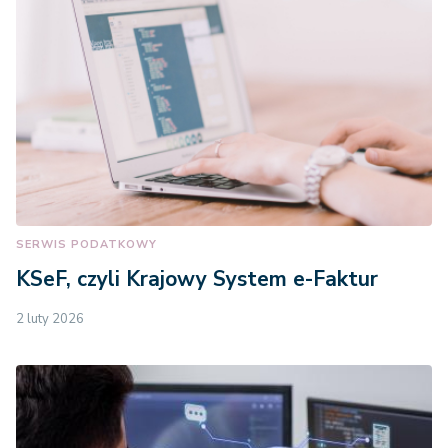
SERWIS PODATKOWY
KSeF, czyli Krajowy System e-Faktur
2 luty 2026