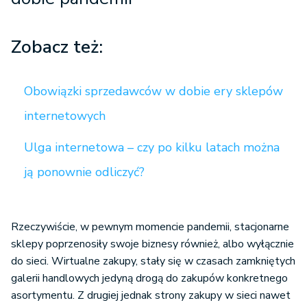
Zobacz też:
Obowiązki sprzedawców w dobie ery sklepów
internetowych
Ulga internetowa – czy po kilku latach można
ją ponownie odliczyć?
Rzeczywiście, w pewnym momencie pandemii, stacjonarne
sklepy poprzenosiły swoje biznesy również, albo wyłącznie
do sieci. Wirtualne zakupy, stały się w czasach zamkniętych
galerii handlowych jedyną drogą do zakupów konkretnego
asortymentu. Z drugiej jednak strony zakupy w sieci nawet