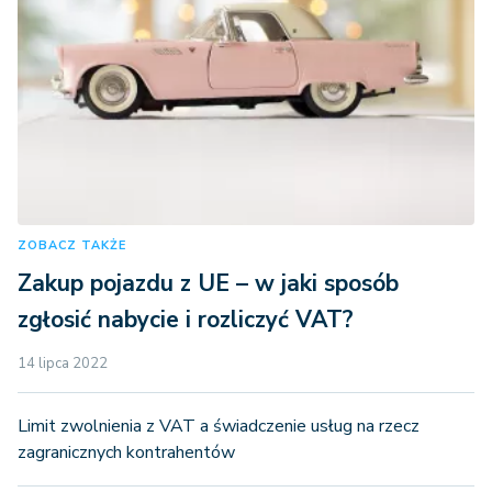
ZOBACZ TAKŻE
Zakup pojazdu z UE – w jaki sposób
zgłosić nabycie i rozliczyć VAT?
14 lipca 2022
Limit zwolnienia z VAT a świadczenie usług na rzecz
zagranicznych kontrahentów