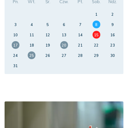
Pn.
Wt.
Śr.
Czw.
Pt.
Sob.
Ndz.
1
2
3
4
5
6
7
8
9
10
11
12
13
14
15
16
17
18
19
20
21
22
23
24
25
26
27
28
29
30
31