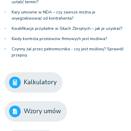
ustalić termin?
Kary umowne w NDA – czy zawsze można je
wyegzekwować od kontrahenta?
Kwalifikacje przydatne w Siłach Zbrojnych – jak je uzyskać?
Kiedy kontrola przelewów firmowych jest możliwa?
Czynny żal przez pełnomocnika - czy jest możliwy? Sprawdź
przepisy
Kalkulatory
Wzory umów