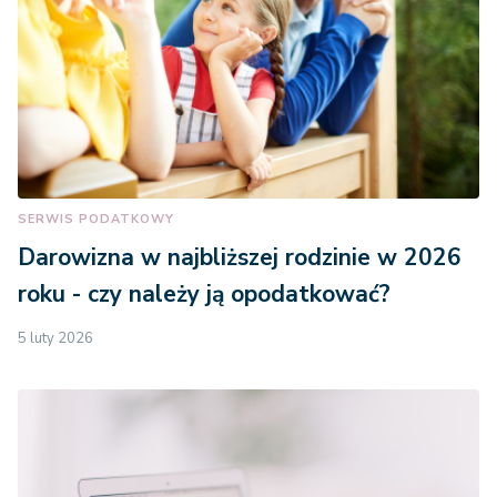
SERWIS PODATKOWY
Darowizna w najbliższej rodzinie w 2026
roku - czy należy ją opodatkować?
5 luty 2026