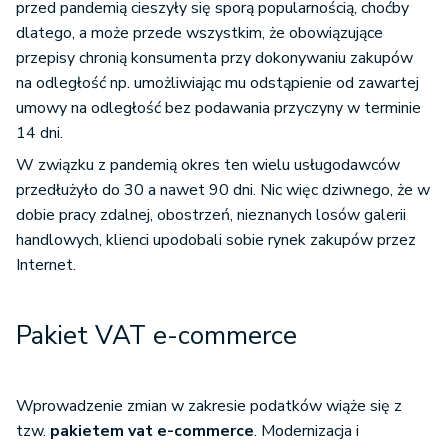
przed pandemią cieszyły się sporą popularnością, choćby
dlatego, a może przede wszystkim, że obowiązujące
przepisy chronią konsumenta przy dokonywaniu zakupów
na odległość np. umożliwiając mu odstąpienie od zawartej
umowy na odległość bez podawania przyczyny w terminie
14 dni.
W związku z pandemią okres ten wielu usługodawców
przedłużyło do 30 a nawet 90 dni. Nic więc dziwnego, że w
dobie pracy zdalnej, obostrzeń, nieznanych losów galerii
handlowych, klienci upodobali sobie rynek zakupów przez
Internet.
Pakiet VAT e-commerce
Wprowadzenie zmian w zakresie podatków wiąże się z
tzw.
pakietem vat e-commerce
. Modernizacja i