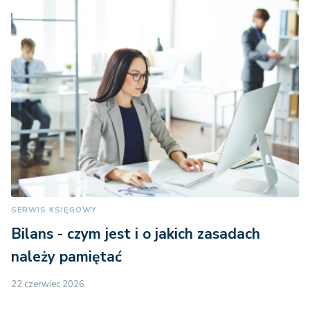
SERWIS KSIĘGOWY
Bilans - czym jest i o jakich zasadach
należy pamiętać
22 czerwiec 2026