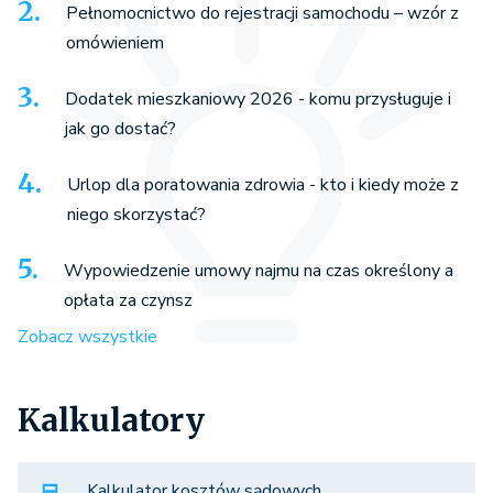
Pełnomocnictwo do rejestracji samochodu – wzór z
omówieniem
Dodatek mieszkaniowy 2026 - komu przysługuje i
jak go dostać?
Urlop dla poratowania zdrowia - kto i kiedy może z
niego skorzystać?
Wypowiedzenie umowy najmu na czas określony a
opłata za czynsz
Zobacz wszystkie
Kalkulatory
Kalkulator kosztów sądowych