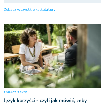
Zobacz wszystkie kalkulatory
ZOBACZ TAKŻE
Język korzyści - czyli jak mówić, żeby