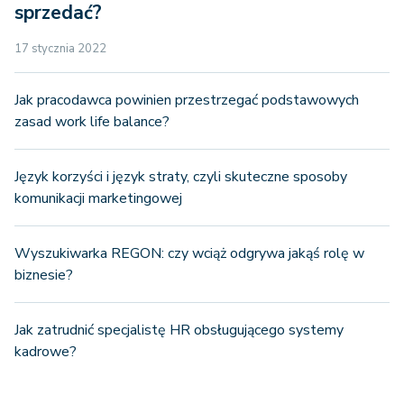
sprzedać?
17 stycznia 2022
Jak pracodawca powinien przestrzegać podstawowych
zasad work life balance?
Język korzyści i język straty, czyli skuteczne sposoby
komunikacji marketingowej
Wyszukiwarka REGON: czy wciąż odgrywa jakąś rolę w
biznesie?
Jak zatrudnić specjalistę HR obsługującego systemy
kadrowe?