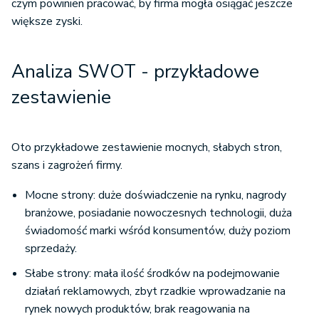
czym powinien pracować, by firma mogła osiągać jeszcze
większe zyski.
Analiza SWOT - przykładowe
zestawienie
Oto przykładowe zestawienie mocnych, słabych stron,
szans i zagrożeń firmy.
Mocne strony: duże doświadczenie na rynku, nagrody
branżowe, posiadanie nowoczesnych technologii, duża
świadomość marki wśród konsumentów, duży poziom
sprzedaży.
Słabe strony: mała ilość środków na podejmowanie
działań reklamowych, zbyt rzadkie wprowadzanie na
rynek nowych produktów, brak reagowania na