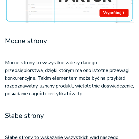
Mocne strony
Mocne strony to wszystkie zalety danego
przedsiębiorstwa, dzięki którym ma ono istotne przewagi
konkurencyjne. Takim elementem może być na przykład
rozpoznawalny, uznany produkt, wieloletnie doświadczenie,
posiadanie nagród i certyfikatów itp.
Słabe strony
Słabe strony to wskazanie wszystkich wad naszego