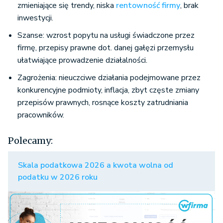
zmieniające się trendy, niska
rentowność firmy
, brak
inwestycji.
Szanse: wzrost popytu na usługi świadczone przez
firmę, przepisy prawne dot. danej gałęzi przemysłu
ułatwiające prowadzenie działalności.
Zagrożenia: nieuczciwe działania podejmowane przez
konkurencyjne podmioty, inflacja, zbyt częste zmiany
przepisów prawnych, rosnące koszty zatrudniania
pracowników.
Polecamy:
Skala podatkowa 2026 a kwota wolna od
podatku w 2026 roku