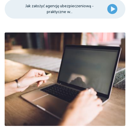
Jak założyć agencję ubezpieczeniową -
praktyczne w...