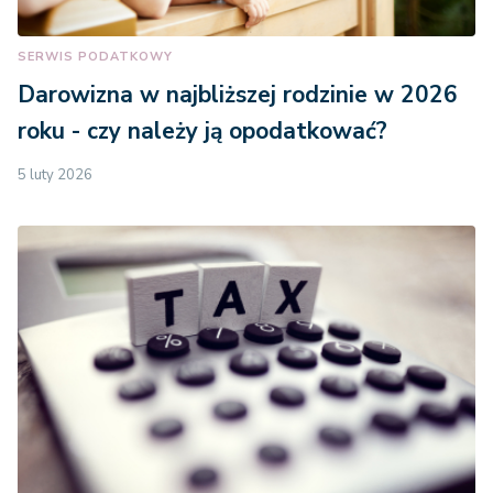
SERWIS PODATKOWY
Darowizna w najbliższej rodzinie w 2026
roku - czy należy ją opodatkować?
5 luty 2026