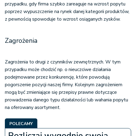
przypadku, gdy firma szybko zareaguje na wzrost popytu
poprzez wypuszczenie na rynek danej kategorii produktów,
z pewnością spowoduje to wzrost osiąganych zysków.
Zagrożenia
Zagrożenia to drugi z czynników zewnętrznych. W tym
przypadku może chodzić np. o nieuczciwe działania
podejmowane przez konkurencję, które powodują
pogorszenie pozycji naszej firmy. Kolejnym zagrożeniem
mogą być zmieniające się przepisy prawne dotyczące
prowadzenia danego typu działalności lub wahania popytu
na oferowany asortyment.
POLECAMY
Rozliczaj wygodnie swoją