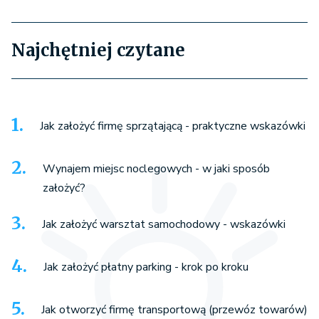
Najchętniej czytane
Jak założyć firmę sprzątającą - praktyczne wskazówki
Wynajem miejsc noclegowych - w jaki sposób
założyć?
Jak założyć warsztat samochodowy - wskazówki
Jak założyć płatny parking - krok po kroku
Jak otworzyć firmę transportową (przewóz towarów)