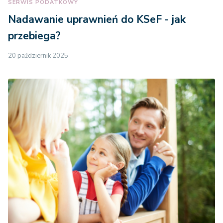
SERWIS PODATKOWY
Nadawanie uprawnień do KSeF - jak
przebiega?
20 październik 2025