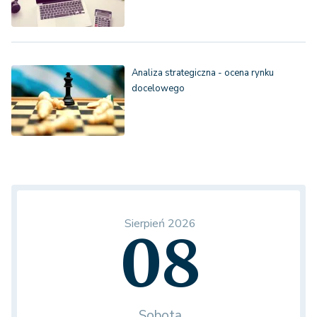
Analiza strategiczna - ocena rynku
docelowego
Sierpień 2026
08
Sobota