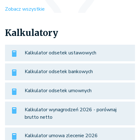
Zobacz wszystkie
Kalkulatory
Kalkulator odsetek ustawowych
Kalkulator odsetek bankowych
Kalkulator odsetek umownych
Kalkulator wynagrodzeń 2026 - porównaj
brutto netto
Kalkulator umowa zlecenie 2026