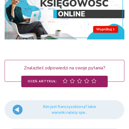
Znalazłeś odpowiedzi na swoje pytania?
OCEŃ ARTYKUŁ:
Kim jest franczyzobiorca? Jakie
warunki należy spe...