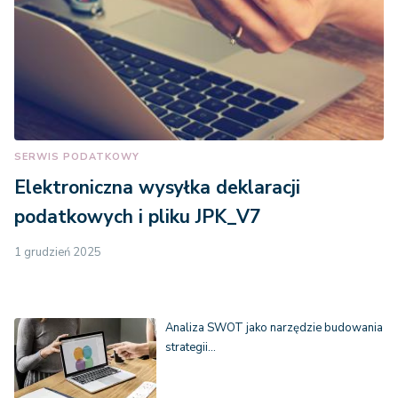
SERWIS PODATKOWY
Elektroniczna wysyłka deklaracji
podatkowych i pliku JPK_V7
1 grudzień 2025
Analiza SWOT jako narzędzie budowania
strategii…