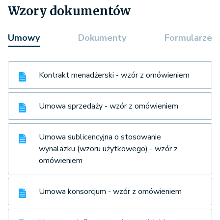
Wzory dokumentów
Umowy
Dokumenty
Formularze
Kontrakt menadżerski - wzór z omówieniem
Umowa sprzedaży - wzór z omówieniem
Umowa sublicencyjna o stosowanie
wynalazku (wzoru użytkowego) - wzór z
omówieniem
Umowa konsorcjum - wzór z omówieniem