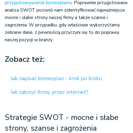
przygotowywania biznesplanu
. Poprawnie przygotowana
analiza SWOT pozwoli nam zidentyfikować najważniejsze
mocne i słabe strony naszej firmy a także szanse i
zagrożenia. W przypadku, gdy właściwie wykorzystamy
zebrane dane, z pewnością przyczyni się to do poprawy
naszej pozycji w branży.
Zobacz też:
Jak napisać biznesplan - krok po kroku
Jak założyć firmę przez internet?
Strategie SWOT - mocne i słabe
strony, szanse i zagrożenia