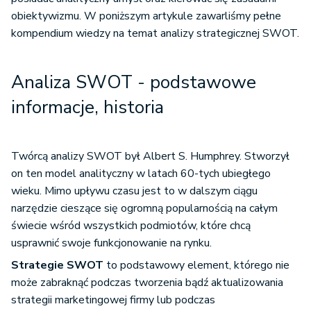
obiektywizmu. W poniższym artykule zawarliśmy pełne
kompendium wiedzy na temat analizy strategicznej SWOT.
Analiza SWOT - podstawowe
informacje, historia
Twórcą analizy SWOT był Albert S. Humphrey. Stworzył
on ten model analityczny w latach 60-tych ubiegłego
wieku. Mimo upływu czasu jest to w dalszym ciągu
narzędzie cieszące się ogromną popularnością na całym
świecie wśród wszystkich podmiotów, które chcą
usprawnić swoje funkcjonowanie na rynku.
Strategie SWOT
to podstawowy element, którego nie
może zabraknąć podczas tworzenia bądź aktualizowania
strategii marketingowej firmy lub podczas