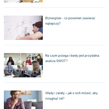
Biznesplan - co powinien zawierać
najlepszy?
Na czym polega i kiedy jest przydatna
analiza SWOT?
Wady i zalety – jak o nich mówić, aby
osiągnąć cel?