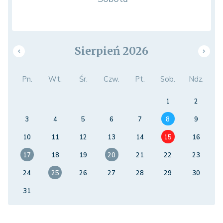
Sierpień 2026
Pn.
Wt.
Śr.
Czw.
Pt.
Sob.
Ndz.
1
2
3
4
5
6
7
8
9
10
11
12
13
14
15
16
17
18
19
20
21
22
23
24
25
26
27
28
29
30
31