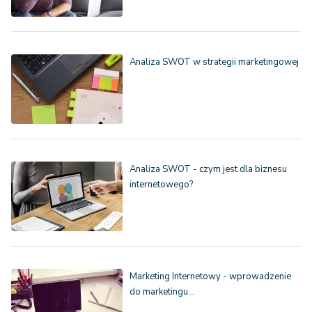
Analiza SWOT w strategii marketingowej
Analiza SWOT - czym jest dla biznesu
internetowego?
Marketing Internetowy - wprowadzenie
do marketingu…