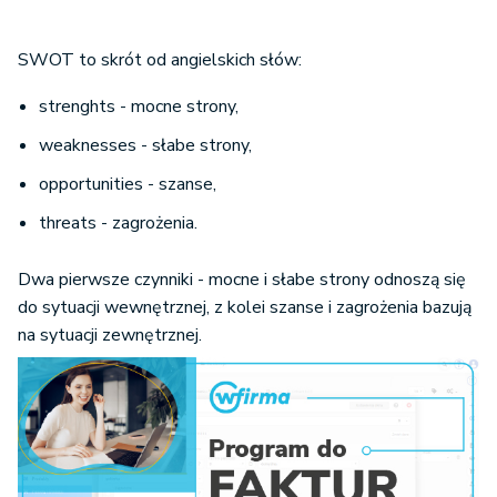
SWOT to skrót od angielskich słów:
strenghts - mocne strony,
weaknesses - słabe strony,
opportunities - szanse,
threats - zagrożenia.
Dwa pierwsze czynniki - mocne i słabe strony odnoszą się
do sytuacji wewnętrznej, z kolei szanse i zagrożenia bazują
na sytuacji zewnętrznej.