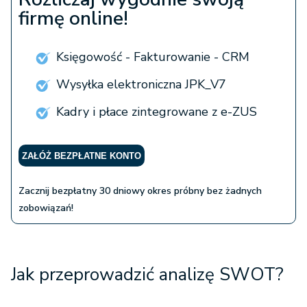
firmę online!
Księgowość - Fakturowanie - CRM
Wysyłka elektroniczna JPK_V7
Kadry i płace zintegrowane z e-ZUS
ZAŁÓŻ BEZPŁATNE KONTO
Zacznij bezpłatny 30 dniowy okres próbny bez żadnych
zobowiązań!
Jak przeprowadzić analizę SWOT?