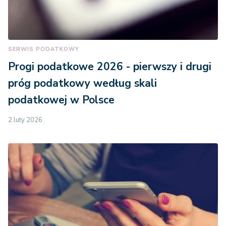
SERWIS PODATKOWY
Progi podatkowe 2026 - pierwszy i drugi
próg podatkowy według skali
podatkowej w Polsce
2 luty 2026