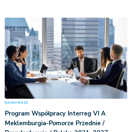
NAJNOWSZE
Program Współpracy Interreg VI A
Meklemburgia-Pomorze Przednie /