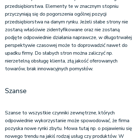
przedsiębiorstwa. Elementy te w znacznym stopniu
przyczyniają się do pogorszenia ogólnej pozycji
przedsiębiorstwa na danym rynku. Jeżeli słabe strony nie
zostaną właściwie zidentyfikowane oraz nie zostaną
podjęte odpowiednie działania naprawcze, w długotrwałej
perspektywie czasowej może to doprowadzić nawet do
upadku firmy. Do słabych stron można zaliczyć np.
nierzetelną obsługę klienta, złą jakość oferowanych
towarów, brak innowacyjnych pomysłów.
Szanse
Szanse to wszystkie czynniki zewnętrzne, których
odpowiednie wykorzystanie może spowodować, że firma
pozyska nowe rynki zbytu. Mowa tutaj np. o pojawieniu się
nowego trendu na jakiś rodzaj usług czy produktów. W