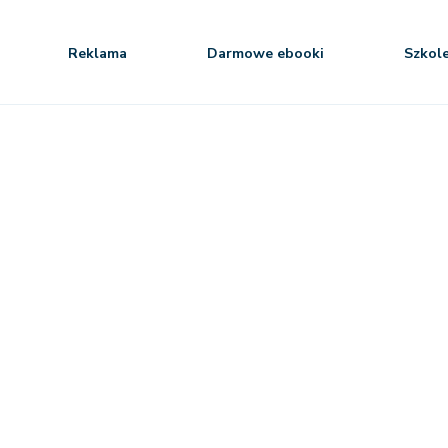
Reklama
Darmowe ebooki
Szkol