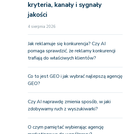
kryteria, kanały i sygnały
jakości
4 sierpnia 2026
Jak reklamuje się konkurencja? Czy AI
pomaga sprawdzić, że reklamy konkurencji
trafiają do właściwych klientów?
Co to jest GEO i jak wybrać najlepszą agencję
GEO?
Czy AI naprawdę zmienia sposób, w jaki
zdobywamy ruch z wyszukiwarki?
O czym pamiętać wybierając agencję