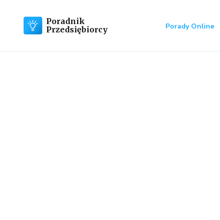
Poradnik
Porady Online
Przedsiębiorcy