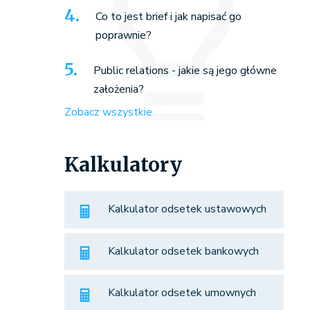
Co to jest brief i jak napisać go
poprawnie?
Public relations - jakie są jego główne
założenia?
Zobacz wszystkie
Kalkulatory
Kalkulator odsetek ustawowych
Kalkulator odsetek bankowych
Kalkulator odsetek umownych