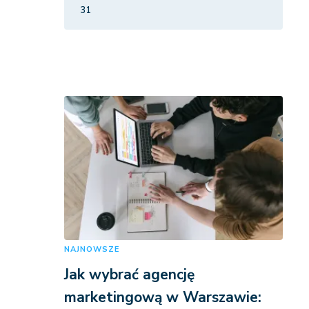
31
NAJNOWSZE
Jak wybrać agencję
marketingową w Warszawie: