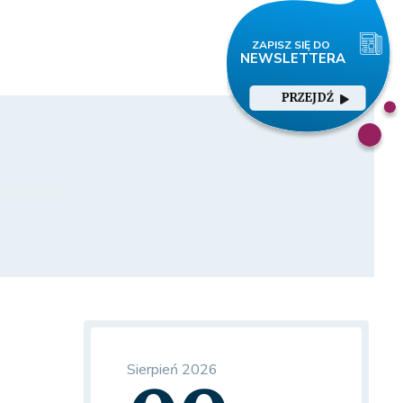
PRZEJDŹ
Sierpień 2026