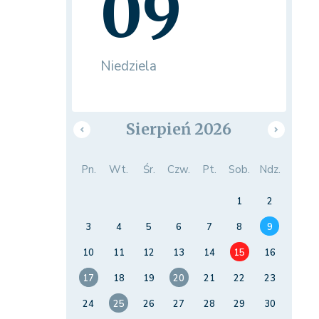
09
Niedziela
Sierpień 2026
Pn.
Wt.
Śr.
Czw.
Pt.
Sob.
Ndz.
1
2
3
4
5
6
7
8
9
10
11
12
13
14
15
16
17
18
19
20
21
22
23
24
25
26
27
28
29
30