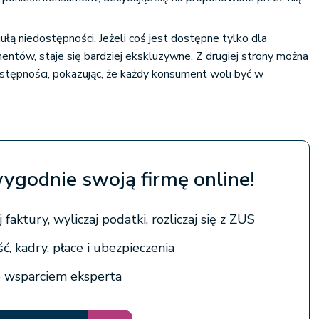
łą niedostępności. Jeżeli coś jest dostępne tylko dla
ntów, staje się bardziej ekskluzywne. Z drugiej strony można
stępności, pokazując, że każdy konsument woli być w
wygodnie swoją firmę online!
faktury, wyliczaj podatki, rozliczaj się z ZUS
, kadry, płace i ubezpieczenia
 wsparciem eksperta