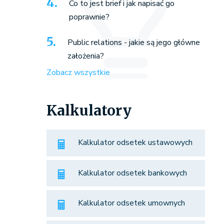
Co to jest brief i jak napisać go
poprawnie?
Public relations - jakie są jego główne
założenia?
Zobacz wszystkie
Kalkulatory
Kalkulator odsetek ustawowych
Kalkulator odsetek bankowych
Kalkulator odsetek umownych