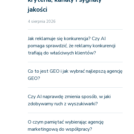
jakości
4 sierpnia 2026
Jak reklamuje się konkurencja? Czy AI
pomaga sprawdzić, że reklamy konkurencji
trafiają do właściwych klientów?
Co to jest GEO i jak wybrać najlepszą agencję
GEO?
Czy AI naprawdę zmienia sposób, w jaki
zdobywamy ruch z wyszukiwarki?
O czym pamiętać wybierając agencję
marketingową do współpracy?