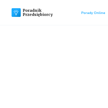
Poradnik
Porady Online
Przedsiębiorcy