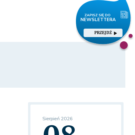
PRZEJDŹ
Sierpień 2026