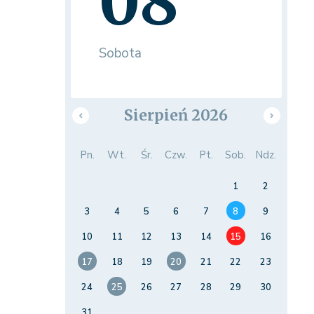
08
Sobota
Sierpień 2026
Pn.
Wt.
Śr.
Czw.
Pt.
Sob.
Ndz.
1
2
3
4
5
6
7
8
9
10
11
12
13
14
15
16
17
18
19
20
21
22
23
24
25
26
27
28
29
30
31