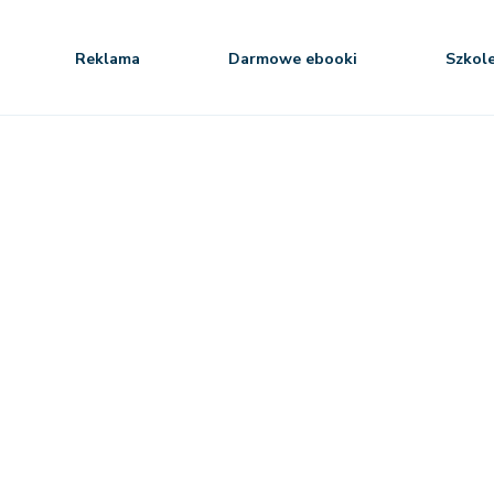
Reklama
Darmowe ebooki
Szkol