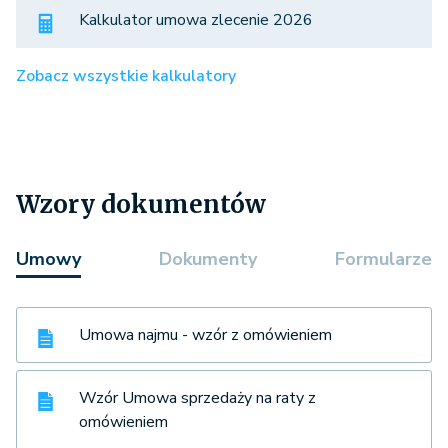
Kalkulator umowa zlecenie 2026
Zobacz wszystkie kalkulatory
Wzory dokumentów
Umowy
Dokumenty
Formularze
Umowa najmu - wzór z omówieniem
Wzór Umowa sprzedaży na raty z
omówieniem