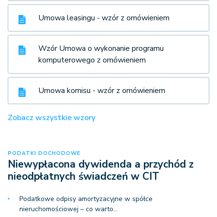
Umowa leasingu - wzór z omówieniem
Wzór Umowa o wykonanie programu
komputerowego z omówieniem
Umowa komisu - wzór z omówieniem
Zobacz wszystkie wzory
PODATKI DOCHODOWE
Niewypłacona dywidenda a przychód z
nieodpłatnych świadczeń w CIT
Podatkowe odpisy amortyzacyjne w spółce
nieruchomościowej – co warto…