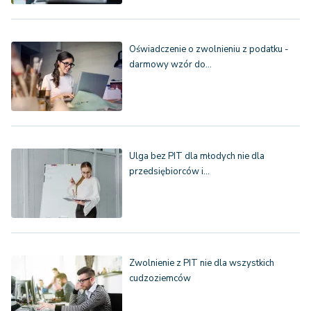
Oświadczenie o zwolnieniu z podatku -
darmowy wzór do…
Ulga bez PIT dla młodych nie dla
przedsiębiorców i…
Zwolnienie z PIT nie dla wszystkich
cudzoziemców