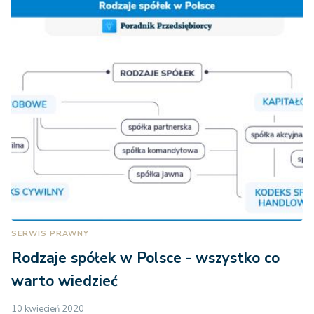
SERWIS PRAWNY
Rodzaje spółek w Polsce - wszystko co
warto wiedzieć
10 kwiecień 2020