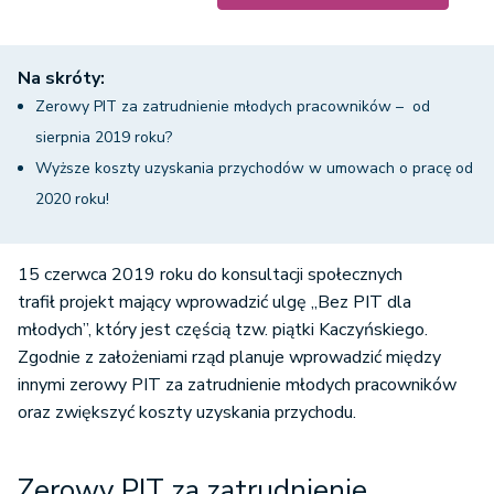
Na skróty:
Zerowy PIT za zatrudnienie młodych pracowników – od
sierpnia 2019 roku?
Wyższe koszty uzyskania przychodów w umowach o pracę od
2020 roku!
15 czerwca 2019 roku do konsultacji społecznych
trafił projekt mający wprowadzić ulgę „Bez PIT dla
młodych”, który jest częścią tzw. piątki Kaczyńskiego.
Zgodnie z założeniami rząd planuje wprowadzić między
innymi zerowy PIT za zatrudnienie młodych pracowników
oraz zwiększyć koszty uzyskania przychodu.
Zerowy PIT za zatrudnienie