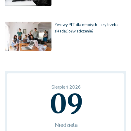
Zerowy PIT dla młodych - czy trzeba
składać oświadczenie?
Sierpień 2026
09
Niedziela