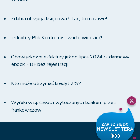
Zdalna obsługa księgowa? Tak, to możliwe!
Jednolity Plik Kontrolny - warto wiedzieć!
Obowiązkowe e-faktury już od lipca 2024 r.- darmowy
ebook PDF bez rejestracji
Kto może otrzymać kredyt 2%?
Wyroki w sprawach wytoczonych bankom przez
frankowiczów