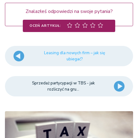
Znalazłeś odpowiedzi na swoje pytania?
OCEŃ ARTYKUŁ:
Leasing dla nowych firm – jak się
ubiegać?
Sprzedaż partycypacji w TBS - jak
rozliczyć na gru...