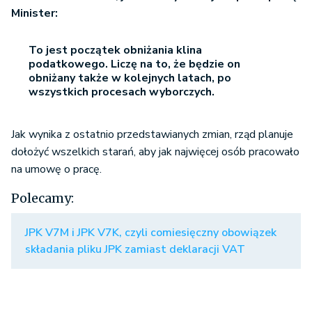
Minister:
To jest początek obniżania klina
podatkowego. Liczę na to, że będzie on
obniżany także w kolejnych latach, po
wszystkich procesach wyborczych.
Jak wynika z ostatnio przedstawianych zmian, rząd planuje
dołożyć wszelkich starań, aby jak najwięcej osób pracowało
na umowę o pracę.
Polecamy:
JPK V7M i JPK V7K, czyli comiesięczny obowiązek
składania pliku JPK zamiast deklaracji VAT