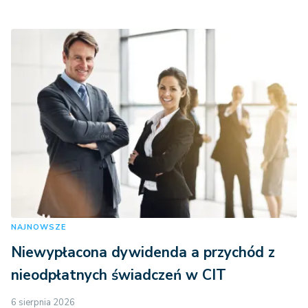
NAJNOWSZE
Niewypłacona dywidenda a przychód z
nieodpłatnych świadczeń w CIT
6 sierpnia 2026