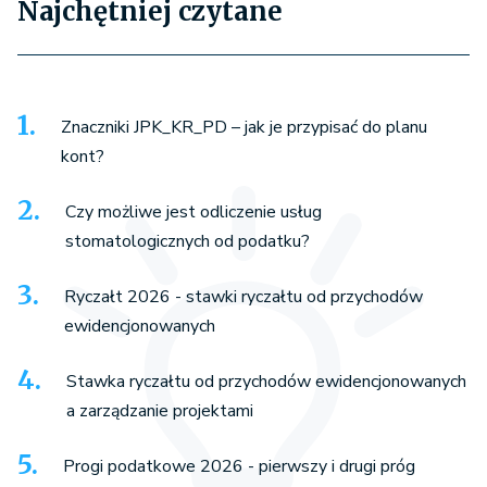
Najchętniej czytane
Znaczniki JPK_KR_PD – jak je przypisać do planu
kont?
Czy możliwe jest odliczenie usług
stomatologicznych od podatku?
Ryczałt 2026 - stawki ryczałtu od przychodów
ewidencjonowanych
Stawka ryczałtu od przychodów ewidencjonowanych
a zarządzanie projektami
Progi podatkowe 2026 - pierwszy i drugi próg