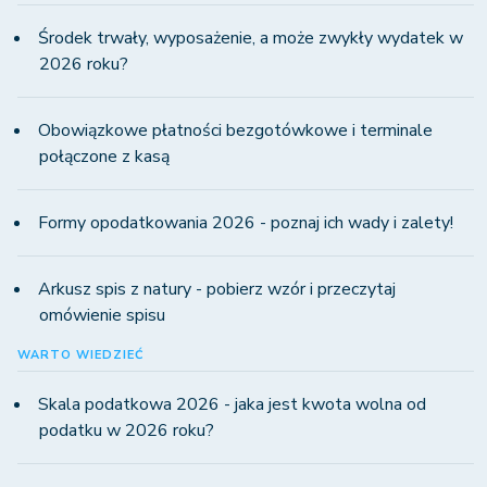
Środek trwały, wyposażenie, a może zwykły wydatek w
2026 roku?
Obowiązkowe płatności bezgotówkowe i terminale
połączone z kasą
Formy opodatkowania 2026 - poznaj ich wady i zalety!
Arkusz spis z natury - pobierz wzór i przeczytaj
omówienie spisu
WARTO WIEDZIEĆ
Skala podatkowa 2026 - jaka jest kwota wolna od
podatku w 2026 roku?