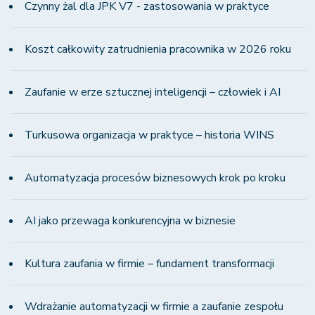
Czynny żal dla JPK V7 - zastosowania w praktyce
Koszt całkowity zatrudnienia pracownika w 2026 roku
Zaufanie w erze sztucznej inteligencji – człowiek i AI
Turkusowa organizacja w praktyce – historia WINS
Automatyzacja procesów biznesowych krok po kroku
AI jako przewaga konkurencyjna w biznesie
Kultura zaufania w firmie – fundament transformacji
Wdrażanie automatyzacji w firmie a zaufanie zespołu