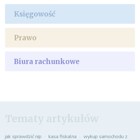
Księgowość
Prawo
Biura rachunkowe
Tematy artykułów
jak sprawdzić nip
kasa fiskalna
wykup samochodu z