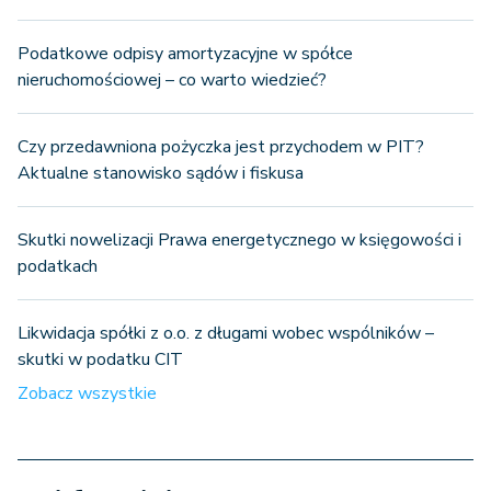
Podatkowe odpisy amortyzacyjne w spółce
nieruchomościowej – co warto wiedzieć?
Czy przedawniona pożyczka jest przychodem w PIT?
Aktualne stanowisko sądów i fiskusa
Skutki nowelizacji Prawa energetycznego w księgowości i
podatkach
Likwidacja spółki z o.o. z długami wobec wspólników –
skutki w podatku CIT
Zobacz wszystkie