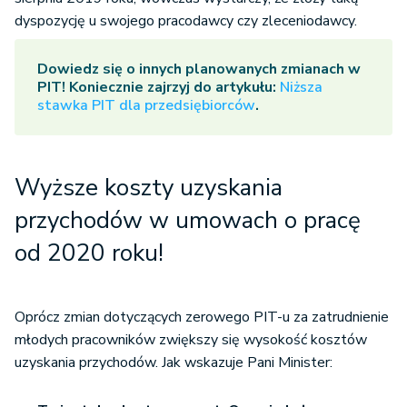
dyspozycję u swojego pracodawcy czy zleceniodawcy.
Dowiedz się o innych planowanych zmianach w
PIT! Koniecznie zajrzyj do artykułu:
Niższa
stawka PIT dla przedsiębiorców
.
Wyższe koszty uzyskania
przychodów w umowach o pracę
od 2020 roku!
Oprócz zmian dotyczących zerowego PIT-u za zatrudnienie
młodych pracowników zwiększy się wysokość kosztów
uzyskania przychodów. Jak wskazuje Pani Minister: