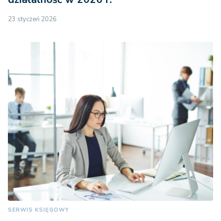
23 styczeń 2026
SERWIS KSIĘGOWY