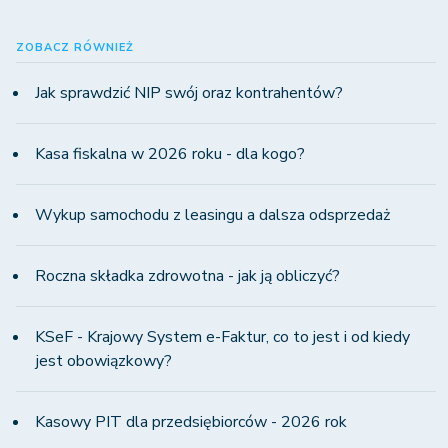
ZOBACZ RÓWNIEŻ
Jak sprawdzić NIP swój oraz kontrahentów?
Kasa fiskalna w 2026 roku - dla kogo?
Wykup samochodu z leasingu a dalsza odsprzedaż
Roczna składka zdrowotna - jak ją obliczyć?
KSeF - Krajowy System e-Faktur, co to jest i od kiedy
jest obowiązkowy?
Kasowy PIT dla przedsiębiorców - 2026 rok