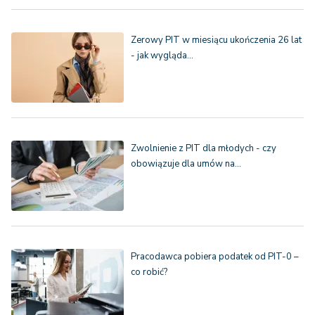
Zerowy PIT w miesiącu ukończenia 26 lat
- jak wygląda…
Zwolnienie z PIT dla młodych - czy
obowiązuje dla umów na…
Pracodawca pobiera podatek od PIT-0 –
co robić?