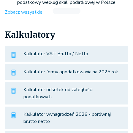
podatkowy według skali podatkowej w Polsce
Zobacz wszystkie
Kalkulatory
Kalkulator VAT Brutto / Netto
Kalkulator formy opodatkowania na 2025 rok
Kalkulator odsetek od zaległości
podatkowych
Kalkulator wynagrodzeń 2026 - porównaj
brutto netto