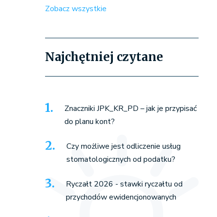
Zobacz wszystkie
Najchętniej czytane
Znaczniki JPK_KR_PD – jak je przypisać
do planu kont?
Czy możliwe jest odliczenie usług
stomatologicznych od podatku?
Ryczałt 2026 - stawki ryczałtu od
przychodów ewidencjonowanych