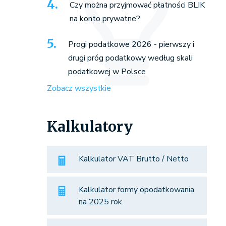
Czy można przyjmować płatności BLIK
na konto prywatne?
Progi podatkowe 2026 - pierwszy i
drugi próg podatkowy według skali
podatkowej w Polsce
Zobacz wszystkie
Kalkulatory
Kalkulator VAT Brutto / Netto
Kalkulator formy opodatkowania
na 2025 rok