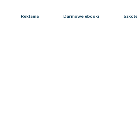
Reklama
Darmowe ebooki
Szkol