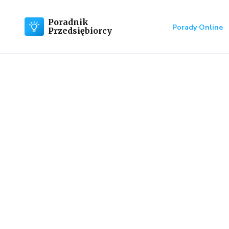
Poradnik
Porady Online
Przedsiębiorcy