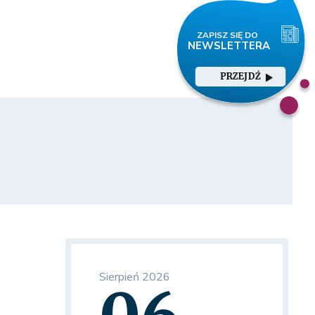
PRZEJDŹ
Sierpień 2026