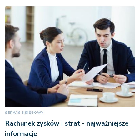
SERWIS KSIĘGOWY
Rachunek zysków i strat - najważniejsze
informacje