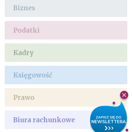
Biznes
Podatki
Kadry
Księgowość
Prawo
Biura rachunkowe