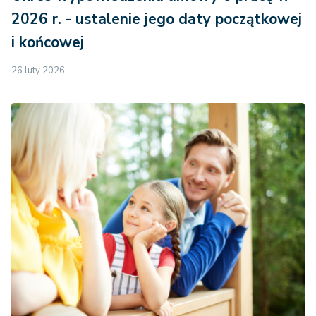
2026 r. - ustalenie jego daty początkowej
i końcowej
26 luty 2026