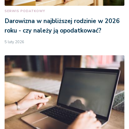
SERWIS PODATKOWY
Darowizna w najbliższej rodzinie w 2026
roku - czy należy ją opodatkować?
5 luty 2026