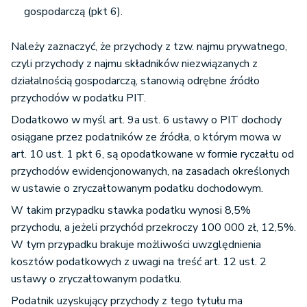
gospodarczą (pkt 6).
Należy zaznaczyć, że przychody z tzw. najmu prywatnego,
czyli przychody z najmu składników niezwiązanych z
działalnością gospodarczą, stanowią odrębne źródło
przychodów w podatku PIT.
Dodatkowo w myśl art. 9a ust. 6 ustawy o PIT dochody
osiągane przez podatników ze źródła, o którym mowa w
art. 10 ust. 1 pkt 6, są opodatkowane w formie ryczałtu od
przychodów ewidencjonowanych, na zasadach określonych
w ustawie o zryczałtowanym podatku dochodowym.
W takim przypadku stawka podatku wynosi 8,5%
przychodu, a jeżeli przychód przekroczy 100 000 zł, 12,5%.
W tym przypadku brakuje możliwości uwzględnienia
kosztów podatkowych z uwagi na treść art. 12 ust. 2
ustawy o zryczałtowanym podatku.
Podatnik uzyskujący przychody z tego tytułu ma