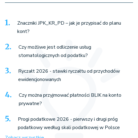
Znaczniki JPK_KR_PD – jak je przypisać do planu
kont?
Czy możliwe jest odliczenie usług
stomatologicznych od podatku?
Ryczałt 2026 - stawki ryczałtu od przychodów
ewidencjonowanych
Czy można przyjmować płatności BLIK na konto
prywatne?
Progi podatkowe 2026 - pierwszy i drugi próg
podatkowy według skali podatkowej w Polsce
Zobacz wszystkie