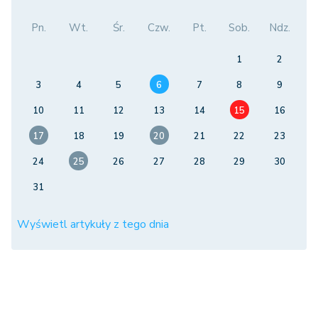
Pn.
Wt.
Śr.
Czw.
Pt.
Sob.
Ndz.
1
2
3
4
5
6
7
8
9
10
11
12
13
14
15
16
17
18
19
20
21
22
23
24
25
26
27
28
29
30
31
Wyświetl artykuły z tego dnia