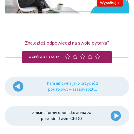
Znalazłeś odpowiedzi na swoje pytania?
OCEŃ ARTYKUŁ:
Kara umowna jako przychód
podatkowy – zasady rozli...
Zmiana formy opodatkowania za
pośrednictwem CEIDG