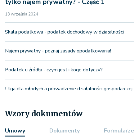
tylko najem prywatny? - Część 1
18 września 2024
Skala podatkowa - podatek dochodowy w działalności
Najem prywatny - poznaj zasady opodatkowania!
Podatek u źródła - czym jest i kogo dotyczy?
Ulga dla młodych a prowadzenie działalności gospodarczej
Wzory dokumentów
Umowy
Dokumenty
Formularze