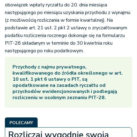
obowiązek wpłaty ryczałtu do 20. dnia miesiąca
następującego po miesiącu uzyskania przychodu z wynajmu
(z możliwością rozliczania w formie kwartalnej). Na
podstawie art. 21 ust. 2 pkt 2 ustawy o zryczałtowanym
podatku rozliczenia rocznego dokonuje się na formularzu
PIT-28 składanym w terminie do 30 kwietnia roku
następującego po roku podatkowym.
Przychody z najmu prywatnego,
kwalifikowanego do źródła określonego w art.
10 ust. 1 pkt 6 ustawy o PIT, są
opodatkowane na zasadach ryczałtu od
przychodów ewidencjonowanych i podlegają
rozliczeniu w osobnym zeznaniu PIT-28.
POLECAMY
Rozliczaj wygodnie swoją