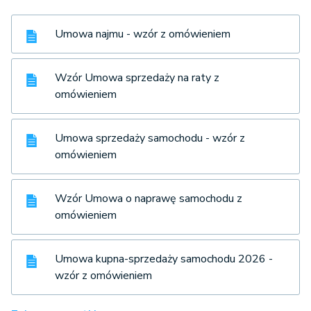
Umowa najmu - wzór z omówieniem
Wzór Umowa sprzedaży na raty z
omówieniem
Umowa sprzedaży samochodu - wzór z
omówieniem
Wzór Umowa o naprawę samochodu z
omówieniem
Umowa kupna-sprzedaży samochodu 2026 -
wzór z omówieniem