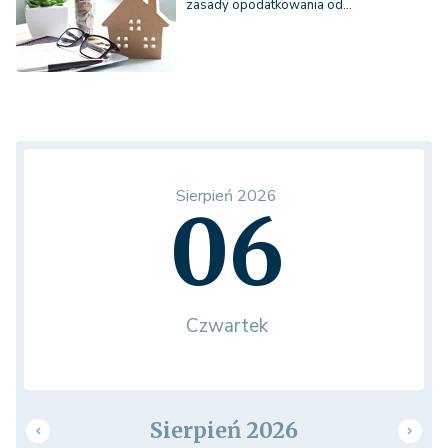
zasady opodatkowania od…
Sierpień 2026
06
Czwartek
Sierpień 2026