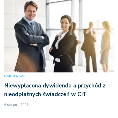
NAJNOWSZE
Niewypłacona dywidenda a przychód z
nieodpłatnych świadczeń w CIT
6 sierpnia 2026