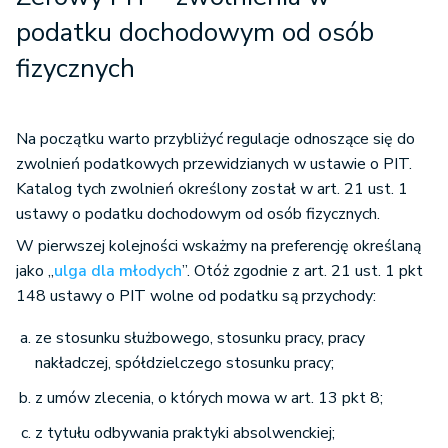
podatku dochodowym od osób
fizycznych
Na początku warto przybliżyć regulacje odnoszące się do
zwolnień podatkowych przewidzianych w ustawie o PIT.
Katalog tych zwolnień określony został w art. 21 ust. 1
ustawy o podatku dochodowym od osób fizycznych.
W pierwszej kolejności wskażmy na preferencję określaną
jako „
ulga dla młodych
”. Otóż zgodnie z art. 21 ust. 1 pkt
148 ustawy o PIT wolne od podatku są przychody:
ze stosunku służbowego, stosunku pracy, pracy
nakładczej, spółdzielczego stosunku pracy;
z umów zlecenia, o których mowa w art. 13 pkt 8;
z tytułu odbywania praktyki absolwenckiej;