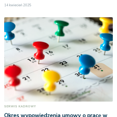
14 kwiecień 2025
SERWIS KADROWY
Okres wypowiedzenia umowy o pracę w