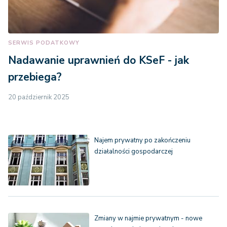
SERWIS PODATKOWY
Nadawanie uprawnień do KSeF - jak
przebiega?
20 październik 2025
Najem prywatny po zakończeniu
działalności gospodarczej
Zmiany w najmie prywatnym - nowe