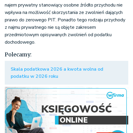
najem prywatny stanowiący osobne źródło przychodu nie
wpływa na możliwość skorzystania ze zwolnień dających
prawo do zerowego PIT. Ponadto tego rodzaju przychody
z najmu prywatnego nie są objęte zakresem
przedmiotowym opisywanych zwolnień od podatku
dochodowego.
Polecamy:
Skala podatkowa 2026 a kwota wolna od
podatku w 2026 roku