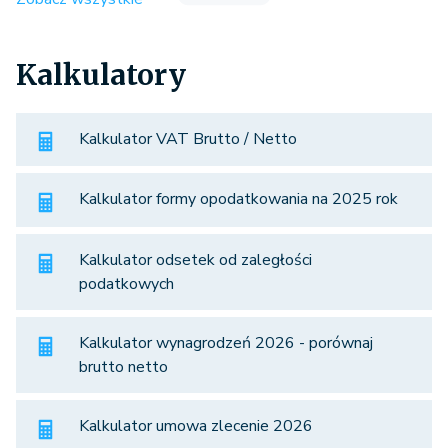
Kalkulatory
Kalkulator VAT Brutto / Netto
Kalkulator formy opodatkowania na 2025 rok
Kalkulator odsetek od zaległości
podatkowych
Kalkulator wynagrodzeń 2026 - porównaj
brutto netto
Kalkulator umowa zlecenie 2026