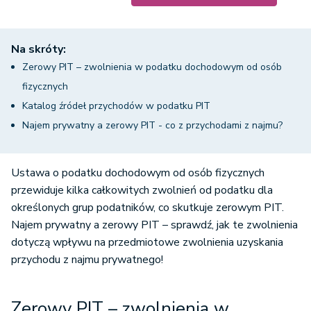
Na skróty:
Zerowy PIT – zwolnienia w podatku dochodowym od osób
fizycznych
Katalog źródeł przychodów w podatku PIT
Najem prywatny a zerowy PIT - co z przychodami z najmu?
Ustawa o podatku dochodowym od osób fizycznych
przewiduje kilka całkowitych zwolnień od podatku dla
określonych grup podatników, co skutkuje zerowym PIT.
Najem prywatny a zerowy PIT – sprawdź, jak te zwolnienia
dotyczą wpływu na przedmiotowe zwolnienia uzyskania
przychodu z najmu prywatnego!
Zerowy PIT – zwolnienia w