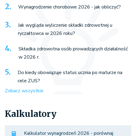
Wynagrodzenie chorobowe 2026 - jak obliczyć?
Jak wygląda wyliczenie składki zdrowotnej u
ryczałtowca w 2026 roku?
Składka zdrowotna osób prowadzących działalność
w 2026 r.
Do kiedy obowiązuje status ucznia po maturze na
cele ZUS?
Zobacz wszystkie
Kalkulatory
Kalkulator wynagrodzeń 2026 - porównaj