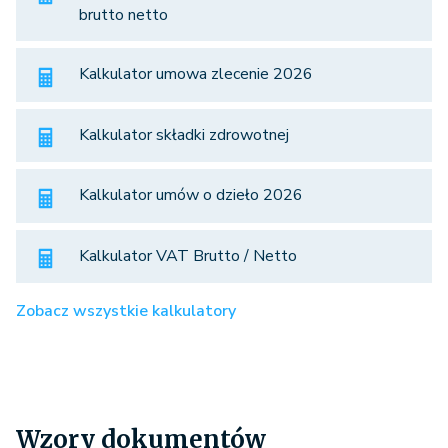
brutto netto
Kalkulator umowa zlecenie 2026
Kalkulator składki zdrowotnej
Kalkulator umów o dzieło 2026
Kalkulator VAT Brutto / Netto
Zobacz wszystkie kalkulatory
Wzory dokumentów