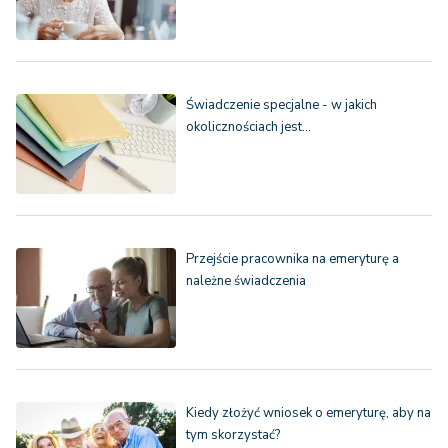
Świadczenie specjalne - w jakich
okolicznościach jest…
Przejście pracownika na emeryturę a
należne świadczenia
Kiedy złożyć wniosek o emeryturę, aby na
tym skorzystać?