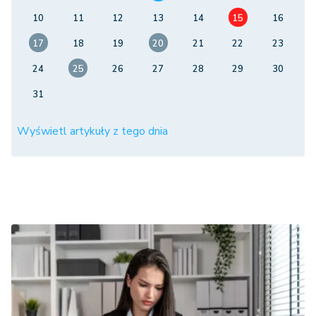
10
11
12
13
14
15
16
17
18
19
20
21
22
23
24
25
26
27
28
29
30
31
Wyświetl artykuły z tego dnia