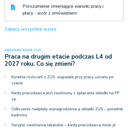
Porozumienie zmieniające warunki pracy i
płacy - wzór z omówieniem
Zobacz wszystkie wzory
UBEZPIECZENIE ZUS
Praca na drugim etacie podczas L4 od
2027 roku. Co się zmieni?
Korekta rozliczeń z ZUS: wypadek przy pracy uznany po
czasie
Kiedy pracodawca jest zwolniony z opłacania składki na FP
za…
Odliczenie nadpłaty wynagrodzenia a składki ZUS – poradnik
kadrowy
Seryjne zwolnienia lekarskie – kiedy pracodawca może je