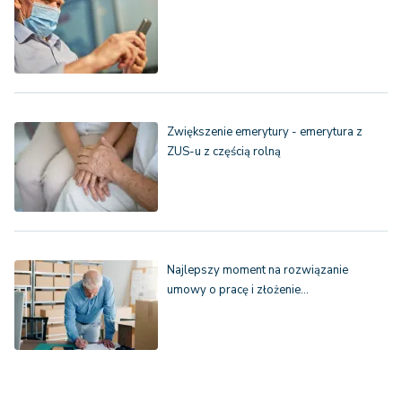
Zwiększenie emerytury - emerytura z
ZUS-u z częścią rolną
Najlepszy moment na rozwiązanie
umowy o pracę i złożenie…