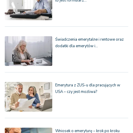
to jest formularz…
Świadczenia emerytalne i rentowe oraz
dodatki dla emerytów i…
Emerytura z ZUS-u dla pracujących w
USA – czy jest możliwa?
Wniosek o emeryturę – krok po kroku