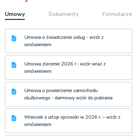
Umowy
Dokumenty
Formularze
Umowa o świadczenie usług - wzór z
omówieniem
Umowa zlecenie 2026 r.- wzór wraz z
omówieniem
Umowa o powierzenie samochodu
służbowego - darmowy wzór do pobrania
Wniosek o urlop ojcowski w 2026 r. – wzór z
omówieniem