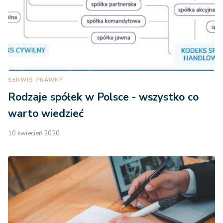
SERWIS PRAWNY
Rodzaje spółek w Polsce - wszystko co
warto wiedzieć
10 kwiecień 2020