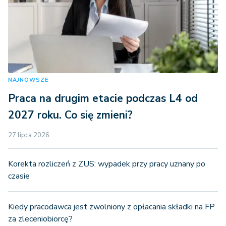
NAJNOWSZE
Praca na drugim etacie podczas L4 od
2027 roku. Co się zmieni?
27 lipca 2026
Korekta rozliczeń z ZUS: wypadek przy pracy uznany po
czasie
Kiedy pracodawca jest zwolniony z opłacania składki na FP
za zleceniobiorcę?