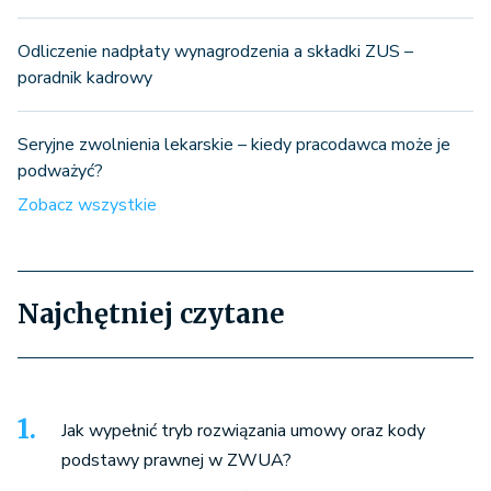
Odliczenie nadpłaty wynagrodzenia a składki ZUS –
poradnik kadrowy
Seryjne zwolnienia lekarskie – kiedy pracodawca może je
podważyć?
Zobacz wszystkie
Najchętniej czytane
Jak wypełnić tryb rozwiązania umowy oraz kody
podstawy prawnej w ZWUA?