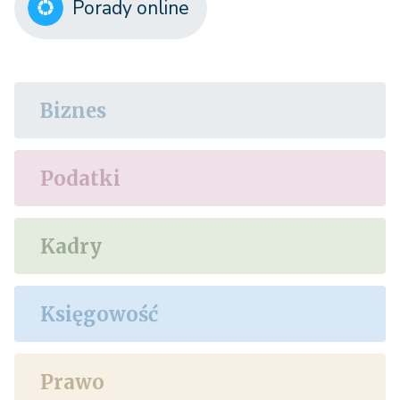
Porady online
Biznes
Podatki
Kadry
Księgowość
Prawo