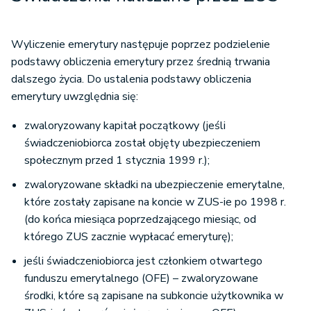
Wyliczenie emerytury następuje poprzez podzielenie
podstawy obliczenia emerytury przez średnią trwania
dalszego życia. Do ustalenia podstawy obliczenia
emerytury uwzględnia się:
zwaloryzowany kapitał początkowy (jeśli
świadczeniobiorca został objęty ubezpieczeniem
społecznym przed 1 stycznia 1999 r.);
zwaloryzowane składki na ubezpieczenie emerytalne,
które zostały zapisane na koncie w ZUS-ie po 1998 r.
(do końca miesiąca poprzedzającego miesiąc, od
którego ZUS zacznie wypłacać emeryturę);
jeśli świadczeniobiorca jest członkiem otwartego
funduszu emerytalnego (OFE) – zwaloryzowane
środki, które są zapisane na subkoncie użytkownika w