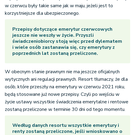
w czerwcu były takie same jak w maju, jeżeli jest to
korzystniejsze dla ubezpieczonego.
Przepisy dotyczące emerytur czerwcowych
jeszcze nie weszły w życie. Przyszli
świadczeniobiorcy stoją więc przed dylematem
i wiele osób zastanawia się, czy emerytury z
poprzednich lat zostaną przeliczone.
W obecnym stanie prawnym nie ma jeszcze oficjalnych
wytycznych ani regulacji prawnych. Resort tłumaczy, że dla
osób, które przeszły na emerytury w czerwcu 2021 roku,
będą stosowane już nowe przepisy. Czyli po wejściu w
życie ustawy wszystkie świadczenia emerytalne i rentowe
zostaną przeliczone w terminie 30 dni od tego momentu.
Według danych resortu wszystkie emerytury i
renty zostaną przeliczone, jeśli wnioskowano o