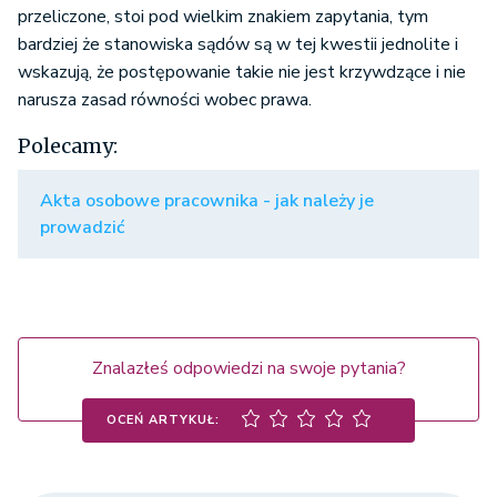
przeliczone, stoi pod wielkim znakiem zapytania, tym
bardziej że stanowiska sądów są w tej kwestii jednolite i
wskazują, że postępowanie takie nie jest krzywdzące i nie
narusza zasad równości wo
bec prawa.
Polecamy:
Akta osobowe pracownika - jak należy je
prowadzić
Znalazłeś odpowiedzi na swoje pytania?
OCEŃ ARTYKUŁ: