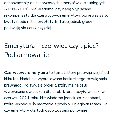
odnoszące się do czerwcowych emerytów z lat ubiegłych
(2009–2019). Nie wiadomo, czy będą wypłacane
rekompensaty dla czerwcowych emerytów, ponieważ są to
kwoty rzędu milionów złotych. Takie jednak głosy
pojawiają się coraz częściej.
Emerytura – czerwiec czy lipiec?
Podsumowanie
Czerwcowa emerytura
to temat, który przewija się już od
kilku lat. Nadal nie wypracowano konkretnego rozwiązania
prawnego. Pojawił się projekt, który ma na celu
wyrównanie świadczeń dla osób, które złożyły wnioski w
czerwcu 2021 roku. Nie wiadomo jednak, co z osobami,
które wnioski o świadczenie złożyły w ubiegłych latach. To,
czy emerytury dla tych osób zostaną ponownie