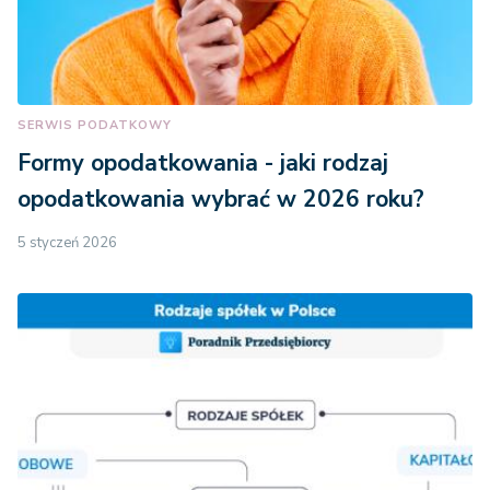
SERWIS PODATKOWY
Formy opodatkowania - jaki rodzaj
opodatkowania wybrać w 2026 roku?
5 styczeń 2026