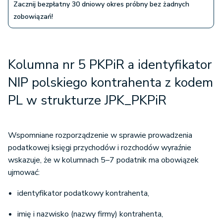
Zacznij bezpłatny 30 dniowy okres próbny bez żadnych
zobowiązań!
Kolumna nr 5 PKPiR a identyfikator
NIP polskiego kontrahenta z kodem
PL w strukturze JPK_PKPiR
Wspomniane rozporządzenie w sprawie prowadzenia
podatkowej księgi przychodów i rozchodów wyraźnie
wskazuje, że w kolumnach 5–7 podatnik ma obowiązek
ujmować:
identyfikator podatkowy kontrahenta,
imię i nazwisko (nazwy firmy) kontrahenta,