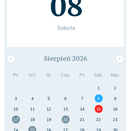
08
Sobota
Sierpień 2026
Pn.
Wt.
Śr.
Czw.
Pt.
Sob.
Ndz.
1
2
3
4
5
6
7
8
9
10
11
12
13
14
15
16
17
18
19
20
21
22
23
24
25
26
27
28
29
30