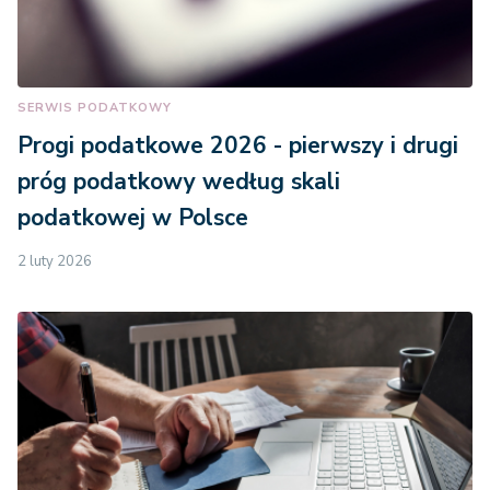
SERWIS PODATKOWY
Progi podatkowe 2026 - pierwszy i drugi
próg podatkowy według skali
podatkowej w Polsce
2 luty 2026