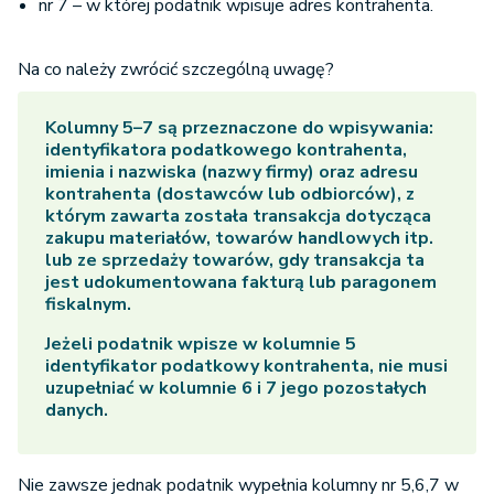
nr 7 – w której podatnik wpisuje adres kontrahenta.
Na co należy zwrócić szczególną uwagę?
Kolumny 5–7 są przeznaczone do wpisywania:
identyfikatora podatkowego kontrahenta,
imienia i nazwiska (nazwy firmy) oraz adresu
kontrahenta (dostawców lub odbiorców), z
którym zawarta została transakcja dotycząca
zakupu materiałów, towarów handlowych itp.
lub ze sprzedaży towarów, gdy transakcja ta
jest udokumentowana fakturą lub paragonem
fiskalnym.
Jeżeli podatnik wpisze w kolumnie 5
identyfikator podatkowy kontrahenta, nie musi
uzupełniać w kolumnie 6 i 7 jego pozostałych
danych.
Nie zawsze jednak podatnik wypełnia kolumny nr 5,6,7 w