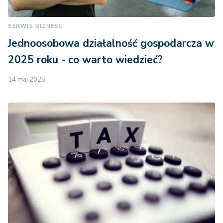
SERWIS BIZNESU
Jednoosobowa działalność gospodarcza w
2025 roku - co warto wiedzieć?
14 maj 2025