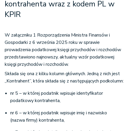
kontrahenta wraz z kodem PL w
KPIR
W załączniku 1 Rozporządzenia Ministra Finansów i
Gospodarki z 6 września 2025 roku w sprawie
prowadzenia podatkowej księgi przychodów i rozchodów
przedstawiono najnowszy, aktualny wzór podatkowej
księgi przychodów i rozchodów.
Składa się ona z kilku kolumn głównych. Jedną z nich jest
„Kontrahent”, która składa się z następujących podkolumn:
nr 5 – w której podatnik wpisuje identyfikator
podatkowy kontrahenta,
nr 6 – w której podatnik wpisuje imię i nazwisko
(nazwa firmy) kontrahenta,