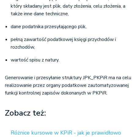
który składany jest plik, daty złożenia, celu złożenia, a
także inne dane techniczne,
dane podatnika przesyłającego plik,
pełną zawartość podatkowej księgi przychodów i
rozchodów,
wartość spisu z natury.
Generowanie i przesyłanie struktury JPK_PKPiR ma na celu
realizowanie przez organy podatkowe zautomatyzowanej
funkcji kontrolnej zapisów dokonanych w PKPiR.
Zobacz też:
Różnice kursowe w KPiR - jak je prawidłowo