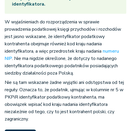
identyfikatora.
W wyjaśnieniach do rozporządzenia w sprawie
prowadzenia podatkowej księgi przychodów i rozchodów
jest jasno wskazane, że identyfikator podatkowy
kontrahenta obejmuje również kod kraju nadania
identyfikatora, a więc przedrostek kraju nadania
numeru
NIP
. Nie ma nigdzie określone, że dotyczy to nadanego
identyfikatora podatkowego podatników posiadających
siedziby działalności poza Polską.
Nie są tam wskazane żadne wyjątki ani odstępstwa od tej
reguły. Oznacza to, że podatnik, ujmując w kolumnie nr 5 w
PKPiR identyfikator podatkowy kontrahenta, ma
obowiązek wpisać kod kraju nadania identyfikatora
niezależnie od tego, czy to jest kontrahent polski, czy
zagraniczny.