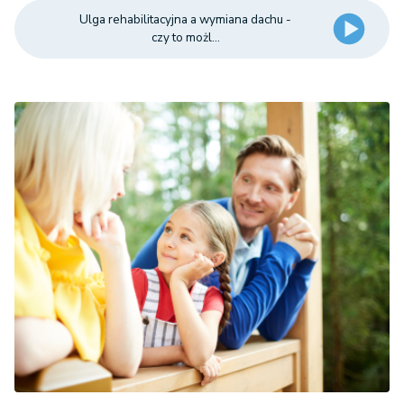
Ulga rehabilitacyjna a wymiana dachu -
czy to możl...