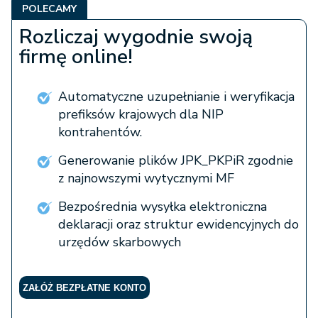
POLECAMY
Rozliczaj wygodnie swoją
firmę online!
Automatyczne uzupełnianie i weryfikacja
prefiksów krajowych dla NIP
kontrahentów.
Generowanie plików JPK_PKPiR zgodnie
z najnowszymi wytycznymi MF
Bezpośrednia wysyłka elektroniczna
deklaracji oraz struktur ewidencyjnych do
urzędów skarbowych
ZAŁÓŻ BEZPŁATNE KONTO