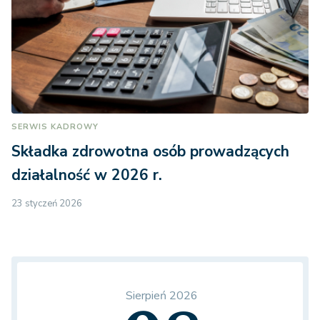
SERWIS KADROWY
Składka zdrowotna osób prowadzących
działalność w 2026 r.
23 styczeń 2026
Sierpień 2026