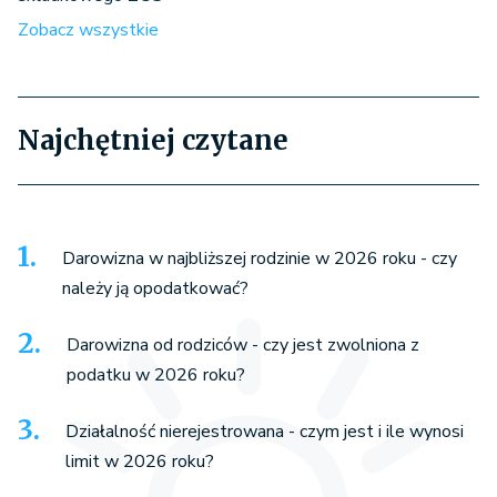
Zobacz wszystkie
Najchętniej czytane
Darowizna w najbliższej rodzinie w 2026 roku - czy
należy ją opodatkować?
Darowizna od rodziców - czy jest zwolniona z
podatku w 2026 roku?
Działalność nierejestrowana - czym jest i ile wynosi
limit w 2026 roku?