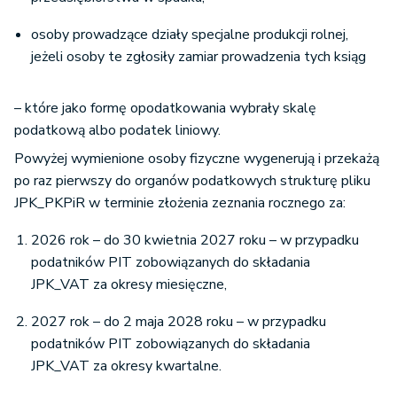
osoby prowadzące działy specjalne produkcji rolnej,
jeżeli osoby te zgłosiły zamiar prowadzenia tych ksiąg
– które jako formę opodatkowania wybrały skalę
podatkową albo podatek liniowy.
Powyżej wymienione osoby fizyczne wygenerują i przekażą
po raz pierwszy do organów podatkowych strukturę pliku
JPK_PKPiR w terminie złożenia zeznania rocznego za:
2026 rok – do 30 kwietnia 2027 roku – w przypadku
podatników PIT zobowiązanych do składania
JPK_VAT za okresy miesięczne,
2027 rok – do 2 maja 2028 roku – w przypadku
podatników PIT zobowiązanych do składania
JPK_VAT za okresy kwartalne.