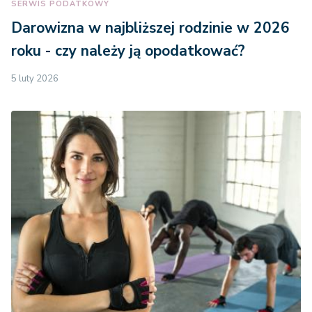
SERWIS PODATKOWY
Darowizna w najbliższej rodzinie w 2026
roku - czy należy ją opodatkować?
5 luty 2026