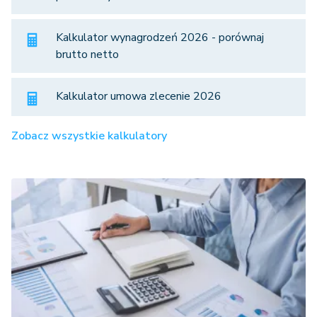
Kalkulator wynagrodzeń 2026 - porównaj
brutto netto
Kalkulator umowa zlecenie 2026
Zobacz wszystkie kalkulatory