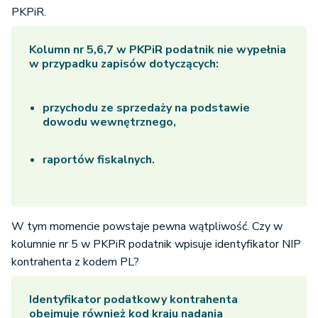
PKPiR.
Kolumn nr 5,6,7 w PKPiR podatnik nie wypełnia
w przypadku zapisów dotyczących:
przychodu ze sprzedaży na podstawie
dowodu wewnętrznego,
raportów fiskalnych.
W tym momencie powstaje pewna wątpliwość. Czy w
kolumnie nr 5 w PKPiR podatnik wpisuje identyfikator NIP
kontrahenta z kodem PL?
Identyfikator podatkowy kontrahenta
obejmuje również kod kraju nadania