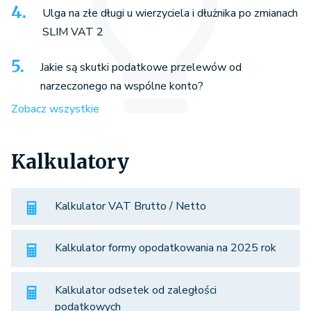
Ulga na złe długi u wierzyciela i dłużnika po zmianach
SLIM VAT 2
Jakie są skutki podatkowe przelewów od
narzeczonego na wspólne konto?
Zobacz wszystkie
Kalkulatory
Kalkulator VAT Brutto / Netto
Kalkulator formy opodatkowania na 2025 rok
Kalkulator odsetek od zaległości
podatkowych