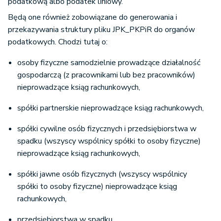
podatkową albo podatek liniowy.
Będą one również zobowiązane do generowania i
przekazywania struktury pliku JPK_PKPiR do organów
podatkowych. Chodzi tutaj o:
osoby fizyczne samodzielnie prowadzące działalność
gospodarczą (z pracownikami lub bez pracowników)
nieprowadzące ksiąg rachunkowych,
spółki partnerskie nieprowadzące ksiąg rachunkowych,
spółki cywilne osób fizycznych i przedsiębiorstwa w
spadku (wszyscy wspólnicy spółki to osoby fizyczne)
nieprowadzące ksiąg rachunkowych,
spółki jawne osób fizycznych (wszyscy wspólnicy
spółki to osoby fizyczne) nieprowadzące ksiąg
rachunkowych,
przedsiębiorstwa w spadku,