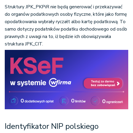
Struktury JPK_PKPiR nie będą generować i przekazywać
do organów podatkowych osoby fizyczne, które jako formę
opodatkowania wybrały ryczałt albo kartę podatkową. To
samo dotyczy podatników podatku dochodowego od osób
prawnych z uwagi na to, iż będzie ich obowiązywała
struktura JPK_CIT.
Identyfikator NIP polskiego