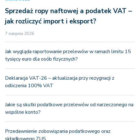
Sprzedaż ropy naftowej a podatek VAT –
jak rozliczyć import i eksport?
7 sierpnia 2026
Jak wygląda raportowanie przelewów w ramach limitu 15
tysięcy euro dla osób fizycznych?
Deklaracja VAT-26 – aktualizacja przy rezygnacji z
odliczenia 100% VAT
Jakie są skutki podatkowe przelewów od narzeczonego na
wspólne konto?
Przedawnienie zobowiązania podatkowego oraz
składkowego ZUS