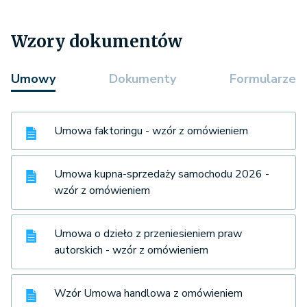
Wzory dokumentów
Umowy
Dokumenty
Formularze
Umowa faktoringu - wzór z omówieniem
Umowa kupna-sprzedaży samochodu 2026 -
wzór z omówieniem
Umowa o dzieło z przeniesieniem praw
autorskich - wzór z omówieniem
Wzór Umowa handlowa z omówieniem