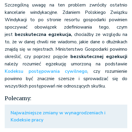
Szczególną uwagę na ten problem zwróciły ostatnio
kancelarie windykacyjne. Zdaniem Polskiego Związku
Windykacji to po stronie resortu gospodarki powinien
spoczywać obowiązek zdefiniowania tego, czym
jest
bezskuteczna egzekucja,
chociażby ze względu na
to, że w danej chwili nie wiadomo, jakie dane o dłużnikach
znajdą się w rejestrach. Ministerstwo Gospodarki powinno
określić, czy poprzez pojęcie
bezskutecznej egzekucji
należy rozumieć egzekucję umorzoną na podstawie
Kodeksu postępowania cywilnego
, czy rozumienie
powinno być znacznie szersze i sprowadzać się do
wszystkich postępowań nie odnoszących skutku.
Polecamy:
Najważniejsze zmiany w wynagrodzeniach i
Kodeksie pracy