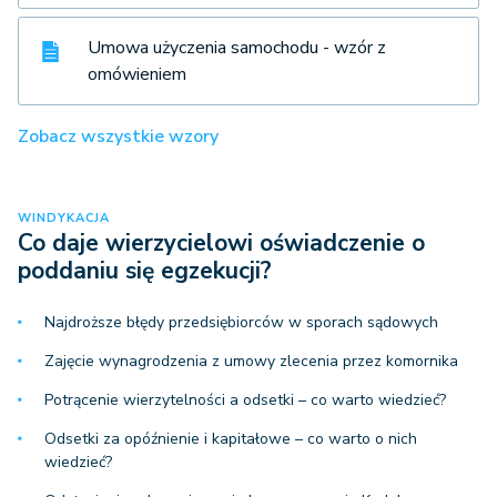
Umowa użyczenia samochodu - wzór z
omówieniem
Zobacz wszystkie wzory
WINDYKACJA
Co daje wierzycielowi oświadczenie o
poddaniu się egzekucji?
Najdroższe błędy przedsiębiorców w sporach sądowych
Zajęcie wynagrodzenia z umowy zlecenia przez komornika
Potrącenie wierzytelności a odsetki – co warto wiedzieć?
Odsetki za opóźnienie i kapitałowe – co warto o nich
wiedzieć?