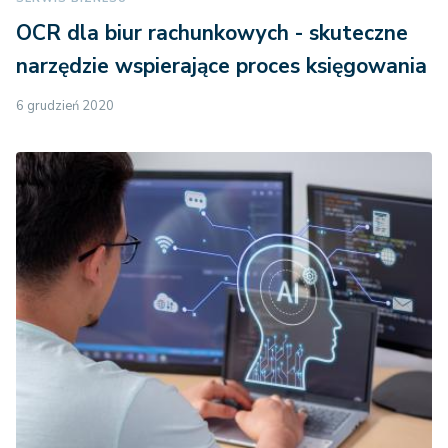
OCR dla biur rachunkowych - skuteczne
narzędzie wspierające proces księgowania
6 grudzień 2020