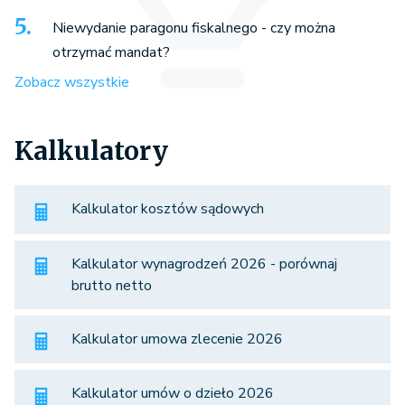
Niewydanie paragonu fiskalnego - czy można
otrzymać mandat?
Zobacz wszystkie
Kalkulatory
Kalkulator kosztów sądowych
Kalkulator wynagrodzeń 2026 - porównaj
brutto netto
Kalkulator umowa zlecenie 2026
Kalkulator umów o dzieło 2026