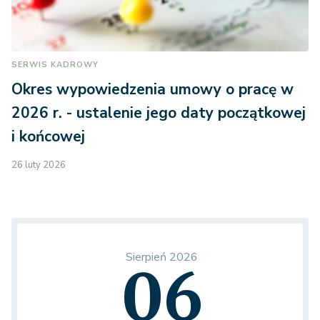
SERWIS KADROWY
Okres wypowiedzenia umowy o pracę w
2026 r. - ustalenie jego daty początkowej
i końcowej
26 luty 2026
Sierpień 2026
06