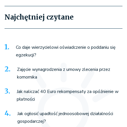
Najchętniej czytane
Co daje wierzycielowi oświadczenie o poddaniu się
egzekucji?
Zajęcie wynagrodzenia z umowy zlecenia przez
komornika
Jak naliczać 40 Euro rekompensaty za opóźnienie w
płatności
Jak ogłosić upadłość jednoosobowej działalności
gospodarczej?