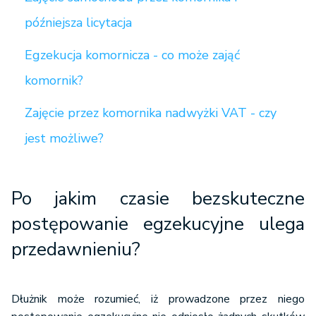
późniejsza licytacja
Egzekucja komornicza - co może zająć
komornik?
Zajęcie przez komornika nadwyżki VAT - czy
jest możliwe?
Po jakim czasie bezskuteczne
postępowanie egzekucyjne ulega
przedawnieniu?
Dłużnik może rozumieć, iż prowadzone przez niego