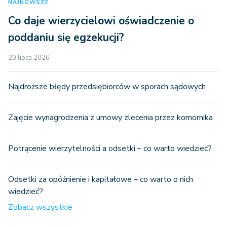
NAJNOWSZE
Co daje wierzycielowi oświadczenie o
poddaniu się egzekucji?
20 lipca 2026
Najdroższe błędy przedsiębiorców w sporach sądowych
Zajęcie wynagrodzenia z umowy zlecenia przez komornika
Potrącenie wierzytelności a odsetki – co warto wiedzieć?
Odsetki za opóźnienie i kapitałowe – co warto o nich
wiedzieć?
Zobacz wszystkie