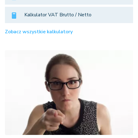
Kalkulator VAT Brutto / Netto
Zobacz wszystkie kalkulatory