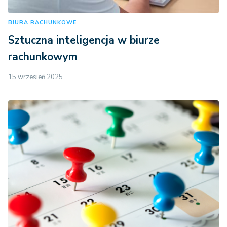
BIURA RACHUNKOWE
Sztuczna inteligencja w biurze
rachunkowym
15 wrzesień 2025