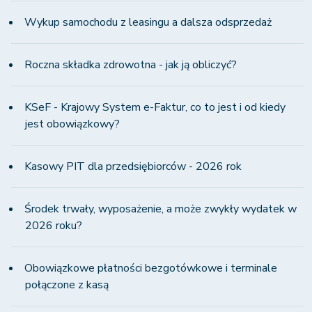
Wykup samochodu z leasingu a dalsza odsprzedaż
Roczna składka zdrowotna - jak ją obliczyć?
KSeF - Krajowy System e-Faktur, co to jest i od kiedy
jest obowiązkowy?
Kasowy PIT dla przedsiębiorców - 2026 rok
Środek trwały, wyposażenie, a może zwykły wydatek w
2026 roku?
Obowiązkowe płatności bezgotówkowe i terminale
połączone z kasą