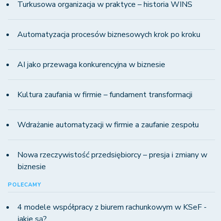
Turkusowa organizacja w praktyce – historia WINS
Automatyzacja procesów biznesowych krok po kroku
AI jako przewaga konkurencyjna w biznesie
Kultura zaufania w firmie – fundament transformacji
Wdrażanie automatyzacji w firmie a zaufanie zespołu
Nowa rzeczywistość przedsiębiorcy – presja i zmiany w
biznesie
POLECAMY
4 modele współpracy z biurem rachunkowym w KSeF -
jakie są?