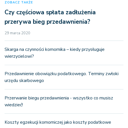
ZOBACZ TAKŻE
Czy częściowa spłata zadłużenia
przerywa bieg przedawnienia?
29 marca 2020
Skarga na czynności komornika – kiedy przysługuje
wierzycielowi?
Przedawnienie obowiązku podatkowego. Terminy zwłoki
urzędu skarbowego
Przerwanie biegu przedawnienia - wszystko co musisz
wiedzieć!
Koszty egzekucji komorniczej jako koszty podatkowe