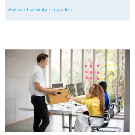
Wyświetl artykuły z tego dnia