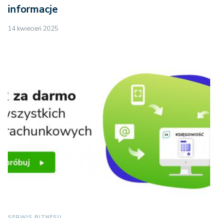
informacje
14 kwiecień 2025
SERWIS BIZNESU