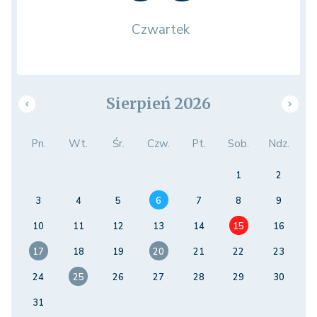
Czwartek
Sierpień 2026
Pn.
Wt.
Śr.
Czw.
Pt.
Sob.
Ndz.
1
2
3
4
5
6
7
8
9
10
11
12
13
14
15
16
17
18
19
20
21
22
23
24
25
26
27
28
29
30
31