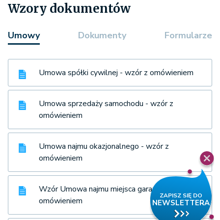
Wzory dokumentów
Umowy
Dokumenty
Formularze
Umowa spółki cywilnej - wzór z omówieniem
Umowa sprzedaży samochodu - wzór z
omówieniem
Umowa najmu okazjonalnego - wzór z
omówieniem
Wzór Umowa najmu miejsca garażowego z
omówieniem