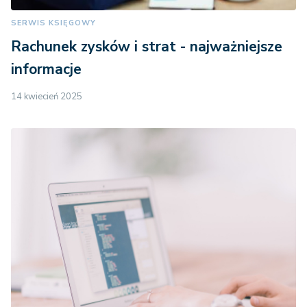
SERWIS KSIĘGOWY
Rachunek zysków i strat - najważniejsze
informacje
14 kwiecień 2025