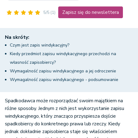
Zapisz się do newslettera
5/5
(1)
Na skróty:
Czym jest zapis windykacyjny?
Kiedy przedmiot zapisu windykacyjnego przechodzi na
własność zapisobiercy?
Wymagalność zapisu windykacyjnego a jej odroczenie
Wymagalność zapisu windykacyjnego - podsumowanie
Spadkodawca może rozporządzać swoim majątkiem na
różne sposoby. Jednym z nich jest wykorzystanie zapisu
windykacyjnego, który znacząco przyspiesza dojście
spadkobiercy do konkretnego prawa lub rzeczy. Kiedy
jednak dokładnie zapisobierca staje się właścicielem