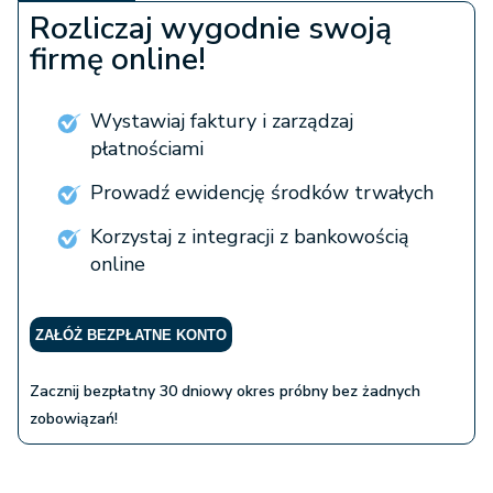
Rozliczaj wygodnie swoją
firmę online!
Wystawiaj faktury i zarządzaj
płatnościami
Prowadź ewidencję środków trwałych
Korzystaj z integracji z bankowością
online
ZAŁÓŻ BEZPŁATNE KONTO
Zacznij bezpłatny 30 dniowy okres próbny bez żadnych
zobowiązań!