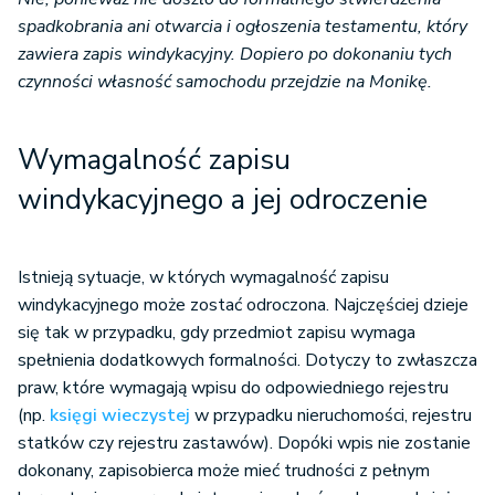
spadkobrania ani otwarcia i ogłoszenia testamentu, który
zawiera zapis windykacyjny. Dopiero po dokonaniu tych
czynności własność samochodu przejdzie na Monikę.
Wymagalność zapisu
windykacyjnego a jej odroczenie
Istnieją sytuacje, w których wymagalność zapisu
windykacyjnego może zostać odroczona. Najczęściej dzieje
się tak w przypadku, gdy przedmiot zapisu wymaga
spełnienia dodatkowych formalności. Dotyczy to zwłaszcza
praw, które wymagają wpisu do odpowiedniego rejestru
(np.
księgi wieczystej
w przypadku nieruchomości, rejestru
statków czy rejestru zastawów). Dopóki wpis nie zostanie
dokonany, zapisobierca może mieć trudności z pełnym