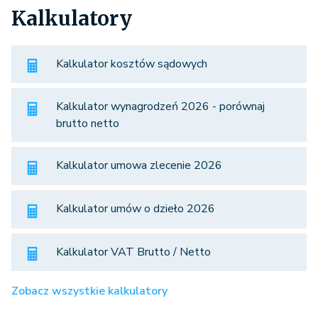
Kalkulatory
Kalkulator kosztów sądowych
Kalkulator wynagrodzeń 2026 - porównaj
brutto netto
Kalkulator umowa zlecenie 2026
Kalkulator umów o dzieło 2026
Kalkulator VAT Brutto / Netto
Zobacz wszystkie kalkulatory