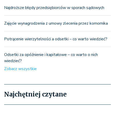
Najdroższe błędy przedsiębiorców w sporach sądowych
Zajęcie wynagrodzenia z umowy zlecenia przez komornika
Potrącenie wierzytelności a odsetki – co warto wiedzieć?
Odsetki za opóźnienie i kapitałowe – co warto o nich
wiedzieć?
Zobacz wszystkie
Najchętniej czytane