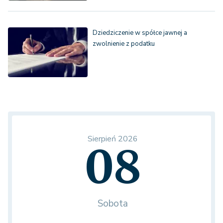
Dziedziczenie w spółce jawnej a
zwolnienie z podatku
Sierpień 2026
08
Sobota