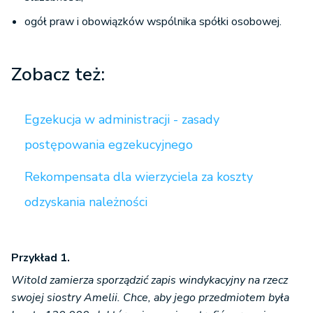
ogół praw i obowiązków wspólnika spółki osobowej.
Zobacz też:
Egzekucja w administracji - zasady
postępowania egzekucyjnego
Rekompensata dla wierzyciela za koszty
odzyskania należności
Przykład 1.
Witold zamierza sporządzić zapis windykacyjny na rzecz
swojej siostry Amelii. Chce, aby jego przedmiotem była