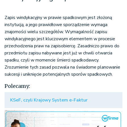
Zapis windykacyjny w prawie spadkowym jest złożoną
instytucją, a jego prawidłowe sporządzenie wymaga
znajomości wielu szczegółów. Wymagalność zapisu
windykacyjnego jest kluczowym elementem w procesie
przechodzenia praw na zapisobiercę. Zasadniczo prawo do
przedmiotu zapisu nabywane jest już w chwili otwarcia
spadku, czyli w momencie śmierci spadkodawcy.
Zrozumienie tych zasad pozwala na świadome planowanie
sukcesji i uniknięcie potencjalnych sporów spadkowych.
Polecamy:
KSeF, czyli Krajowy System e-Faktur