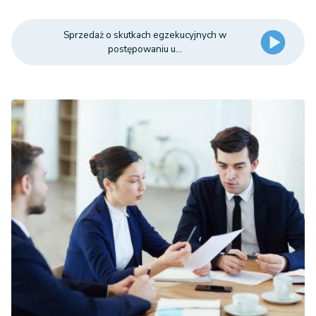
Sprzedaż o skutkach egzekucyjnych w
postępowaniu u...