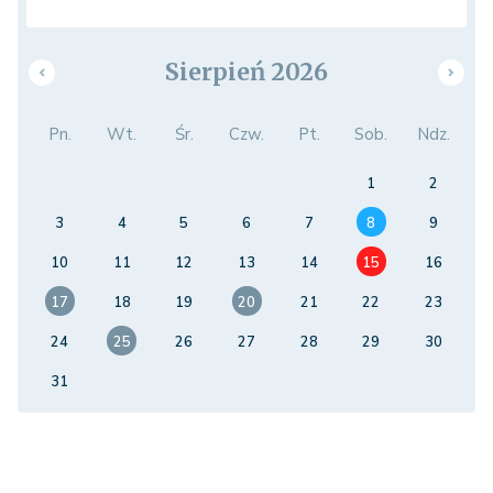
Sierpień 2026
Pn.
Wt.
Śr.
Czw.
Pt.
Sob.
Ndz.
1
2
3
4
5
6
7
8
9
10
11
12
13
14
15
16
17
18
19
20
21
22
23
24
25
26
27
28
29
30
31