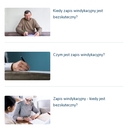
Kiedy zapis windykacyjny jest
bezskuteczny?
Czym jest zapis windykacyjny?
Zapis windykacyjny - kiedy jest
bezskuteczny?