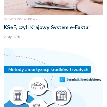
SERWIS PODATKOWY
KSeF, czyli Krajowy System e-Faktur
2 luty 2026