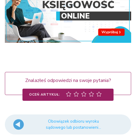
Znalazłeś odpowiedzi na swoje pytania?
OCEŃ ARTYKUŁ:
Obowiązek odbioru wyroku
sądowego lub postanowieni...