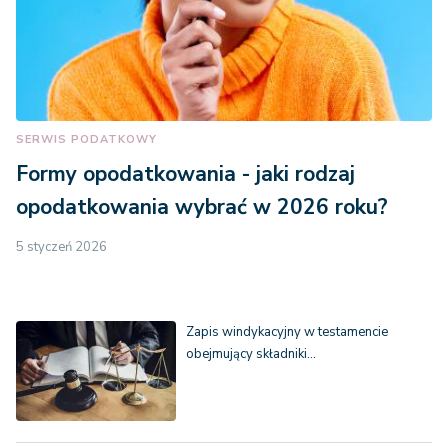
SERWIS PODATKOWY
Formy opodatkowania - jaki rodzaj
opodatkowania wybrać w 2026 roku?
5 styczeń 2026
Zapis windykacyjny w testamencie
obejmujący składniki…