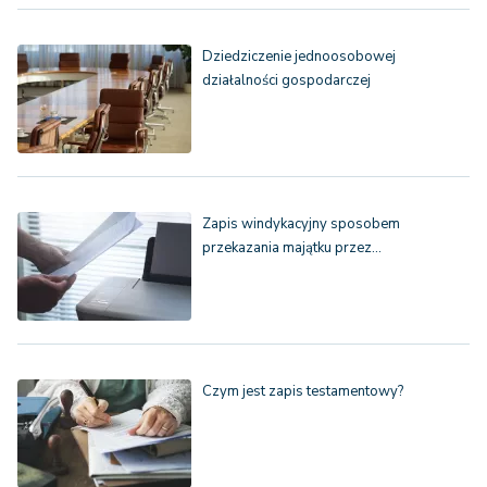
Dziedziczenie jednoosobowej
działalności gospodarczej
Zapis windykacyjny sposobem
przekazania majątku przez…
Czym jest zapis testamentowy?