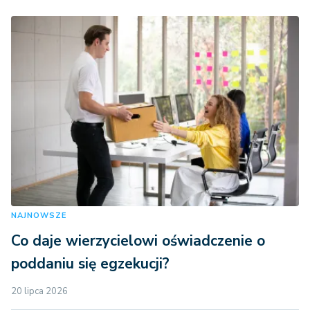
NAJNOWSZE
Co daje wierzycielowi oświadczenie o
poddaniu się egzekucji?
20 lipca 2026