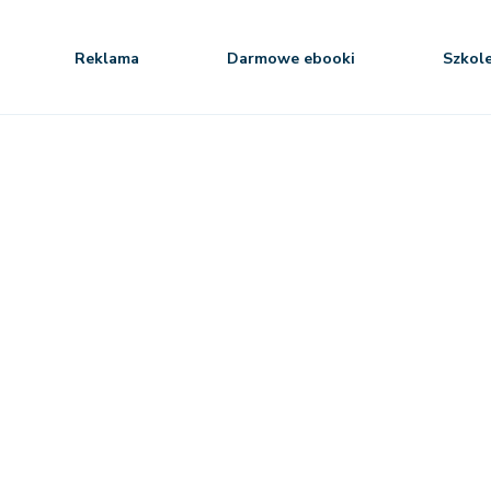
Reklama
Darmowe ebooki
Szkol