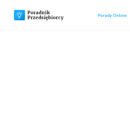
Poradnik
Porady Online
Przedsiębiorcy