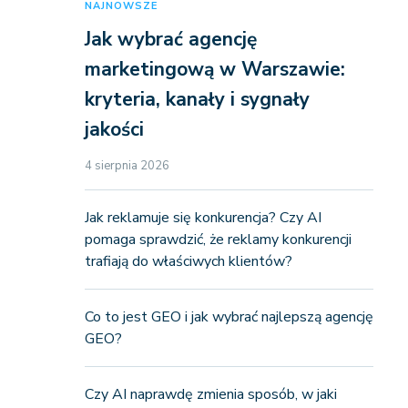
NAJNOWSZE
Jak wybrać agencję
marketingową w Warszawie:
kryteria, kanały i sygnały
jakości
4 sierpnia 2026
Jak reklamuje się konkurencja? Czy AI
pomaga sprawdzić, że reklamy konkurencji
trafiają do właściwych klientów?
Co to jest GEO i jak wybrać najlepszą agencję
GEO?
Czy AI naprawdę zmienia sposób, w jaki