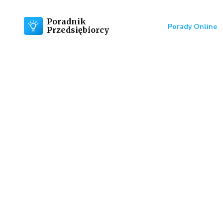
Poradnik
Porady Online
Przedsiębiorcy