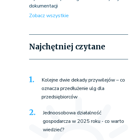
dokumentacji
Zobacz wszystkie
Najchętniej czytane
Kolejne dwie dekady przywilejów – co
oznacza przedłużenie ulg dla
przedsiębiorców
Jednoosobowa działalność
gospodarcza w 2025 roku - co warto
wiedzieć?