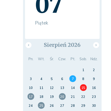
07
Piątek
Sierpień 2026
Pn.
Wt.
Śr.
Czw.
Pt.
Sob.
Ndz.
1
2
3
4
5
6
7
8
9
10
11
12
13
14
15
16
17
18
19
20
21
22
23
24
25
26
27
28
29
30