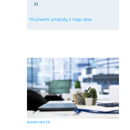
31
Wyświetl artykuły z tego dnia
NAJNOWSZE