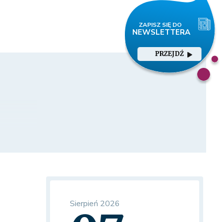
PRZEJDŹ
Sierpień 2026