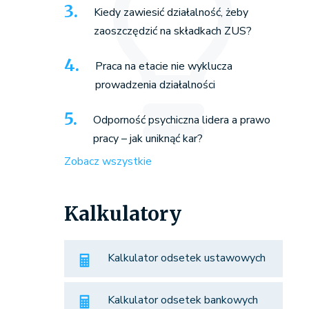
Kiedy zawiesić działalność, żeby
zaoszczędzić na składkach ZUS?
Praca na etacie nie wyklucza
prowadzenia działalności
Odporność psychiczna lidera a prawo
pracy – jak uniknąć kar?
Zobacz wszystkie
Kalkulatory
Kalkulator odsetek ustawowych
Kalkulator odsetek bankowych