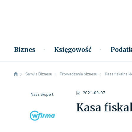
Biznes
Księgowość
Podatk
Serwis Biznesu
Prowadzenie biznesu
Kasa fiskalna k
2021-09-07
Nasz ekspert:
Kasa fiska