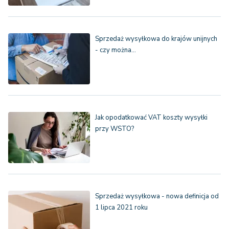
Sprzedaż wysyłkowa do krajów unijnych
- czy można…
Jak opodatkować VAT koszty wysyłki
przy WSTO?
Sprzedaż wysyłkowa - nowa definicja od
1 lipca 2021 roku