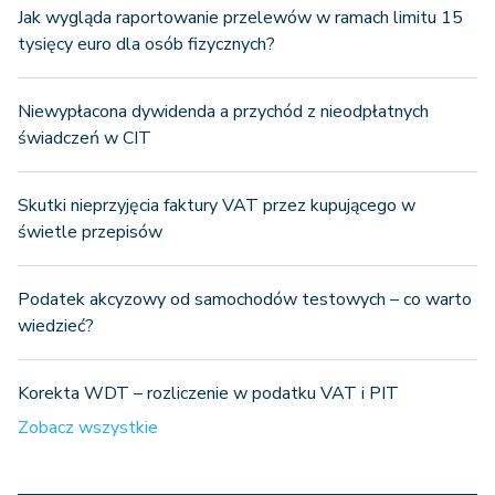
Jak wygląda raportowanie przelewów w ramach limitu 15
tysięcy euro dla osób fizycznych?
Niewypłacona dywidenda a przychód z nieodpłatnych
świadczeń w CIT
Skutki nieprzyjęcia faktury VAT przez kupującego w
świetle przepisów
Podatek akcyzowy od samochodów testowych – co warto
wiedzieć?
Korekta WDT – rozliczenie w podatku VAT i PIT
Zobacz wszystkie