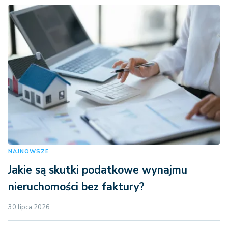
NAJNOWSZE
Jakie są skutki podatkowe wynajmu
nieruchomości bez faktury?
30 lipca 2026