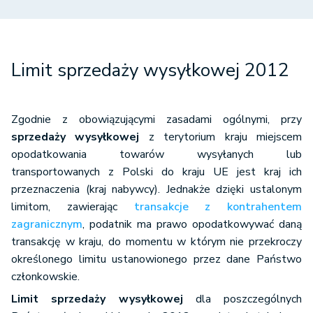
Limit sprzedaży wysyłkowej 2012
Zgodnie z obowiązującymi zasadami ogólnymi, przy
sprzedaży wysyłkowej
z terytorium kraju miejscem
opodatkowania towarów wysyłanych lub
transportowanych z Polski do kraju UE jest kraj ich
przeznaczenia (kraj nabywcy). Jednakże dzięki ustalonym
limitom, zawierając
transakcje z kontrahentem
zagranicznym
, podatnik ma prawo opodatkowywać daną
transakcję w kraju, do momentu w którym nie przekroczy
określonego limitu ustanowionego przez dane Państwo
członkowskie.
Limit sprzedaży wysyłkowej
dla poszczególnych