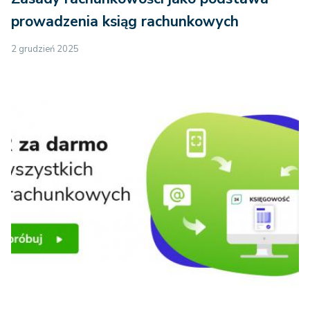
prowadzenia ksiąg rachunkowych
2 grudzień 2025