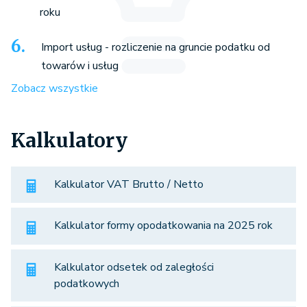
roku
Import usług - rozliczenie na gruncie podatku od
towarów i usług
Zobacz wszystkie
Kalkulatory
Kalkulator VAT Brutto / Netto
Kalkulator formy opodatkowania na 2025 rok
Kalkulator odsetek od zaległości
podatkowych