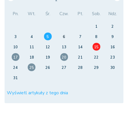
Pn.
Wt.
Śr.
Czw.
Pt.
Sob.
Ndz.
1
2
3
4
5
6
7
8
9
10
11
12
13
14
15
16
17
18
19
20
21
22
23
24
25
26
27
28
29
30
31
Wyświetl artykuły z tego dnia