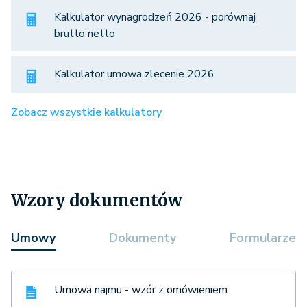
Kalkulator wynagrodzeń 2026 - porównaj
brutto netto
Kalkulator umowa zlecenie 2026
Zobacz wszystkie kalkulatory
Wzory dokumentów
Umowy
Dokumenty
Formularze
Umowa najmu - wzór z omówieniem