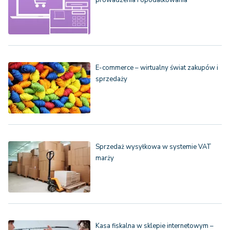
prowadzenia i opodatkowania
E-commerce – wirtualny świat zakupów i
sprzedaży
Sprzedaż wysyłkowa w systemie VAT
marży
Kasa fiskalna w sklepie internetowym –