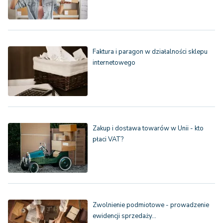
Faktura i paragon w działalności sklepu
internetowego
Zakup i dostawa towarów w Unii - kto
płaci VAT?
Zwolnienie podmiotowe - prowadzenie
ewidencji sprzedaży…