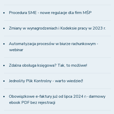
Procedura SME - nowe regulacje dla firm MŚP
Zmiany w wynagrodzeniach i Kodeksie pracy w 2023 r.
Automatyzacja procesów w biurze rachunkowym -
webinar
Zdalna obsługa księgowa? Tak, to możliwe!
Jednolity Plik Kontrolny - warto wiedzieć!
Obowiązkowe e-faktury już od lipca 2024 r.- darmowy
ebook PDF bez rejestracji