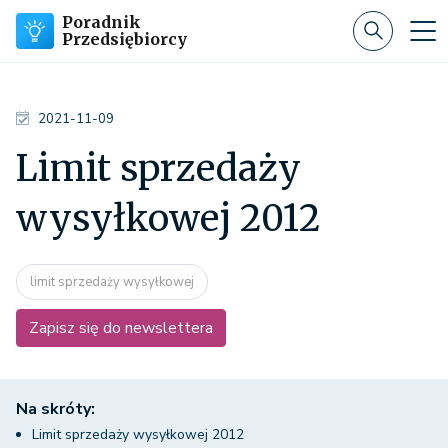
Poradnik
Przedsiębiorcy
2021-11-09
Limit sprzedaży
wysyłkowej 2012
limit sprzedaży wysyłkowej
Zapisz się do newslettera
Na skróty:
Limit sprzedaży wysyłkowej 2012