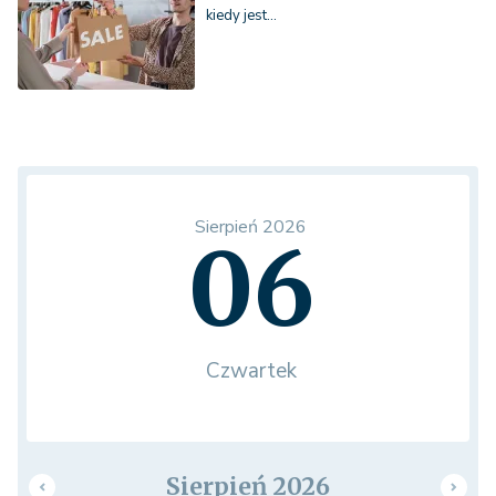
kiedy jest…
Sierpień 2026
06
Czwartek
Sierpień 2026