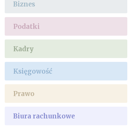
Biznes
Podatki
Kadry
Księgowość
Prawo
Biura rachunkowe