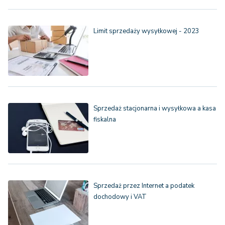
Limit sprzedaży wysyłkowej - 2023
Sprzedaż stacjonarna i wysyłkowa a kasa
fiskalna
Sprzedaż przez Internet a podatek
dochodowy i VAT