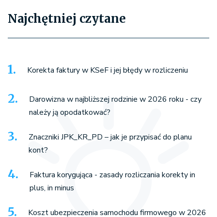
Najchętniej czytane
Korekta faktury w KSeF i jej błędy w rozliczeniu
Darowizna w najbliższej rodzinie w 2026 roku - czy
należy ją opodatkować?
Znaczniki JPK_KR_PD – jak je przypisać do planu
kont?
Faktura korygująca - zasady rozliczania korekty in
plus, in minus
Koszt ubezpieczenia samochodu firmowego w 2026