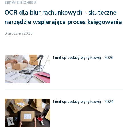
SERWIS BIZNESU
OCR dla biur rachunkowych - skuteczne
narzędzie wspierające proces księgowania
6 grudzień 2020
Limit sprzedaży wysyłkowej - 2026
Limit sprzedaży wysyłkowej - 2024