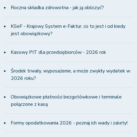
Roczna składka zdrowotna - jak ją obliczyć?
KSeF - Krajowy System e-Faktur, co to jest i od kiedy
jest obowiązkowy?
Kasowy PIT dla przedsiębiorców - 2026 rok
Środek trwały, wyposażenie, a może zwykły wydatek w
2026 roku?
Obowiązkowe płatności bezgotówkowe i terminale
połączone z kasą
Formy opodatkowania 2026 - poznaj ich wady i zalety!