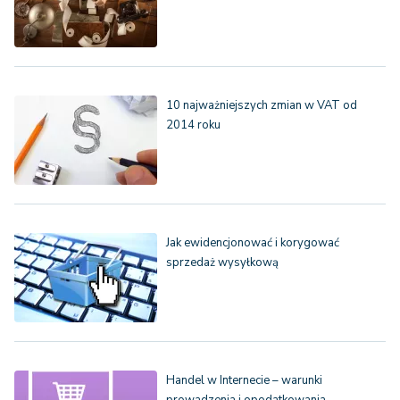
10 najważniejszych zmian w VAT od
2014 roku
Jak ewidencjonować i korygować
sprzedaż wysyłkową
Handel w Internecie – warunki