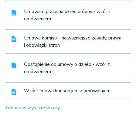
Umowa o pracę na okres próbny - wzór z
omówieniem
Umowa komisu – najważniejsze zasady, prawa
i obowiązki stron
Odstąpienie od umowy o dzieło - wzór z
omówieniem
Wzór Umowa konsorcjum z omówieniem
Zobacz wszystkie wzory