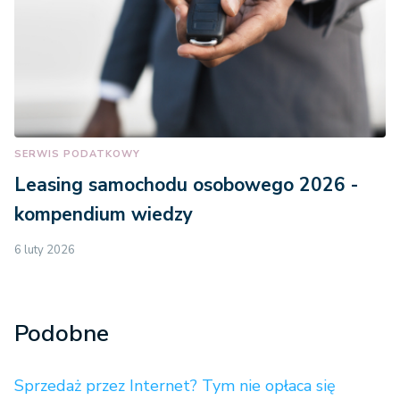
SERWIS PODATKOWY
Leasing samochodu osobowego 2026 -
kompendium wiedzy
6 luty 2026
Podobne
Sprzedaż przez Internet? Tym nie opłaca się