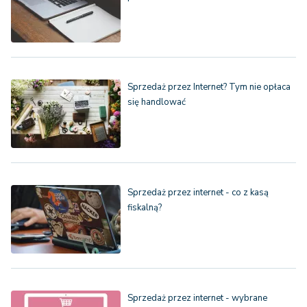
Sprzedaż przez Internet? Tym nie opłaca
się handlować
Sprzedaż przez internet - co z kasą
fiskalną?
Sprzedaż przez internet - wybrane