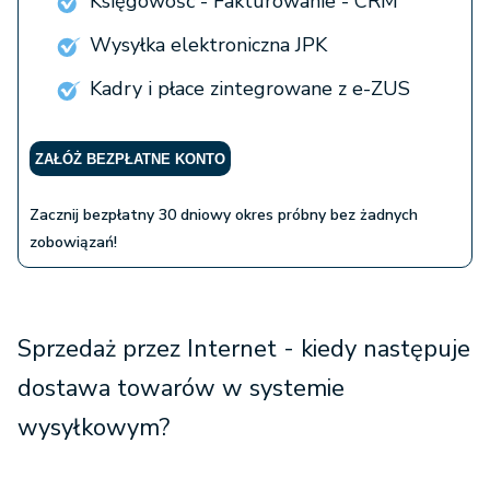
Księgowość - Fakturowanie - CRM
Wysyłka elektroniczna JPK
Kadry i płace zintegrowane z e-ZUS
ZAŁÓŻ BEZPŁATNE KONTO
Zacznij bezpłatny 30 dniowy okres próbny bez żadnych
zobowiązań!
Sprzedaż przez Internet - kiedy następuje
dostawa towarów w systemie
wysyłkowym?