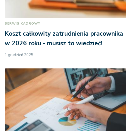
SERWIS KADROWY
Koszt całkowity zatrudnienia pracownika
w 2026 roku - musisz to wiedzieć!
1 grudzień 2025