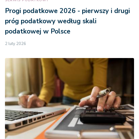
SERWIS PODATKOWY
Progi podatkowe 2026 - pierwszy i drugi
próg podatkowy według skali
podatkowej w Polsce
2 luty 2026