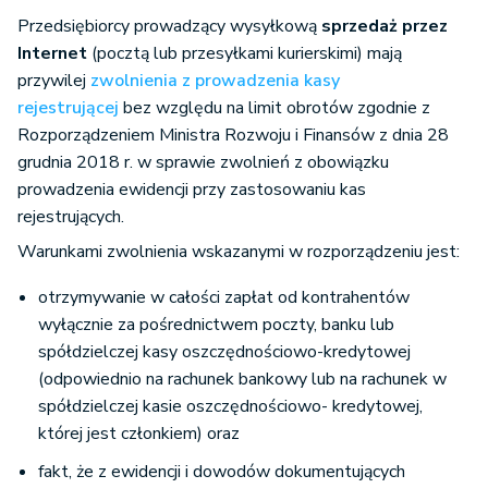
Przedsiębiorcy prowadzący wysyłkową
sprzedaż przez
Internet
(pocztą lub przesyłkami kurierskimi) mają
przywilej
zwolnienia z prowadzenia kasy
rejestrującej
bez względu na limit obrotów zgodnie z
Rozporządzeniem Ministra Rozwoju i Finansów z dnia 28
grudnia 2018 r. w sprawie zwolnień z obowiązku
prowadzenia ewidencji przy zastosowaniu kas
rejestrujących.
Warunkami zwolnienia wskazanymi w rozporządzeniu jest:
otrzymywanie w całości zapłat od kontrahentów
wyłącznie za pośrednictwem poczty, banku lub
spółdzielczej kasy oszczędnościowo-kredytowej
(odpowiednio na rachunek bankowy lub na rachunek w
spółdzielczej kasie oszczędnościowo- kredytowej,
której jest członkiem) oraz
fakt, że z ewidencji i dowodów dokumentujących