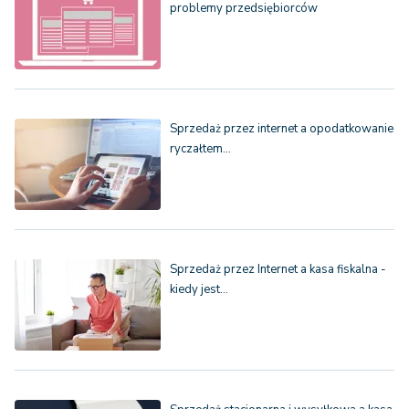
problemy przedsiębiorców
Sprzedaż przez internet a opodatkowanie
ryczałtem…
Sprzedaż przez Internet a kasa fiskalna -
kiedy jest…