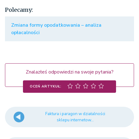
Polecamy:
Zmiana formy opodatkowania – analiza
opłacalności
Znalazłeś odpowiedzi na swoje pytania?
OCEŃ ARTYKUŁ:
Faktura i paragon w działalności
sklepu internetow...