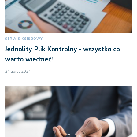
SERWIS KSIĘGOWY
Jednolity Plik Kontrolny - wszystko co
warto wiedzieć!
24 lipiec 2024