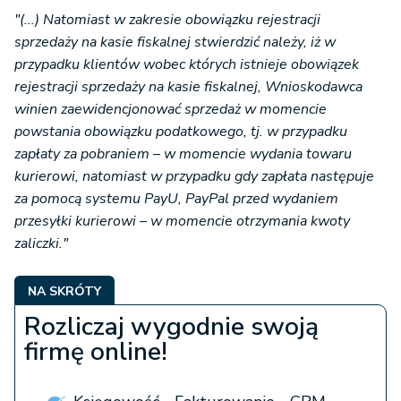
"(...) Natomiast w zakresie obowiązku rejestracji
sprzedaży na kasie fiskalnej stwierdzić należy, iż w
przypadku klientów wobec których istnieje obowiązek
rejestracji sprzedaży na kasie fiskalnej, Wnioskodawca
winien zaewidencjonować sprzedaż w momencie
powstania obowiązku podatkowego, tj. w przypadku
zapłaty za pobraniem – w momencie wydania towaru
kurierowi, natomiast w przypadku gdy zapłata następuje
za pomocą systemu PayU, PayPal przed wydaniem
przesyłki kurierowi – w momencie otrzymania kwoty
zaliczki."
NA SKRÓTY
Rozliczaj wygodnie swoją
firmę online!