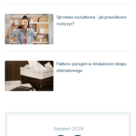
Sprzedaż wysyłkowa - jak prawidłowo
rozliczyć?
Faktura i paragon w działalności sklepu
internetowego
Sierpień 2026