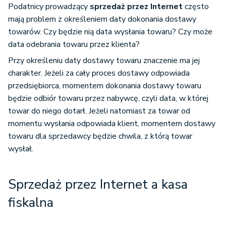
Podatnicy prowadzący
sprzedaż przez Internet
często
mają problem z określeniem daty dokonania dostawy
towarów. Czy będzie nią data wysłania towaru? Czy może
data odebrania towaru przez klienta?
Przy określeniu daty dostawy towaru znaczenie ma jej
charakter. Jeżeli za cały proces dostawy odpowiada
przedsiębiorca, momentem dokonania dostawy towaru
będzie odbiór towaru przez nabywcę, czyli data, w której
towar do niego dotarł. Jeżeli natomiast za towar od
momentu wysłania odpowiada klient, momentem dostawy
towaru dla sprzedawcy będzie chwila, z którą towar
wysłał.
Sprzedaż przez Internet a kasa
fiskalna