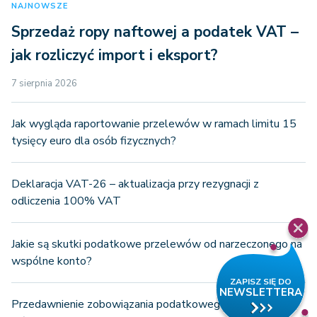
NAJNOWSZE
Sprzedaż ropy naftowej a podatek VAT –
jak rozliczyć import i eksport?
7 sierpnia 2026
Jak wygląda raportowanie przelewów w ramach limitu 15
tysięcy euro dla osób fizycznych?
Deklaracja VAT-26 – aktualizacja przy rezygnacji z
odliczenia 100% VAT
Jakie są skutki podatkowe przelewów od narzeczonego na
wspólne konto?
Przedawnienie zobowiązania podatkowego oraz