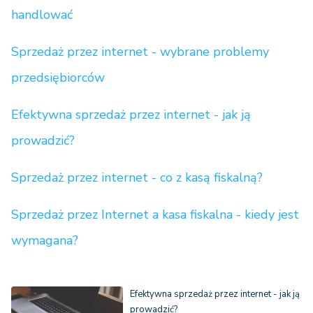
handlować
Sprzedaż przez internet - wybrane problemy
przedsiębiorców
Efektywna sprzedaż przez internet - jak ją
prowadzić?
Sprzedaż przez internet - co z kasą fiskalną?
Sprzedaż przez Internet a kasa fiskalna - kiedy jest
wymagana?
Efektywna sprzedaż przez internet - jak ją
prowadzić?