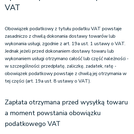
VAT
Obowiązek podatkowy z tytułu podatku VAT powstaje
zasadniczo z chwilą dokonania dostawy towarów lub
wykonania usługi, zgodnie z art. 19a ust. 1 ustawy o VAT.
Jednak jeżeli przed dokonaniem dostawy towaru lub
wykonaniem usługi otrzymano całość lub część należności -
w szczególności: przedpłatę, zaliczkę, zadatek, ratę -
obowiązek podatkowy powstaje z chwilą jej otrzymania w
tej części (art. 19a ust. 8 ustawy o VAT).
Zapłata otrzymana przed wysyłką towaru
a moment powstania obowiązku
podatkowego VAT