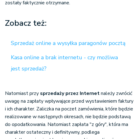
zostały faktycznie otrzymane.
Zobacz też:
Sprzedaż online a wysyłka paragonów pocztą
Kasa online a brak internetu - czy możliwa
jest sprzedaż?
Natomiast przy
sprzedaży przez Internet
należy zwrócić
uwagę na zapłaty wpływające przed wystawieniem faktury
i ich charakter. Zaliczka na poczet zamówienia, które będzie
realizowane w następnych okresach, nie będzie podstawą
do opodatkowania. Natomiast zapłata "z góry", która ma
charakter ostateczny i definitywny, podlega