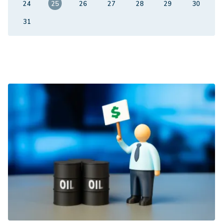
24
25
26
27
28
29
30
31