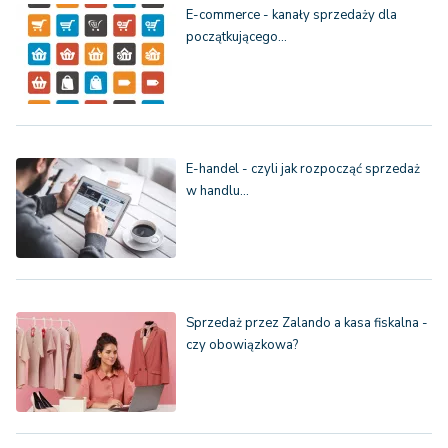
E-commerce - kanały sprzedaży dla
początkującego…
E-handel - czyli jak rozpocząć sprzedaż
w handlu…
Sprzedaż przez Zalando a kasa fiskalna -
czy obowiązkowa?