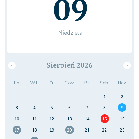
09
Niedziela
Sierpień 2026
Pn.
Wt.
Śr.
Czw.
Pt.
Sob.
Ndz.
1
2
3
4
5
6
7
8
9
10
11
12
13
14
15
16
17
18
19
20
21
22
23