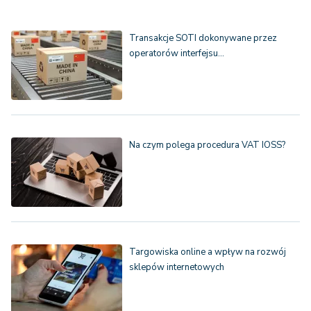
Transakcje SOTI dokonywane przez
operatorów interfejsu…
Na czym polega procedura VAT IOSS?
Targowiska online a wpływ na rozwój
sklepów internetowych