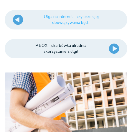
Ulga na internet – czy okres jej
obowiązywania będ...
IP BOX – skarbówka utrudnia
skorzystanie z ulgi!