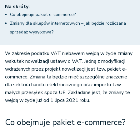
Na skróty:
Co obejmuje pakiet e-commerce?
Zmiany dla sklepów internetowych – jak będzie rozliczana
sprzedaż wysyłkowa?
W zakresie podatku VAT niebawem wejdą w życie zmiany
wskutek nowelizacji ustawy o VAT. Jedną z modyfikacji
wdrażanych przez projekt nowelizacji jest tzw. pakiet e-
commerce. Zmiana ta będzie mieć szczególne znaczenie
dla sektora handlu elektronicznego oraz importu tzw.
małych przesyłek spoza UE. Zakładane jest, że zmiany te
wejdą w życie już od 1 lipca 2021 roku.
Co obejmuje pakiet e-commerce?