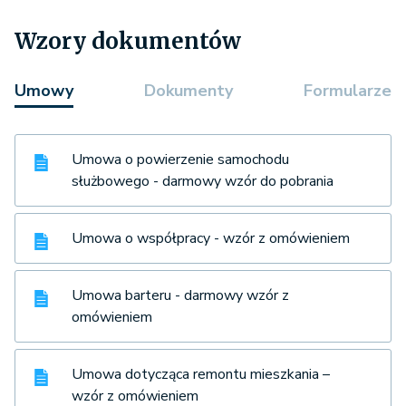
Wzory dokumentów
Umowy
Dokumenty
Formularze
Umowa o powierzenie samochodu
służbowego - darmowy wzór do pobrania
Umowa o współpracy - wzór z omówieniem
Umowa barteru - darmowy wzór z
omówieniem
Umowa dotycząca remontu mieszkania –
wzór z omówieniem