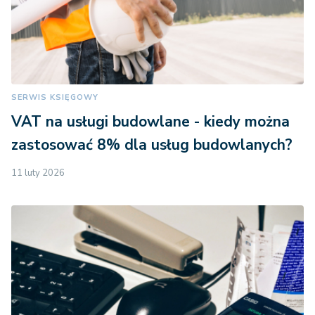
SERWIS KSIĘGOWY
VAT na usługi budowlane - kiedy można
zastosować 8% dla usług budowlanych?
11 luty 2026