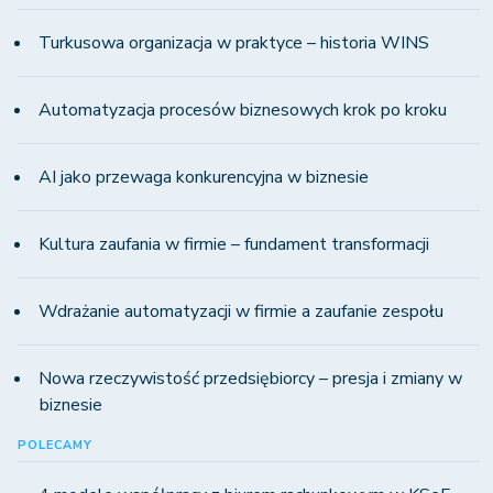
Turkusowa organizacja w praktyce – historia WINS
Automatyzacja procesów biznesowych krok po kroku
AI jako przewaga konkurencyjna w biznesie
Kultura zaufania w firmie – fundament transformacji
Wdrażanie automatyzacji w firmie a zaufanie zespołu
Nowa rzeczywistość przedsiębiorcy – presja i zmiany w
biznesie
POLECAMY