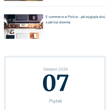
E-commerce w Polsce - jak wygląda dziś,
a jaki był dawniej
Sierpień 2026
07
Piątek