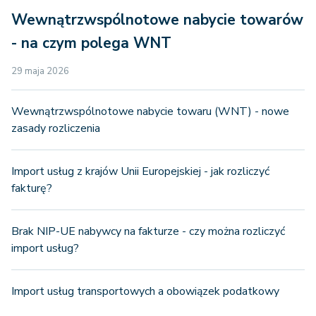
Wewnątrzwspólnotowe nabycie towarów
- na czym polega WNT
29 maja 2026
Wewnątrzwspólnotowe nabycie towaru (WNT) - nowe
zasady rozliczenia
Import usług z krajów Unii Europejskiej - jak rozliczyć
fakturę?
Brak NIP-UE nabywcy na fakturze - czy można rozliczyć
import usług?
Import usług transportowych a obowiązek podatkowy