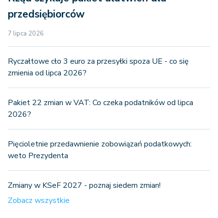
przedsiębiorców
7 lipca 2026
Ryczałtowe cło 3 euro za przesyłki spoza UE - co się
zmienia od lipca 2026?
Pakiet 22 zmian w VAT: Co czeka podatników od lipca
2026?
Pięcioletnie przedawnienie zobowiązań podatkowych:
weto Prezydenta
Zmiany w KSeF 2027 - poznaj siedem zmian!
Zobacz wszystkie