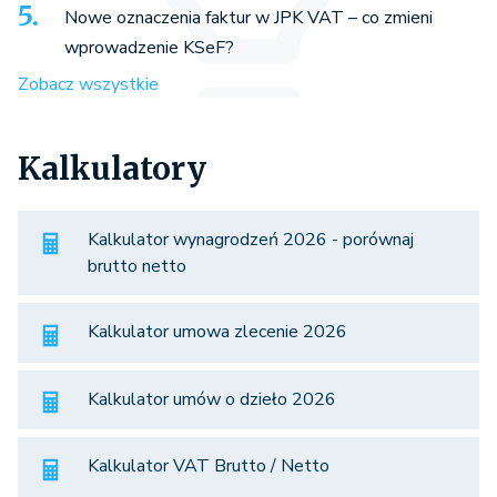
Nowe oznaczenia faktur w JPK VAT – co zmieni
wprowadzenie KSeF?
Zobacz wszystkie
Kalkulatory
Kalkulator wynagrodzeń 2026 - porównaj
brutto netto
Kalkulator umowa zlecenie 2026
Kalkulator umów o dzieło 2026
Kalkulator VAT Brutto / Netto