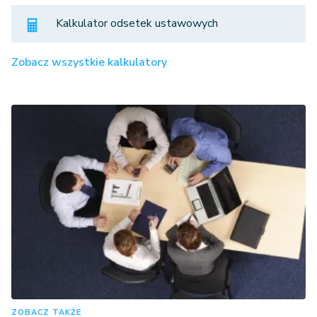
Kalkulator odsetek ustawowych
Zobacz wszystkie kalkulatory
ZOBACZ TAKŻE