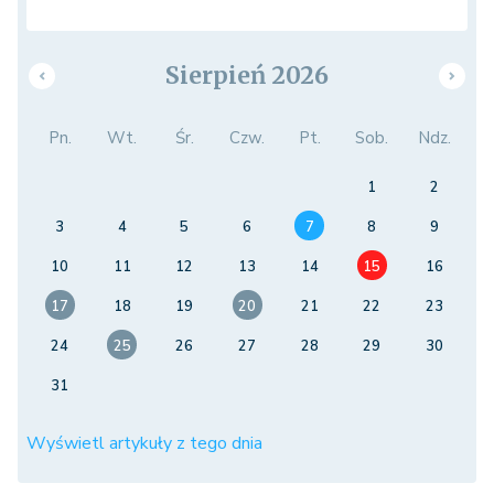
Sierpień 2026
Pn.
Wt.
Śr.
Czw.
Pt.
Sob.
Ndz.
1
2
3
4
5
6
7
8
9
10
11
12
13
14
15
16
17
18
19
20
21
22
23
24
25
26
27
28
29
30
31
Wyświetl artykuły z tego dnia