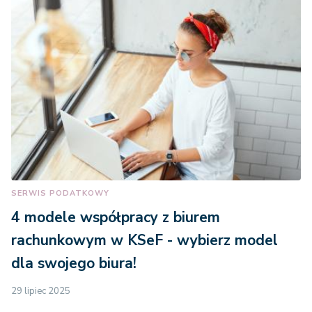
SERWIS PODATKOWY
4 modele współpracy z biurem
rachunkowym w KSeF - wybierz model
dla swojego biura!
29 lipiec 2025