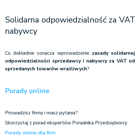
Solidarna odpowiedzialność za VAT
nabywcy
Co dokładnie oznacza wprowadzenie
zasady solidarnej
odpowiedzialności sprzedawcy i nabywcy za VAT od
sprzedanych towarów wrażliwych
?
Porady online
Prowadzisz firmę i masz pytania?
Skorzystaj z porad ekspertów Poradnika Przedsiębiorcy
Porady online dla firm