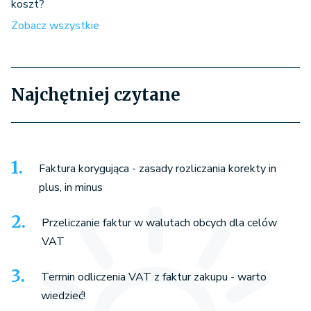
koszt?
Zobacz wszystkie
Najchętniej czytane
Faktura korygująca - zasady rozliczania korekty in
plus, in minus
Przeliczanie faktur w walutach obcych dla celów
VAT
Termin odliczenia VAT z faktur zakupu - warto
wiedzieć!