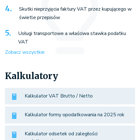
Skutki nieprzyjęcia faktury VAT przez kupującego w
świetle przepisów
Usługi transportowe a właściwa stawka podatku
VAT
Zobacz wszystkie
Kalkulatory
Kalkulator VAT Brutto / Netto
Kalkulator formy opodatkowania na 2025 rok
Kalkulator odsetek od zaległości