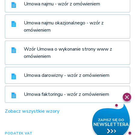
Umowa najmu - wzór z omówieniem
Umowa najmu okazjonalnego - wzór z
omówieniem
Wzór Umowa o wykonanie strony www z
omówieniem
Umowa darowizny - wzór z omówieniem
Umowa faktoringu - wzór z omówieniem
Zobacz wszystkie wzory
PODATEK VAT