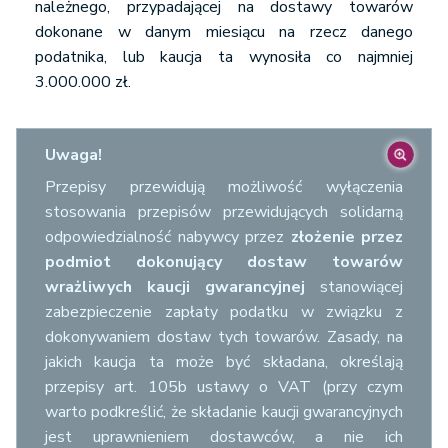
należnego, przypadającej na dostawy towarów
dokonane w danym miesiącu na rzecz danego
podatnika, lub kaucja ta wynosiła co najmniej
3.000.000 zł.
Uwaga!
Przepisy przewidują możliwość wyłączenia
stosowania przepisów przewidujących solidarną
odpowiedzialność nabywcy przez
złożenie przez
podmiot dokonujący dostaw towarów
wrażliwych kaucji gwarancyjnej
stanowiącej
zabezpieczenie zapłaty podatku w związku z
dokonywaniem dostaw tych towarów. Zasady, na
jakich kaucja ta może być składana, określają
przepisy art. 105b ustawy o VAT (przy czym
warto podkreślić, że składanie kaucji gwarancyjnych
jest uprawnieniem dostawców, a nie ich