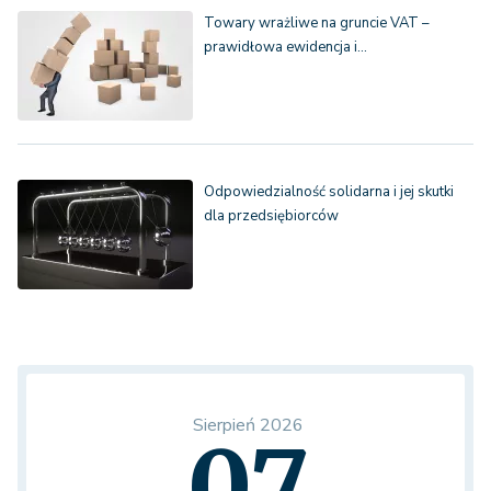
Towary wrażliwe na gruncie VAT –
prawidłowa ewidencja i…
Odpowiedzialność solidarna i jej skutki
dla przedsiębiorców
Sierpień 2026
07