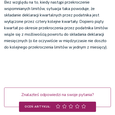
Bez względu na to, kiedy nastąpi przekroczenie
wspomnianych limitów, sytuacja taka powoduje, że
składanie deklaracji kwartalnych przez podatnika jest
wyłączone przez cztery kolejne kwartały. Dopiero piąty
kwartał po okresie przekroczenia przez podatnika limitów
wiąże się z możliwością powrotu do składania deklaracji
miesięcznych (o ile oczywiście w międzyczasie nie doszło
do kolejnego przekroczenia limitów w jednym z miesięcy).
Znalazłeś odpowiedzi na swoje pytania?
OCEŃ ARTYKUŁ: