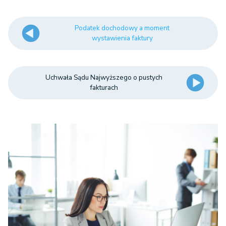
Podatek dochodowy a moment
wystawienia faktury
Uchwała Sądu Najwyższego o pustych
fakturach