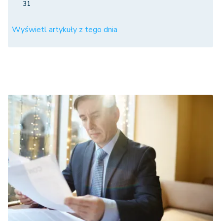
31
Wyświetl artykuły z tego dnia