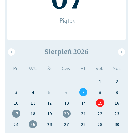
Piątek
Sierpień 2026
Pn.
Wt.
Śr.
Czw.
Pt.
Sob.
Ndz.
1
2
3
4
5
6
7
8
9
10
11
12
13
14
15
16
17
18
19
20
21
22
23
24
25
26
27
28
29
30