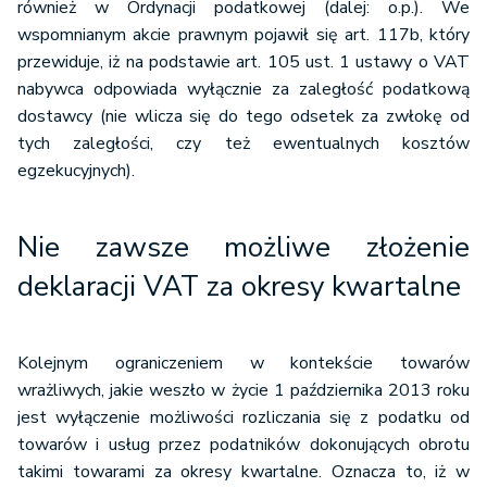
również w Ordynacji podatkowej (dalej: o.p.). We
wspomnianym akcie prawnym pojawił się art. 117b, który
przewiduje, iż na podstawie art. 105 ust. 1 ustawy o VAT
nabywca odpowiada wyłącznie za zaległość podatkową
dostawcy (nie wlicza się do tego odsetek za zwłokę od
tych zaległości, czy też ewentualnych kosztów
egzekucyjnych).
Nie zawsze możliwe złożenie
deklaracji VAT za okresy kwartalne
Kolejnym ograniczeniem w kontekście towarów
wrażliwych, jakie weszło w życie 1 października 2013 roku
jest wyłączenie możliwości rozliczania się z podatku od
towarów i usług przez podatników dokonujących obrotu
takimi towarami za okresy kwartalne. Oznacza to, iż w