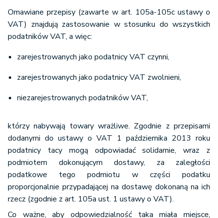
Omawiane przepisy (zawarte w art. 105a-105c ustawy o
VAT) znajdują zastosowanie w stosunku do wszystkich
podatników VAT, a więc:
zarejestrowanych jako podatnicy VAT czynni,
zarejestrowanych jako podatnicy VAT zwolnieni,
niezarejestrowanych podatników VAT,
którzy nabywają towary wrażliwe. Zgodnie z przepisami
dodanymi do ustawy o VAT 1 października 2013 roku
podatnicy tacy mogą odpowiadać solidarnie, wraz z
podmiotem dokonującym dostawy, za zaległości
podatkowe tego podmiotu w części podatku
proporcjonalnie przypadającej na dostawę dokonaną na ich
rzecz (zgodnie z art. 105a ust. 1 ustawy o VAT).
Co ważne, aby odpowiedzialność taka miała miejsce,