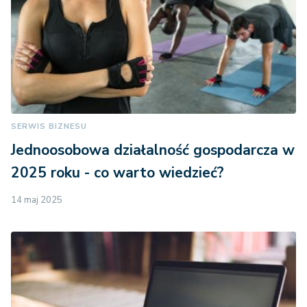
SERWIS BIZNESU
Jednoosobowa działalność gospodarcza w
2025 roku - co warto wiedzieć?
14 maj 2025