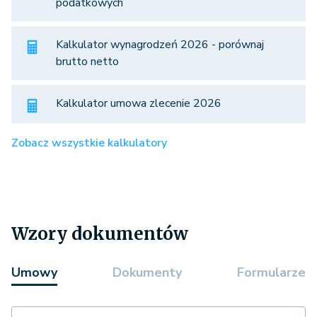
podatkowych
Kalkulator wynagrodzeń 2026 - porównaj
brutto netto
Kalkulator umowa zlecenie 2026
Zobacz wszystkie kalkulatory
Wzory dokumentów
Umowy
Dokumenty
Formularze