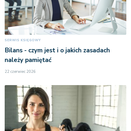
SERWIS KSIĘGOWY
Bilans - czym jest i o jakich zasadach
należy pamiętać
22 czerwiec 2026