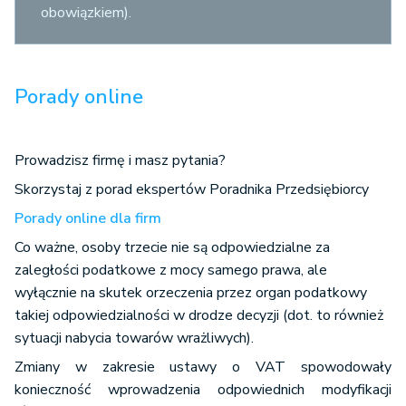
obowiązkiem).
Porady online
Prowadzisz firmę i masz pytania?
Skorzystaj z porad ekspertów Poradnika Przedsiębiorcy
Porady online dla firm
Co ważne, osoby trzecie nie są odpowiedzialne za
zaległości podatkowe z mocy samego prawa, ale
wyłącznie na skutek orzeczenia przez organ podatkowy
takiej odpowiedzialności w drodze decyzji (dot. to również
sytuacji nabycia towarów wrażliwych).
Zmiany w zakresie ustawy o VAT spowodowały
konieczność wprowadzenia odpowiednich modyfikacji