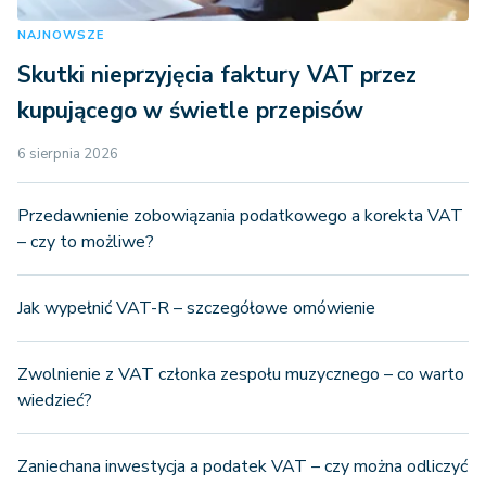
NAJNOWSZE
Skutki nieprzyjęcia faktury VAT przez
kupującego w świetle przepisów
6 sierpnia 2026
Przedawnienie zobowiązania podatkowego a korekta VAT
– czy to możliwe?
Jak wypełnić VAT-R – szczegółowe omówienie
Zwolnienie z VAT członka zespołu muzycznego – co warto
wiedzieć?
Zaniechana inwestycja a podatek VAT – czy można odliczyć