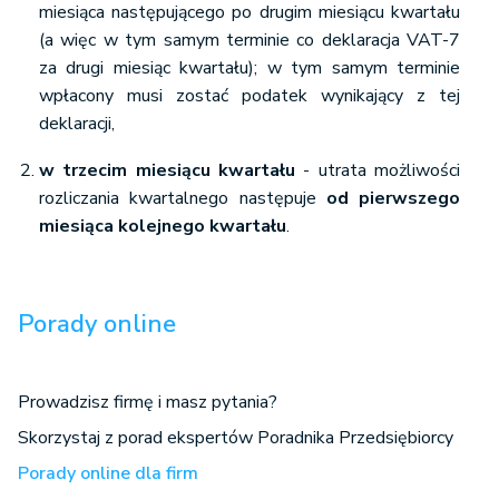
miesiąca następującego po drugim miesiącu kwartału
(a więc w tym samym terminie co deklaracja VAT-7
za drugi miesiąc kwartału); w tym samym terminie
wpłacony musi zostać podatek wynikający z tej
deklaracji,
w trzecim miesiącu kwartału
- utrata możliwości
rozliczania kwartalnego następuje
od pierwszego
miesiąca kolejnego kwartału
.
Porady online
Prowadzisz firmę i masz pytania?
Skorzystaj z porad ekspertów Poradnika Przedsiębiorcy
Porady online dla firm