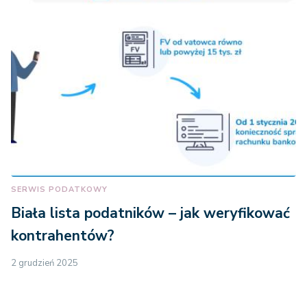
SERWIS PODATKOWY
Biała lista podatników – jak weryfikować
kontrahentów?
2 grudzień 2025