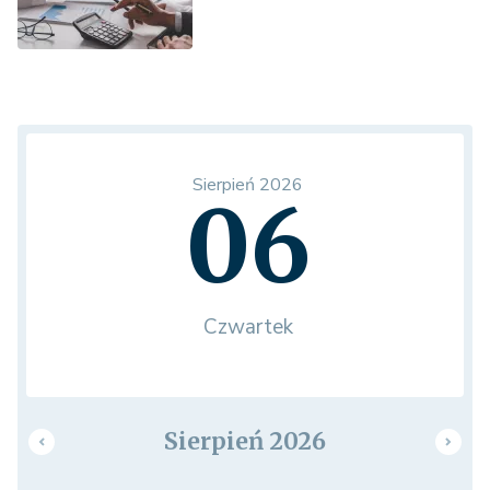
Sierpień 2026
06
Czwartek
Sierpień 2026