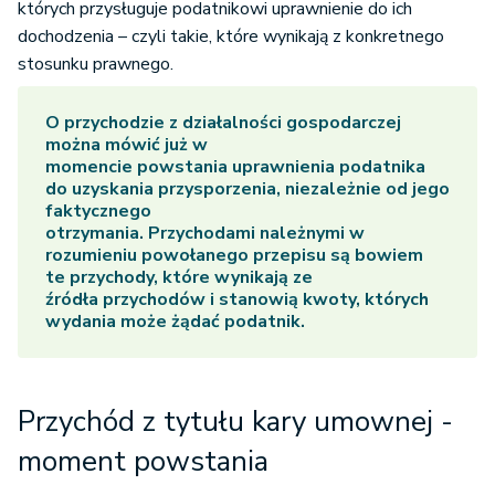
których przysługuje podatnikowi uprawnienie do ich
dochodzenia – czyli takie, które wynikają z konkretnego
stosunku prawnego.
O przychodzie z działalności gospodarczej
można mówić już w
momencie powstania uprawnienia podatnika
do uzyskania przysporzenia, niezależnie od jego
faktycznego
otrzymania. Przychodami należnymi w
rozumieniu powołanego przepisu są bowiem
te przychody, które wynikają ze
źródła przychodów i stanowią kwoty, których
wydania może żądać podatnik.
Przychód z tytułu kary umownej -
moment powstania