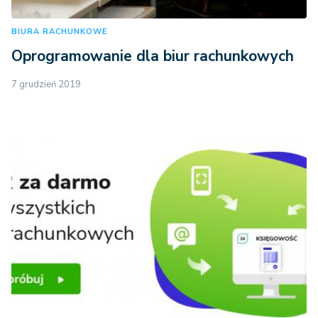
BIURA RACHUNKOWE
Oprogramowanie dla biur rachunkowych
7 grudzień 2019