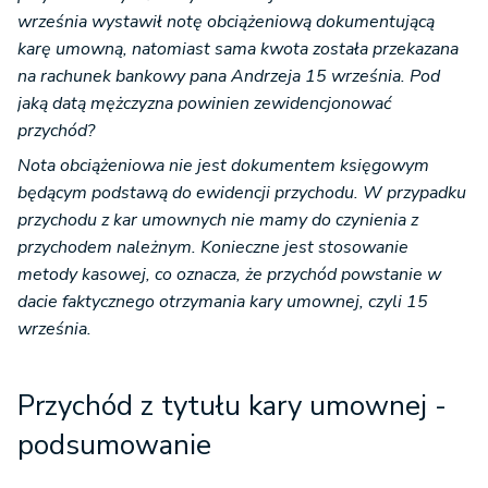
września wystawił notę obciążeniową dokumentującą
karę umowną, natomiast sama kwota została przekazana
na rachunek bankowy pana Andrzeja 15 września. Pod
jaką datą mężczyzna powinien zewidencjonować
przychód?
Nota obciążeniowa nie jest dokumentem księgowym
będącym podstawą do ewidencji przychodu. W przypadku
przychodu z kar umownych nie mamy do czynienia z
przychodem należnym. Konieczne jest stosowanie
metody kasowej, co oznacza, że przychód powstanie w
dacie faktycznego otrzymania kary umownej, czyli 15
września.
Przychód z tytułu kary umownej -
podsumowanie