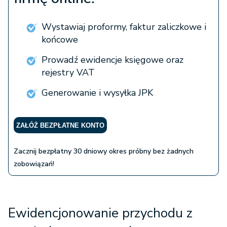
Wystawiaj proformy, faktur zaliczkowe i
końcowe
Prowadź ewidencje księgowe oraz
rejestry VAT
Generowanie i wysyłka JPK
ZAŁÓŻ BEZPŁATNE KONTO
Zacznij bezpłatny 30 dniowy okres próbny bez żadnych
zobowiązań!
Ewidencjonowanie przychodu z