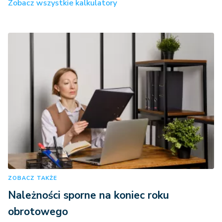
Zobacz wszystkie kalkulatory
ZOBACZ TAKŻE
Należności sporne na koniec roku
obrotowego