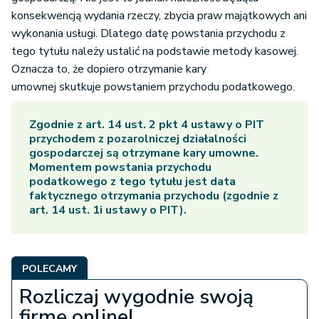
konsekwencją wydania rzeczy, zbycia praw majątkowych ani
wykonania usługi. Dlatego datę powstania przychodu z
tego tytułu należy ustalić na podstawie metody kasowej.
Oznacza to, że dopiero otrzymanie kary
umownej skutkuje powstaniem przychodu podatkowego.
Zgodnie z art. 14 ust. 2 pkt 4 ustawy o PIT
przychodem z pozarolniczej działalności
gospodarczej są otrzymane kary umowne.
Momentem powstania przychodu
podatkowego z tego tytułu jest data
faktycznego otrzymania przychodu (zgodnie z
art. 14 ust. 1i ustawy o PIT).
POLECAMY
Rozliczaj wygodnie swoją
firmę online!