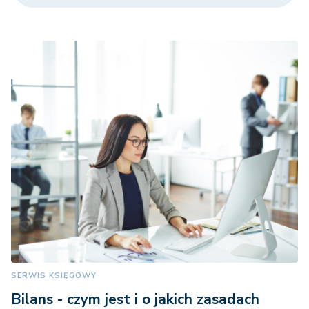
SERWIS KSIĘGOWY
Bilans - czym jest i o jakich zasadach