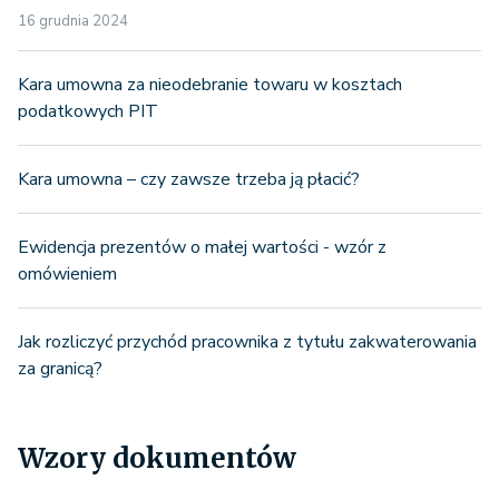
16 grudnia 2024
Kara umowna za nieodebranie towaru w kosztach
podatkowych PIT
Kara umowna – czy zawsze trzeba ją płacić?
Ewidencja prezentów o małej wartości - wzór z
omówieniem
Jak rozliczyć przychód pracownika z tytułu zakwaterowania
za granicą?
Wzory dokumentów