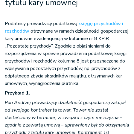
tytułu kary umownej
Podatnicy prowadzący podatkową
księgę przychodów i
rozchodów
otrzymane w ramach działalności gospodarczej
kary umowne ewidencjonują w kolumnie nr 8 KPiR
„Pozostałe przychody”. Zgodnie z objaśnieniami do
rozporządzenia w sprawie prowadzenia podatkowej księgi
przychodów i rozchodów kolumna 8 jest przeznaczona do
wpisywania pozostałych przychodów, np. przychodów z
odpłatnego zbycia składników majątku, otrzymanych kar
umownych, wynagrodzenia płatnika.
Przykład 1.
Pan Andrzej prowadzący działalność gospodarczą zakupił
od swojego kontrahenta towar. Towar nie został
dostarczony w terminie, w związku z czym mężczyzna –
zgodnie z zawartą umową – uprawniony był do otrzymania
przychodu z tytułu kary umownej. Kontrahent 10