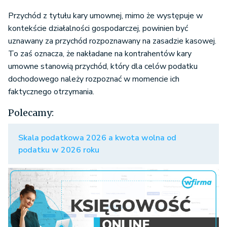
Przychód z tytułu kary umownej, mimo że występuje w
kontekście działalności gospodarczej, powinien być
uznawany za przychód rozpoznawany na zasadzie kasowej.
To zaś oznacza, że nakładane na kontrahentów kary
umowne stanowią przychód, który dla celów podatku
dochodowego należy rozpoznać w momencie ich
faktycznego otrzymania.
Polecamy:
Skala podatkowa 2026 a kwota wolna od
podatku w 2026 roku