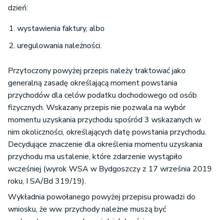
dzień:
wystawienia faktury, albo
uregulowania należności.
Przytoczony powyżej przepis należy traktować jako
generalną zasadę określającą moment powstania
przychodów dla celów podatku dochodowego od osób
fizycznych. Wskazany przepis nie pozwala na wybór
momentu uzyskania przychodu spośród 3 wskazanych w
nim okoliczności, określających datę powstania przychodu.
Decydujące znaczenie dla określenia momentu uzyskania
przychodu ma ustalenie, które zdarzenie wystąpiło
wcześniej (wyrok WSA w Bydgoszczy z 17 września 2019
roku, I SA/Bd 319/19).
Wykładnia powołanego powyżej przepisu prowadzi do
wniosku, że ww. przychody należne muszą być