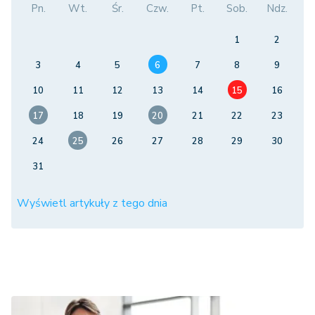
Pn.
Wt.
Śr.
Czw.
Pt.
Sob.
Ndz.
1
2
3
4
5
6
7
8
9
10
11
12
13
14
15
16
17
18
19
20
21
22
23
24
25
26
27
28
29
30
31
Wyświetl artykuły z tego dnia