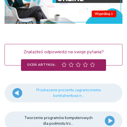
Znalazłeś odpowiedzi na swoje pytania?
OCEŃ ARTYKUŁ:
Przekazanie prezentu zagranicznemu
kontrahentowi n...
Tworzenie programów komputerowych
dla podmiotu trz...