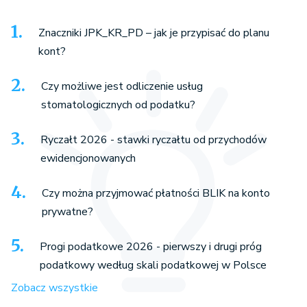
Znaczniki JPK_KR_PD – jak je przypisać do planu
kont?
Czy możliwe jest odliczenie usług
stomatologicznych od podatku?
Ryczałt 2026 - stawki ryczałtu od przychodów
ewidencjonowanych
Czy można przyjmować płatności BLIK na konto
prywatne?
Progi podatkowe 2026 - pierwszy i drugi próg
podatkowy według skali podatkowej w Polsce
Zobacz wszystkie