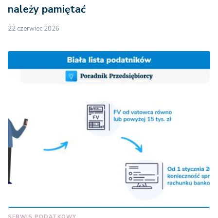
należy pamiętać
22 czerwiec 2026
SERWIS PODATKOWY