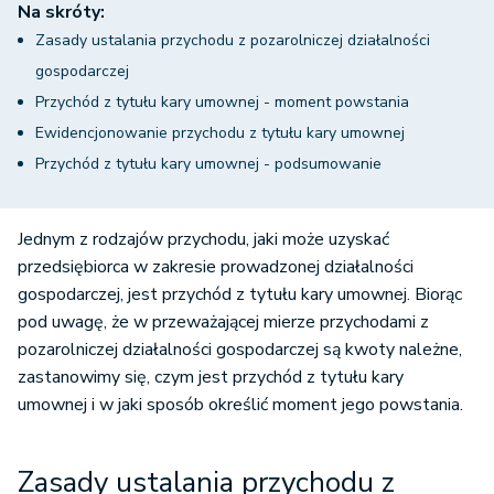
Na skróty:
Zasady ustalania przychodu z pozarolniczej działalności
gospodarczej
Przychód z tytułu kary umownej - moment powstania
Ewidencjonowanie przychodu z tytułu kary umownej
Przychód z tytułu kary umownej - podsumowanie
Jednym z rodzajów przychodu, jaki może uzyskać
przedsiębiorca w zakresie prowadzonej działalności
gospodarczej, jest przychód z tytułu kary umownej. Biorąc
pod uwagę, że w przeważającej mierze przychodami z
pozarolniczej działalności gospodarczej są kwoty należne,
zastanowimy się, czym jest przychód z tytułu kary
umownej i w jaki sposób określić moment jego powstania.
Zasady ustalania przychodu z