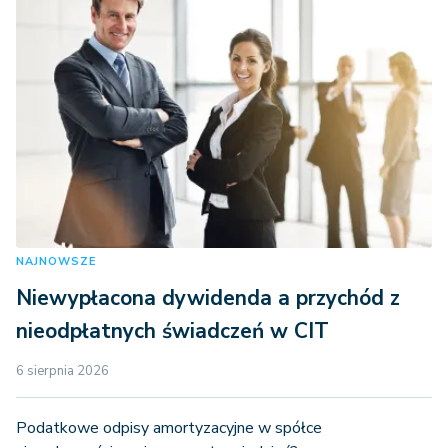
NAJNOWSZE
Niewypłacona dywidenda a przychód z
nieodpłatnych świadczeń w CIT
6 sierpnia 2026
Podatkowe odpisy amortyzacyjne w spółce